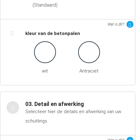
(Standaard)
Wat is dit?
kleur van de betonpalen
wit
Antraciet
03. Detail en afwerking
Selecteer hier de details en afwerking van uw
schuttings.