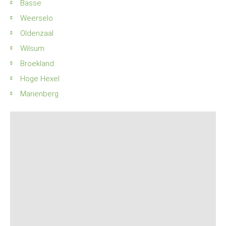
Basse
Weerselo
Oldenzaal
Wilsum
Broekland
Hoge Hexel
Mariënberg