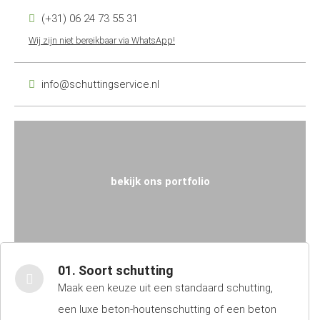
(+31) 06 24 73 55 31
Wij zijn niet bereikbaar via WhatsApp!
info@schuttingservice.nl
bekijk ons portfolio
01. Soort schutting
Maak een keuze uit een standaard schutting,
een luxe beton-houtenschutting of een beton