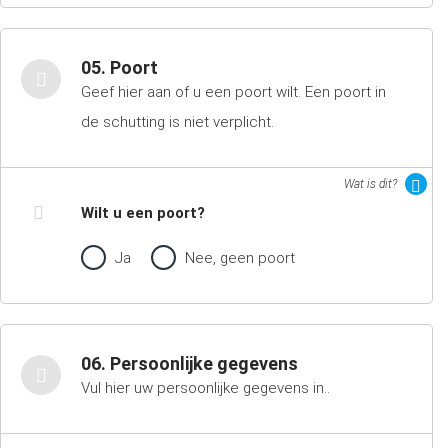
05. Poort
Geef hier aan of u een poort wilt. Een poort in
de schutting is niet verplicht.
Wat is dit?
Wilt u een poort?
Ja
Nee, geen poort
06. Persoonlijke gegevens
Vul hier uw persoonlijke gegevens in..