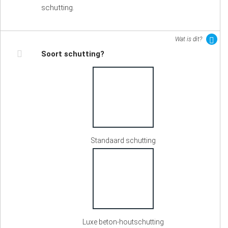
schutting.
Wat is dit?
Soort schutting?
Standaard schutting
Luxe beton-houtschutting