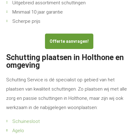
Uitgebreid assortiment schuttingen
Minimaal 10 jaar garantie
Scherpe prijs
Offerte aanvragen!
Schutting plaatsen in Holthone en
omgeving
Schutting Service is dé specialist op gebied van het
plaatsen van kwaliteit schuttingen. Zo plaatsen wij met alle
zorg en passie schuttingen in Holthone, maar zijn wij ook
werkzaam in de nabijgelegen woonplaatsen:
Schuinesloot
Agelo