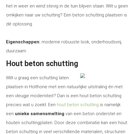
het in weer en wind stevig in de tuin blijven staan. Wilt u geen
omkijken naar uw schutting? Een beton schutting plaatsen is
dé oplossing.
Eigenschappen:
moderne robuuste look, onderhoudsvrij,
duurzaam.
Hout beton schutting
Wilt u graag een schutting laten
plaatsen in Holthone met een natuurlijke uitstraling én met
een vleugje moderniteit? Dan is een hout beton schutting
precies wat u zoekt. Een
hout beton schutting
is namelijk
een
unieke samensmelting
van een beton onderstel en
houten schuttingplaten. Door deze combinatie kan een hout
beton schutting in veel verschillende materialen, structuren