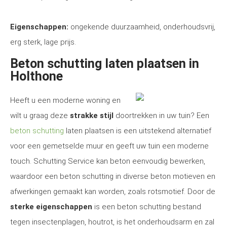
Eigenschappen:
ongekende duurzaamheid, onderhoudsvrij,
erg sterk, lage prijs.
Beton schutting laten plaatsen in
Holthone
Heeft u een moderne woning en
wilt u graag deze
strakke stijl
doortrekken in uw tuin? Een
beton schutting
laten plaatsen is een uitstekend alternatief
voor een gemetselde muur en geeft uw tuin een moderne
touch. Schutting Service kan beton eenvoudig bewerken,
waardoor een beton schutting in diverse beton motieven en
afwerkingen gemaakt kan worden, zoals rotsmotief. Door de
sterke eigenschappen
is een beton schutting bestand
tegen insectenplagen, houtrot, is het onderhoudsarm en zal