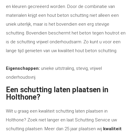
en kleuren gecreëerd worden. Door de combinatie van
materialen krijgt een hout beton schutting niet alleen een
uniek uiterlijk, maar is het bovendien een erg stevige
schutting. Bovendien beschermt het beton tegen houtrot en
is de schutting vrijwel onderhoudsarm. Zo kunt u voor een
lange tijd genieten van uw kwaliteit hout beton schutting.
Eigenschappen:
unieke uitstraling, stevig, vrijwel
onderhoudsvrij.
Een schutting laten plaatsen in
Holthone?
Wilt u graag een kwaliteit schutting laten plaatsen in
Holthone? Zoek niet langer en laat Schutting Service uw
schutting plaatsen. Meer dan 25 jaar plaatsen wij
kwaliteit