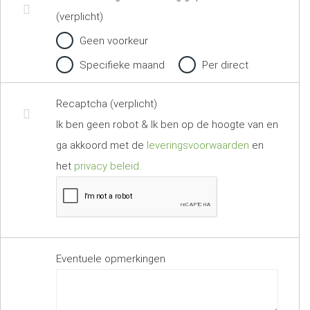
(verplicht)
Geen voorkeur
Specifieke maand
Per direct
Recaptcha (verplicht)
Ik ben geen robot & Ik ben op de hoogte van en
ga akkoord met de
leveringsvoorwaarden
en
het
privacy beleid
.
Eventuele opmerkingen