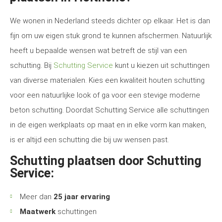
We wonen in Nederland steeds dichter op elkaar. Het is dan
fijn om uw eigen stuk grond te kunnen afschermen. Natuurlijk
heeft u bepaalde wensen wat betreft de stijl van een
schutting. Bij
Schutting Service
kunt u kiezen uit schuttingen
van diverse materialen. Kies een kwaliteit houten schutting
voor een natuurlijke look of ga voor een stevige moderne
beton schutting. Doordat Schutting Service alle schuttingen
in de eigen werkplaats op maat en in elke vorm kan maken,
is er altijd een schutting die bij uw wensen past.
Schutting plaatsen door Schutting
Service:
Meer dan
25 jaar ervaring
Maatwerk
schuttingen