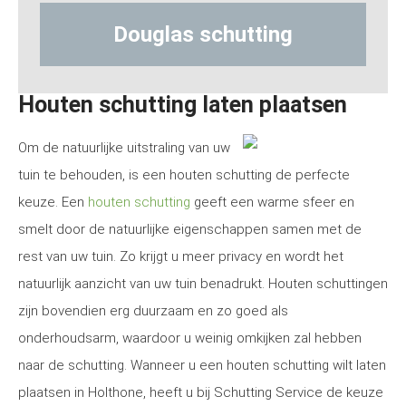
Douglas schutting
Hout-be
Houten schutting laten plaatsen
Om de natuurlijke uitstraling van uw
tuin te behouden, is een houten schutting de perfecte
keuze. Een
houten schutting
geeft een warme sfeer en
smelt door de natuurlijke eigenschappen samen met de
rest van uw tuin. Zo krijgt u meer privacy en wordt het
natuurlijk aanzicht van uw tuin benadrukt. Houten schuttingen
zijn bovendien erg duurzaam en zo goed als
onderhoudsarm, waardoor u weinig omkijken zal hebben
naar de schutting. Wanneer u een houten schutting wilt laten
plaatsen in Holthone, heeft u bij Schutting Service de keuze