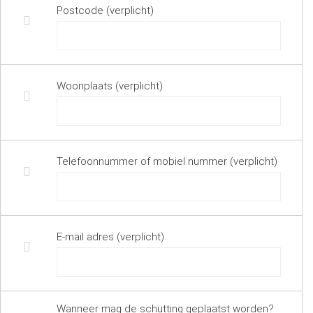
Postcode (verplicht)
Woonplaats (verplicht)
Telefoonnummer of mobiel nummer (verplicht)
E-mail adres (verplicht)
Wanneer mag de schutting geplaatst worden?