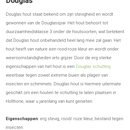
Douglas
Douglas hout staat bekend om zijn stevigheid en wordt
gewonnen van de Douglasspar. Het hout behoort tot
duurzaamheidsklasse 3 onder de houtsoorten, wat betekent
dat Douglas hout onbehandeld heel lang mee zal gaan. Het
hout heeft van nature een rood-roze kleur en wordt onder
weersomstandigheden iets grijzer. Door de erg sterke
eigenschappen van het hout is een
Douglas schutting
weerbaar tegen zowel extreme buien als plagen van
insecten en schimmels. Douglas hout is hiermee uitermate
geschikt om een houten te schutting te laten plaatsen in
Holthone, waar u jarenlang van kunt genieten.
Eigenschappen
: erg stevig, rood/ roze kleur, bestand tegen
insecten.