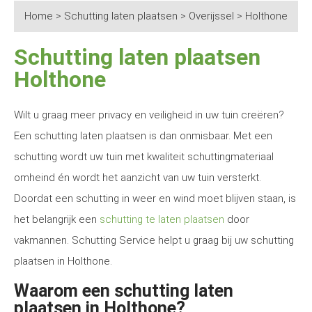
Home
>
Schutting laten plaatsen
>
Overijssel
>
Holthone
Schutting laten plaatsen
Holthone
Wilt u graag meer privacy en veiligheid in uw tuin creëren?
Een schutting laten plaatsen is dan onmisbaar. Met een
schutting wordt uw tuin met kwaliteit schuttingmateriaal
omheind én wordt het aanzicht van uw tuin versterkt.
Doordat een schutting in weer en wind moet blijven staan, is
het belangrijk een
schutting te laten plaatsen
door
vakmannen. Schutting Service helpt u graag bij uw schutting
plaatsen in Holthone.
Waarom een schutting laten
plaatsen in Holthone?