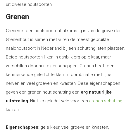
uit diverse houtsoorten:
Grenen
Grenen is een houtsoort dat afkomstig is van de grove den.
Grenenhout is samen met vuren de meest gebruikte
naaldhoutsoort in Nederland bij een schutting laten plaatsen.
Beide houtsoorten lijken in aanblik erg op elkaar, maar
verschillen door hun eigenschappen. Grenen heeft een
kenmerkende gele lichte kleur in combinatie met fijne
nerven en veel groeven en kwasten. Deze eigenschappen
geven een grenen hout schutting een
erg natuurlijke
uitstraling
. Niet zo gek dat vele voor een
grenen schutting
kiezen.
Eigenschappen:
gele kleur, veel groeve en kwasten,