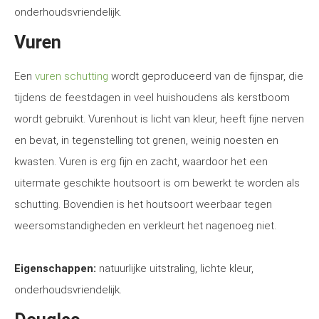
onderhoudsvriendelijk.
Vuren
Een
vuren schutting
wordt geproduceerd van de fijnspar, die
tijdens de feestdagen in veel huishoudens als kerstboom
wordt gebruikt. Vurenhout is licht van kleur, heeft fijne nerven
en bevat, in tegenstelling tot grenen, weinig noesten en
kwasten. Vuren is erg fijn en zacht, waardoor het een
uitermate geschikte houtsoort is om bewerkt te worden als
schutting. Bovendien is het houtsoort weerbaar tegen
weersomstandigheden en verkleurt het nagenoeg niet.
Eigenschappen:
natuurlijke uitstraling, lichte kleur,
onderhoudsvriendelijk.