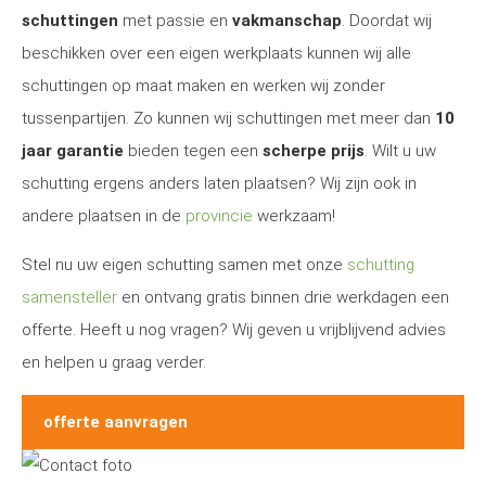
schuttingen
met passie en
vakmanschap
. Doordat wij
beschikken over een eigen werkplaats kunnen wij alle
schuttingen op maat maken en werken wij zonder
tussenpartijen. Zo kunnen wij schuttingen met meer dan
10
jaar garantie
bieden tegen een
scherpe prijs
. Wilt u uw
schutting ergens anders laten plaatsen? Wij zijn ook in
andere plaatsen in de
provincie
werkzaam!
Stel nu uw eigen schutting samen met onze
schutting
samensteller
en ontvang gratis binnen drie werkdagen een
offerte. Heeft u nog vragen? Wij geven u vrijblijvend advies
en helpen u graag verder.
offerte aanvragen