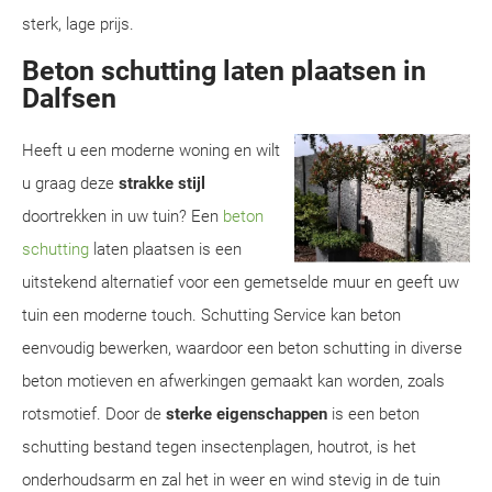
sterk, lage prijs.
Beton schutting laten plaatsen in
Dalfsen
Heeft u een moderne woning en wilt
u graag deze
strakke stijl
doortrekken in uw tuin? Een
beton
schutting
laten plaatsen is een
uitstekend alternatief voor een gemetselde muur en geeft uw
tuin een moderne touch. Schutting Service kan beton
eenvoudig bewerken, waardoor een beton schutting in diverse
beton motieven en afwerkingen gemaakt kan worden, zoals
rotsmotief. Door de
sterke eigenschappen
is een beton
schutting bestand tegen insectenplagen, houtrot, is het
onderhoudsarm en zal het in weer en wind stevig in de tuin