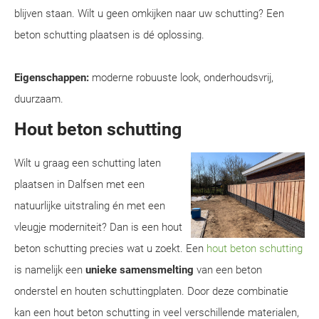
blijven staan. Wilt u geen omkijken naar uw schutting? Een
beton schutting plaatsen is dé oplossing.
Eigenschappen:
moderne robuuste look, onderhoudsvrij,
duurzaam.
Hout beton schutting
Wilt u graag een schutting laten
plaatsen in Dalfsen met een
natuurlijke uitstraling én met een
vleugje moderniteit? Dan is een hout
beton schutting precies wat u zoekt. Een
hout beton schutting
is namelijk een
unieke samensmelting
van een beton
onderstel en houten schuttingplaten. Door deze combinatie
kan een hout beton schutting in veel verschillende materialen,