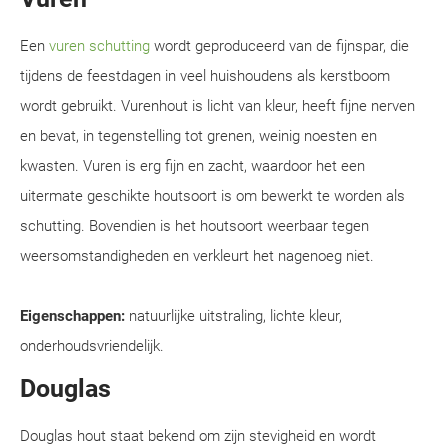
Een
vuren schutting
wordt geproduceerd van de fijnspar, die
tijdens de feestdagen in veel huishoudens als kerstboom
wordt gebruikt. Vurenhout is licht van kleur, heeft fijne nerven
en bevat, in tegenstelling tot grenen, weinig noesten en
kwasten. Vuren is erg fijn en zacht, waardoor het een
uitermate geschikte houtsoort is om bewerkt te worden als
schutting. Bovendien is het houtsoort weerbaar tegen
weersomstandigheden en verkleurt het nagenoeg niet.
Eigenschappen:
natuurlijke uitstraling, lichte kleur,
onderhoudsvriendelijk.
Douglas
Douglas hout staat bekend om zijn stevigheid en wordt