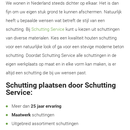
We wonen in Nederland steeds dichter op elkaar. Het is dan
fijn om uw eigen stuk grond te kunnen afschermen. Natuurlijk
heeft u bepaalde wensen wat betreft de stijl van een
schutting. Bij
Schutting Service
kunt u kiezen uit schuttingen
van diverse materialen. Kies een kwaliteit houten schutting
voor een natuurlijke look of ga voor een stevige moderne beton
schutting. Doordat Schutting Service alle schuttingen in de
eigen werkplaats op maat en in elke vorm kan maken, is er
altijd een schutting die bij uw wensen past.
Schutting plaatsen door Schutting
Service:
Meer dan
25 jaar ervaring
Maatwerk
schuttingen
Uitgebreid assortiment schuttingen