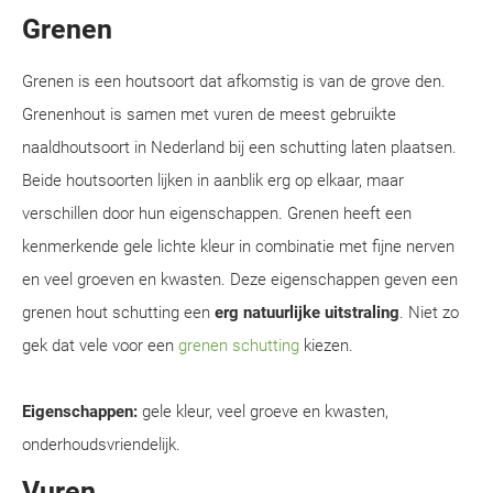
Grenen
Grenen is een houtsoort dat afkomstig is van de grove den.
Grenenhout is samen met vuren de meest gebruikte
naaldhoutsoort in Nederland bij een schutting laten plaatsen.
Beide houtsoorten lijken in aanblik erg op elkaar, maar
verschillen door hun eigenschappen. Grenen heeft een
kenmerkende gele lichte kleur in combinatie met fijne nerven
en veel groeven en kwasten. Deze eigenschappen geven een
grenen hout schutting een
erg natuurlijke uitstraling
. Niet zo
gek dat vele voor een
grenen schutting
kiezen.
Eigenschappen:
gele kleur, veel groeve en kwasten,
onderhoudsvriendelijk.
Vuren