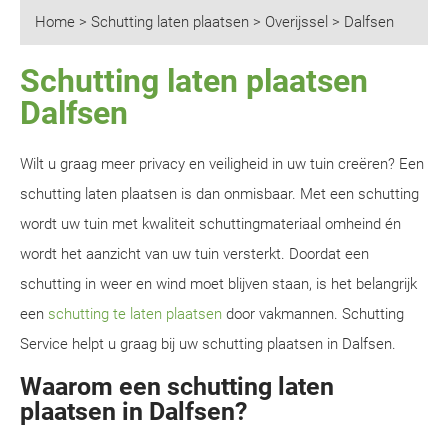
Home
>
Schutting laten plaatsen
>
Overijssel
>
Dalfsen
Schutting laten plaatsen
Dalfsen
Wilt u graag meer privacy en veiligheid in uw tuin creëren? Een
schutting laten plaatsen is dan onmisbaar. Met een schutting
wordt uw tuin met kwaliteit schuttingmateriaal omheind én
wordt het aanzicht van uw tuin versterkt. Doordat een
schutting in weer en wind moet blijven staan, is het belangrijk
een
schutting te laten plaatsen
door vakmannen. Schutting
Service helpt u graag bij uw schutting plaatsen in Dalfsen.
Waarom een schutting laten
plaatsen in Dalfsen?