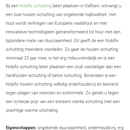
Bij een
Nobifix schutting
laten plaatsen in Dalfsen, ontvangt u
een luxe houten schutting van ongekende topkwaliteit. Het
hout wordt verkregen van Europees naaldhout en met
innovatieve technologieën getransformeerd tot hout met een
bijzondere mate van duurzaamheid. Dit geeft de een Nobifix
schutting meerdere voordelen. Zo gaat de houten schutting
minimaal 25 jaar mee, is het erg milieuvriendelijk en is een
Nobifix schutting laten plaatsen een stuk voordeliger dan een
hardhouten schutting of beton schutting. Bovendien is een
Nobifix houten schutting volledig onderhoudsvrij en bestand
tegen plagen van insecten en schimmels. Zo geniet u tegen
een scherpe prijs van een extreem sterke schutting met een
prachtige warme uitstraling.
Eigenschappen:
ongekende duurzaamheid, onderhoudsvrij, erg