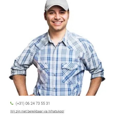
(+31) 06 24 73 55 31
Wij zijn niet bereikbaar via WhatsApp!