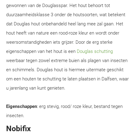
gewonnen van de Douglasspar. Het hout behoort tot
duurzaamheidsklasse 3 onder de houtsoorten, wat betekent
dat Douglas hout onbehandeld heel lang mee zal gaan. Het
hout heeft van nature een rood-roze kleur en wordt onder
weersomstandigheden iets grijzer. Door de erg sterke
eigenschappen van het hout is een
Douglas schutting
weerbaar tegen zowel extreme buien als plagen van insecten
en schimmels. Douglas hout is hiermee uitermate geschikt
om een houten te schutting te laten plaatsen in Dalfsen, waar
u jarenlang van kunt genieten.
Eigenschappen
: erg stevig, rood/ roze kleur, bestand tegen
insecten.
Nobifix