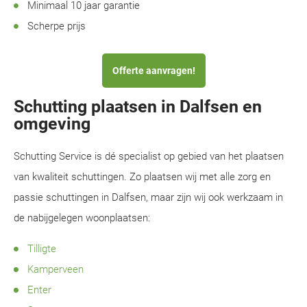
Minimaal 10 jaar garantie
Scherpe prijs
Offerte aanvragen!
Schutting plaatsen in Dalfsen en
omgeving
Schutting Service is dé specialist op gebied van het plaatsen
van kwaliteit schuttingen. Zo plaatsen wij met alle zorg en
passie schuttingen in Dalfsen, maar zijn wij ook werkzaam in
de nabijgelegen woonplaatsen:
Tilligte
Kamperveen
Enter