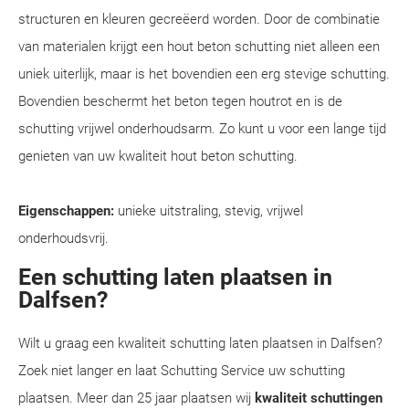
structuren en kleuren gecreëerd worden. Door de combinatie
van materialen krijgt een hout beton schutting niet alleen een
uniek uiterlijk, maar is het bovendien een erg stevige schutting.
Bovendien beschermt het beton tegen houtrot en is de
schutting vrijwel onderhoudsarm. Zo kunt u voor een lange tijd
genieten van uw kwaliteit hout beton schutting.
Eigenschappen:
unieke uitstraling, stevig, vrijwel
onderhoudsvrij.
Een schutting laten plaatsen in
Dalfsen?
Wilt u graag een kwaliteit schutting laten plaatsen in Dalfsen?
Zoek niet langer en laat Schutting Service uw schutting
plaatsen. Meer dan 25 jaar plaatsen wij
kwaliteit schuttingen