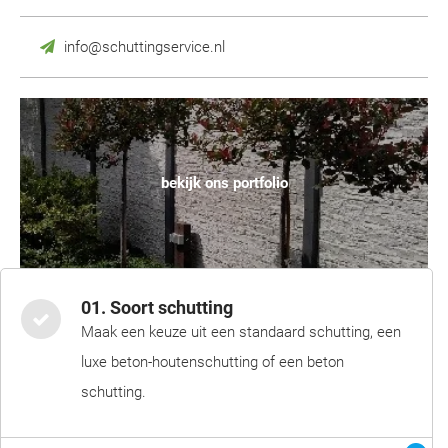
info@schuttingservice.nl
bekijk ons portfolio
01. Soort schutting
Maak een keuze uit een standaard schutting, een
luxe beton-houtenschutting of een beton
schutting.