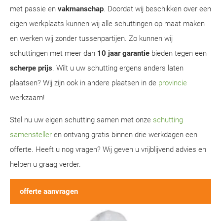
met passie en
vakmanschap
. Doordat wij beschikken over een
eigen werkplaats kunnen wij alle schuttingen op maat maken
en werken wij zonder tussenpartijen. Zo kunnen wij
schuttingen met meer dan
10 jaar garantie
bieden tegen een
scherpe prijs
. Wilt u uw schutting ergens anders laten
plaatsen? Wij zijn ook in andere plaatsen in de
provincie
werkzaam!
Stel nu uw eigen schutting samen met onze
schutting
samensteller
en ontvang gratis binnen drie werkdagen een
offerte. Heeft u nog vragen? Wij geven u vrijblijvend advies en
helpen u graag verder.
offerte aanvragen