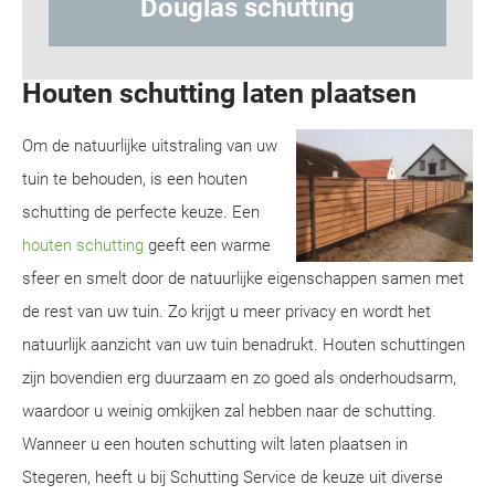
ing
Hout-betonschutting
Houten schutting laten plaatsen
Om de natuurlijke uitstraling van uw
tuin te behouden, is een houten
schutting de perfecte keuze. Een
houten schutting
geeft een warme
sfeer en smelt door de natuurlijke eigenschappen samen met
de rest van uw tuin. Zo krijgt u meer privacy en wordt het
natuurlijk aanzicht van uw tuin benadrukt. Houten schuttingen
zijn bovendien erg duurzaam en zo goed als onderhoudsarm,
waardoor u weinig omkijken zal hebben naar de schutting.
Wanneer u een houten schutting wilt laten plaatsen in
Stegeren, heeft u bij Schutting Service de keuze uit diverse