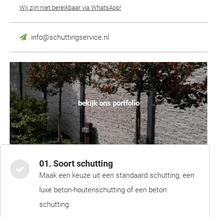
Wij zijn niet bereikbaar via WhatsApp!
info@schuttingservice.nl
bekijk ons portfolio
01. Soort schutting
Maak een keuze uit een standaard schutting, een
luxe beton-houtenschutting of een beton
schutting.