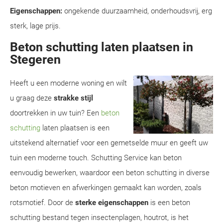
Eigenschappen:
ongekende duurzaamheid, onderhoudsvrij, erg
sterk, lage prijs.
Beton schutting laten plaatsen in
Stegeren
Heeft u een moderne woning en wilt
u graag deze
strakke stijl
doortrekken in uw tuin? Een
beton
schutting
laten plaatsen is een
uitstekend alternatief voor een gemetselde muur en geeft uw
tuin een moderne touch. Schutting Service kan beton
eenvoudig bewerken, waardoor een beton schutting in diverse
beton motieven en afwerkingen gemaakt kan worden, zoals
rotsmotief. Door de
sterke eigenschappen
is een beton
schutting bestand tegen insectenplagen, houtrot, is het