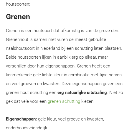
houtsoorten:
Grenen
Grenen is een houtsoort dat afkomstig is van de grove den.
Grenenhout is samen met vuren de meest gebruikte
naaldhoutsoort in Nederland bij een schutting laten plaatsen.
Beide houtsoorten lijken in aanblik erg op elkaar, maar
verschillen door hun eigenschappen. Grenen heeft een
kenmerkende gele lichte kleur in combinatie met fijne nerven
en veel groeven en kwasten. Deze eigenschappen geven een
grenen hout schutting een
erg natuurlijke uitstraling
. Niet zo
gek dat vele voor een
grenen schutting
kiezen.
Eigenschappen:
gele kleur, veel groeve en kwasten,
onderhoudsvriendelijk.