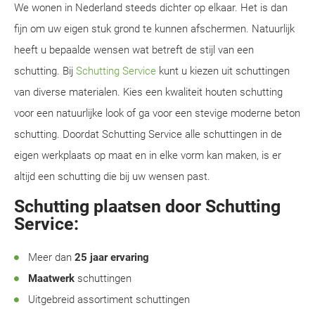
We wonen in Nederland steeds dichter op elkaar. Het is dan
fijn om uw eigen stuk grond te kunnen afschermen. Natuurlijk
heeft u bepaalde wensen wat betreft de stijl van een
schutting. Bij
Schutting Service
kunt u kiezen uit schuttingen
van diverse materialen. Kies een kwaliteit houten schutting
voor een natuurlijke look of ga voor een stevige moderne beton
schutting. Doordat Schutting Service alle schuttingen in de
eigen werkplaats op maat en in elke vorm kan maken, is er
altijd een schutting die bij uw wensen past.
Schutting plaatsen door Schutting
Service:
Meer dan
25 jaar ervaring
Maatwerk
schuttingen
Uitgebreid assortiment schuttingen