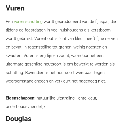
Vuren
Een
vuren schutting
wordt geproduceerd van de fijnspar, die
tijdens de feestdagen in veel huishoudens als kerstboom
wordt gebruikt. Vurenhout is licht van kleur, heeft fijne nerven
en bevat, in tegenstelling tot grenen, weinig noesten en
kwasten. Vuren is erg fijn en zacht, waardoor het een
uitermate geschikte houtsoort is om bewerkt te worden als
schutting. Bovendien is het houtsoort weerbaar tegen
weersomstandigheden en verkleurt het nagenoeg niet.
Eigenschappen:
natuurlijke uitstraling, lichte kleur,
onderhoudsvriendelijk.
Douglas