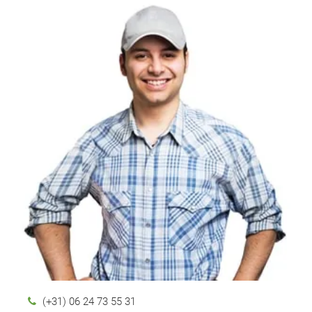
(+31) 06 24 73 55 31