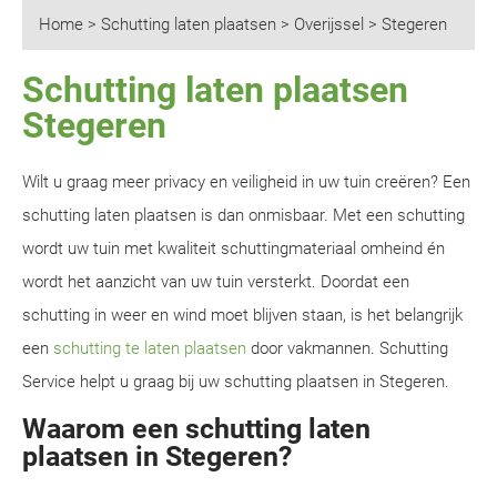
Home
>
Schutting laten plaatsen
>
Overijssel
>
Stegeren
Schutting laten plaatsen
Stegeren
Wilt u graag meer privacy en veiligheid in uw tuin creëren? Een
schutting laten plaatsen is dan onmisbaar. Met een schutting
wordt uw tuin met kwaliteit schuttingmateriaal omheind én
wordt het aanzicht van uw tuin versterkt. Doordat een
schutting in weer en wind moet blijven staan, is het belangrijk
een
schutting te laten plaatsen
door vakmannen. Schutting
Service helpt u graag bij uw schutting plaatsen in Stegeren.
Waarom een schutting laten
plaatsen in Stegeren?