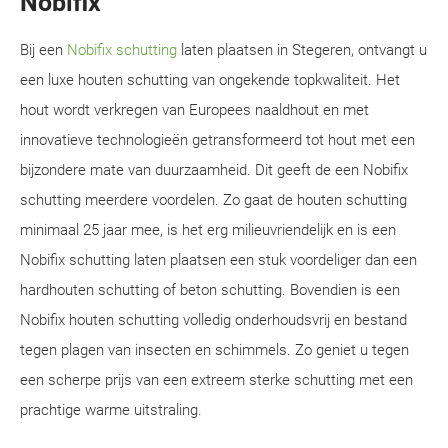
Nobifix
Bij een
Nobifix schutting
laten plaatsen in Stegeren, ontvangt u
een luxe houten schutting van ongekende topkwaliteit. Het
hout wordt verkregen van Europees naaldhout en met
innovatieve technologieën getransformeerd tot hout met een
bijzondere mate van duurzaamheid. Dit geeft de een Nobifix
schutting meerdere voordelen. Zo gaat de houten schutting
minimaal 25 jaar mee, is het erg milieuvriendelijk en is een
Nobifix schutting laten plaatsen een stuk voordeliger dan een
hardhouten schutting of beton schutting. Bovendien is een
Nobifix houten schutting volledig onderhoudsvrij en bestand
tegen plagen van insecten en schimmels. Zo geniet u tegen
een scherpe prijs van een extreem sterke schutting met een
prachtige warme uitstraling.