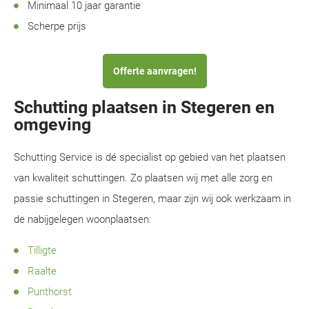
Minimaal 10 jaar garantie
Scherpe prijs
Offerte aanvragen!
Schutting plaatsen in Stegeren en
omgeving
Schutting Service is dé specialist op gebied van het plaatsen
van kwaliteit schuttingen. Zo plaatsen wij met alle zorg en
passie schuttingen in Stegeren, maar zijn wij ook werkzaam in
de nabijgelegen woonplaatsen:
Tilligte
Raalte
Punthorst