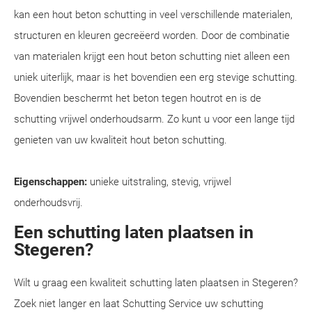
kan een hout beton schutting in veel verschillende materialen,
structuren en kleuren gecreëerd worden. Door de combinatie
van materialen krijgt een hout beton schutting niet alleen een
uniek uiterlijk, maar is het bovendien een erg stevige schutting.
Bovendien beschermt het beton tegen houtrot en is de
schutting vrijwel onderhoudsarm. Zo kunt u voor een lange tijd
genieten van uw kwaliteit hout beton schutting.
Eigenschappen:
unieke uitstraling, stevig, vrijwel
onderhoudsvrij.
Een schutting laten plaatsen in
Stegeren?
Wilt u graag een kwaliteit schutting laten plaatsen in Stegeren?
Zoek niet langer en laat Schutting Service uw schutting