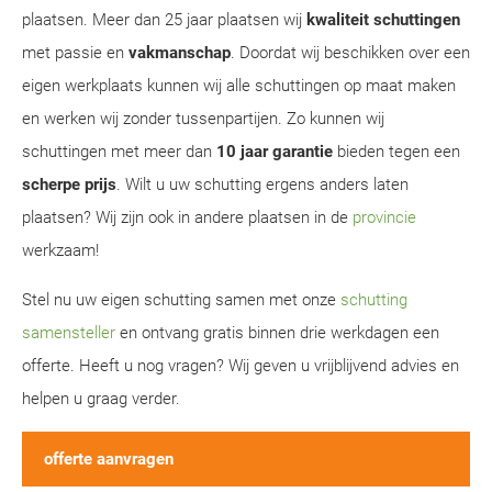
plaatsen. Meer dan 25 jaar plaatsen wij
kwaliteit schuttingen
met passie en
vakmanschap
. Doordat wij beschikken over een
eigen werkplaats kunnen wij alle schuttingen op maat maken
en werken wij zonder tussenpartijen. Zo kunnen wij
schuttingen met meer dan
10 jaar garantie
bieden tegen een
scherpe prijs
. Wilt u uw schutting ergens anders laten
plaatsen? Wij zijn ook in andere plaatsen in de
provincie
werkzaam!
Stel nu uw eigen schutting samen met onze
schutting
samensteller
en ontvang gratis binnen drie werkdagen een
offerte. Heeft u nog vragen? Wij geven u vrijblijvend advies en
helpen u graag verder.
offerte aanvragen