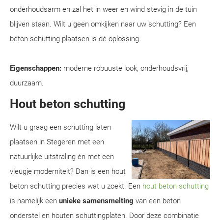
onderhoudsarm en zal het in weer en wind stevig in de tuin
blijven staan. Wilt u geen omkijken naar uw schutting? Een
beton schutting plaatsen is dé oplossing.
Eigenschappen:
moderne robuuste look, onderhoudsvrij,
duurzaam.
Hout beton schutting
Wilt u graag een schutting laten
plaatsen in Stegeren met een
natuurlijke uitstraling én met een
vleugje moderniteit? Dan is een hout
beton schutting precies wat u zoekt. Een
hout beton schutting
is namelijk een
unieke samensmelting
van een beton
onderstel en houten schuttingplaten. Door deze combinatie