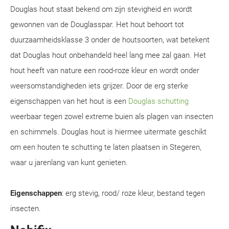
Douglas hout staat bekend om zijn stevigheid en wordt
gewonnen van de Douglasspar. Het hout behoort tot
duurzaamheidsklasse 3 onder de houtsoorten, wat betekent
dat Douglas hout onbehandeld heel lang mee zal gaan. Het
hout heeft van nature een rood-roze kleur en wordt onder
weersomstandigheden iets grijzer. Door de erg sterke
eigenschappen van het hout is een
Douglas schutting
weerbaar tegen zowel extreme buien als plagen van insecten
en schimmels. Douglas hout is hiermee uitermate geschikt
om een houten te schutting te laten plaatsen in Stegeren,
waar u jarenlang van kunt genieten.
Eigenschappen
: erg stevig, rood/ roze kleur, bestand tegen
insecten.