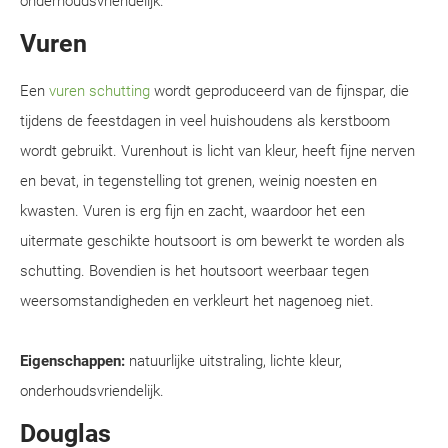
onderhoudsvriendelijk.
Vuren
Een
vuren schutting
wordt geproduceerd van de fijnspar, die
tijdens de feestdagen in veel huishoudens als kerstboom
wordt gebruikt. Vurenhout is licht van kleur, heeft fijne nerven
en bevat, in tegenstelling tot grenen, weinig noesten en
kwasten. Vuren is erg fijn en zacht, waardoor het een
uitermate geschikte houtsoort is om bewerkt te worden als
schutting. Bovendien is het houtsoort weerbaar tegen
weersomstandigheden en verkleurt het nagenoeg niet.
Eigenschappen:
natuurlijke uitstraling, lichte kleur,
onderhoudsvriendelijk.
Douglas