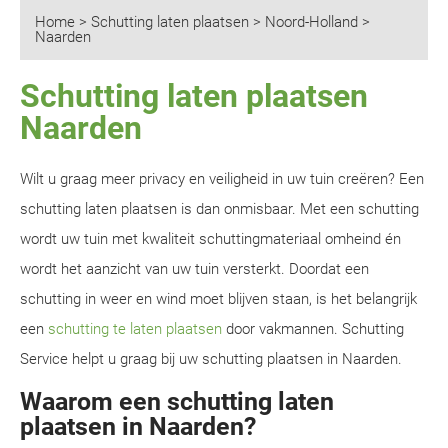
Home
>
Schutting laten plaatsen
>
Noord-Holland
>
Naarden
Schutting laten plaatsen
Naarden
Wilt u graag meer privacy en veiligheid in uw tuin creëren? Een
schutting laten plaatsen is dan onmisbaar. Met een schutting
wordt uw tuin met kwaliteit schuttingmateriaal omheind én
wordt het aanzicht van uw tuin versterkt. Doordat een
schutting in weer en wind moet blijven staan, is het belangrijk
een
schutting te laten plaatsen
door vakmannen. Schutting
Service helpt u graag bij uw schutting plaatsen in Naarden.
Waarom een schutting laten
plaatsen in Naarden?