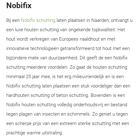
Nobifix
Bij een
Nobifix schutting
laten plaatsen in Naarden, ontvangt u
een luxe houten schutting van ongekende topkwaliteit. Het
hout wordt verkregen van Europees naaldhout en met
innovatieve technologieën getransformeerd tot hout met een
bijzondere mate van duurzaamheid. Dit geeft de een Nobifix
schutting meerdere voordelen. Zo gaat de houten schutting
minimaal 25 jaar mee, is het erg milieuvriendelijk en is een
Nobifix schutting laten plaatsen een stuk voordeliger dan een
hardhouten schutting of beton schutting. Bovendien is een
Nobifix houten schutting volledig onderhoudsvrij en bestand
tegen plagen van insecten en schimmels. Zo geniet u tegen
een scherpe prijs van een extreem sterke schutting met een
prachtige warme uitstraling.