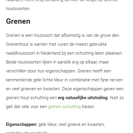
houtsoorten:
Grenen
Grenen is een houtsoort dat afkomstig is van de grove den.
Grenenhout is samen met vuren de meest gebruikte
naaldhoutsoort in Nederland bij een schutting laten plaatsen.
Beide houtsoorten lijken in aanblik erg op elkaar, maar
verschillen door hun eigenschappen. Grenen heeft een
kenmerkende gele lichte kleur in combinatie met fijne nerven
en veel groeven en kwasten. Deze eigenschappen geven een
grenen hout schutting een
erg natuurlijke uitstraling
. Niet zo
gek dat vele voor een
grenen schutting
kiezen.
Eigenschappen:
gele kleur, veel groeve en kwasten,