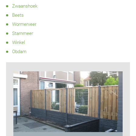
Zwaanshoek
Beets
Wormerveer
Starnmeer
Winkel
Obdam