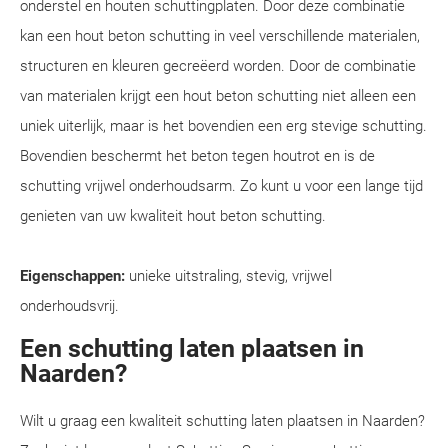
onderstel en houten schuttingplaten. Door deze combinatie
kan een hout beton schutting in veel verschillende materialen,
structuren en kleuren gecreëerd worden. Door de combinatie
van materialen krijgt een hout beton schutting niet alleen een
uniek uiterlijk, maar is het bovendien een erg stevige schutting.
Bovendien beschermt het beton tegen houtrot en is de
schutting vrijwel onderhoudsarm. Zo kunt u voor een lange tijd
genieten van uw kwaliteit hout beton schutting.
Eigenschappen:
unieke uitstraling, stevig, vrijwel
onderhoudsvrij.
Een schutting laten plaatsen in
Naarden?
Wilt u graag een kwaliteit schutting laten plaatsen in Naarden?