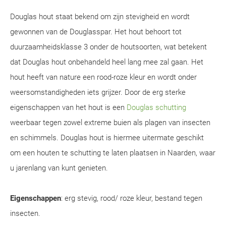
Douglas hout staat bekend om zijn stevigheid en wordt
gewonnen van de Douglasspar. Het hout behoort tot
duurzaamheidsklasse 3 onder de houtsoorten, wat betekent
dat Douglas hout onbehandeld heel lang mee zal gaan. Het
hout heeft van nature een rood-roze kleur en wordt onder
weersomstandigheden iets grijzer. Door de erg sterke
eigenschappen van het hout is een
Douglas schutting
weerbaar tegen zowel extreme buien als plagen van insecten
en schimmels. Douglas hout is hiermee uitermate geschikt
om een houten te schutting te laten plaatsen in Naarden, waar
u jarenlang van kunt genieten.
Eigenschappen
: erg stevig, rood/ roze kleur, bestand tegen
insecten.