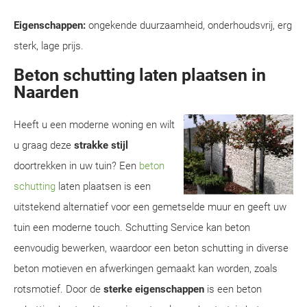
Eigenschappen:
ongekende duurzaamheid, onderhoudsvrij, erg
sterk, lage prijs.
Beton schutting laten plaatsen in
Naarden
Heeft u een moderne woning en wilt
u graag deze
strakke stijl
doortrekken in uw tuin? Een
beton
schutting
laten plaatsen is een
uitstekend alternatief voor een gemetselde muur en geeft uw
tuin een moderne touch. Schutting Service kan beton
eenvoudig bewerken, waardoor een beton schutting in diverse
beton motieven en afwerkingen gemaakt kan worden, zoals
rotsmotief. Door de
sterke eigenschappen
is een beton