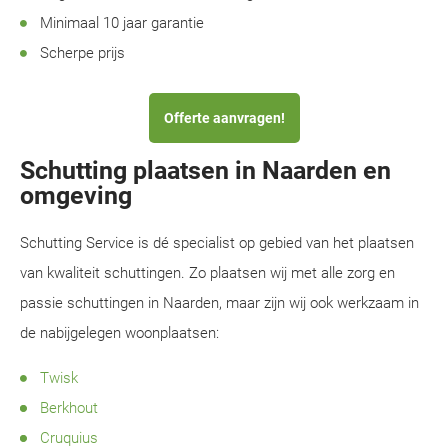
Minimaal 10 jaar garantie
Scherpe prijs
Offerte aanvragen!
Schutting plaatsen in Naarden en
omgeving
Schutting Service is dé specialist op gebied van het plaatsen
van kwaliteit schuttingen. Zo plaatsen wij met alle zorg en
passie schuttingen in Naarden, maar zijn wij ook werkzaam in
de nabijgelegen woonplaatsen:
Twisk
Berkhout
Cruquius