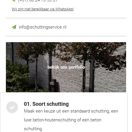
(+31) 06 24 73 55 31
Wij zijn niet bereikbaar via WhatsApp!
info@schuttingservice.nl
bekijk ons portfolio
01. Soort schutting
Maak een keuze uit een standaard schutting, een
luxe beton-houtenschutting of een beton
schutting.