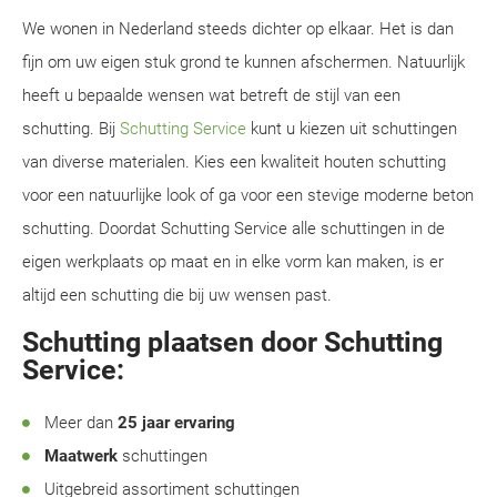
We wonen in Nederland steeds dichter op elkaar. Het is dan
fijn om uw eigen stuk grond te kunnen afschermen. Natuurlijk
heeft u bepaalde wensen wat betreft de stijl van een
schutting. Bij
Schutting Service
kunt u kiezen uit schuttingen
van diverse materialen. Kies een kwaliteit houten schutting
voor een natuurlijke look of ga voor een stevige moderne beton
schutting. Doordat Schutting Service alle schuttingen in de
eigen werkplaats op maat en in elke vorm kan maken, is er
altijd een schutting die bij uw wensen past.
Schutting plaatsen door Schutting
Service:
Meer dan
25 jaar ervaring
Maatwerk
schuttingen
Uitgebreid assortiment schuttingen