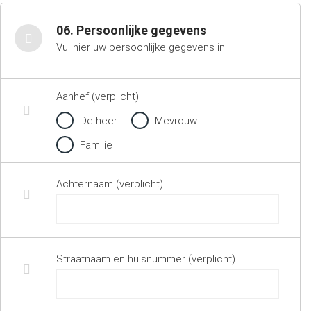
06. Persoonlijke gegevens
Vul hier uw persoonlijke gegevens in..
Aanhef (verplicht)
De heer
Mevrouw
Familie
Achternaam (verplicht)
Straatnaam en huisnummer (verplicht)