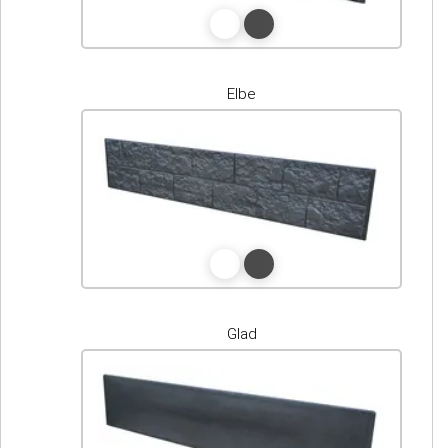
Elbe
Glad