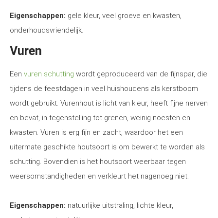
Eigenschappen:
gele kleur, veel groeve en kwasten,
onderhoudsvriendelijk.
Vuren
Een
vuren schutting
wordt geproduceerd van de fijnspar, die
tijdens de feestdagen in veel huishoudens als kerstboom
wordt gebruikt. Vurenhout is licht van kleur, heeft fijne nerven
en bevat, in tegenstelling tot grenen, weinig noesten en
kwasten. Vuren is erg fijn en zacht, waardoor het een
uitermate geschikte houtsoort is om bewerkt te worden als
schutting. Bovendien is het houtsoort weerbaar tegen
weersomstandigheden en verkleurt het nagenoeg niet.
Eigenschappen:
natuurlijke uitstraling, lichte kleur,