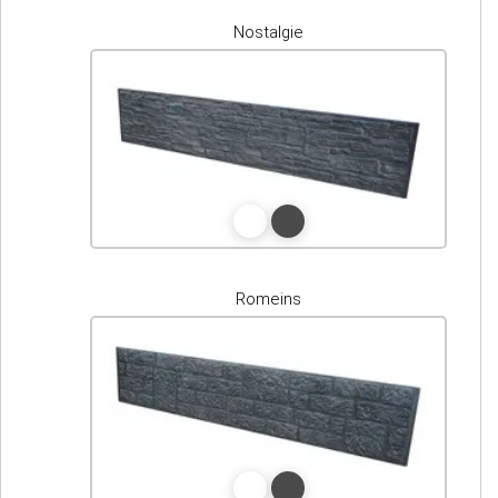
Nostalgie
Romeins