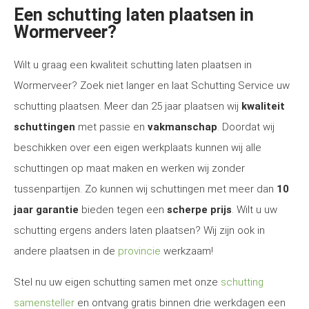
Een schutting laten plaatsen in
Wormerveer?
Wilt u graag een kwaliteit schutting laten plaatsen in
Wormerveer? Zoek niet langer en laat Schutting Service uw
schutting plaatsen. Meer dan 25 jaar plaatsen wij
kwaliteit
schuttingen
met passie en
vakmanschap
. Doordat wij
beschikken over een eigen werkplaats kunnen wij alle
schuttingen op maat maken en werken wij zonder
tussenpartijen. Zo kunnen wij schuttingen met meer dan
10
jaar garantie
bieden tegen een
scherpe prijs
. Wilt u uw
schutting ergens anders laten plaatsen? Wij zijn ook in
andere plaatsen in de
provincie
werkzaam!
Stel nu uw eigen schutting samen met onze
schutting
samensteller
en ontvang gratis binnen drie werkdagen een