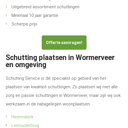
Uitgebreid assortiment schuttingen
Minimaal 10 jaar garantie
Scherpe prijs
Offerte aanvragen!
Schutting plaatsen in Wormerveer
en omgeving
Schutting Service is dé specialist op gebied van het
plaatsen van kwaliteit schuttingen. Zo plaatsen wij met alle
zorg en passie schuttingen in Wormerveer, maar zijn wij ook
werkzaam in de nabijgelegen woonplaatsen:
Heemskerk
Leimuiderbrug