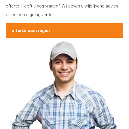
offerte. Heeft u nog vragen? Wij geven u vrijblijvend advies
en helpen u graag verder.
offerte aanvragen