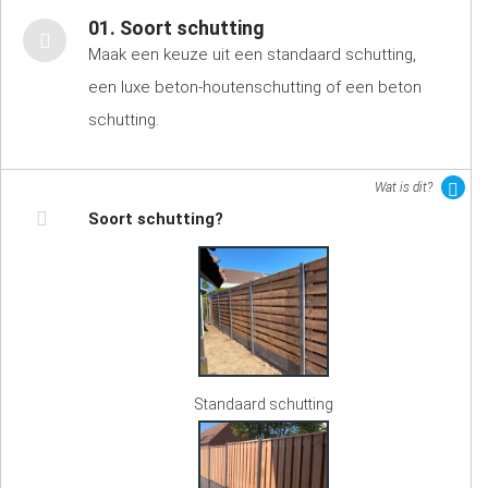
01. Soort schutting
Maak een keuze uit een standaard schutting,
een luxe beton-houtenschutting of een beton
schutting.
Wat is dit?
Soort schutting?
Standaard schutting