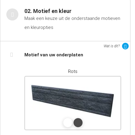
02. Motief en kleur
Maak een keuze uit de onderstaande motieven
en kleuropties
Wat is dit?
Motief van uw onderplaten
Rots