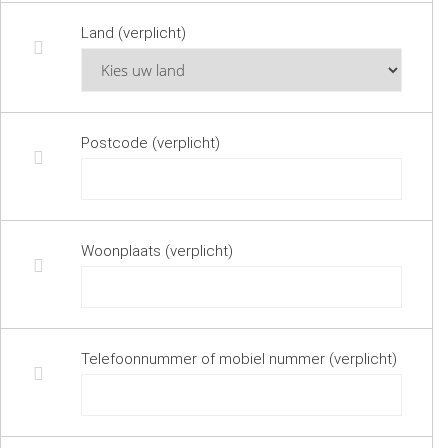
Land (verplicht)
Postcode (verplicht)
Woonplaats (verplicht)
Telefoonnummer of mobiel nummer (verplicht)