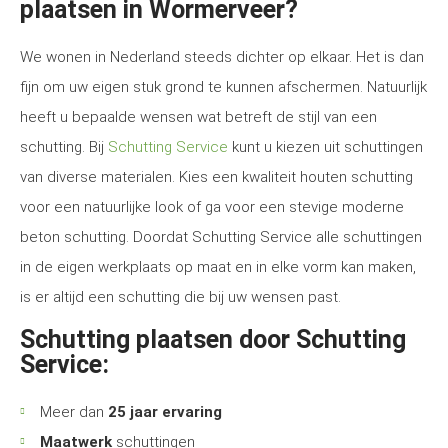
plaatsen in Wormerveer?
We wonen in Nederland steeds dichter op elkaar. Het is dan
fijn om uw eigen stuk grond te kunnen afschermen. Natuurlijk
heeft u bepaalde wensen wat betreft de stijl van een
schutting. Bij
Schutting Service
kunt u kiezen uit schuttingen
van diverse materialen. Kies een kwaliteit houten schutting
voor een natuurlijke look of ga voor een stevige moderne
beton schutting. Doordat Schutting Service alle schuttingen
in de eigen werkplaats op maat en in elke vorm kan maken,
is er altijd een schutting die bij uw wensen past.
Schutting plaatsen door Schutting
Service:
Meer dan
25 jaar ervaring
Maatwerk
schuttingen