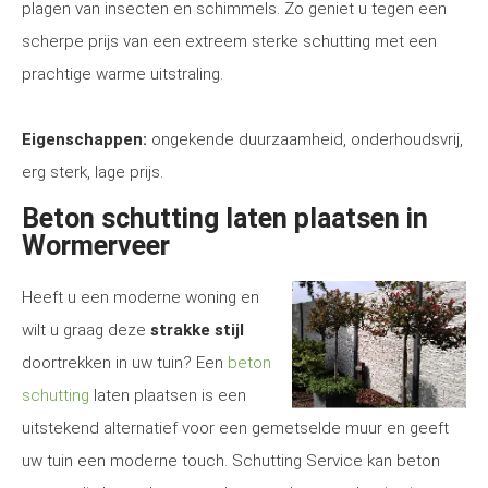
plagen van insecten en schimmels. Zo geniet u tegen een
scherpe prijs van een extreem sterke schutting met een
prachtige warme uitstraling.
Eigenschappen:
ongekende duurzaamheid, onderhoudsvrij,
erg sterk, lage prijs.
Beton schutting laten plaatsen in
Wormerveer
Heeft u een moderne woning en
wilt u graag deze
strakke stijl
doortrekken in uw tuin? Een
beton
schutting
laten plaatsen is een
uitstekend alternatief voor een gemetselde muur en geeft
uw tuin een moderne touch. Schutting Service kan beton