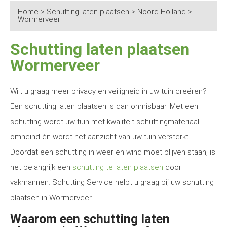
Home
>
Schutting laten plaatsen
>
Noord-Holland
>
Wormerveer
Schutting laten plaatsen
Wormerveer
Wilt u graag meer privacy en veiligheid in uw tuin creëren?
Een schutting laten plaatsen is dan onmisbaar. Met een
schutting wordt uw tuin met kwaliteit schuttingmateriaal
omheind én wordt het aanzicht van uw tuin versterkt.
Doordat een schutting in weer en wind moet blijven staan, is
het belangrijk een
schutting te laten plaatsen
door
vakmannen. Schutting Service helpt u graag bij uw schutting
plaatsen in Wormerveer.
Waarom een schutting laten