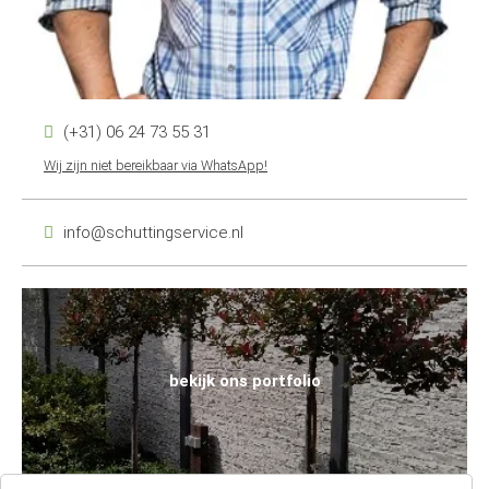
(+31) 06 24 73 55 31
Wij zijn niet bereikbaar via WhatsApp!
info@schuttingservice.nl
bekijk ons portfolio