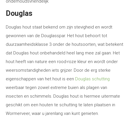
onderhoudsvriendelijk.
Douglas
Douglas hout staat bekend om zijn stevigheid en wordt
gewonnen van de Douglasspar. Het hout behoort tot
duurzaamheidsklasse 3 onder de houtsoorten, wat betekent
dat Douglas hout onbehandeld heel lang mee zal gaan. Het
hout heeft van nature een rood-roze kleur en wordt onder
weersomstandigheden iets grijzer. Door de erg sterke
eigenschappen van het hout is een
Douglas schutting
weerbaar tegen zowel extreme buien als plagen van
insecten en schimmels. Douglas hout is hiermee uitermate
geschikt om een houten te schutting te laten plaatsen in
Wormerveer, waar u jarenlang van kunt genieten.