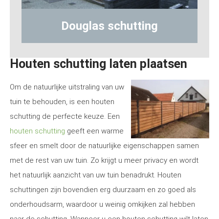
Hout-betonschutting
Houten schutting laten plaatsen
Om de natuurlijke uitstraling van uw
tuin te behouden, is een houten
schutting de perfecte keuze. Een
houten schutting
geeft een warme
sfeer en smelt door de natuurlijke eigenschappen samen
met de rest van uw tuin. Zo krijgt u meer privacy en wordt
het natuurlijk aanzicht van uw tuin benadrukt. Houten
schuttingen zijn bovendien erg duurzaam en zo goed als
onderhoudsarm, waardoor u weinig omkijken zal hebben