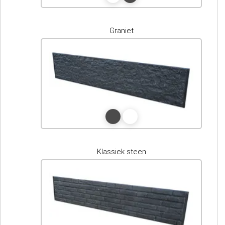
Graniet
Klassiek steen