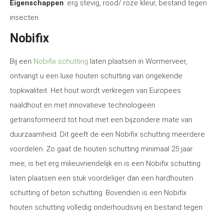
Eigenschappen
: erg stevig, rood/ roze kleur, bestand tegen
insecten.
Nobifix
Bij een
Nobifix schutting
laten plaatsen in Wormerveer,
ontvangt u een luxe houten schutting van ongekende
topkwaliteit. Het hout wordt verkregen van Europees
naaldhout en met innovatieve technologieën
getransformeerd tot hout met een bijzondere mate van
duurzaamheid. Dit geeft de een Nobifix schutting meerdere
voordelen. Zo gaat de houten schutting minimaal 25 jaar
mee, is het erg milieuvriendelijk en is een Nobifix schutting
laten plaatsen een stuk voordeliger dan een hardhouten
schutting of beton schutting. Bovendien is een Nobifix
houten schutting volledig onderhoudsvrij en bestand tegen