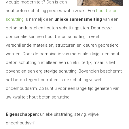
vleugje moderniteit? Dan is een
hout beton schutting precies wat u zoekt. Een
hout beton
schutting
is namelijk een
unieke samensmelting
van een
beton onderstel en houten schuttingplaten. Door deze
combinatie kan een hout beton schutting in veel
verschillende materialen, structuren en kleuren gecreëerd
worden. Door de combinatie van materialen krijgt een hout
beton schutting niet alleen een uniek uiterlijk, maar is het
bovendien een erg stevige schutting. Bovendien beschermt
het beton tegen houtrot en is de schutting vrijwel
onderhoudsarm. Zo kunt u voor een lange tijd genieten van
uw kwaliteit hout beton schutting.
Eigenschappen:
unieke uitstraling, stevig, vrijwel
onderhoudsvrij.