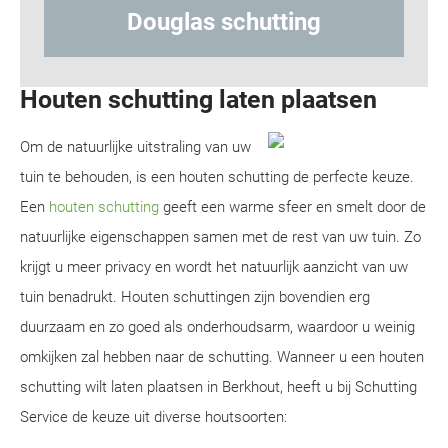
s schutting
Hout-betonsch
Houten schutting laten plaatsen
Om de natuurlijke uitstraling van uw
tuin te behouden, is een houten schutting de perfecte keuze.
Een
houten schutting
geeft een warme sfeer en smelt door de
natuurlijke eigenschappen samen met de rest van uw tuin. Zo
krijgt u meer privacy en wordt het natuurlijk aanzicht van uw
tuin benadrukt. Houten schuttingen zijn bovendien erg
duurzaam en zo goed als onderhoudsarm, waardoor u weinig
omkijken zal hebben naar de schutting. Wanneer u een houten
schutting wilt laten plaatsen in Berkhout, heeft u bij Schutting
Service de keuze uit diverse houtsoorten: