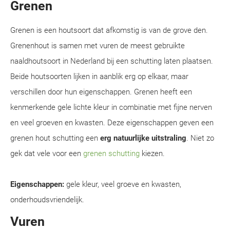
Grenen
Grenen is een houtsoort dat afkomstig is van de grove den.
Grenenhout is samen met vuren de meest gebruikte
naaldhoutsoort in Nederland bij een schutting laten plaatsen.
Beide houtsoorten lijken in aanblik erg op elkaar, maar
verschillen door hun eigenschappen. Grenen heeft een
kenmerkende gele lichte kleur in combinatie met fijne nerven
en veel groeven en kwasten. Deze eigenschappen geven een
grenen hout schutting een
erg natuurlijke uitstraling
. Niet zo
gek dat vele voor een
grenen schutting
kiezen.
Eigenschappen:
gele kleur, veel groeve en kwasten,
onderhoudsvriendelijk.
Vuren