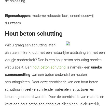
dé oplossing.
Eigenschappen:
moderne robuuste look, onderhoudsvrij,
duurzaam.
Hout beton schutting
Wilt u graag een schutting laten
plaatsen in Berkhout met een natuurlijke uitstraling én met een
vleugje moderniteit? Dan is een hout beton schutting precies
wat u zoekt. Een
hout beton schutting
is namelijk een
unieke
samensmelting
van een beton onderstel en houten
schuttingplaten. Door deze combinatie kan een hout beton
schutting in veel verschillende materialen, structuren en
kleuren gecreëerd worden. Door de combinatie van materialen
krijgt een hout beton schutting niet alleen een uniek uiterlijk,