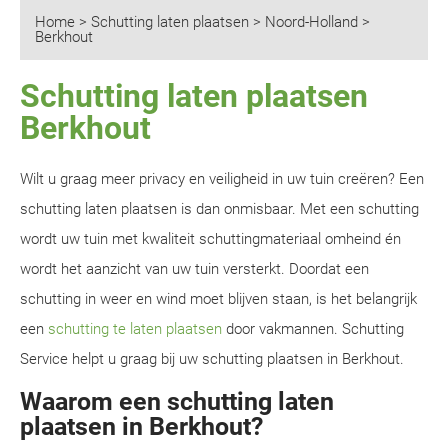
Home
>
Schutting laten plaatsen
>
Noord-Holland
>
Berkhout
Schutting laten plaatsen
Berkhout
Wilt u graag meer privacy en veiligheid in uw tuin creëren? Een
schutting laten plaatsen is dan onmisbaar. Met een schutting
wordt uw tuin met kwaliteit schuttingmateriaal omheind én
wordt het aanzicht van uw tuin versterkt. Doordat een
schutting in weer en wind moet blijven staan, is het belangrijk
een
schutting te laten plaatsen
door vakmannen. Schutting
Service helpt u graag bij uw schutting plaatsen in Berkhout.
Waarom een schutting laten
plaatsen in Berkhout?