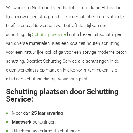
We wonen in Nederland steeds dichter op elkaar. Het is dan
fijn om uw eigen stuk grond te kunnen afschermen. Natuurlijk
heeft u bepaalde wensen wat betreft de stijl van een
schutting. Bij
Schutting Service
kunt u kiezen uit schuttingen
van diverse materialen. Kies een kwaliteit houten schutting
voor een natuurlijke look of ga voor een stevige moderne beton
schutting. Doordat Schutting Service alle schuttingen in de
eigen werkplaats op maat en in elke vorm kan maken, is er
altijd een schutting die bij uw wensen past.
Schutting plaatsen door Schutting
Service:
Meer dan
25 jaar ervaring
Maatwerk
schuttingen
Uitgebreid assortiment schuttingen