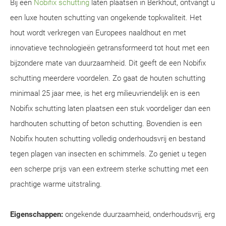
Bij een
Nobifix schutting
laten plaatsen in Berkhout, ontvangt u
een luxe houten schutting van ongekende topkwaliteit. Het
hout wordt verkregen van Europees naaldhout en met
innovatieve technologieën getransformeerd tot hout met een
bijzondere mate van duurzaamheid. Dit geeft de een Nobifix
schutting meerdere voordelen. Zo gaat de houten schutting
minimaal 25 jaar mee, is het erg milieuvriendelijk en is een
Nobifix schutting laten plaatsen een stuk voordeliger dan een
hardhouten schutting of beton schutting. Bovendien is een
Nobifix houten schutting volledig onderhoudsvrij en bestand
tegen plagen van insecten en schimmels. Zo geniet u tegen
een scherpe prijs van een extreem sterke schutting met een
prachtige warme uitstraling.
Eigenschappen:
ongekende duurzaamheid, onderhoudsvrij, erg