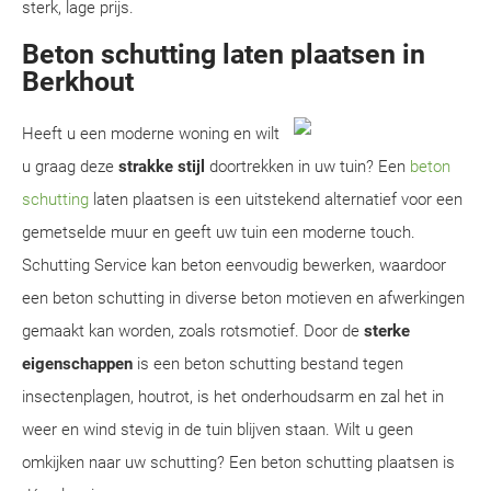
sterk, lage prijs.
Beton schutting laten plaatsen in
Berkhout
Heeft u een moderne woning en wilt
u graag deze
strakke stijl
doortrekken in uw tuin? Een
beton
schutting
laten plaatsen is een uitstekend alternatief voor een
gemetselde muur en geeft uw tuin een moderne touch.
Schutting Service kan beton eenvoudig bewerken, waardoor
een beton schutting in diverse beton motieven en afwerkingen
gemaakt kan worden, zoals rotsmotief. Door de
sterke
eigenschappen
is een beton schutting bestand tegen
insectenplagen, houtrot, is het onderhoudsarm en zal het in
weer en wind stevig in de tuin blijven staan. Wilt u geen
omkijken naar uw schutting? Een beton schutting plaatsen is