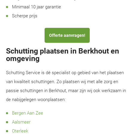
Minimaal 10 jaar garantie
Scherpe prijs
Offerte aanvragen!
Schutting plaatsen in Berkhout en
omgeving
Schutting Service is dé specialist op gebied van het plaatsen
van kwaliteit schuttingen. Zo plaatsen wij met alle zorg en
passie schuttingen in Berkhout, maar zijn wij ook werkzaam in
de nabijgelegen woonplaatsen:
Bergen Aan Zee
Aalsmeer
Oterleek