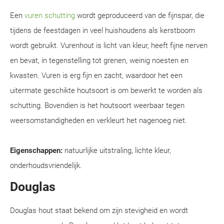
Een
vuren schutting
wordt geproduceerd van de fijnspar, die
tijdens de feestdagen in veel huishoudens als kerstboom
wordt gebruikt. Vurenhout is licht van kleur, heeft fijne nerven
en bevat, in tegenstelling tot grenen, weinig noesten en
kwasten. Vuren is erg fijn en zacht, waardoor het een
uitermate geschikte houtsoort is om bewerkt te worden als
schutting. Bovendien is het houtsoort weerbaar tegen
weersomstandigheden en verkleurt het nagenoeg niet.
Eigenschappen:
natuurlijke uitstraling, lichte kleur,
onderhoudsvriendelijk.
Douglas
Douglas hout staat bekend om zijn stevigheid en wordt