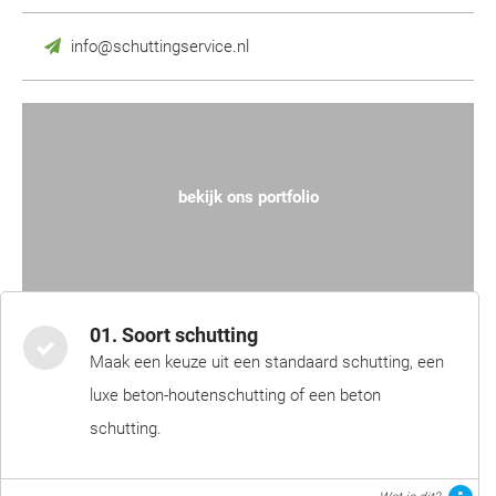
info@schuttingservice.nl
bekijk ons portfolio
01. Soort schutting
Maak een keuze uit een standaard schutting, een
luxe beton-houtenschutting of een beton
schutting.