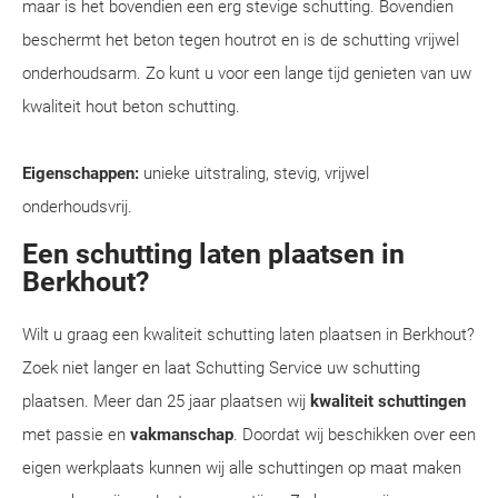
maar is het bovendien een erg stevige schutting. Bovendien
beschermt het beton tegen houtrot en is de schutting vrijwel
onderhoudsarm. Zo kunt u voor een lange tijd genieten van uw
kwaliteit hout beton schutting.
Eigenschappen:
unieke uitstraling, stevig, vrijwel
onderhoudsvrij.
Een schutting laten plaatsen in
Berkhout?
Wilt u graag een kwaliteit schutting laten plaatsen in Berkhout?
Zoek niet langer en laat Schutting Service uw schutting
plaatsen. Meer dan 25 jaar plaatsen wij
kwaliteit schuttingen
met passie en
vakmanschap
. Doordat wij beschikken over een
eigen werkplaats kunnen wij alle schuttingen op maat maken