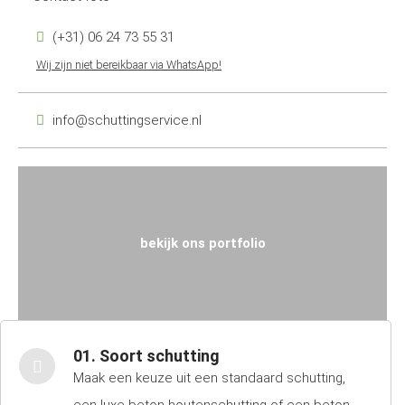
(+31) 06 24 73 55 31
Wij zijn niet bereikbaar via WhatsApp!
info@schuttingservice.nl
bekijk ons portfolio
01. Soort schutting
Maak een keuze uit een standaard schutting,