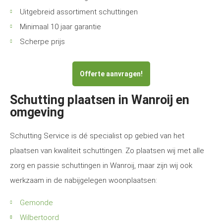
Uitgebreid assortiment schuttingen
Minimaal 10 jaar garantie
Scherpe prijs
Offerte aanvragen!
Schutting plaatsen in Wanroij en
omgeving
Schutting Service is dé specialist op gebied van het
plaatsen van kwaliteit schuttingen. Zo plaatsen wij met alle
zorg en passie schuttingen in Wanroij, maar zijn wij ook
werkzaam in de nabijgelegen woonplaatsen:
Gemonde
Wilbertoord