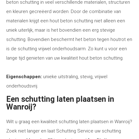
beton schutting in veel verschillende materialen, structuren
en kleuren gecreëerd worden. Door de combinatie van
materialen krijgt een hout beton schutting niet alleen een
uniek uiterlijk, maar is het bovendien een erg stevige
schutting. Bovendien beschermt het beton tegen houtrot en
is de schutting vrijwel onderhoudsarm. Zo kunt u voor een
lange tijd genieten van uw kwaliteit hout beton schutting.
Eigenschappen:
unieke uitstraling, stevig, vrijwel
onderhoudsvrij.
Een schutting laten plaatsen in
Wanroij?
Wilt u graag een kwaliteit schutting laten plaatsen in Wanroij?
Zoek niet langer en laat Schutting Service uw schutting