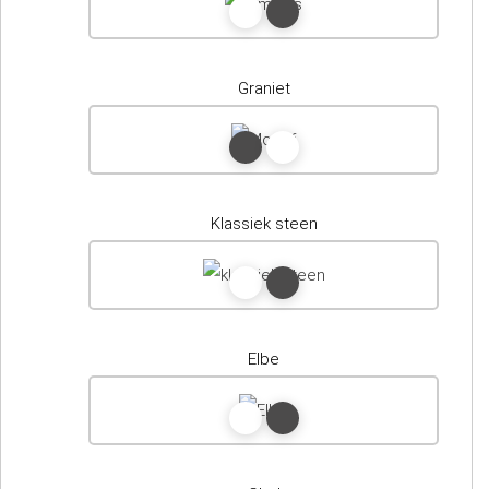
Graniet
Klassiek steen
Elbe