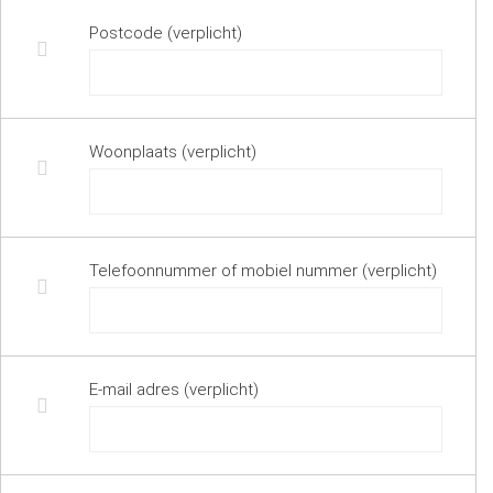
Postcode (verplicht)
Woonplaats (verplicht)
Telefoonnummer of mobiel nummer (verplicht)
E-mail adres (verplicht)