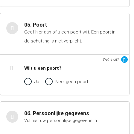
05. Poort
Geef hier aan of u een poort wilt. Een poort in
de schutting is niet verplicht.
Wat is dit?
Wilt u een poort?
Ja
Nee, geen poort
06. Persoonlijke gegevens
Vul hier uw persoonlijke gegevens in..