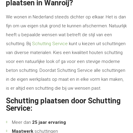
plaatsen in Wanroij?
We wonen in Nederland steeds dichter op elkaar. Het is dan
fijn om uw eigen stuk grond te kunnen afschermen. Natuurlijk
heeft u bepaalde wensen wat betreft de stijl van een
schutting. Bij
Schutting Service
kunt u kiezen uit schuttingen
van diverse materialen. Kies een kwaliteit houten schutting
voor een natuurlijke look of ga voor een stevige moderne
beton schutting. Doordat Schutting Service alle schuttingen
in de eigen werkplaats op maat en in elke vorm kan maken,
is er altijd een schutting die bij uw wensen past.
Schutting plaatsen door Schutting
Service:
Meer dan
25 jaar ervaring
Maatwerk
schuttingen