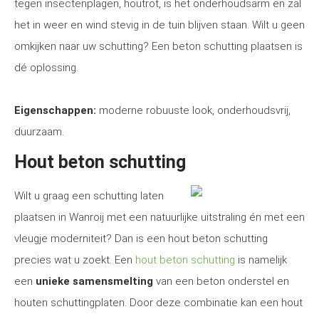
tegen insectenplagen, houtrot, is het onderhoudsarm en zal
het in weer en wind stevig in de tuin blijven staan. Wilt u geen
omkijken naar uw schutting? Een beton schutting plaatsen is
dé oplossing.
Eigenschappen:
moderne robuuste look, onderhoudsvrij,
duurzaam.
Hout beton schutting
Wilt u graag een schutting laten
plaatsen in Wanroij met een natuurlijke uitstraling én met een
vleugje moderniteit? Dan is een hout beton schutting
precies wat u zoekt. Een
hout beton schutting
is namelijk
een
unieke samensmelting
van een beton onderstel en
houten schuttingplaten. Door deze combinatie kan een hout