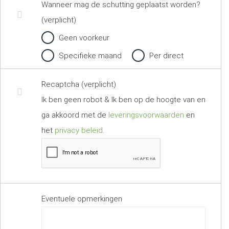
Wanneer mag de schutting geplaatst worden?
(verplicht)
Geen voorkeur
Specifieke maand
Per direct
Recaptcha (verplicht)
Ik ben geen robot & Ik ben op de hoogte van en
ga akkoord met de
leveringsvoorwaarden
en
het
privacy beleid
.
Eventuele opmerkingen