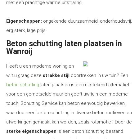
met een prachtige warme uitstraling.
Eigenschappen:
ongekende duurzaamheid, onderhoudsvrij,
erg sterk, lage prijs.
Beton schutting laten plaatsen in
Wanroij
Heeft u een moderne woning en
wilt u graag deze
strakke stijl
doortrekken in uw tuin? Een
beton schutting
laten plaatsen is een uitstekend alternatief
voor een gemetselde muur en geeft uw tuin een moderne
touch. Schutting Service kan beton eenvoudig bewerken,
waardoor een beton schutting in diverse beton motieven en
afwerkingen gemaakt kan worden, zoals rotsmotief. Door de
sterke eigenschappen
is een beton schutting bestand