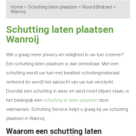
Home
>
Schutting laten plaatsen
>
Noord-Brabant
>
Wanroij
Schutting laten plaatsen
Wanroij
Wilt u graag meer privacy en veiligheid in uw tuin creëren?
Een schutting laten plaatsen is dan onmisbaar. Met een
schutting wordt uw tuin met kwaliteit schuttingmateriaal
omheind én wordt het aanzicht van uw tuin versterkt.
Doordat een schutting in weer en wind moet blijven staan, is
het belangrijk een
schutting te laten plaatsen
door
vakmannen. Schutting Service helpt u graag bij uw schutting
plaatsen in Wanroij.
Waarom een schutting laten