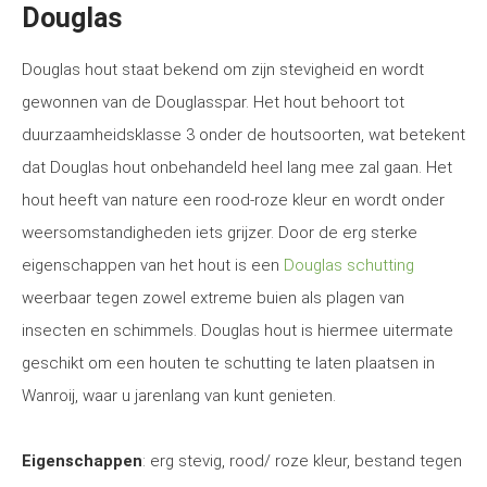
Douglas
Douglas hout staat bekend om zijn stevigheid en wordt
gewonnen van de Douglasspar. Het hout behoort tot
duurzaamheidsklasse 3 onder de houtsoorten, wat betekent
dat Douglas hout onbehandeld heel lang mee zal gaan. Het
hout heeft van nature een rood-roze kleur en wordt onder
weersomstandigheden iets grijzer. Door de erg sterke
eigenschappen van het hout is een
Douglas schutting
weerbaar tegen zowel extreme buien als plagen van
insecten en schimmels. Douglas hout is hiermee uitermate
geschikt om een houten te schutting te laten plaatsen in
Wanroij, waar u jarenlang van kunt genieten.
Eigenschappen
: erg stevig, rood/ roze kleur, bestand tegen