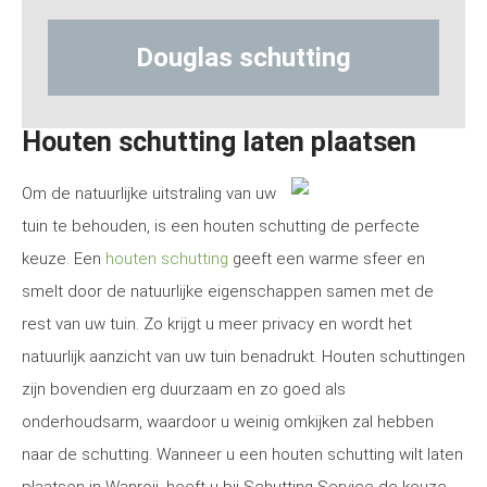
uglas schutting
Hout-beto
Houten schutting laten plaatsen
Om de natuurlijke uitstraling van uw
tuin te behouden, is een houten schutting de perfecte
keuze. Een
houten schutting
geeft een warme sfeer en
smelt door de natuurlijke eigenschappen samen met de
rest van uw tuin. Zo krijgt u meer privacy en wordt het
natuurlijk aanzicht van uw tuin benadrukt. Houten schuttingen
zijn bovendien erg duurzaam en zo goed als
onderhoudsarm, waardoor u weinig omkijken zal hebben
naar de schutting. Wanneer u een houten schutting wilt laten