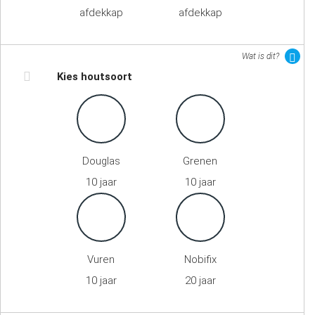
afdekkap
afdekkap
Wat is dit?
Kies houtsoort
Douglas
Grenen
10 jaar
10 jaar
Vuren
Nobifix
10 jaar
20 jaar