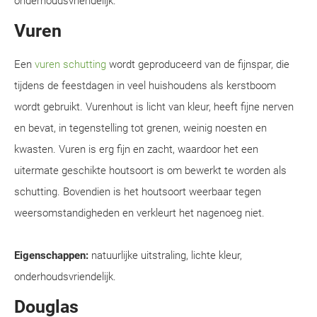
onderhoudsvriendelijk.
Vuren
Een
vuren schutting
wordt geproduceerd van de fijnspar, die
tijdens de feestdagen in veel huishoudens als kerstboom
wordt gebruikt. Vurenhout is licht van kleur, heeft fijne nerven
en bevat, in tegenstelling tot grenen, weinig noesten en
kwasten. Vuren is erg fijn en zacht, waardoor het een
uitermate geschikte houtsoort is om bewerkt te worden als
schutting. Bovendien is het houtsoort weerbaar tegen
weersomstandigheden en verkleurt het nagenoeg niet.
Eigenschappen:
natuurlijke uitstraling, lichte kleur,
onderhoudsvriendelijk.
Douglas