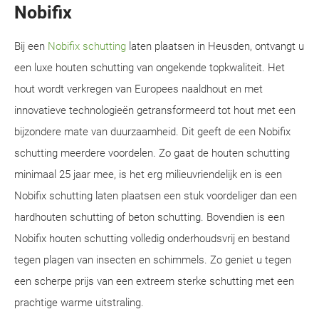
Nobifix
Bij een
Nobifix schutting
laten plaatsen in Heusden, ontvangt u
een luxe houten schutting van ongekende topkwaliteit. Het
hout wordt verkregen van Europees naaldhout en met
innovatieve technologieën getransformeerd tot hout met een
bijzondere mate van duurzaamheid. Dit geeft de een Nobifix
schutting meerdere voordelen. Zo gaat de houten schutting
minimaal 25 jaar mee, is het erg milieuvriendelijk en is een
Nobifix schutting laten plaatsen een stuk voordeliger dan een
hardhouten schutting of beton schutting. Bovendien is een
Nobifix houten schutting volledig onderhoudsvrij en bestand
tegen plagen van insecten en schimmels. Zo geniet u tegen
een scherpe prijs van een extreem sterke schutting met een
prachtige warme uitstraling.