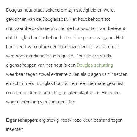
Douglas hout staat bekend om zijn stevigheid en wordt
gewonnen van de Douglasspar. Het hout behoort tot
duurzaamheidsklasse 3 onder de houtsoorten, wat betekent
dat Douglas hout onbehandeld heel lang mee zal gaan. Het
hout heeft van nature een rood-roze kleur en wordt onder
weersomstandigheden iets grijzer. Door de erg sterke
eigenschappen van het hout is een
Douglas schutting
weerbaar tegen zowel extreme buien als plagen van insecten
en schimmels. Douglas hout is hiermee uitermate geschikt
om een houten te schutting te laten plaatsen in Heusden,
waar u jarenlang van kunt genieten.
Eigenschappen
: erg stevig, rood/ roze kleur, bestand tegen
insecten.