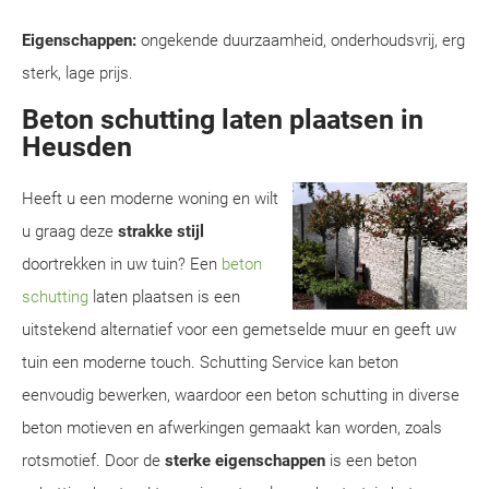
Eigenschappen:
ongekende duurzaamheid, onderhoudsvrij, erg
sterk, lage prijs.
Beton schutting laten plaatsen in
Heusden
Heeft u een moderne woning en wilt
u graag deze
strakke stijl
doortrekken in uw tuin? Een
beton
schutting
laten plaatsen is een
uitstekend alternatief voor een gemetselde muur en geeft uw
tuin een moderne touch. Schutting Service kan beton
eenvoudig bewerken, waardoor een beton schutting in diverse
beton motieven en afwerkingen gemaakt kan worden, zoals
rotsmotief. Door de
sterke eigenschappen
is een beton