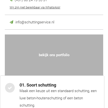
(+31) 06 24 73 55 31
Wij zijn niet bereikbaar via WhatsApp!
info@schuttingservice.nl
bekijk ons portfolio
01. Soort schutting
Maak een keuze uit een standaard schutting, een
luxe beton-houtenschutting of een beton
schutting.