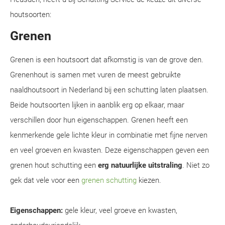
houtsoorten:
Grenen
Grenen is een houtsoort dat afkomstig is van de grove den.
Grenenhout is samen met vuren de meest gebruikte
naaldhoutsoort in Nederland bij een schutting laten plaatsen.
Beide houtsoorten lijken in aanblik erg op elkaar, maar
verschillen door hun eigenschappen. Grenen heeft een
kenmerkende gele lichte kleur in combinatie met fijne nerven
en veel groeven en kwasten. Deze eigenschappen geven een
grenen hout schutting een
erg natuurlijke uitstraling
. Niet zo
gek dat vele voor een
grenen schutting
kiezen.
Eigenschappen:
gele kleur, veel groeve en kwasten,