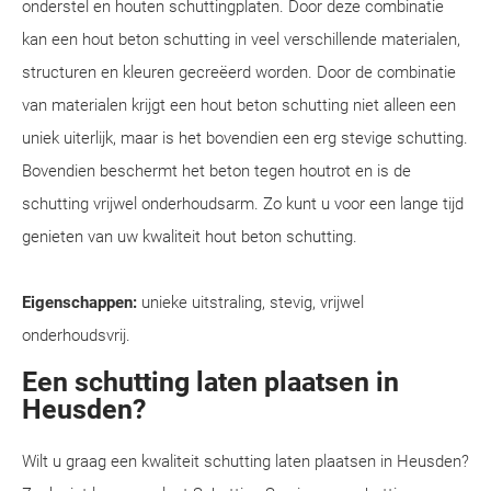
onderstel en houten schuttingplaten. Door deze combinatie
kan een hout beton schutting in veel verschillende materialen,
structuren en kleuren gecreëerd worden. Door de combinatie
van materialen krijgt een hout beton schutting niet alleen een
uniek uiterlijk, maar is het bovendien een erg stevige schutting.
Bovendien beschermt het beton tegen houtrot en is de
schutting vrijwel onderhoudsarm. Zo kunt u voor een lange tijd
genieten van uw kwaliteit hout beton schutting.
Eigenschappen:
unieke uitstraling, stevig, vrijwel
onderhoudsvrij.
Een schutting laten plaatsen in
Heusden?
Wilt u graag een kwaliteit schutting laten plaatsen in Heusden?