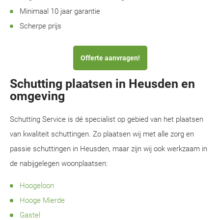
Minimaal 10 jaar garantie
Scherpe prijs
Offerte aanvragen!
Schutting plaatsen in Heusden en
omgeving
Schutting Service is dé specialist op gebied van het plaatsen
van kwaliteit schuttingen. Zo plaatsen wij met alle zorg en
passie schuttingen in Heusden, maar zijn wij ook werkzaam in
de nabijgelegen woonplaatsen:
Hoogeloon
Hooge Mierde
Gastel