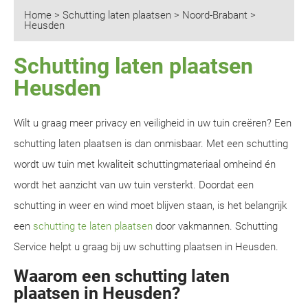
Home
>
Schutting laten plaatsen
>
Noord-Brabant
>
Heusden
Schutting laten plaatsen
Heusden
Wilt u graag meer privacy en veiligheid in uw tuin creëren? Een
schutting laten plaatsen is dan onmisbaar. Met een schutting
wordt uw tuin met kwaliteit schuttingmateriaal omheind én
wordt het aanzicht van uw tuin versterkt. Doordat een
schutting in weer en wind moet blijven staan, is het belangrijk
een
schutting te laten plaatsen
door vakmannen. Schutting
Service helpt u graag bij uw schutting plaatsen in Heusden.
Waarom een schutting laten
plaatsen in Heusden?