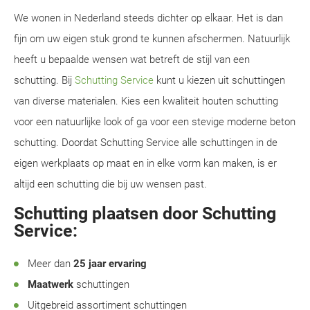
We wonen in Nederland steeds dichter op elkaar. Het is dan
fijn om uw eigen stuk grond te kunnen afschermen. Natuurlijk
heeft u bepaalde wensen wat betreft de stijl van een
schutting. Bij
Schutting Service
kunt u kiezen uit schuttingen
van diverse materialen. Kies een kwaliteit houten schutting
voor een natuurlijke look of ga voor een stevige moderne beton
schutting. Doordat Schutting Service alle schuttingen in de
eigen werkplaats op maat en in elke vorm kan maken, is er
altijd een schutting die bij uw wensen past.
Schutting plaatsen door Schutting
Service:
Meer dan
25 jaar ervaring
Maatwerk
schuttingen
Uitgebreid assortiment schuttingen