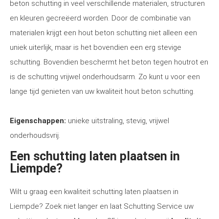
beton schutting in veel verschillende materialen, structuren
en kleuren gecreëerd worden. Door de combinatie van
materialen krijgt een hout beton schutting niet alleen een
uniek uiterlijk, maar is het bovendien een erg stevige
schutting. Bovendien beschermt het beton tegen houtrot en
is de schutting vrijwel onderhoudsarm. Zo kunt u voor een
lange tijd genieten van uw kwaliteit hout beton schutting.
Eigenschappen:
unieke uitstraling, stevig, vrijwel
onderhoudsvrij.
Een schutting laten plaatsen in
Liempde?
Wilt u graag een kwaliteit schutting laten plaatsen in
Liempde? Zoek niet langer en laat Schutting Service uw