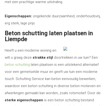
met een prachtige warme uitstraling.
Eigenschappen:
ongekende duurzaamheid, onderhoudsvrij,
erg sterk, lage prijs.
Beton schutting laten plaatsen in
Liempde
Heeft u een moderne woning en
wilt u graag deze
strakke stijl
doortrekken in uw tuin? Een
beton schutting
laten plaatsen is een uitstekend alternatief
voor een gemetselde muur en geeft uw tuin een moderne
touch. Schutting Service kan beton eenvoudig bewerken,
waardoor een beton schutting in diverse beton motieven en
afwerkingen gemaakt kan worden, zoals rotsmotief. Door de
sterke eigenschappen
is een beton schutting bestand