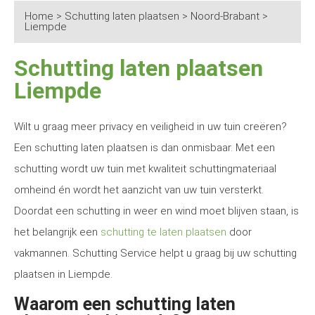
Home
>
Schutting laten plaatsen
>
Noord-Brabant
>
Liempde
Schutting laten plaatsen
Liempde
Wilt u graag meer privacy en veiligheid in uw tuin creëren?
Een schutting laten plaatsen is dan onmisbaar. Met een
schutting wordt uw tuin met kwaliteit schuttingmateriaal
omheind én wordt het aanzicht van uw tuin versterkt.
Doordat een schutting in weer en wind moet blijven staan, is
het belangrijk een
schutting te laten plaatsen
door
vakmannen. Schutting Service helpt u graag bij uw schutting
plaatsen in Liempde.
Waarom een schutting laten