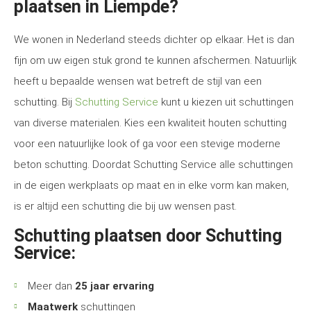
plaatsen in Liempde?
We wonen in Nederland steeds dichter op elkaar. Het is dan
fijn om uw eigen stuk grond te kunnen afschermen. Natuurlijk
heeft u bepaalde wensen wat betreft de stijl van een
schutting. Bij
Schutting Service
kunt u kiezen uit schuttingen
van diverse materialen. Kies een kwaliteit houten schutting
voor een natuurlijke look of ga voor een stevige moderne
beton schutting. Doordat Schutting Service alle schuttingen
in de eigen werkplaats op maat en in elke vorm kan maken,
is er altijd een schutting die bij uw wensen past.
Schutting plaatsen door Schutting
Service:
Meer dan
25 jaar ervaring
Maatwerk
schuttingen