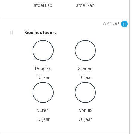
afdekkap
afdekkap
Wat is dit?
Kies houtsoort
Douglas
Grenen
10 jaar
10 jaar
Vuren
Nobifix
10 jaar
20 jaar