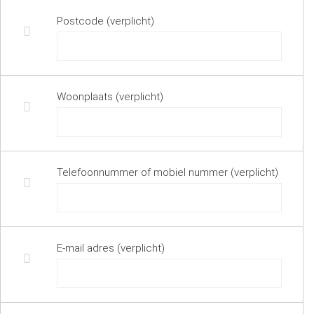
Postcode (verplicht)
Woonplaats (verplicht)
Telefoonnummer of mobiel nummer (verplicht)
E-mail adres (verplicht)