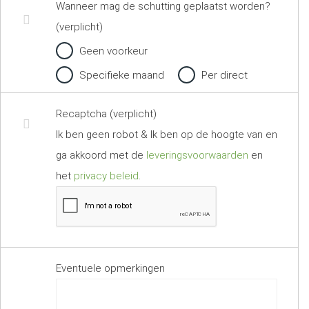
Wanneer mag de schutting geplaatst worden?
(verplicht)
Geen voorkeur
Specifieke maand
Per direct
Recaptcha (verplicht)
Ik ben geen robot & Ik ben op de hoogte van en
ga akkoord met de
leveringsvoorwaarden
en
het
privacy beleid
.
Eventuele opmerkingen