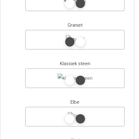
Graniet
Klassiek steen
Elbe