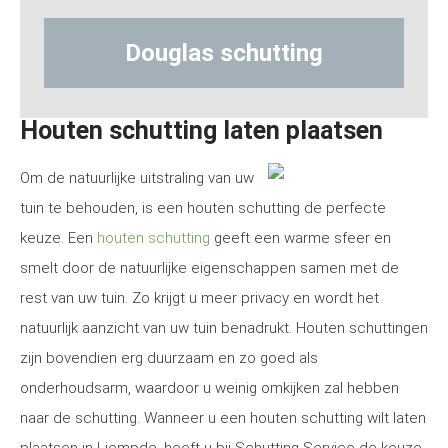
ouglas schutting
Hout-beto
Houten schutting laten plaatsen
Om de natuurlijke uitstraling van uw
tuin te behouden, is een houten schutting de perfecte
keuze. Een
houten schutting
geeft een warme sfeer en
smelt door de natuurlijke eigenschappen samen met de
rest van uw tuin. Zo krijgt u meer privacy en wordt het
natuurlijk aanzicht van uw tuin benadrukt. Houten schuttingen
zijn bovendien erg duurzaam en zo goed als
onderhoudsarm, waardoor u weinig omkijken zal hebben
naar de schutting. Wanneer u een houten schutting wilt laten