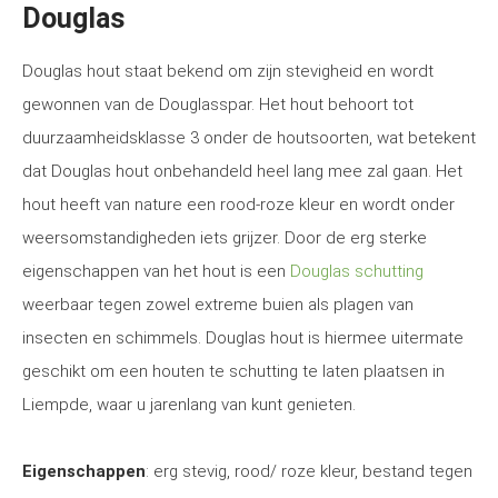
Douglas
Douglas hout staat bekend om zijn stevigheid en wordt
gewonnen van de Douglasspar. Het hout behoort tot
duurzaamheidsklasse 3 onder de houtsoorten, wat betekent
dat Douglas hout onbehandeld heel lang mee zal gaan. Het
hout heeft van nature een rood-roze kleur en wordt onder
weersomstandigheden iets grijzer. Door de erg sterke
eigenschappen van het hout is een
Douglas schutting
weerbaar tegen zowel extreme buien als plagen van
insecten en schimmels. Douglas hout is hiermee uitermate
geschikt om een houten te schutting te laten plaatsen in
Liempde, waar u jarenlang van kunt genieten.
Eigenschappen
: erg stevig, rood/ roze kleur, bestand tegen