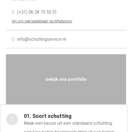
(+31) 06 24 73 55 31
Wij zijn niet bereikbaar via WhatsApp!
info@schuttingservice.nl
bekijk ons portfolio
01. Soort schutting
Maak een keuze uit een standaard schutting,