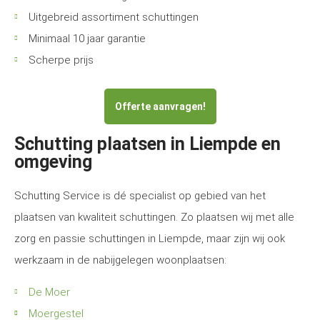
Uitgebreid assortiment schuttingen
Minimaal 10 jaar garantie
Scherpe prijs
Offerte aanvragen!
Schutting plaatsen in Liempde en
omgeving
Schutting Service is dé specialist op gebied van het
plaatsen van kwaliteit schuttingen. Zo plaatsen wij met alle
zorg en passie schuttingen in Liempde, maar zijn wij ook
werkzaam in de nabijgelegen woonplaatsen:
De Moer
Moergestel