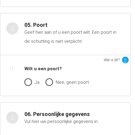
05. Poort
Geef hier aan of u een poort wilt. Een poort in
de schutting is niet verplicht.
Wat is dit?
Wilt u een poort?
Ja
Nee, geen poort
06. Persoonlijke gegevens
Vul hier uw persoonlijke gegevens in..