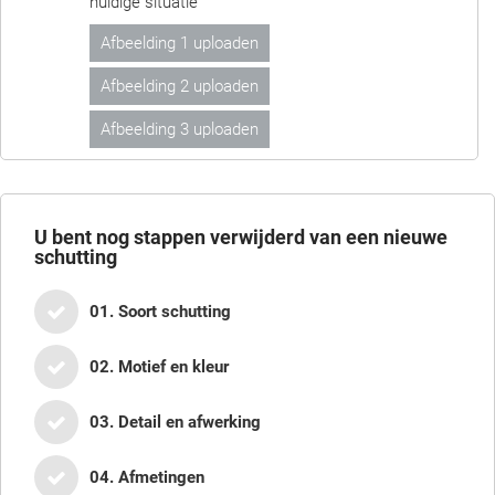
huidige situatie
Afbeelding 1 uploaden
Afbeelding 2 uploaden
Afbeelding 3 uploaden
U bent nog
stappen verwijderd van een nieuwe
schutting
01. Soort schutting
02. Motief en kleur
03. Detail en afwerking
04. Afmetingen