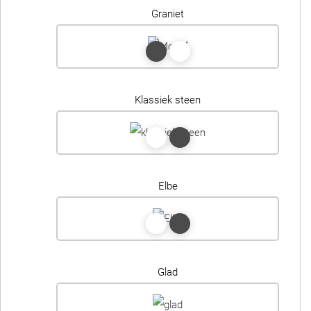
Graniet
Klassiek steen
Elbe
Glad