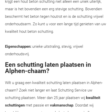
krijgt een hout beton schutting niet alleen een uniek uiterlijk,
maar is het bovendien een erg stevige schutting. Bovendien
beschermt het beton tegen houtrot en is de schutting vrijwel
onderhoudsarm. Zo kunt u voor een lange tijd genieten van uw
kwaliteit hout beton schutting.
Eigenschappen:
unieke uitstraling, stevig, vrijwel
onderhoudsvrij.
Een schutting laten plaatsen in
Alphen-chaam?
Wilt u graag een kwaliteit schutting laten plaatsen in Alphen-
chaam? Zoek niet langer en laat Schutting Service uw
schutting plaatsen. Meer dan 25 jaar plaatsen wij
kwaliteit
schuttingen
met passie en
vakmanschap
. Doordat wij