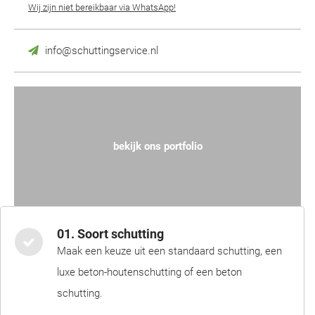
Wij zijn niet bereikbaar via WhatsApp!
info@schuttingservice.nl
bekijk ons portfolio
01. Soort schutting
Maak een keuze uit een standaard schutting, een
luxe beton-houtenschutting of een beton
schutting.