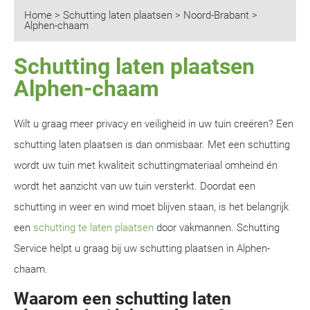
Home
>
Schutting laten plaatsen
>
Noord-Brabant
>
Alphen-chaam
Schutting laten plaatsen
Alphen-chaam
Wilt u graag meer privacy en veiligheid in uw tuin creëren? Een
schutting laten plaatsen is dan onmisbaar. Met een schutting
wordt uw tuin met kwaliteit schuttingmateriaal omheind én
wordt het aanzicht van uw tuin versterkt. Doordat een
schutting in weer en wind moet blijven staan, is het belangrijk
een
schutting te laten plaatsen
door vakmannen. Schutting
Service helpt u graag bij uw schutting plaatsen in Alphen-
chaam.
Waarom een schutting laten