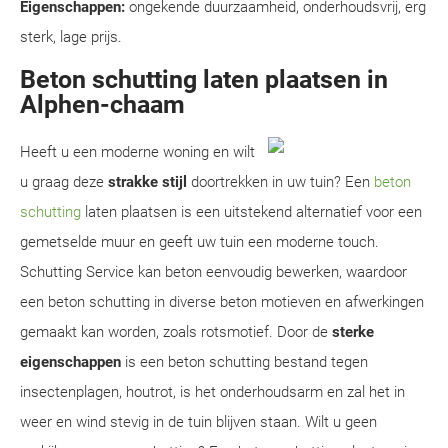
Eigenschappen:
ongekende duurzaamheid, onderhoudsvrij, erg
sterk, lage prijs.
Beton schutting laten plaatsen in
Alphen-chaam
Heeft u een moderne woning en wilt
u graag deze
strakke stijl
doortrekken in uw tuin? Een
beton
schutting
laten plaatsen is een uitstekend alternatief voor een
gemetselde muur en geeft uw tuin een moderne touch.
Schutting Service kan beton eenvoudig bewerken, waardoor
een beton schutting in diverse beton motieven en afwerkingen
gemaakt kan worden, zoals rotsmotief. Door de
sterke
eigenschappen
is een beton schutting bestand tegen
insectenplagen, houtrot, is het onderhoudsarm en zal het in
weer en wind stevig in de tuin blijven staan. Wilt u geen