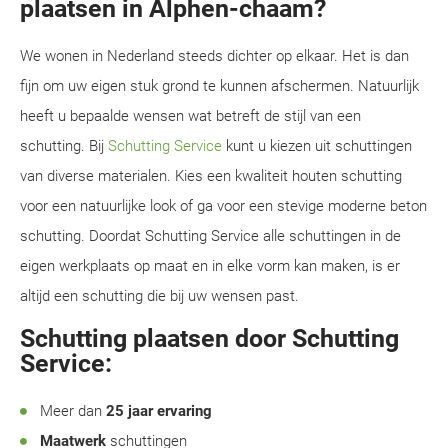
plaatsen in Alphen-chaam?
We wonen in Nederland steeds dichter op elkaar. Het is dan
fijn om uw eigen stuk grond te kunnen afschermen. Natuurlijk
heeft u bepaalde wensen wat betreft de stijl van een
schutting. Bij
Schutting Service
kunt u kiezen uit schuttingen
van diverse materialen. Kies een kwaliteit houten schutting
voor een natuurlijke look of ga voor een stevige moderne beton
schutting. Doordat Schutting Service alle schuttingen in de
eigen werkplaats op maat en in elke vorm kan maken, is er
altijd een schutting die bij uw wensen past.
Schutting plaatsen door Schutting
Service:
Meer dan
25 jaar ervaring
Maatwerk
schuttingen