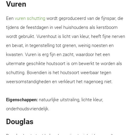
Vuren
Een
vuren schutting
wordt geproduceerd van de fijnspar, die
tijdens de feestdagen in veel huishoudens als kerstboom
wordt gebruikt. Vurenhout is licht van kleur, heeft fijne nerven
en bevat, in tegenstelling tot grenen, weinig noesten en
kwasten. Vuren is erg fijn en zacht, waardoor het een
uitermate geschikte houtsoort is om bewerkt te worden als
schutting. Bovendien is het houtsoort weerbaar tegen
weersomstandigheden en verkleurt het nagenoeg niet.
Eigenschappen:
natuurlijke uitstraling, lichte kleur,
onderhoudsvriendelijk.
Douglas