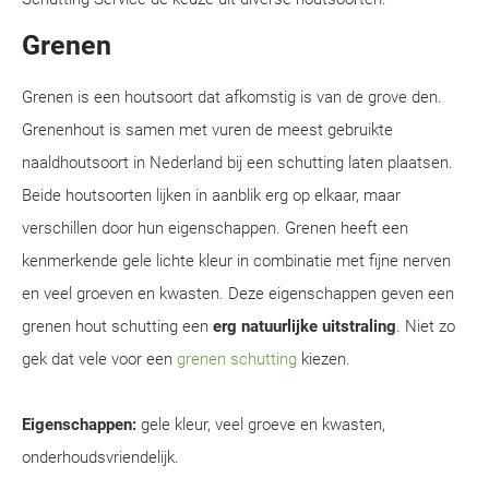
Grenen
Grenen is een houtsoort dat afkomstig is van de grove den.
Grenenhout is samen met vuren de meest gebruikte
naaldhoutsoort in Nederland bij een schutting laten plaatsen.
Beide houtsoorten lijken in aanblik erg op elkaar, maar
verschillen door hun eigenschappen. Grenen heeft een
kenmerkende gele lichte kleur in combinatie met fijne nerven
en veel groeven en kwasten. Deze eigenschappen geven een
grenen hout schutting een
erg natuurlijke uitstraling
. Niet zo
gek dat vele voor een
grenen schutting
kiezen.
Eigenschappen:
gele kleur, veel groeve en kwasten,
onderhoudsvriendelijk.