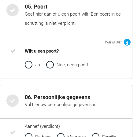
05. Poort
Geef hier aan of u een poort wilt. Een poort in de
schutting is niet verplicht.
Wat is dit?
Wilt u een poort?
Ja
Nee, geen poort
06. Persoonlijke gegevens
Vul hier uw persoonlijke gegevens in..
Aanhef (verplicht)