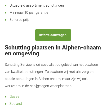
Uitgebreid assortiment schuttingen
Minimaal 10 jaar garantie
Scherpe prijs
Offerte aanvragen!
Schutting plaatsen in Alphen-chaam
en omgeving
Schutting Service is dé specialist op gebied van het plaatsen
van kwaliteit schuttingen. Zo plaatsen wij met alle zorg en
passie schuttingen in Alphen-chaam, maar zijn wij ook
werkzaam in de nabijgelegen woonplaatsen:
Gassel
Zeeland