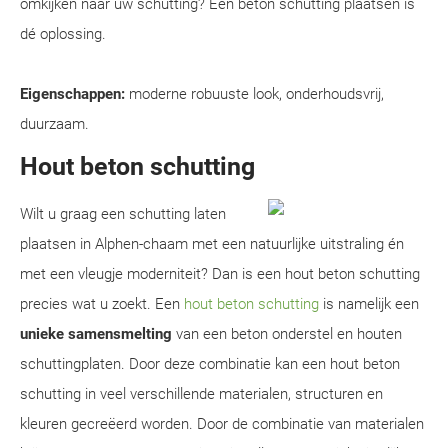
omkijken naar uw schutting? Een beton schutting plaatsen is
dé oplossing.
Eigenschappen:
moderne robuuste look, onderhoudsvrij,
duurzaam.
Hout beton schutting
Wilt u graag een schutting laten
plaatsen in Alphen-chaam met een natuurlijke uitstraling én
met een vleugje moderniteit? Dan is een hout beton schutting
precies wat u zoekt. Een
hout beton schutting
is namelijk een
unieke samensmelting
van een beton onderstel en houten
schuttingplaten. Door deze combinatie kan een hout beton
schutting in veel verschillende materialen, structuren en
kleuren gecreëerd worden. Door de combinatie van materialen