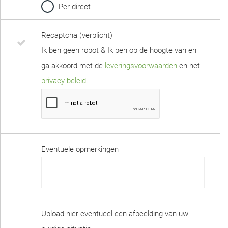
Per direct
Recaptcha (verplicht)
Ik ben geen robot & Ik ben op de hoogte van en
ga akkoord met de
leveringsvoorwaarden
en het
privacy beleid
.
Eventuele opmerkingen
Upload hier eventueel een afbeelding van uw