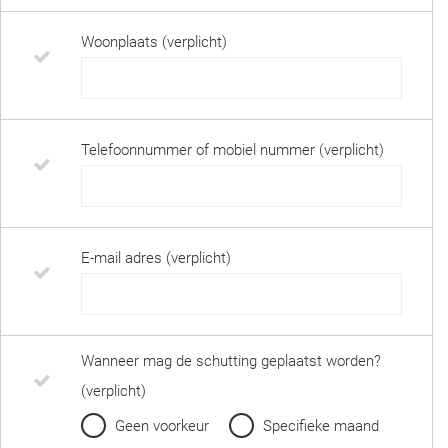
Woonplaats (verplicht)
Telefoonnummer of mobiel nummer (verplicht)
E-mail adres (verplicht)
Wanneer mag de schutting geplaatst worden?
(verplicht)
Geen voorkeur
Specifieke maand