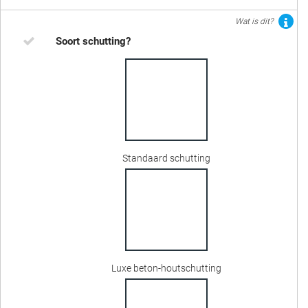
Wat is dit?
Soort schutting?
Standaard schutting
Luxe beton-houtschutting