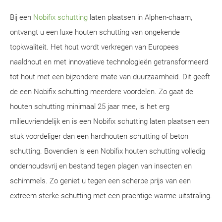
Bij een
Nobifix schutting
laten plaatsen in Alphen-chaam,
ontvangt u een luxe houten schutting van ongekende
topkwaliteit. Het hout wordt verkregen van Europees
naaldhout en met innovatieve technologieën getransformeerd
tot hout met een bijzondere mate van duurzaamheid. Dit geeft
de een Nobifix schutting meerdere voordelen. Zo gaat de
houten schutting minimaal 25 jaar mee, is het erg
milieuvriendelijk en is een Nobifix schutting laten plaatsen een
stuk voordeliger dan een hardhouten schutting of beton
schutting. Bovendien is een Nobifix houten schutting volledig
onderhoudsvrij en bestand tegen plagen van insecten en
schimmels. Zo geniet u tegen een scherpe prijs van een
extreem sterke schutting met een prachtige warme uitstraling.