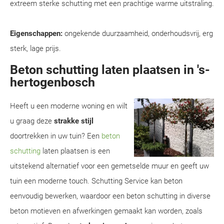
extreem sterke schutting met een prachtige warme uitstraling.
Eigenschappen:
ongekende duurzaamheid, onderhoudsvrij, erg
sterk, lage prijs.
Beton schutting laten plaatsen in 's-
hertogenbosch
Heeft u een moderne woning en wilt
u graag deze
strakke stijl
doortrekken in uw tuin? Een
beton
schutting
laten plaatsen is een
uitstekend alternatief voor een gemetselde muur en geeft uw
tuin een moderne touch. Schutting Service kan beton
eenvoudig bewerken, waardoor een beton schutting in diverse
beton motieven en afwerkingen gemaakt kan worden, zoals