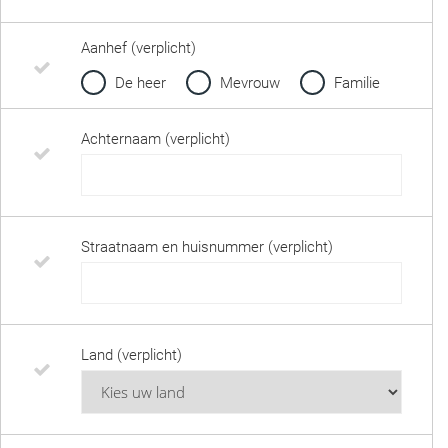
Aanhef (verplicht)
De heer
Mevrouw
Familie
Achternaam (verplicht)
Straatnaam en huisnummer (verplicht)
Land (verplicht)