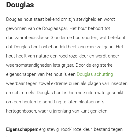
Douglas
Douglas hout staat bekend om zijn stevigheid en wordt
gewonnen van de Douglasspar. Het hout behoort tot
duurzaamheidsklasse 3 onder de houtsoorten, wat betekent
dat Douglas hout onbehandeld heel lang mee zal gaan. Het
hout heeft van nature een rood-roze kleur en wordt onder
weersomstandigheden iets grijzer. Door de erg sterke
eigenschappen van het hout is een
Douglas schutting
weerbaar tegen zowel extreme buien als plagen van insecten
en schimmels. Douglas hout is hiermee uitermate geschikt
om een houten te schutting te laten plaatsen in 's-
hertogenbosch, waar u jarenlang van kunt genieten.
Eigenschappen
: erg stevig, rood/ roze kleur, bestand tegen