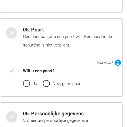
05. Poort
Geef hier aan of u een poort wilt. Een poort in de
schutting is niet verplicht.
Wat is dit?
Wilt u een poort?
Ja
Nee, geen poort
06. Persoonlijke gegevens
Vul hier uw persoonlijke gegevens in..