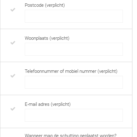
Postcode (verplicht)
Woonplaats (verplicht)
Telefoonnummer of mobiel nummer (verplicht)
E-mail adres (verplicht)
Wanneer mag de schutting geplaatst worden?