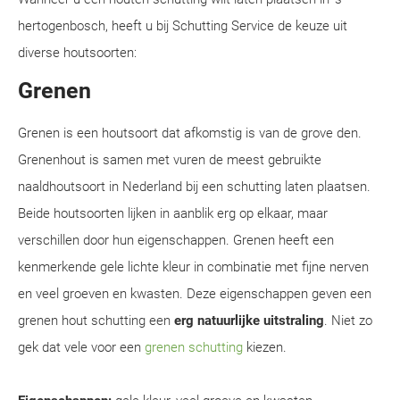
hertogenbosch, heeft u bij Schutting Service de keuze uit
diverse houtsoorten:
Grenen
Grenen is een houtsoort dat afkomstig is van de grove den.
Grenenhout is samen met vuren de meest gebruikte
naaldhoutsoort in Nederland bij een schutting laten plaatsen.
Beide houtsoorten lijken in aanblik erg op elkaar, maar
verschillen door hun eigenschappen. Grenen heeft een
kenmerkende gele lichte kleur in combinatie met fijne nerven
en veel groeven en kwasten. Deze eigenschappen geven een
grenen hout schutting een
erg natuurlijke uitstraling
. Niet zo
gek dat vele voor een
grenen schutting
kiezen.