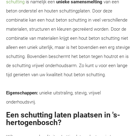
schutting
is namelijk een
unieke samensmelting
van een
beton onderstel en houten schuttingplaten. Door deze
combinatie kan een hout beton schutting in veel verschillende
materialen, structuren en kleuren gecreëerd worden. Door de
combinatie van materialen krijgt een hout beton schutting niet
alleen een uniek uiterlijk, maar is het bovendien een erg stevige
schutting. Bovendien beschermt het beton tegen houtrot en is
de schutting vrijwel onderhoudsarm. Zo kunt u voor een lange
tijd genieten van uw kwaliteit hout beton schutting.
Eigenschappen:
unieke uitstraling, stevig, vrijwel
onderhoudsvrij.
Een schutting laten plaatsen in 's-
hertogenbosch?