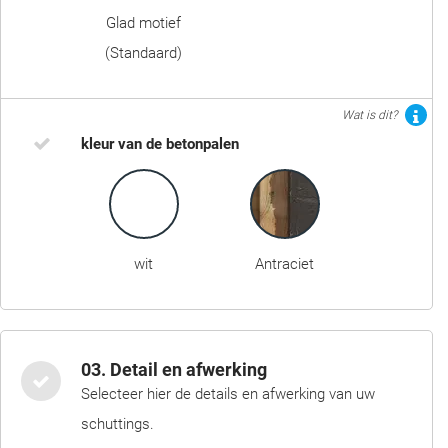
Glad motief
(Standaard)
Wat is dit?
kleur van de betonpalen
wit
Antraciet
03. Detail en afwerking
Selecteer hier de details en afwerking van uw
schuttings.