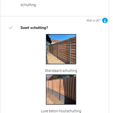
schutting.
Wat is dit?
Soort schutting?
Standaard schutting
Luxe beton-houtschutting