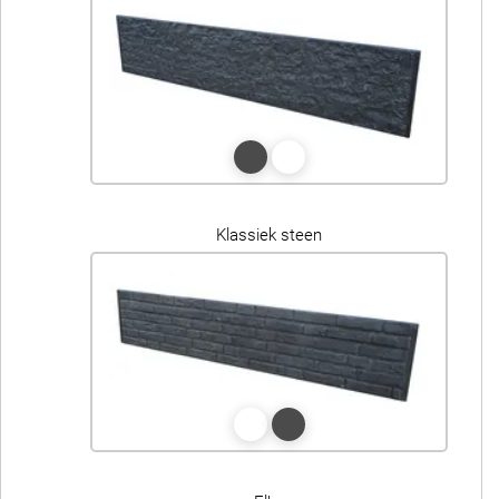
Klassiek steen