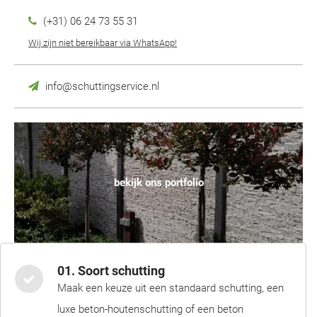
(+31) 06 24 73 55 31
Wij zijn niet bereikbaar via WhatsApp!
info@schuttingservice.nl
bekijk ons portfolio
01. Soort schutting
Maak een keuze uit een standaard schutting, een
luxe beton-houtenschutting of een beton