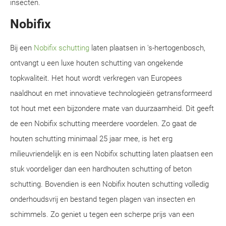
insecten.
Nobifix
Bij een
Nobifix schutting
laten plaatsen in 's-hertogenbosch,
ontvangt u een luxe houten schutting van ongekende
topkwaliteit. Het hout wordt verkregen van Europees
naaldhout en met innovatieve technologieën getransformeerd
tot hout met een bijzondere mate van duurzaamheid. Dit geeft
de een Nobifix schutting meerdere voordelen. Zo gaat de
houten schutting minimaal 25 jaar mee, is het erg
milieuvriendelijk en is een Nobifix schutting laten plaatsen een
stuk voordeliger dan een hardhouten schutting of beton
schutting. Bovendien is een Nobifix houten schutting volledig
onderhoudsvrij en bestand tegen plagen van insecten en
schimmels. Zo geniet u tegen een scherpe prijs van een