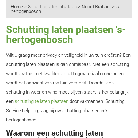
Home
>
Schutting laten plaatsen
>
Noord-Brabant
>
's-
hertogenbosch
Schutting laten plaatsen 's-
hertogenbosch
Wilt u graag meer privacy en veiligheid in uw tuin creëren? Een
schutting laten plaatsen is dan onmisbaar. Met een schutting
wordt uw tuin met kwaliteit schuttingmateriaal omheind én
wordt het aanzicht van uw tuin versterkt. Doordat een
schutting in weer en wind moet blijven staan, is het belangrijk
een
schutting te laten plaatsen
door vakmannen. Schutting
Service helpt u graag bij uw schutting plaatsen in 's-
hertogenbosch.
Waarom een schutting laten