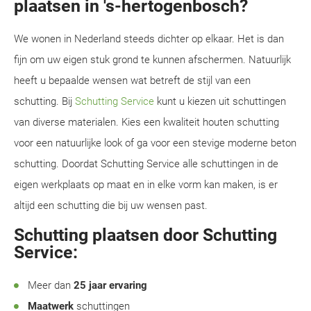
plaatsen in 's-hertogenbosch?
We wonen in Nederland steeds dichter op elkaar. Het is dan
fijn om uw eigen stuk grond te kunnen afschermen. Natuurlijk
heeft u bepaalde wensen wat betreft de stijl van een
schutting. Bij
Schutting Service
kunt u kiezen uit schuttingen
van diverse materialen. Kies een kwaliteit houten schutting
voor een natuurlijke look of ga voor een stevige moderne beton
schutting. Doordat Schutting Service alle schuttingen in de
eigen werkplaats op maat en in elke vorm kan maken, is er
altijd een schutting die bij uw wensen past.
Schutting plaatsen door Schutting
Service:
Meer dan
25 jaar ervaring
Maatwerk
schuttingen