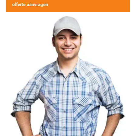
offerte aanvragen