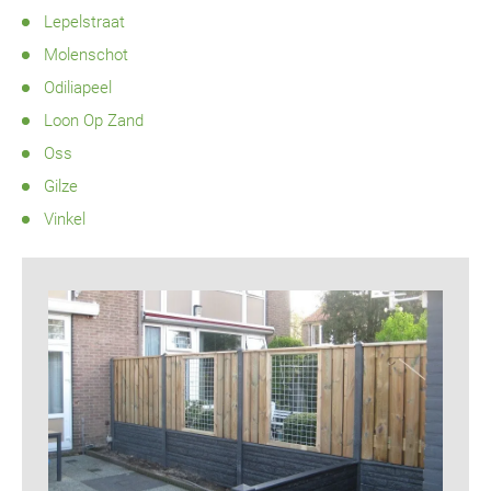
Lepelstraat
Molenschot
Odiliapeel
Loon Op Zand
Oss
Gilze
Vinkel