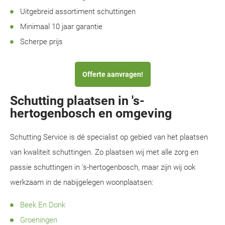
Uitgebreid assortiment schuttingen
Minimaal 10 jaar garantie
Scherpe prijs
Offerte aanvragen!
Schutting plaatsen in 's-
hertogenbosch en omgeving
Schutting Service is dé specialist op gebied van het plaatsen
van kwaliteit schuttingen. Zo plaatsen wij met alle zorg en
passie schuttingen in 's-hertogenbosch, maar zijn wij ook
werkzaam in de nabijgelegen woonplaatsen:
Beek En Donk
Groeningen