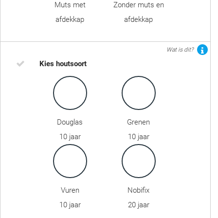
Muts met
Zonder muts en
afdekkap
afdekkap
Wat is dit?
Kies houtsoort
Douglas
Grenen
10 jaar
10 jaar
Vuren
Nobifix
10 jaar
20 jaar