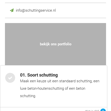
info@schuttingservice.nl
bekijk ons portfolio
01. Soort schutting
Maak een keuze uit een standaard schutting, een
luxe beton-houtenschutting of een beton
schutting.