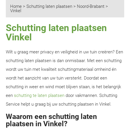
Home
>
Schutting laten plaatsen
>
Noord-Brabant
>
Vinkel
Schutting laten plaatsen
Vinkel
Wilt u graag meer privacy en veiligheid in uw tuin creëren? Een
schutting laten plaatsen is dan onmisbaar. Met een schutting
wordt uw tuin met kwaliteit schuttingmateriaal omheind én
wordt het aanzicht van uw tuin versterkt. Doordat een
schutting in weer en wind moet blijven staan, is het belangrijk
een
schutting te laten plaatsen
door vakmannen. Schutting
Service helpt u graag bij uw schutting plaatsen in Vinkel.
Waarom een schutting laten
plaatsen in Vinkel?