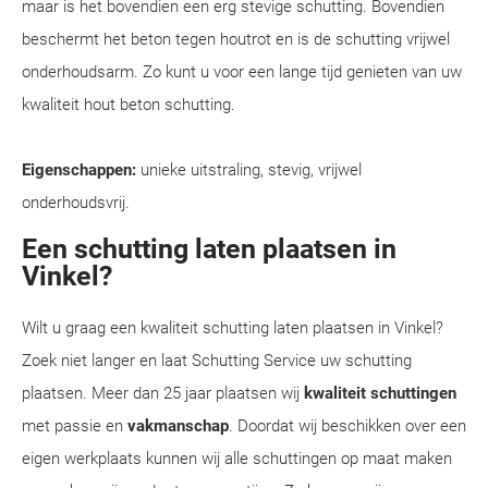
maar is het bovendien een erg stevige schutting. Bovendien
beschermt het beton tegen houtrot en is de schutting vrijwel
onderhoudsarm. Zo kunt u voor een lange tijd genieten van uw
kwaliteit hout beton schutting.
Eigenschappen:
unieke uitstraling, stevig, vrijwel
onderhoudsvrij.
Een schutting laten plaatsen in
Vinkel?
Wilt u graag een kwaliteit schutting laten plaatsen in Vinkel?
Zoek niet langer en laat Schutting Service uw schutting
plaatsen. Meer dan 25 jaar plaatsen wij
kwaliteit schuttingen
met passie en
vakmanschap
. Doordat wij beschikken over een
eigen werkplaats kunnen wij alle schuttingen op maat maken