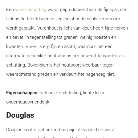
Een
vuren schutting
wordt geproduceerd van de fijnspar, die
tijdens de feestdagen in veel huishoudens als kerstboom
wordt gebruikt. Vurenhout is licht van kleur, heeft fijne nerven
en bevat, in tegenstelling tot grenen, weinig noesten en
kwasten. Vuren is erg fijn en zacht, waardoor het een
uitermate geschikte houtsoort is om bewerkt te worden als
schutting. Bovendien is het houtsoort weerbaar tegen
weersomstandigheden en verkleurt het nagenoeg niet.
Eigenschappen:
natuurlijke uitstraling, lichte kleur,
onderhoudsvriendelijk.
Douglas
Douglas hout staat bekend om zijn stevigheid en wordt