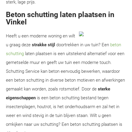
sterk, lage prijs.
Beton schutting laten plaatsen in
Vinkel
Heeft u een moderne woning en wilt
u graag deze
strakke stijl
doortrekken in uw tuin? Een
beton
schutting
laten plaatsen is een uitstekend alternatief voor een
gemetselde muur en geeft uw tuin een moderne touch.
Schutting Service kan beton eenvoudig bewerken, waardoor
een beton schutting in diverse beton motieven en afwerkingen
gemaakt kan worden, zoals rotsmotief. Door de
sterke
eigenschappen
is een beton schutting bestand tegen
insectenplagen, houtrot, is het onderhoudsarm en zal het in
weer en wind stevig in de tuin blijven staan. Wilt u geen
omkijken naar uw schutting? Een beton schutting plaatsen is