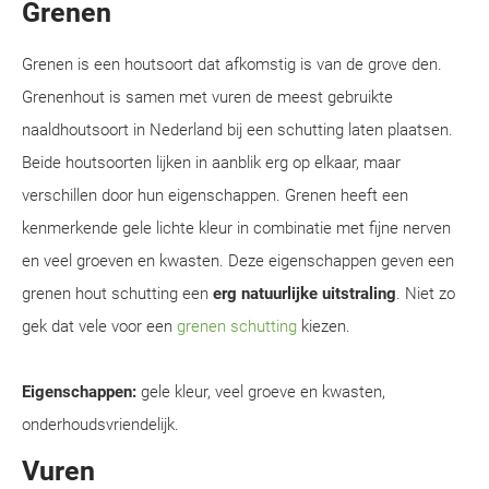
Grenen
Grenen is een houtsoort dat afkomstig is van de grove den.
Grenenhout is samen met vuren de meest gebruikte
naaldhoutsoort in Nederland bij een schutting laten plaatsen.
Beide houtsoorten lijken in aanblik erg op elkaar, maar
verschillen door hun eigenschappen. Grenen heeft een
kenmerkende gele lichte kleur in combinatie met fijne nerven
en veel groeven en kwasten. Deze eigenschappen geven een
grenen hout schutting een
erg natuurlijke uitstraling
. Niet zo
gek dat vele voor een
grenen schutting
kiezen.
Eigenschappen:
gele kleur, veel groeve en kwasten,
onderhoudsvriendelijk.
Vuren