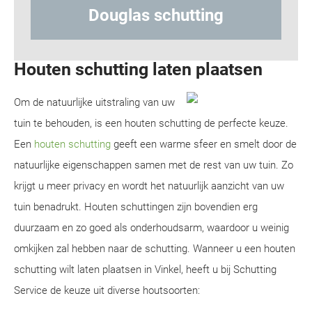
 schutting
Hout-betonschu
Houten schutting laten plaatsen
Om de natuurlijke uitstraling van uw
tuin te behouden, is een houten schutting de perfecte keuze.
Een
houten schutting
geeft een warme sfeer en smelt door de
natuurlijke eigenschappen samen met de rest van uw tuin. Zo
krijgt u meer privacy en wordt het natuurlijk aanzicht van uw
tuin benadrukt. Houten schuttingen zijn bovendien erg
duurzaam en zo goed als onderhoudsarm, waardoor u weinig
omkijken zal hebben naar de schutting. Wanneer u een houten
schutting wilt laten plaatsen in Vinkel, heeft u bij Schutting
Service de keuze uit diverse houtsoorten: