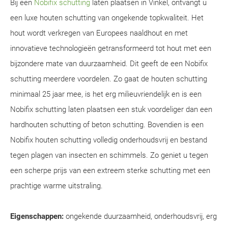
Bij een
Nobifix schutting
laten plaatsen in Vinkel, ontvangt u
een luxe houten schutting van ongekende topkwaliteit. Het
hout wordt verkregen van Europees naaldhout en met
innovatieve technologieën getransformeerd tot hout met een
bijzondere mate van duurzaamheid. Dit geeft de een Nobifix
schutting meerdere voordelen. Zo gaat de houten schutting
minimaal 25 jaar mee, is het erg milieuvriendelijk en is een
Nobifix schutting laten plaatsen een stuk voordeliger dan een
hardhouten schutting of beton schutting. Bovendien is een
Nobifix houten schutting volledig onderhoudsvrij en bestand
tegen plagen van insecten en schimmels. Zo geniet u tegen
een scherpe prijs van een extreem sterke schutting met een
prachtige warme uitstraling.
Eigenschappen:
ongekende duurzaamheid, onderhoudsvrij, erg