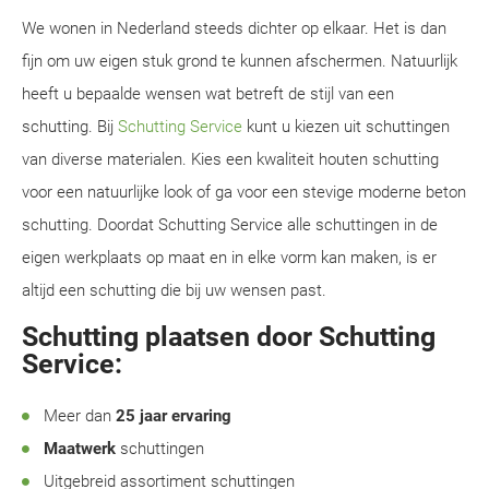
We wonen in Nederland steeds dichter op elkaar. Het is dan
fijn om uw eigen stuk grond te kunnen afschermen. Natuurlijk
heeft u bepaalde wensen wat betreft de stijl van een
schutting. Bij
Schutting Service
kunt u kiezen uit schuttingen
van diverse materialen. Kies een kwaliteit houten schutting
voor een natuurlijke look of ga voor een stevige moderne beton
schutting. Doordat Schutting Service alle schuttingen in de
eigen werkplaats op maat en in elke vorm kan maken, is er
altijd een schutting die bij uw wensen past.
Schutting plaatsen door Schutting
Service:
Meer dan
25 jaar ervaring
Maatwerk
schuttingen
Uitgebreid assortiment schuttingen