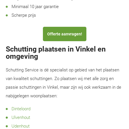
Minimaal 10 jaar garantie
Scherpe prijs
Offerte aanvragen!
Schutting plaatsen in Vinkel en
omgeving
Schutting Service is dé specialist op gebied van het plaatsen
van kwaliteit schuttingen. Zo plaatsen wij met alle zorg en
passie schuttingen in Vinkel, maar zijn wij ook werkzaam in de
nabijgelegen woonplaatsen:
Dinteloord
Ulvenhout
Udenhout