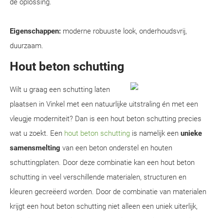
dé oplossing.
Eigenschappen:
moderne robuuste look, onderhoudsvrij,
duurzaam.
Hout beton schutting
Wilt u graag een schutting laten
plaatsen in Vinkel met een natuurlijke uitstraling én met een
vleugje moderniteit? Dan is een hout beton schutting precies
wat u zoekt. Een
hout beton schutting
is namelijk een
unieke
samensmelting
van een beton onderstel en houten
schuttingplaten. Door deze combinatie kan een hout beton
schutting in veel verschillende materialen, structuren en
kleuren gecreëerd worden. Door de combinatie van materialen
krijgt een hout beton schutting niet alleen een uniek uiterlijk,