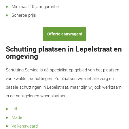
Minimaal 10 jaar garantie
Scherpe prijs
Offerte aanvragen!
Schutting plaatsen in Lepelstraat en
omgeving
Schutting Service is dé specialist op gebied van het plaatsen
van kwaliteit schuttingen. Zo plaatsen wij met alle zorg en
passie schuttingen in Lepelstraat, maar zijn wij ook werkzaam
in de nabijgelegen woonplaatsen:
Lith
Made
Valkenswaard