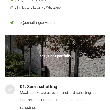
(+31) 06 24 73 55 31
Wij zijn niet bereikbaar via WhatsApp!
info@schuttingservice.nl
bekijk ons portfolio
01. Soort schutting
Maak een keuze uit een standaard schutting, een
luxe beton-houtenschutting of een beton
schutting.