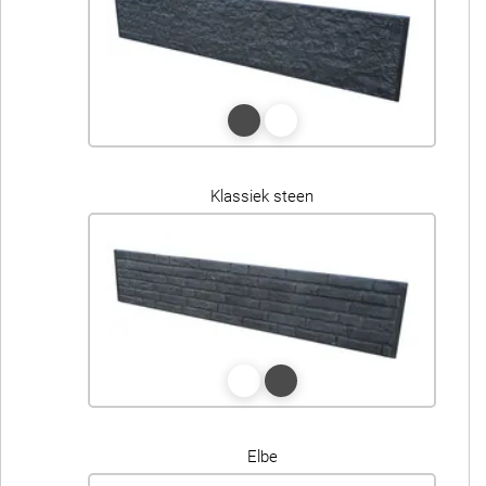
Klassiek steen
Elbe