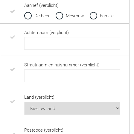
Aanhef (verplicht)
De heer
Mevrouw
Familie
Achternaam (verplicht)
Straatnaam en huisnummer (verplicht)
Land (verplicht)
Postcode (verplicht)