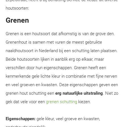
houtsoorten:
Grenen
Grenen is een houtsoort dat afkomstig is van de grove den.
Grenenhout is samen met vuren de meest gebruikte
naaldhoutsoort in Nederland bij een schutting laten plaatsen.
Beide houtsoorten lijken in aanblik erg op elkaar, maar
verschillen door hun eigenschappen. Grenen heeft een
kenmerkende gele lichte kleur in combinatie met fijne nerven
en veel groeven en kwasten. Deze eigenschappen geven een
grenen hout schutting een
erg natuurlijke uitstraling
. Niet zo
gek dat vele voor een
grenen schutting
kiezen.
Eigenschappen:
gele kleur, veel groeve en kwasten,