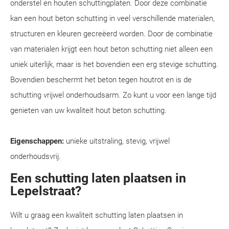
onderstel en houten schuttingplaten. Door deze combinatie
kan een hout beton schutting in veel verschillende materialen,
structuren en kleuren gecreëerd worden. Door de combinatie
van materialen krijgt een hout beton schutting niet alleen een
uniek uiterlijk, maar is het bovendien een erg stevige schutting.
Bovendien beschermt het beton tegen houtrot en is de
schutting vrijwel onderhoudsarm. Zo kunt u voor een lange tijd
genieten van uw kwaliteit hout beton schutting.
Eigenschappen:
unieke uitstraling, stevig, vrijwel
onderhoudsvrij.
Een schutting laten plaatsen in
Lepelstraat?
Wilt u graag een kwaliteit schutting laten plaatsen in