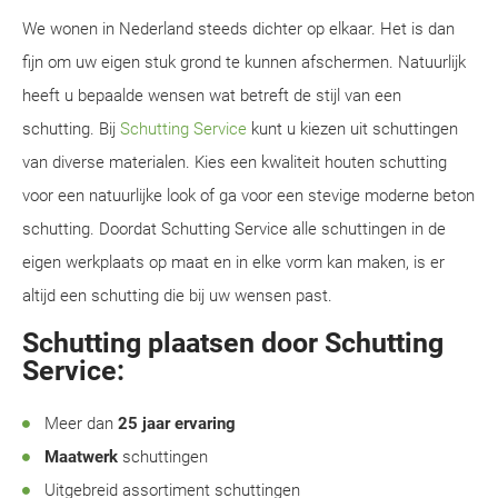
We wonen in Nederland steeds dichter op elkaar. Het is dan
fijn om uw eigen stuk grond te kunnen afschermen. Natuurlijk
heeft u bepaalde wensen wat betreft de stijl van een
schutting. Bij
Schutting Service
kunt u kiezen uit schuttingen
van diverse materialen. Kies een kwaliteit houten schutting
voor een natuurlijke look of ga voor een stevige moderne beton
schutting. Doordat Schutting Service alle schuttingen in de
eigen werkplaats op maat en in elke vorm kan maken, is er
altijd een schutting die bij uw wensen past.
Schutting plaatsen door Schutting
Service:
Meer dan
25 jaar ervaring
Maatwerk
schuttingen
Uitgebreid assortiment schuttingen