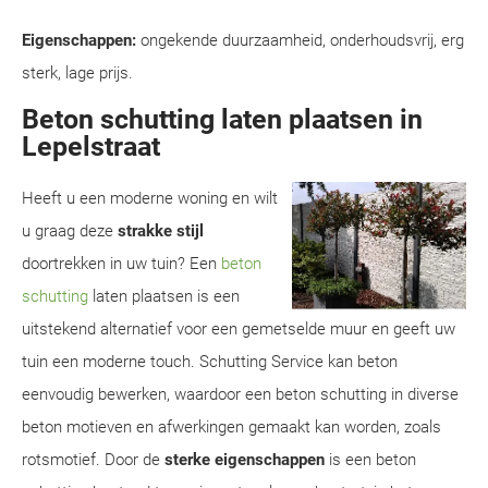
Eigenschappen:
ongekende duurzaamheid, onderhoudsvrij, erg
sterk, lage prijs.
Beton schutting laten plaatsen in
Lepelstraat
Heeft u een moderne woning en wilt
u graag deze
strakke stijl
doortrekken in uw tuin? Een
beton
schutting
laten plaatsen is een
uitstekend alternatief voor een gemetselde muur en geeft uw
tuin een moderne touch. Schutting Service kan beton
eenvoudig bewerken, waardoor een beton schutting in diverse
beton motieven en afwerkingen gemaakt kan worden, zoals
rotsmotief. Door de
sterke eigenschappen
is een beton