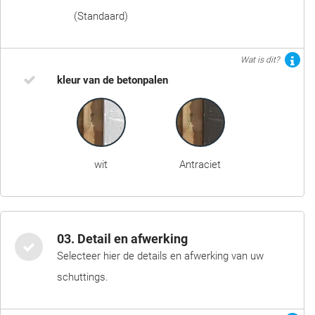
(Standaard)
Wat is dit?
kleur van de betonpalen
wit
Antraciet
03. Detail en afwerking
Selecteer hier de details en afwerking van uw
schuttings.