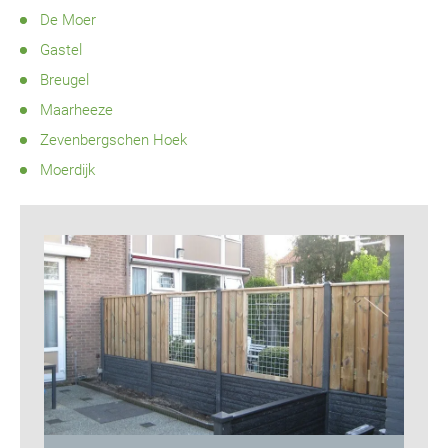
De Moer
Gastel
Breugel
Maarheeze
Zevenbergschen Hoek
Moerdijk