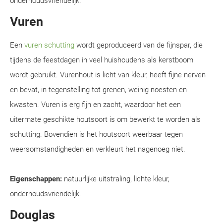
onderhoudsvriendelijk.
Vuren
Een
vuren schutting
wordt geproduceerd van de fijnspar, die
tijdens de feestdagen in veel huishoudens als kerstboom
wordt gebruikt. Vurenhout is licht van kleur, heeft fijne nerven
en bevat, in tegenstelling tot grenen, weinig noesten en
kwasten. Vuren is erg fijn en zacht, waardoor het een
uitermate geschikte houtsoort is om bewerkt te worden als
schutting. Bovendien is het houtsoort weerbaar tegen
weersomstandigheden en verkleurt het nagenoeg niet.
Eigenschappen:
natuurlijke uitstraling, lichte kleur,
onderhoudsvriendelijk.
Douglas