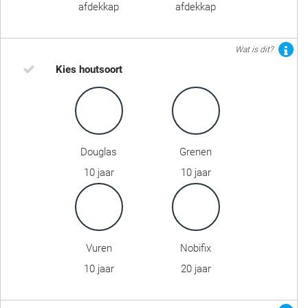
afdekkap
afdekkap
Wat is dit?
Kies houtsoort
Douglas
Grenen
10 jaar
10 jaar
Vuren
Nobifix
10 jaar
20 jaar