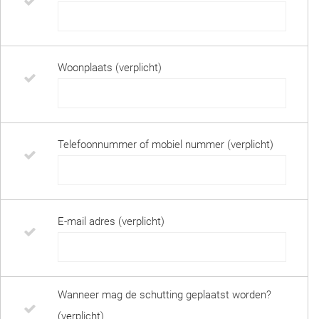
Woonplaats (verplicht)
Telefoonnummer of mobiel nummer (verplicht)
E-mail adres (verplicht)
Wanneer mag de schutting geplaatst worden?
(verplicht)