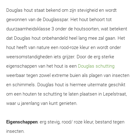
Douglas hout staat bekend om zijn stevigheid en wordt
gewonnen van de Douglasspar. Het hout behoort tot
duurzaamheidsklasse 3 onder de houtsoorten, wat betekent
dat Douglas hout onbehandeld heel lang mee zal gaan. Het
hout heeft van nature een rood-roze kleur en wordt onder
weersomstandigheden iets grijzer. Door de erg sterke
eigenschappen van het hout is een
Douglas schutting
weerbaar tegen zowel extreme buien als plagen van insecten
en schimmels. Douglas hout is hiermee uitermate geschikt
om een houten te schutting te laten plaatsen in Lepelstraat,
waar u jarenlang van kunt genieten.
Eigenschappen
: erg stevig, rood/ roze kleur, bestand tegen
insecten.