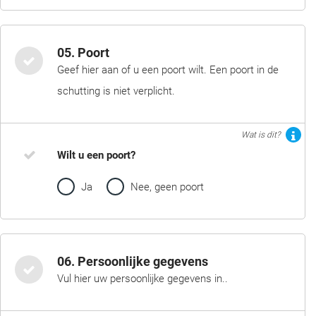
05. Poort
Geef hier aan of u een poort wilt. Een poort in de
schutting is niet verplicht.
Wat is dit?
Wilt u een poort?
Ja
Nee, geen poort
06. Persoonlijke gegevens
Vul hier uw persoonlijke gegevens in..