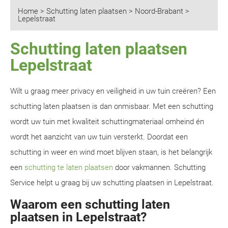
Home
>
Schutting laten plaatsen
>
Noord-Brabant
>
Lepelstraat
Schutting laten plaatsen
Lepelstraat
Wilt u graag meer privacy en veiligheid in uw tuin creëren? Een
schutting laten plaatsen is dan onmisbaar. Met een schutting
wordt uw tuin met kwaliteit schuttingmateriaal omheind én
wordt het aanzicht van uw tuin versterkt. Doordat een
schutting in weer en wind moet blijven staan, is het belangrijk
een
schutting te laten plaatsen
door vakmannen. Schutting
Service helpt u graag bij uw schutting plaatsen in Lepelstraat.
Waarom een schutting laten
plaatsen in Lepelstraat?