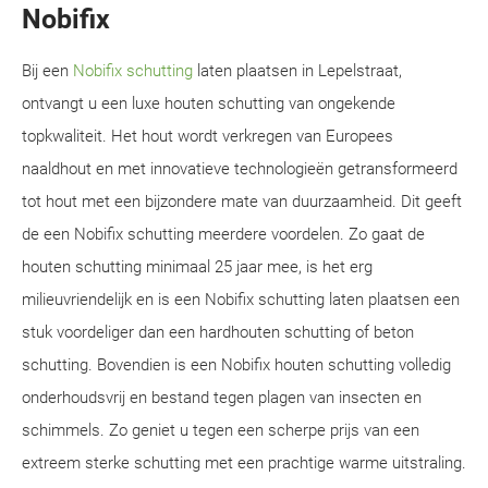
Nobifix
Bij een
Nobifix schutting
laten plaatsen in Lepelstraat,
ontvangt u een luxe houten schutting van ongekende
topkwaliteit. Het hout wordt verkregen van Europees
naaldhout en met innovatieve technologieën getransformeerd
tot hout met een bijzondere mate van duurzaamheid. Dit geeft
de een Nobifix schutting meerdere voordelen. Zo gaat de
houten schutting minimaal 25 jaar mee, is het erg
milieuvriendelijk en is een Nobifix schutting laten plaatsen een
stuk voordeliger dan een hardhouten schutting of beton
schutting. Bovendien is een Nobifix houten schutting volledig
onderhoudsvrij en bestand tegen plagen van insecten en
schimmels. Zo geniet u tegen een scherpe prijs van een
extreem sterke schutting met een prachtige warme uitstraling.