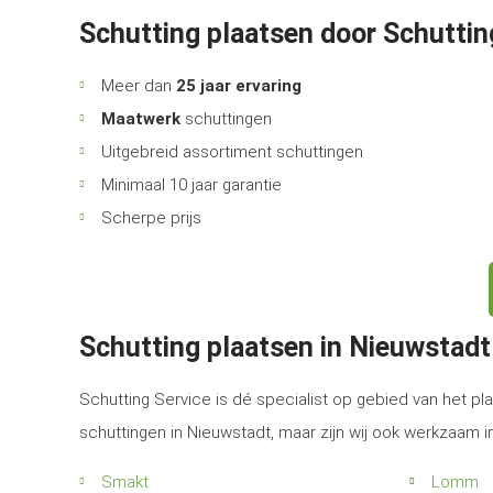
Schutting plaatsen door Schuttin
Meer dan
25 jaar ervaring
Maatwerk
schuttingen
Uitgebreid assortiment schuttingen
Minimaal 10 jaar garantie
Scherpe prijs
Schutting plaatsen in Nieuwstad
Schutting Service is dé specialist op gebied van het pla
schuttingen in Nieuwstadt, maar zijn wij ook werkzaam 
Smakt
Lomm