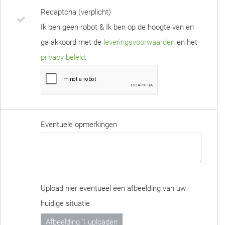
Recaptcha (verplicht)
Ik ben geen robot & Ik ben op de hoogte van en
ga akkoord met de
leveringsvoorwaarden
en het
privacy beleid
.
Eventuele opmerkingen
Upload hier eventueel een afbeelding van uw
huidige situatie
Afbeelding 1 uploaden