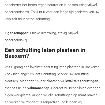
beschermt het beton tegen houtrot en is de schutting vrijwel
onderhoudsarm. Zo kunt u voor een lange tijd genieten van uw
kwaliteit hout beton schutting.
Eigenschappen:
unieke uitstraling, stevig, vrijwel
onderhoudsvrij.
Een schutting laten plaatsen in
Baexem?
Wilt u graag een kwaliteit schutting laten plaatsen in Baexem?
Zoek niet langer en laat Schutting Service uw schutting
plaatsen. Meer dan 25 jaar plaatsen wij
kwaliteit schuttingen
met passie en
vakmanschap
. Doordat wij beschikken over een
eigen werkplaats kunnen wij alle schuttingen op maat maken
en werken wij zonder tussenpartijen. Zo kunnen wij