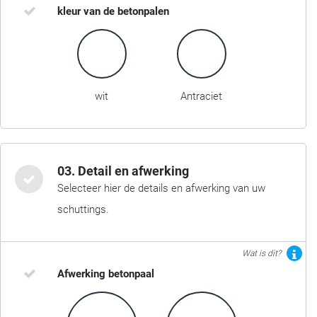
kleur van de betonpalen
wit
Antraciet
03. Detail en afwerking
Selecteer hier de details en afwerking van uw
schuttings.
Wat is dit?
Afwerking betonpaal