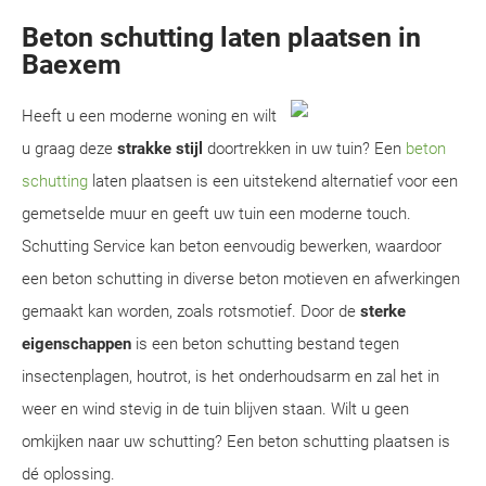
Beton schutting laten plaatsen in
Baexem
Heeft u een moderne woning en wilt
u graag deze
strakke stijl
doortrekken in uw tuin? Een
beton
schutting
laten plaatsen is een uitstekend alternatief voor een
gemetselde muur en geeft uw tuin een moderne touch.
Schutting Service kan beton eenvoudig bewerken, waardoor
een beton schutting in diverse beton motieven en afwerkingen
gemaakt kan worden, zoals rotsmotief. Door de
sterke
eigenschappen
is een beton schutting bestand tegen
insectenplagen, houtrot, is het onderhoudsarm en zal het in
weer en wind stevig in de tuin blijven staan. Wilt u geen
omkijken naar uw schutting? Een beton schutting plaatsen is
dé oplossing.