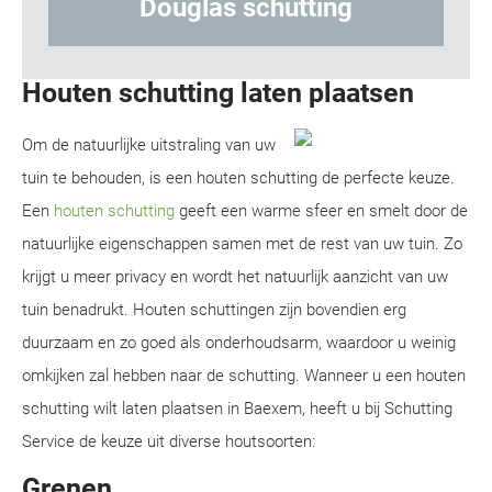
Douglas schutting
Hout-b
Houten schutting laten plaatsen
Om de natuurlijke uitstraling van uw
tuin te behouden, is een houten schutting de perfecte keuze.
Een
houten schutting
geeft een warme sfeer en smelt door de
natuurlijke eigenschappen samen met de rest van uw tuin. Zo
krijgt u meer privacy en wordt het natuurlijk aanzicht van uw
tuin benadrukt. Houten schuttingen zijn bovendien erg
duurzaam en zo goed als onderhoudsarm, waardoor u weinig
omkijken zal hebben naar de schutting. Wanneer u een houten
schutting wilt laten plaatsen in Baexem, heeft u bij Schutting
Service de keuze uit diverse houtsoorten:
Grenen