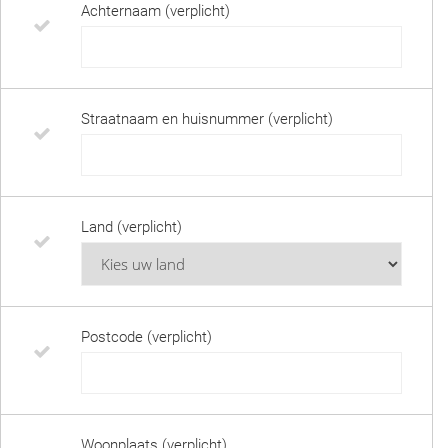
Achternaam (verplicht)
Straatnaam en huisnummer (verplicht)
Land (verplicht)
Postcode (verplicht)
Woonplaats (verplicht)