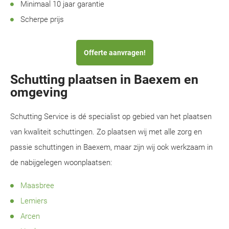
Minimaal 10 jaar garantie
Scherpe prijs
Offerte aanvragen!
Schutting plaatsen in Baexem en
omgeving
Schutting Service is dé specialist op gebied van het plaatsen
van kwaliteit schuttingen. Zo plaatsen wij met alle zorg en
passie schuttingen in Baexem, maar zijn wij ook werkzaam in
de nabijgelegen woonplaatsen:
Maasbree
Lemiers
Arcen