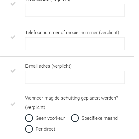
Telefoonnummer of mobiel nummer (verplicht)
E-mail adres (verplicht)
Wanneer mag de schutting geplaatst worden?
(verplicht)
Geen voorkeur
Specifieke maand
Per direct