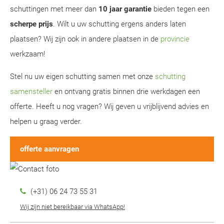
schuttingen met meer dan
10 jaar garantie
bieden tegen een
scherpe prijs
. Wilt u uw schutting ergens anders laten
plaatsen? Wij zijn ook in andere plaatsen in de
provincie
werkzaam!
Stel nu uw eigen schutting samen met onze
schutting
samensteller
en ontvang gratis binnen drie werkdagen een
offerte. Heeft u nog vragen? Wij geven u vrijblijvend advies en
helpen u graag verder.
offerte aanvragen
(+31) 06 24 73 55 31
Wij zijn niet bereikbaar via WhatsApp!