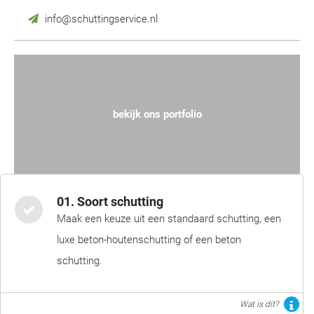
info@schuttingservice.nl
bekijk ons portfolio
01. Soort schutting
Maak een keuze uit een standaard schutting, een
luxe beton-houtenschutting of een beton
schutting.
Wat is dit?