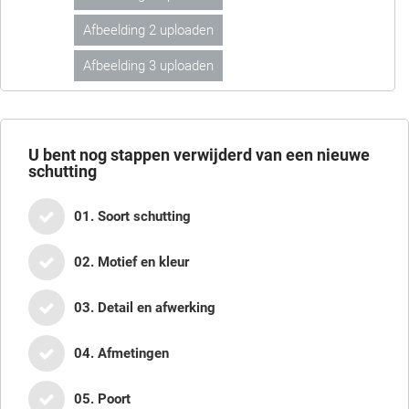
Afbeelding 2 uploaden
Afbeelding 3 uploaden
U bent nog
stappen verwijderd van een nieuwe
schutting
01. Soort schutting
02. Motief en kleur
03. Detail en afwerking
04. Afmetingen
05. Poort