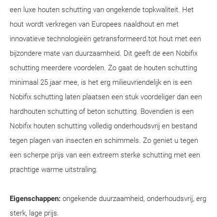
een luxe houten schutting van ongekende topkwaliteit. Het
hout wordt verkregen van Europees naaldhout en met
innovatieve technologieën getransformeerd tot hout met een
bijzondere mate van duurzaamheid. Dit geeft de een Nobifix
schutting meerdere voordelen. Zo gaat de houten schutting
minimaal 25 jaar mee, is het erg milieuvriendelijk en is een
Nobifix schutting laten plaatsen een stuk voordeliger dan een
hardhouten schutting of beton schutting. Bovendien is een
Nobifix houten schutting volledig onderhoudsvrij en bestand
tegen plagen van insecten en schimmels. Zo geniet u tegen
een scherpe prijs van een extreem sterke schutting met een
prachtige warme uitstraling.
Eigenschappen:
ongekende duurzaamheid, onderhoudsvrij, erg
sterk, lage prijs.