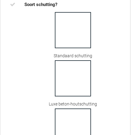
Soort schutting?
Standaard schutting
Luxe beton-houtschutting