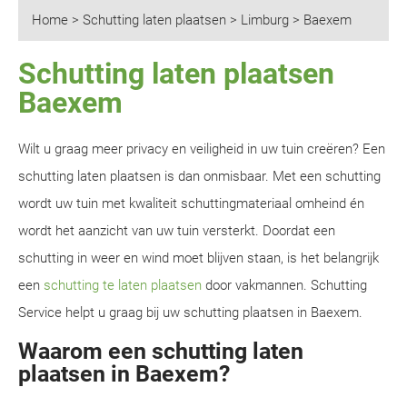
Home
>
Schutting laten plaatsen
>
Limburg
>
Baexem
Schutting laten plaatsen
Baexem
Wilt u graag meer privacy en veiligheid in uw tuin creëren? Een
schutting laten plaatsen is dan onmisbaar. Met een schutting
wordt uw tuin met kwaliteit schuttingmateriaal omheind én
wordt het aanzicht van uw tuin versterkt. Doordat een
schutting in weer en wind moet blijven staan, is het belangrijk
een
schutting te laten plaatsen
door vakmannen. Schutting
Service helpt u graag bij uw schutting plaatsen in Baexem.
Waarom een schutting laten
plaatsen in Baexem?