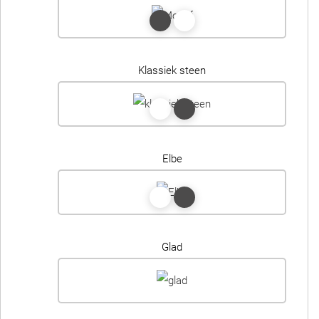
Klassiek steen
Elbe
Glad