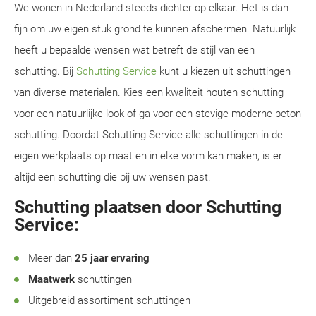
We wonen in Nederland steeds dichter op elkaar. Het is dan
fijn om uw eigen stuk grond te kunnen afschermen. Natuurlijk
heeft u bepaalde wensen wat betreft de stijl van een
schutting. Bij
Schutting Service
kunt u kiezen uit schuttingen
van diverse materialen. Kies een kwaliteit houten schutting
voor een natuurlijke look of ga voor een stevige moderne beton
schutting. Doordat Schutting Service alle schuttingen in de
eigen werkplaats op maat en in elke vorm kan maken, is er
altijd een schutting die bij uw wensen past.
Schutting plaatsen door Schutting
Service:
Meer dan
25 jaar ervaring
Maatwerk
schuttingen
Uitgebreid assortiment schuttingen