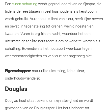
Een
vuren schutting
wordt geproduceerd van de fijnspar, die
tijdens de feestdagen in veel huishoudens als kerstboom
wordt gebruikt. Vurenhout is licht van kleur, heeft fijne nerven
en bevat, in tegenstelling tot grenen, weinig noesten en
kwasten. Vuren is erg fijn en zacht, waardoor het een
uitermate geschikte houtsoort is om bewerkt te worden als
schutting. Bovendien is het houtsoort weerbaar tegen
weersomstandigheden en verkleurt het nagenoeg niet.
Eigenschappen:
natuurlijke uitstraling, lichte kleur,
onderhoudsvriendelijk.
Douglas
Douglas hout staat bekend om zijn stevigheid en wordt
gewonnen van de Douglasspar. Het hout behoort tot