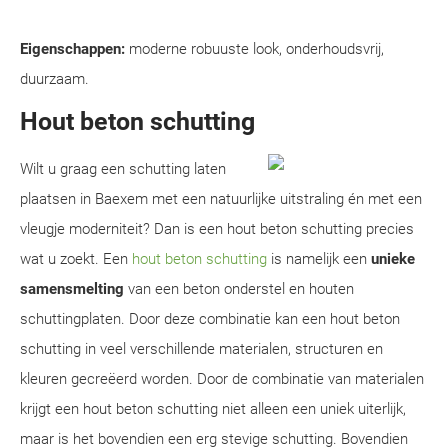
Eigenschappen:
moderne robuuste look, onderhoudsvrij,
duurzaam.
Hout beton schutting
Wilt u graag een schutting laten
plaatsen in Baexem met een natuurlijke uitstraling én met een
vleugje moderniteit? Dan is een hout beton schutting precies
wat u zoekt. Een
hout beton schutting
is namelijk een
unieke
samensmelting
van een beton onderstel en houten
schuttingplaten. Door deze combinatie kan een hout beton
schutting in veel verschillende materialen, structuren en
kleuren gecreëerd worden. Door de combinatie van materialen
krijgt een hout beton schutting niet alleen een uniek uiterlijk,
maar is het bovendien een erg stevige schutting. Bovendien