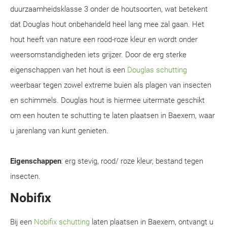
duurzaamheidsklasse 3 onder de houtsoorten, wat betekent
dat Douglas hout onbehandeld heel lang mee zal gaan. Het
hout heeft van nature een rood-roze kleur en wordt onder
weersomstandigheden iets grijzer. Door de erg sterke
eigenschappen van het hout is een
Douglas schutting
weerbaar tegen zowel extreme buien als plagen van insecten
en schimmels. Douglas hout is hiermee uitermate geschikt
om een houten te schutting te laten plaatsen in Baexem, waar
u jarenlang van kunt genieten.
Eigenschappen
: erg stevig, rood/ roze kleur, bestand tegen
insecten.
Nobifix
Bij een
Nobifix schutting
laten plaatsen in Baexem, ontvangt u