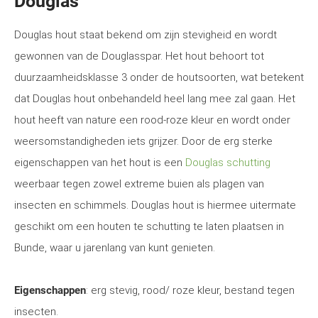
Douglas
Douglas hout staat bekend om zijn stevigheid en wordt
gewonnen van de Douglasspar. Het hout behoort tot
duurzaamheidsklasse 3 onder de houtsoorten, wat betekent
dat Douglas hout onbehandeld heel lang mee zal gaan. Het
hout heeft van nature een rood-roze kleur en wordt onder
weersomstandigheden iets grijzer. Door de erg sterke
eigenschappen van het hout is een
Douglas schutting
weerbaar tegen zowel extreme buien als plagen van
insecten en schimmels. Douglas hout is hiermee uitermate
geschikt om een houten te schutting te laten plaatsen in
Bunde, waar u jarenlang van kunt genieten.
Eigenschappen
: erg stevig, rood/ roze kleur, bestand tegen
insecten.