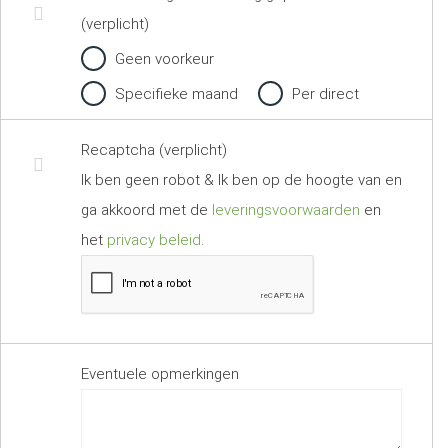
(verplicht)
Geen voorkeur
Specifieke maand
Per direct
Recaptcha (verplicht)
Ik ben geen robot & Ik ben op de hoogte van en
ga akkoord met de
leveringsvoorwaarden
en
het
privacy beleid
.
Eventuele opmerkingen