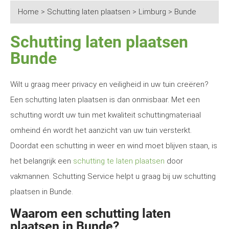
Home
>
Schutting laten plaatsen
>
Limburg
>
Bunde
Schutting laten plaatsen
Bunde
Wilt u graag meer privacy en veiligheid in uw tuin creëren?
Een schutting laten plaatsen is dan onmisbaar. Met een
schutting wordt uw tuin met kwaliteit schuttingmateriaal
omheind én wordt het aanzicht van uw tuin versterkt.
Doordat een schutting in weer en wind moet blijven staan, is
het belangrijk een
schutting te laten plaatsen
door
vakmannen. Schutting Service helpt u graag bij uw schutting
plaatsen in Bunde.
Waarom een schutting laten
plaatsen in Bunde?