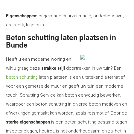
Eigenschappen:
ongekende duurzaamheid, onderhoudsvrij,
erg sterk, lage prijs.
Beton schutting laten plaatsen in
Bunde
Heeft u een moderne woning en
wilt u graag deze
strakke stijl
doortrekken in uw tuin? Een
beton schutting
laten plaatsen is een uitstekend alternatief
voor een gemetselde muur en geeft uw tuin een moderne
touch. Schutting Service kan beton eenvoudig bewerken,
waardoor een beton schutting in diverse beton motieven en
afwerkingen gemaakt kan worden, zoals rotsmotief. Door de
sterke eigenschappen
is een beton schutting bestand tegen
insectenplagen, houtrot, is het onderhoudsarm en zal het in