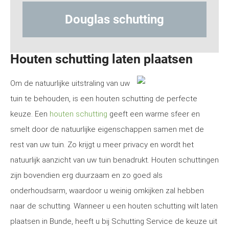
uglas schutting
Hout-beto
Houten schutting laten plaatsen
Om de natuurlijke uitstraling van uw
tuin te behouden, is een houten schutting de perfecte
keuze. Een
houten schutting
geeft een warme sfeer en
smelt door de natuurlijke eigenschappen samen met de
rest van uw tuin. Zo krijgt u meer privacy en wordt het
natuurlijk aanzicht van uw tuin benadrukt. Houten schuttingen
zijn bovendien erg duurzaam en zo goed als
onderhoudsarm, waardoor u weinig omkijken zal hebben
naar de schutting. Wanneer u een houten schutting wilt laten
plaatsen in Bunde, heeft u bij Schutting Service de keuze uit