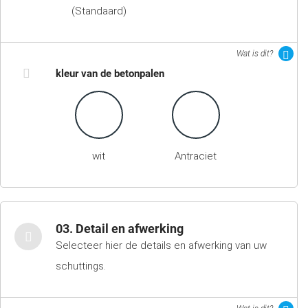
(Standaard)
Wat is dit?
kleur van de betonpalen
wit
Antraciet
03. Detail en afwerking
Selecteer hier de details en afwerking van uw
schuttings.