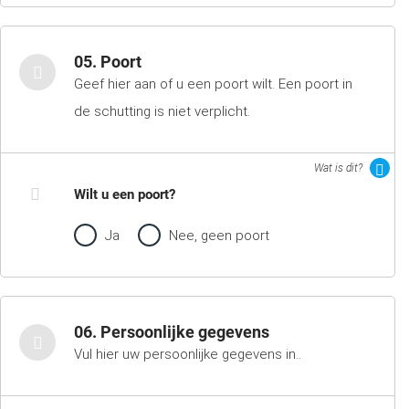
05. Poort
Geef hier aan of u een poort wilt. Een poort in
de schutting is niet verplicht.
Wat is dit?
Wilt u een poort?
Ja
Nee, geen poort
06. Persoonlijke gegevens
Vul hier uw persoonlijke gegevens in..