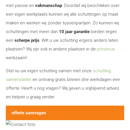
met passie en
vakmanschap
. Doordat wij beschikken over
een eigen werkplaats kunnen wij alle schuttingen op maat
maken en werken wij zonder tussenpartijen. Zo kunnen wij
schuttingen met meer dan
10 jaar garantie
bieden tegen
een
scherpe prijs
. Wilt u uw schutting ergens anders laten
plaatsen? Wij zijn ook in andere plaatsen in de
provincie
werkzaam!
Stel nu uw eigen schutting samen met onze
schutting
samensteller
en ontvang gratis binnen drie werkdagen een
offerte. Heeft u nog vragen? Wij geven u vrijblijvend advies
en helpen u graag verder.
offerte aanvragen