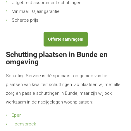
Uitgebreid assortiment schuttingen
Minimaal 10 jaar garantie
Scherpe prijs
Offerte aanvragen!
Schutting plaatsen in Bunde en
omgeving
Schutting Service is dé specialist op gebied van het
plaatsen van kwaliteit schuttingen. Zo plaatsen wij met alle
zorg en passie schuttingen in Bunde, maar zijn wij ook
werkzaam in de nabijgelegen woonplaatsen:
Epen
Hoensbroek