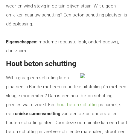
weer en wind stevig in de tuin blijven staan. Wilt u geen
omkijken naar uw schutting? Een beton schutting plaatsen is
dé oplossing.
Eigenschappen:
moderne robuuste look, onderhoudsvrij,
duurzaam.
Hout beton schutting
Wilt u graag een schutting laten
plaatsen in Bunde met een natuurlijke uitstraling én met een
vleugje moderniteit? Dan is een hout beton schutting
precies wat u zoekt. Een
hout beton schutting
is namelijk
een
unieke samensmelting
van een beton onderstel en
houten schuttingplaten. Door deze combinatie kan een hout
beton schutting in veel verschillende materialen, structuren