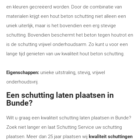
en kleuren gecreëerd worden. Door de combinatie van
materialen krijgt een hout beton schutting niet alleen een
uniek uiterlijk, maar is het bovendien een erg stevige
schutting. Bovendien beschermt het beton tegen houtrot en
is de schutting vrijwel onderhoudsarm. Zo kunt u voor een
lange tijd genieten van uw kwaliteit hout beton schutting.
Eigenschappen:
unieke uitstraling, stevig, vrijwel
onderhoudsvrij.
Een schutting laten plaatsen in
Bunde?
Wilt u graag een kwaliteit schutting laten plaatsen in Bunde?
Zoek niet langer en laat Schutting Service uw schutting
plaatsen. Meer dan 25 jaar plaatsen wij
kwaliteit schuttingen