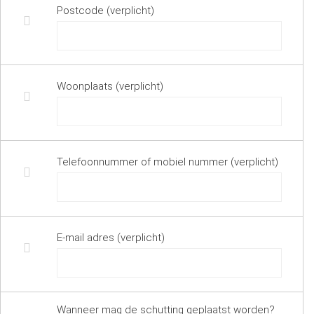
Postcode (verplicht)
Woonplaats (verplicht)
Telefoonnummer of mobiel nummer (verplicht)
E-mail adres (verplicht)
Wanneer mag de schutting geplaatst worden?