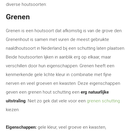
diverse houtsoorten:
Grenen
Grenen is een houtsoort dat afkomstig is van de grove den.
Grenenhout is samen met vuren de meest gebruikte
naaldhoutsoort in Nederland bij een schutting laten plaatsen.
Beide houtsoorten lijken in aanblik erg op elkaar, maar
verschillen door hun eigenschappen. Grenen heeft een
kenmerkende gele lichte kleur in combinatie met fijne
nerven en veel groeven en kwasten. Deze eigenschappen
geven een grenen hout schutting een
erg natuurlijke
uitstraling
. Niet zo gek dat vele voor een
grenen schutting
kiezen.
Eigenschappen:
gele kleur, veel groeve en kwasten,