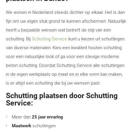
We wonen in Nederland steeds dichter op elkaar. Het is dan
fijn om uw eigen stuk grond te kunnen afschermen. Natuurlijk
heeft u bepaalde wensen wat betreft de stijl van een
schutting. Bij
Schutting Service
kunt u kiezen uit schuttingen
van diverse materialen. Kies een kwaliteit houten schutting
voor een natuurlijke look of ga voor een stevige moderne
beton schutting. Doordat Schutting Service alle schuttingen
in de eigen werkplaats op maat en in elke vorm kan maken,
is er altijd een schutting die bij uw wensen past.
Schutting plaatsen door Schutting
Service:
Meer dan
25 jaar ervaring
Maatwerk
schuttingen