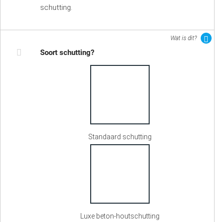
schutting.
Wat is dit?
Soort schutting?
Standaard schutting
Luxe beton-houtschutting