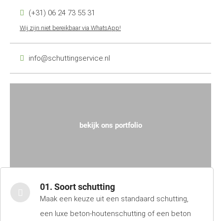
(+31) 06 24 73 55 31
Wij zijn niet bereikbaar via WhatsApp!
info@schuttingservice.nl
bekijk ons portfolio
01. Soort schutting
Maak een keuze uit een standaard schutting,
een luxe beton-houtenschutting of een beton