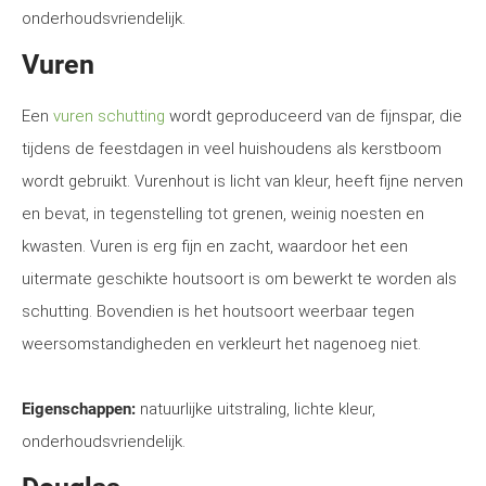
onderhoudsvriendelijk.
Vuren
Een
vuren schutting
wordt geproduceerd van de fijnspar, die
tijdens de feestdagen in veel huishoudens als kerstboom
wordt gebruikt. Vurenhout is licht van kleur, heeft fijne nerven
en bevat, in tegenstelling tot grenen, weinig noesten en
kwasten. Vuren is erg fijn en zacht, waardoor het een
uitermate geschikte houtsoort is om bewerkt te worden als
schutting. Bovendien is het houtsoort weerbaar tegen
weersomstandigheden en verkleurt het nagenoeg niet.
Eigenschappen:
natuurlijke uitstraling, lichte kleur,
onderhoudsvriendelijk.