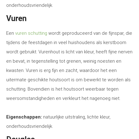
onderhoudsvriendelijk.
Vuren
Een
vuren schutting
wordt geproduceerd van de fijnspar, die
tijdens de feestdagen in veel huishoudens als kerstboom
wordt gebruikt. Vurenhout is licht van kleur, heeft fijne nerven
en bevat, in tegenstelling tot grenen, weinig noesten en
kwasten. Vuren is erg fijn en zacht, waardoor het een
uitermate geschikte houtsoort is om bewerkt te worden als
schutting. Bovendien is het houtsoort weerbaar tegen
weersomstandigheden en verkleurt het nagenoeg niet.
Eigenschappen:
natuurlijke uitstraling, lichte kleur,
onderhoudsvriendelijk.