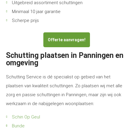
Uitgebreid assortiment schuttingen
Minimaal 10 jaar garantie
Scherpe prijs
Offerte aanvragen!
Schutting plaatsen in Panningen en
omgeving
Schutting Service is dé specialist op gebied van het
plaatsen van kwaliteit schuttingen. Zo plaatsen wij met alle
zorg en passie schuttingen in Panningen, maar zijn wij ook
werkzaam in de nabijgelegen woonplaatsen:
Schin Op Geul
Bunde