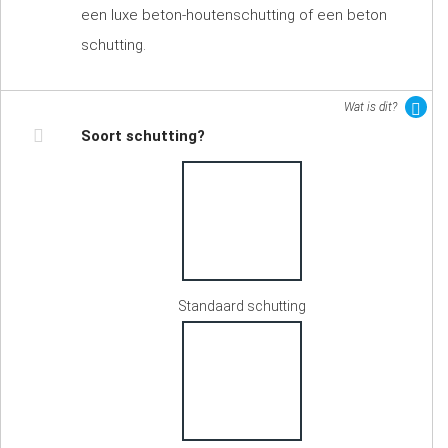
een luxe beton-houtenschutting of een beton
schutting.
Wat is dit?
Soort schutting?
Standaard schutting