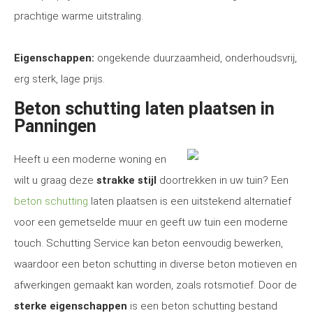
prachtige warme uitstraling.
Eigenschappen:
ongekende duurzaamheid, onderhoudsvrij,
erg sterk, lage prijs.
Beton schutting laten plaatsen in
Panningen
Heeft u een moderne woning en
wilt u graag deze
strakke stijl
doortrekken in uw tuin? Een
beton schutting
laten plaatsen is een uitstekend alternatief
voor een gemetselde muur en geeft uw tuin een moderne
touch. Schutting Service kan beton eenvoudig bewerken,
waardoor een beton schutting in diverse beton motieven en
afwerkingen gemaakt kan worden, zoals rotsmotief. Door de
sterke eigenschappen
is een beton schutting bestand