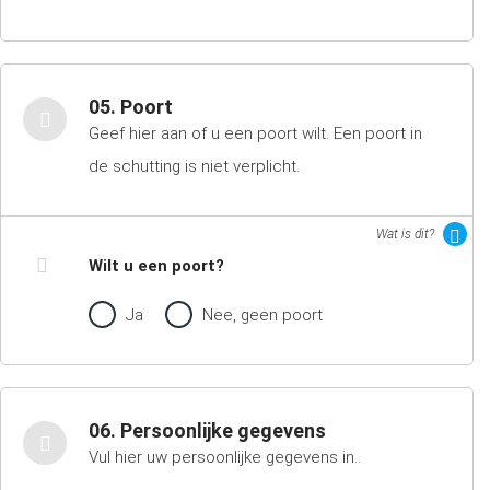
05. Poort
Geef hier aan of u een poort wilt. Een poort in
de schutting is niet verplicht.
Wat is dit?
Wilt u een poort?
Ja
Nee, geen poort
06. Persoonlijke gegevens
Vul hier uw persoonlijke gegevens in..