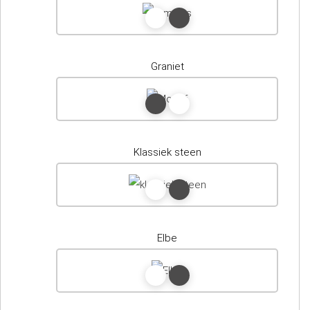
Graniet
Klassiek steen
Elbe