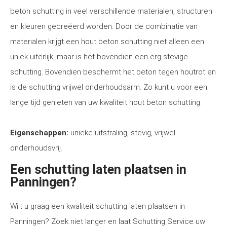
beton schutting in veel verschillende materialen, structuren
en kleuren gecreëerd worden. Door de combinatie van
materialen krijgt een hout beton schutting niet alleen een
uniek uiterlijk, maar is het bovendien een erg stevige
schutting. Bovendien beschermt het beton tegen houtrot en
is de schutting vrijwel onderhoudsarm. Zo kunt u voor een
lange tijd genieten van uw kwaliteit hout beton schutting.
Eigenschappen:
unieke uitstraling, stevig, vrijwel
onderhoudsvrij.
Een schutting laten plaatsen in
Panningen?
Wilt u graag een kwaliteit schutting laten plaatsen in
Panningen? Zoek niet langer en laat Schutting Service uw