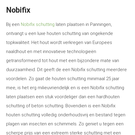
Nobifix
Bij een
Nobifix schutting
laten plaatsen in Panningen,
ontvangt u een luxe houten schutting van ongekende
topkwaliteit. Het hout wordt verkregen van Europees
naaldhout en met innovatieve technologieën
getransformeerd tot hout met een bijzondere mate van
duurzaamheid. Dit geeft de een Nobifix schutting meerdere
voordelen. Zo gaat de houten schutting minimaal 25 jaar
mee, is het erg milieuvriendelijk en is een Nobifix schutting
laten plaatsen een stuk voordeliger dan een hardhouten
schutting of beton schutting. Bovendien is een Nobifix
houten schutting volledig onderhoudsvrij en bestand tegen
plagen van insecten en schimmels. Zo geniet u tegen een
scherpe prijs van een extreem sterke schutting met een