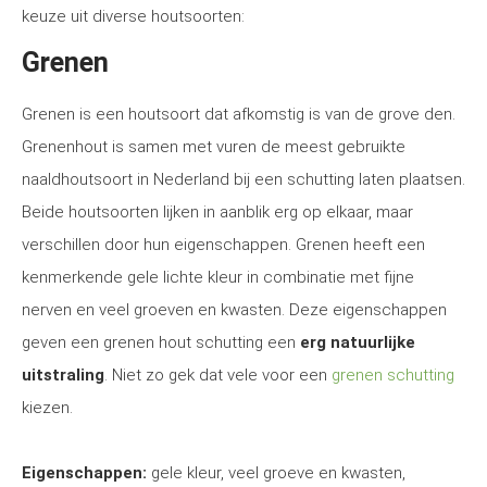
keuze uit diverse houtsoorten:
Grenen
Grenen is een houtsoort dat afkomstig is van de grove den.
Grenenhout is samen met vuren de meest gebruikte
naaldhoutsoort in Nederland bij een schutting laten plaatsen.
Beide houtsoorten lijken in aanblik erg op elkaar, maar
verschillen door hun eigenschappen. Grenen heeft een
kenmerkende gele lichte kleur in combinatie met fijne
nerven en veel groeven en kwasten. Deze eigenschappen
geven een grenen hout schutting een
erg natuurlijke
uitstraling
. Niet zo gek dat vele voor een
grenen schutting
kiezen.
Eigenschappen:
gele kleur, veel groeve en kwasten,