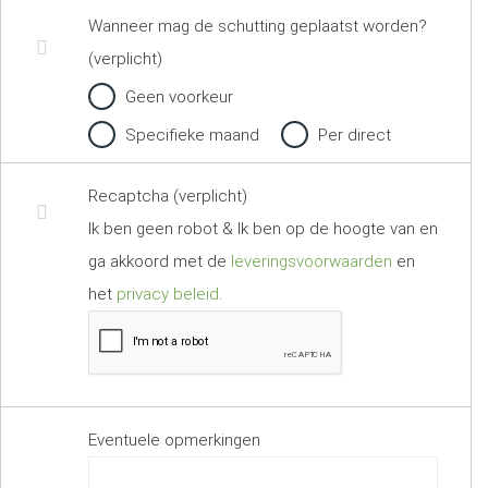
Wanneer mag de schutting geplaatst worden?
(verplicht)
Geen voorkeur
Specifieke maand
Per direct
Recaptcha (verplicht)
Ik ben geen robot & Ik ben op de hoogte van en
ga akkoord met de
leveringsvoorwaarden
en
het
privacy beleid
.
Eventuele opmerkingen