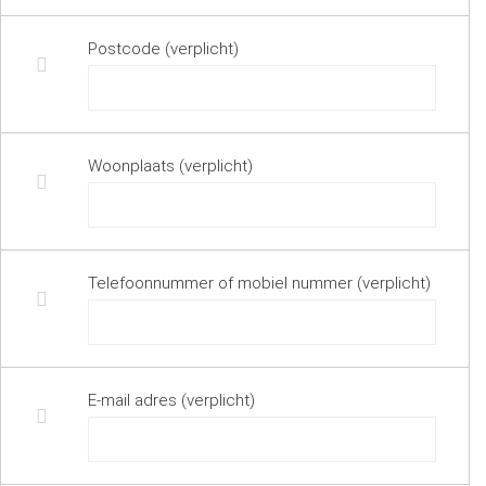
Postcode (verplicht)
Woonplaats (verplicht)
Telefoonnummer of mobiel nummer (verplicht)
E-mail adres (verplicht)