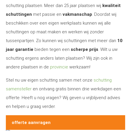
schutting plaatsen. Meer dan 25 jaar plaatsen wij
kwaliteit
schuttingen
met passie en
vakmanschap
. Doordat wij
beschikken over een eigen werkplaats kunnen wij alle
schuttingen op maat maken en werken wij zonder
tussenpartijen. Zo kunnen wij schuttingen met meer dan
10
jaar garantie
bieden tegen een
scherpe prijs
. Wilt u uw
schutting ergens anders laten plaatsen? Wij zijn ook in
andere plaatsen in de
provincie
werkzaam!
Stel nu uw eigen schutting samen met onze
schutting
samensteller
en ontvang gratis binnen drie werkdagen een
offerte. Heeft u nog vragen? Wij geven u vrijblijvend advies
en helpen u graag verder.
offerte aanvragen