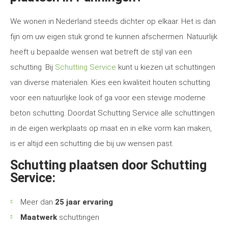
We wonen in Nederland steeds dichter op elkaar. Het is dan
fijn om uw eigen stuk grond te kunnen afschermen. Natuurlijk
heeft u bepaalde wensen wat betreft de stijl van een
schutting. Bij
Schutting Service
kunt u kiezen uit schuttingen
van diverse materialen. Kies een kwaliteit houten schutting
voor een natuurlijke look of ga voor een stevige moderne
beton schutting. Doordat Schutting Service alle schuttingen
in de eigen werkplaats op maat en in elke vorm kan maken,
is er altijd een schutting die bij uw wensen past.
Schutting plaatsen door Schutting
Service:
Meer dan
25 jaar ervaring
Maatwerk
schuttingen