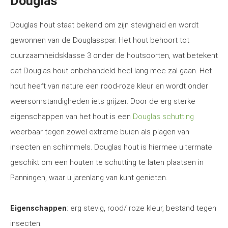
Douglas
Douglas hout staat bekend om zijn stevigheid en wordt
gewonnen van de Douglasspar. Het hout behoort tot
duurzaamheidsklasse 3 onder de houtsoorten, wat betekent
dat Douglas hout onbehandeld heel lang mee zal gaan. Het
hout heeft van nature een rood-roze kleur en wordt onder
weersomstandigheden iets grijzer. Door de erg sterke
eigenschappen van het hout is een
Douglas schutting
weerbaar tegen zowel extreme buien als plagen van
insecten en schimmels. Douglas hout is hiermee uitermate
geschikt om een houten te schutting te laten plaatsen in
Panningen, waar u jarenlang van kunt genieten.
Eigenschappen
: erg stevig, rood/ roze kleur, bestand tegen
insecten.