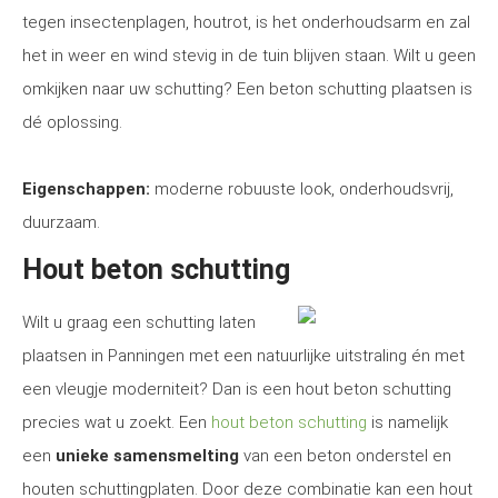
tegen insectenplagen, houtrot, is het onderhoudsarm en zal
het in weer en wind stevig in de tuin blijven staan. Wilt u geen
omkijken naar uw schutting? Een beton schutting plaatsen is
dé oplossing.
Eigenschappen:
moderne robuuste look, onderhoudsvrij,
duurzaam.
Hout beton schutting
Wilt u graag een schutting laten
plaatsen in Panningen met een natuurlijke uitstraling én met
een vleugje moderniteit? Dan is een hout beton schutting
precies wat u zoekt. Een
hout beton schutting
is namelijk
een
unieke samensmelting
van een beton onderstel en
houten schuttingplaten. Door deze combinatie kan een hout