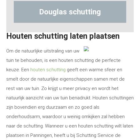
glas schutting
Hout-betons
Houten schutting laten plaatsen
Om de natuurlijke uitstraling van uw
tuin te behouden, is een houten schutting de perfecte
keuze. Een
houten schutting
geeft een warme sfeer en
smelt door de natuurlijke eigenschappen samen met de
rest van uw tuin. Zo krijgt u meer privacy en wordt het
natuurlijk aanzicht van uw tuin benadrukt. Houten schuttingen
zijn bovendien erg duurzaam en zo goed als
onderhoudsarm, waardoor u weinig omkijken zal hebben
naar de schutting. Wanneer u een houten schutting wilt laten
plaatsen in Panningen, heeft u bij Schutting Service de