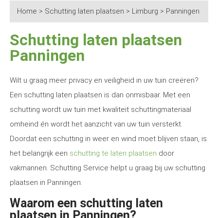
Home
>
Schutting laten plaatsen
>
Limburg
>
Panningen
Schutting laten plaatsen
Panningen
Wilt u graag meer privacy en veiligheid in uw tuin creëren?
Een schutting laten plaatsen is dan onmisbaar. Met een
schutting wordt uw tuin met kwaliteit schuttingmateriaal
omheind én wordt het aanzicht van uw tuin versterkt.
Doordat een schutting in weer en wind moet blijven staan, is
het belangrijk een
schutting te laten plaatsen
door
vakmannen. Schutting Service helpt u graag bij uw schutting
plaatsen in Panningen.
Waarom een schutting laten
plaatsen in Panningen?