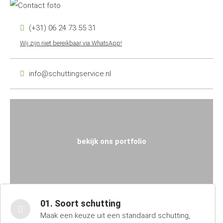
(+31) 06 24 73 55 31
Wij zijn niet bereikbaar via WhatsApp!
info@schuttingservice.nl
bekijk ons portfolio
01. Soort schutting
Maak een keuze uit een standaard schutting,