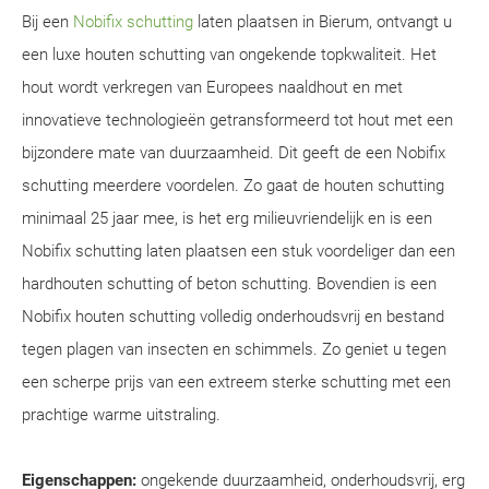
Bij een
Nobifix schutting
laten plaatsen in Bierum, ontvangt u
een luxe houten schutting van ongekende topkwaliteit. Het
hout wordt verkregen van Europees naaldhout en met
innovatieve technologieën getransformeerd tot hout met een
bijzondere mate van duurzaamheid. Dit geeft de een Nobifix
schutting meerdere voordelen. Zo gaat de houten schutting
minimaal 25 jaar mee, is het erg milieuvriendelijk en is een
Nobifix schutting laten plaatsen een stuk voordeliger dan een
hardhouten schutting of beton schutting. Bovendien is een
Nobifix houten schutting volledig onderhoudsvrij en bestand
tegen plagen van insecten en schimmels. Zo geniet u tegen
een scherpe prijs van een extreem sterke schutting met een
prachtige warme uitstraling.
Eigenschappen:
ongekende duurzaamheid, onderhoudsvrij, erg