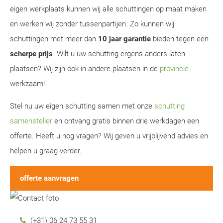
eigen werkplaats kunnen wij alle schuttingen op maat maken
en werken wij zonder tussenpartijen. Zo kunnen wij
schuttingen met meer dan
10 jaar garantie
bieden tegen een
scherpe prijs
. Wilt u uw schutting ergens anders laten
plaatsen? Wij zijn ook in andere plaatsen in de
provincie
werkzaam!
Stel nu uw eigen schutting samen met onze
schutting
samensteller
en ontvang gratis binnen drie werkdagen een
offerte. Heeft u nog vragen? Wij geven u vrijblijvend advies en
helpen u graag verder.
offerte aanvragen
(+31) 06 24 73 55 31