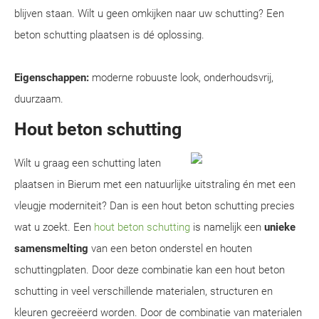
blijven staan. Wilt u geen omkijken naar uw schutting? Een
beton schutting plaatsen is dé oplossing.
Eigenschappen:
moderne robuuste look, onderhoudsvrij,
duurzaam.
Hout beton schutting
Wilt u graag een schutting laten
plaatsen in Bierum met een natuurlijke uitstraling én met een
vleugje moderniteit? Dan is een hout beton schutting precies
wat u zoekt. Een
hout beton schutting
is namelijk een
unieke
samensmelting
van een beton onderstel en houten
schuttingplaten. Door deze combinatie kan een hout beton
schutting in veel verschillende materialen, structuren en
kleuren gecreëerd worden. Door de combinatie van materialen