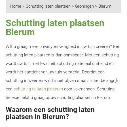
Home
>
Schutting laten plaatsen
>
Groningen
>
Bierum
Schutting laten plaatsen
Bierum
Wilt u graag meer privacy en veiligheid in uw tuin creëren? Een
schutting laten plaatsen is dan onmisbaar. Met een schutting
wordt uw tuin met kwaliteit schuttingmateriaal omheind én
wordt het aanzicht van uw tuin versterkt. Doordat een
schutting in weer en wind moet blijven staan, is het belangrijk
een
schutting te laten plaatsen
door vakmannen. Schutting
Service helpt u graag bij uw schutting plaatsen in Bierum.
Waarom een schutting laten
plaatsen in Bierum?