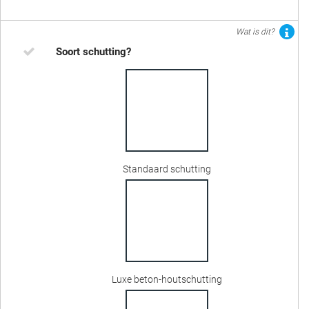
Wat is dit?
Soort schutting?
Standaard schutting
Luxe beton-houtschutting