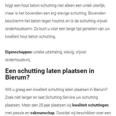
krijgt een hout beton schutting niet alleen een uniek uiterlijk,
maar is het bovendien een erg stevige schutting. Bovendien
beschermt het beton tegen houtrot en is de schutting vrijwel
onderhoudsarm. Zo kunt u voor een lange tijd genieten van uw
kwaliteit hout beton schutting.
Eigenschappen:
unieke uitstraling, stevig, vrijwel
onderhoudsvrij.
Een schutting laten plaatsen in
Bierum?
Wilt u graag een kwaliteit schutting laten plaatsen in Bierum?
Zoek niet langer en laat Schutting Service uw schutting
plaatsen. Meer dan 25 jaar plaatsen wij
kwaliteit schuttingen
met passie en
vakmanschap
. Doordat wij beschikken over een