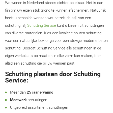
We wonen in Nederland steeds dichter op elkaar. Het is dan
fijn om uw eigen stuk grond te kunnen afschermen. Natuurlijk
heeft u bepaalde wensen wat betreft de stijl van een
schutting. Bij
Schutting Service
kunt u kiezen uit schuttingen
van diverse materialen. Kies een kwaliteit houten schutting
voor een natuurlijke look of ga voor een stevige moderne beton
schutting. Doordat Schutting Service alle schuttingen in de
eigen werkplaats op maat en in elke vorm kan maken, is er
altijd een schutting die bij uw wensen past.
Schutting plaatsen door Schutting
Service:
Meer dan
25 jaar ervaring
Maatwerk
schuttingen
Uitgebreid assortiment schuttingen