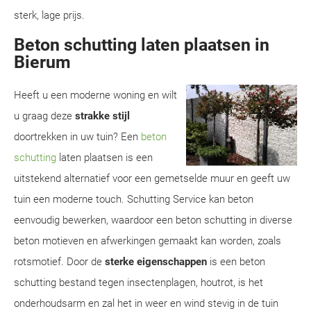
sterk, lage prijs.
Beton schutting laten plaatsen in
Bierum
Heeft u een moderne woning en wilt
u graag deze
strakke stijl
doortrekken in uw tuin? Een
beton
schutting
laten plaatsen is een
uitstekend alternatief voor een gemetselde muur en geeft uw
tuin een moderne touch. Schutting Service kan beton
eenvoudig bewerken, waardoor een beton schutting in diverse
beton motieven en afwerkingen gemaakt kan worden, zoals
rotsmotief. Door de
sterke eigenschappen
is een beton
schutting bestand tegen insectenplagen, houtrot, is het
onderhoudsarm en zal het in weer en wind stevig in de tuin