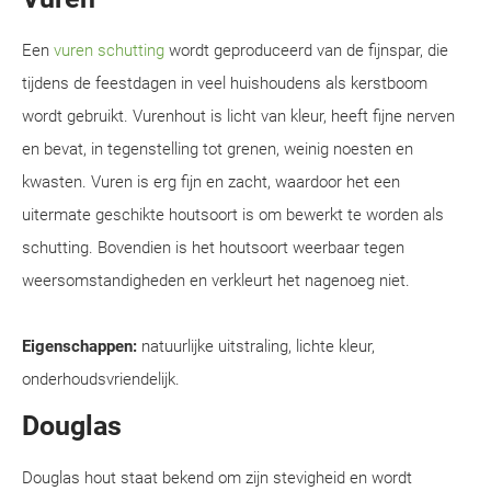
Een
vuren schutting
wordt geproduceerd van de fijnspar, die
tijdens de feestdagen in veel huishoudens als kerstboom
wordt gebruikt. Vurenhout is licht van kleur, heeft fijne nerven
en bevat, in tegenstelling tot grenen, weinig noesten en
kwasten. Vuren is erg fijn en zacht, waardoor het een
uitermate geschikte houtsoort is om bewerkt te worden als
schutting. Bovendien is het houtsoort weerbaar tegen
weersomstandigheden en verkleurt het nagenoeg niet.
Eigenschappen:
natuurlijke uitstraling, lichte kleur,
onderhoudsvriendelijk.
Douglas
Douglas hout staat bekend om zijn stevigheid en wordt