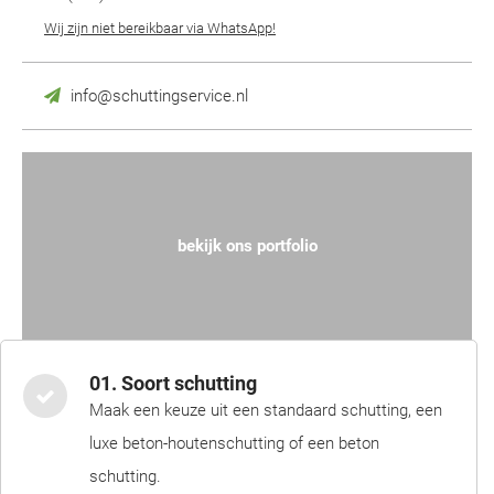
Wij zijn niet bereikbaar via WhatsApp!
info@schuttingservice.nl
bekijk ons portfolio
01. Soort schutting
Maak een keuze uit een standaard schutting, een
luxe beton-houtenschutting of een beton
schutting.