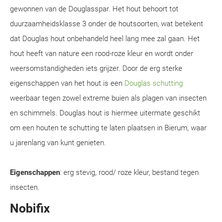
gewonnen van de Douglasspar. Het hout behoort tot
duurzaamheidsklasse 3 onder de houtsoorten, wat betekent
dat Douglas hout onbehandeld heel lang mee zal gaan. Het
hout heeft van nature een rood-roze kleur en wordt onder
weersomstandigheden iets grijzer. Door de erg sterke
eigenschappen van het hout is een
Douglas schutting
weerbaar tegen zowel extreme buien als plagen van insecten
en schimmels. Douglas hout is hiermee uitermate geschikt
om een houten te schutting te laten plaatsen in Bierum, waar
u jarenlang van kunt genieten.
Eigenschappen
: erg stevig, rood/ roze kleur, bestand tegen
insecten.
Nobifix