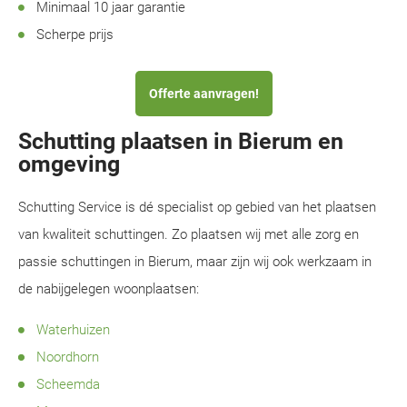
Minimaal 10 jaar garantie
Scherpe prijs
Offerte aanvragen!
Schutting plaatsen in Bierum en
omgeving
Schutting Service is dé specialist op gebied van het plaatsen
van kwaliteit schuttingen. Zo plaatsen wij met alle zorg en
passie schuttingen in Bierum, maar zijn wij ook werkzaam in
de nabijgelegen woonplaatsen:
Waterhuizen
Noordhorn
Scheemda