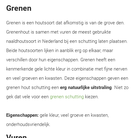
Grenen
Grenen is een houtsoort dat afkomstig is van de grove den.
Grenenhout is samen met vuren de meest gebruikte
naaldhoutsoort in Nederland bij een schutting laten plaatsen.
Beide houtsoorten lijken in aanblik erg op elkaar, maar
verschillen door hun eigenschappen. Grenen heeft een
kenmerkende gele lichte kleur in combinatie met fijne nerven
en veel groeven en kwasten. Deze eigenschappen geven een
grenen hout schutting een
erg natuurlijke uitstraling
. Niet zo
gek dat vele voor een
grenen schutting
kiezen.
Eigenschappen:
gele kleur, veel groeve en kwasten,
onderhoudsvriendelijk.
Vuren