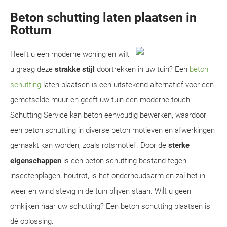
Beton schutting laten plaatsen in
Rottum
Heeft u een moderne woning en wilt
u graag deze
strakke stijl
doortrekken in uw tuin? Een
beton
schutting
laten plaatsen is een uitstekend alternatief voor een
gemetselde muur en geeft uw tuin een moderne touch.
Schutting Service kan beton eenvoudig bewerken, waardoor
een beton schutting in diverse beton motieven en afwerkingen
gemaakt kan worden, zoals rotsmotief. Door de
sterke
eigenschappen
is een beton schutting bestand tegen
insectenplagen, houtrot, is het onderhoudsarm en zal het in
weer en wind stevig in de tuin blijven staan. Wilt u geen
omkijken naar uw schutting? Een beton schutting plaatsen is
dé oplossing.