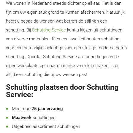
We wonen in Nederland steeds dichter op elkaar. Het is dan
fijn om uw eigen stuk grond te kunnen afschermen. Natuurlijk
heeft u bepaalde wensen wat betreft de stijl van een
schutting. Bij
Schutting Service
kunt u kiezen uit schuttingen
van diverse materialen. Kies een kwaliteit houten schutting
voor een natuurlijke look of ga voor een stevige moderne beton
schutting. Doordat Schutting Service alle schuttingen in de
eigen werkplaats op maat en in elke vorm kan maken, is er
altijd een schutting die bij uw wensen past.
Schutting plaatsen door Schutting
Service:
Meer dan
25 jaar ervaring
Maatwerk
schuttingen
Uitgebreid assortiment schuttingen