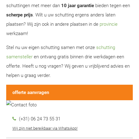
schuttingen met meer dan
10 jaar garantie
bieden tegen een
scherpe prijs
. Wilt u uw schutting ergens anders laten
plaatsen? Wij zijn ook in andere plaatsen in de
provincie
werkzaam!
Stel nu uw eigen schutting samen met onze
schutting
samensteller
en ontvang gratis binnen drie werkdagen een
offerte. Heeft u nog vragen? Wij geven u vrijblijvend advies en
helpen u graag verder.
offerte aanvragen
(+31) 06 24 73 55 31
Wij zijn niet bereikbaar via WhatsApp!