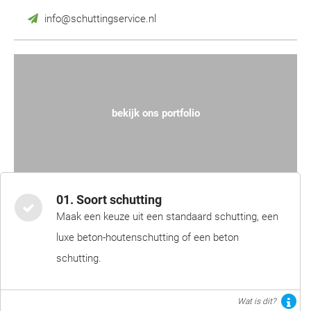
info@schuttingservice.nl
bekijk ons portfolio
01. Soort schutting
Maak een keuze uit een standaard schutting, een
luxe beton-houtenschutting of een beton
schutting.
Wat is dit?