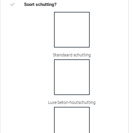
Soort schutting?
Standaard schutting
Luxe beton-houtschutting