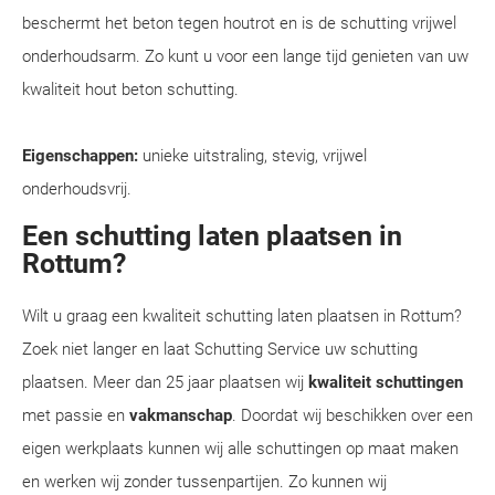
beschermt het beton tegen houtrot en is de schutting vrijwel
onderhoudsarm. Zo kunt u voor een lange tijd genieten van uw
kwaliteit hout beton schutting.
Eigenschappen:
unieke uitstraling, stevig, vrijwel
onderhoudsvrij.
Een schutting laten plaatsen in
Rottum?
Wilt u graag een kwaliteit schutting laten plaatsen in Rottum?
Zoek niet langer en laat Schutting Service uw schutting
plaatsen. Meer dan 25 jaar plaatsen wij
kwaliteit schuttingen
met passie en
vakmanschap
. Doordat wij beschikken over een
eigen werkplaats kunnen wij alle schuttingen op maat maken
en werken wij zonder tussenpartijen. Zo kunnen wij