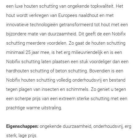
een luxe houten schutting van ongekende topkwaliteit. Het
hout wordt verkregen van Europees naaldhout en met
innovatieve technologieën getransformeerd tot hout met een
bijzondere mate van duurzaamheid. Dit geeft de een Nobifix
schutting meerdere voordelen. Zo gaat de houten schutting
minimaal 25 jaar mee, is het erg milieuvriendelijk en is een
Nobifix schutting laten plaatsen een stuk voordeliger dan een
hardhouten schutting of beton schutting. Bovendien is een
Nobifix houten schutting volledig onderhoudsvrij en bestand
tegen plagen van insecten en schimmels. Zo geniet u tegen
een scherpe prijs van een extreem sterke schutting met een
prachtige warme uitstraling.
Eigenschappen:
ongekende duurzaamheid, onderhoudsvrij, erg
sterk, lage prijs.