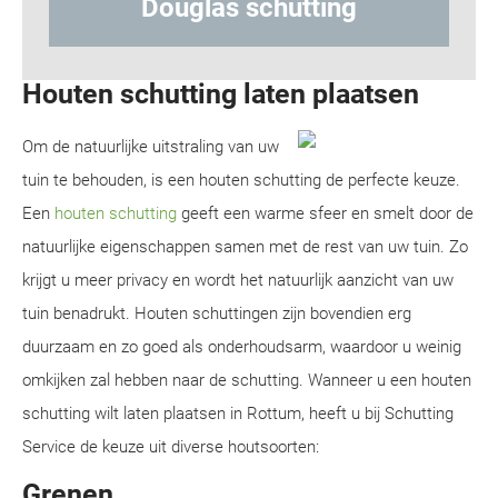
schutting
Hout-betonschutt
Houten schutting laten plaatsen
Om de natuurlijke uitstraling van uw
tuin te behouden, is een houten schutting de perfecte keuze.
Een
houten schutting
geeft een warme sfeer en smelt door de
natuurlijke eigenschappen samen met de rest van uw tuin. Zo
krijgt u meer privacy en wordt het natuurlijk aanzicht van uw
tuin benadrukt. Houten schuttingen zijn bovendien erg
duurzaam en zo goed als onderhoudsarm, waardoor u weinig
omkijken zal hebben naar de schutting. Wanneer u een houten
schutting wilt laten plaatsen in Rottum, heeft u bij Schutting
Service de keuze uit diverse houtsoorten:
Grenen