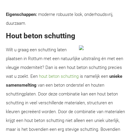
Eigenschappen:
moderne robuuste look, onderhoudsvrij,
duurzaam.
Hout beton schutting
Wilt u graag een schutting laten
plaatsen in Rottum met een natuurlijke uitstraling én met een
vleugje moderniteit? Dan is een hout beton schutting precies
wat u zoekt. Een
hout beton schutting
is namelijk een
unieke
samensmelting
van een beton onderstel en houten
schuttingplaten. Door deze combinatie kan een hout beton
schutting in veel verschillende materialen, structuren en
kleuren gecreëerd worden. Door de combinatie van materialen
krijgt een hout beton schutting niet alleen een uniek uiterlijk,
maar is het bovendien een erg stevige schutting. Bovendien