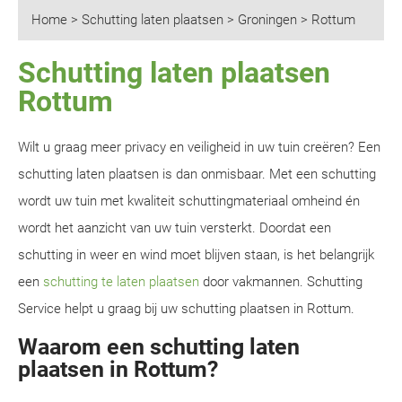
Home
>
Schutting laten plaatsen
>
Groningen
>
Rottum
Schutting laten plaatsen
Rottum
Wilt u graag meer privacy en veiligheid in uw tuin creëren? Een
schutting laten plaatsen is dan onmisbaar. Met een schutting
wordt uw tuin met kwaliteit schuttingmateriaal omheind én
wordt het aanzicht van uw tuin versterkt. Doordat een
schutting in weer en wind moet blijven staan, is het belangrijk
een
schutting te laten plaatsen
door vakmannen. Schutting
Service helpt u graag bij uw schutting plaatsen in Rottum.
Waarom een schutting laten
plaatsen in Rottum?