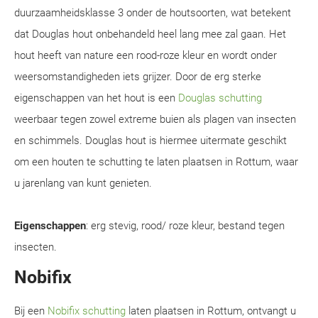
duurzaamheidsklasse 3 onder de houtsoorten, wat betekent
dat Douglas hout onbehandeld heel lang mee zal gaan. Het
hout heeft van nature een rood-roze kleur en wordt onder
weersomstandigheden iets grijzer. Door de erg sterke
eigenschappen van het hout is een
Douglas schutting
weerbaar tegen zowel extreme buien als plagen van insecten
en schimmels. Douglas hout is hiermee uitermate geschikt
om een houten te schutting te laten plaatsen in Rottum, waar
u jarenlang van kunt genieten.
Eigenschappen
: erg stevig, rood/ roze kleur, bestand tegen
insecten.
Nobifix
Bij een
Nobifix schutting
laten plaatsen in Rottum, ontvangt u