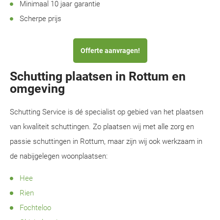
Minimaal 10 jaar garantie
Scherpe prijs
Offerte aanvragen!
Schutting plaatsen in Rottum en
omgeving
Schutting Service is dé specialist op gebied van het plaatsen
van kwaliteit schuttingen. Zo plaatsen wij met alle zorg en
passie schuttingen in Rottum, maar zijn wij ook werkzaam in
de nabijgelegen woonplaatsen:
Hee
Rien
Fochteloo