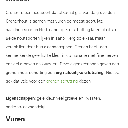
Grenen is een houtsoort dat afkomstig is van de grove den.
Grenenhout is samen met vuren de meest gebruikte
naaldhoutsoort in Nederland bij een schutting laten plaatsen.
Beide houtsoorten lijken in aanblik erg op elkaar, maar
verschillen door hun eigenschappen. Grenen heeft een
kenmerkende gele lichte kleur in combinatie met fijne nerven
en veel groeven en kwasten. Deze eigenschappen geven een
grenen hout schutting een
erg natuurlijke uitstraling
. Niet zo
gek dat vele voor een
grenen schutting
kiezen.
Eigenschappen:
gele kleur, veel groeve en kwasten,
onderhoudsvriendelijk.
Vuren