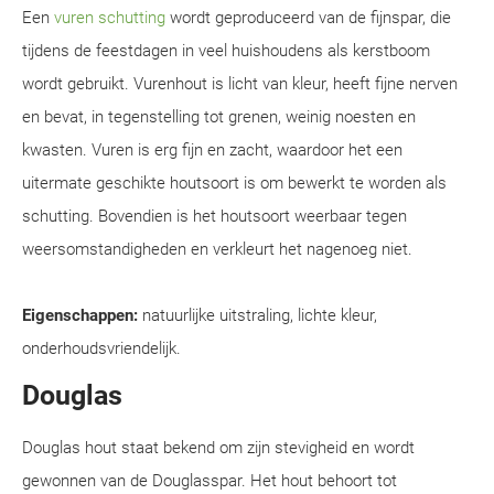
Een
vuren schutting
wordt geproduceerd van de fijnspar, die
tijdens de feestdagen in veel huishoudens als kerstboom
wordt gebruikt. Vurenhout is licht van kleur, heeft fijne nerven
en bevat, in tegenstelling tot grenen, weinig noesten en
kwasten. Vuren is erg fijn en zacht, waardoor het een
uitermate geschikte houtsoort is om bewerkt te worden als
schutting. Bovendien is het houtsoort weerbaar tegen
weersomstandigheden en verkleurt het nagenoeg niet.
Eigenschappen:
natuurlijke uitstraling, lichte kleur,
onderhoudsvriendelijk.
Douglas
Douglas hout staat bekend om zijn stevigheid en wordt
gewonnen van de Douglasspar. Het hout behoort tot