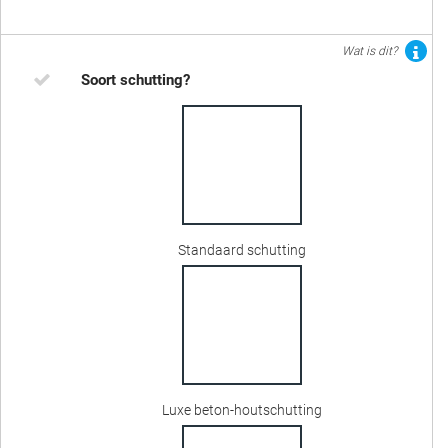
Wat is dit?
Soort schutting?
Standaard schutting
Luxe beton-houtschutting