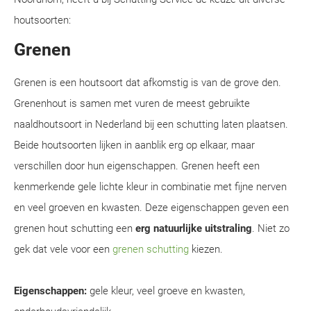
houtsoorten:
Grenen
Grenen is een houtsoort dat afkomstig is van de grove den.
Grenenhout is samen met vuren de meest gebruikte
naaldhoutsoort in Nederland bij een schutting laten plaatsen.
Beide houtsoorten lijken in aanblik erg op elkaar, maar
verschillen door hun eigenschappen. Grenen heeft een
kenmerkende gele lichte kleur in combinatie met fijne nerven
en veel groeven en kwasten. Deze eigenschappen geven een
grenen hout schutting een
erg natuurlijke uitstraling
. Niet zo
gek dat vele voor een
grenen schutting
kiezen.
Eigenschappen:
gele kleur, veel groeve en kwasten,