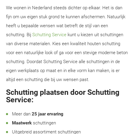
We wonen in Nederland steeds dichter op elkaar. Het is dan
fijn om uw eigen stuk grond te kunnen afschermen. Natuurlijk
heeft u bepaalde wensen wat betreft de stijl van een
schutting. Bij
Schutting Service
kunt u kiezen uit schuttingen
van diverse materialen. Kies een kwaliteit houten schutting
voor een natuurlijke look of ga voor een stevige moderne beton
schutting. Doordat Schutting Service alle schuttingen in de
eigen werkplaats op maat en in elke vorm kan maken, is er
altijd een schutting die bij uw wensen past.
Schutting plaatsen door Schutting
Service:
Meer dan
25 jaar ervaring
Maatwerk
schuttingen
Uitgebreid assortiment schuttingen