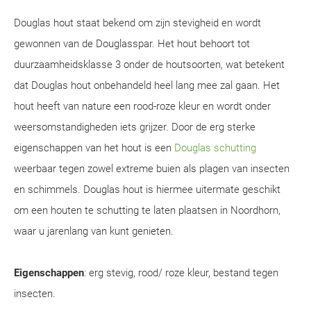
Douglas hout staat bekend om zijn stevigheid en wordt
gewonnen van de Douglasspar. Het hout behoort tot
duurzaamheidsklasse 3 onder de houtsoorten, wat betekent
dat Douglas hout onbehandeld heel lang mee zal gaan. Het
hout heeft van nature een rood-roze kleur en wordt onder
weersomstandigheden iets grijzer. Door de erg sterke
eigenschappen van het hout is een
Douglas schutting
weerbaar tegen zowel extreme buien als plagen van insecten
en schimmels. Douglas hout is hiermee uitermate geschikt
om een houten te schutting te laten plaatsen in Noordhorn,
waar u jarenlang van kunt genieten.
Eigenschappen
: erg stevig, rood/ roze kleur, bestand tegen
insecten.