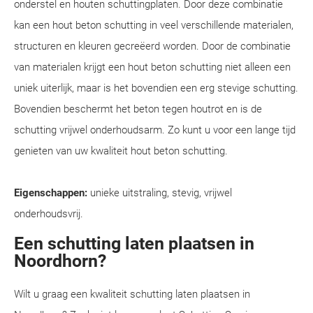
onderstel en houten schuttingplaten. Door deze combinatie
kan een hout beton schutting in veel verschillende materialen,
structuren en kleuren gecreëerd worden. Door de combinatie
van materialen krijgt een hout beton schutting niet alleen een
uniek uiterlijk, maar is het bovendien een erg stevige schutting.
Bovendien beschermt het beton tegen houtrot en is de
schutting vrijwel onderhoudsarm. Zo kunt u voor een lange tijd
genieten van uw kwaliteit hout beton schutting.
Eigenschappen:
unieke uitstraling, stevig, vrijwel
onderhoudsvrij.
Een schutting laten plaatsen in
Noordhorn?
Wilt u graag een kwaliteit schutting laten plaatsen in