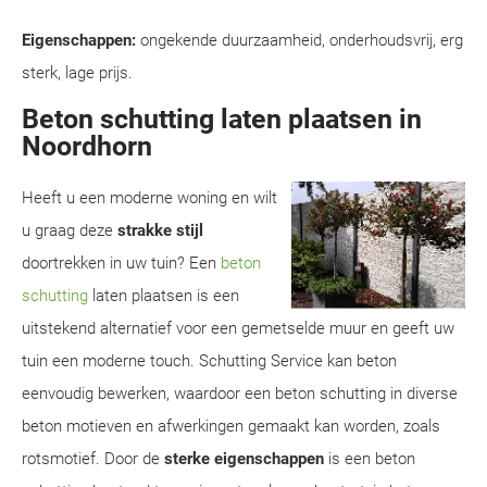
Eigenschappen:
ongekende duurzaamheid, onderhoudsvrij, erg
sterk, lage prijs.
Beton schutting laten plaatsen in
Noordhorn
Heeft u een moderne woning en wilt
u graag deze
strakke stijl
doortrekken in uw tuin? Een
beton
schutting
laten plaatsen is een
uitstekend alternatief voor een gemetselde muur en geeft uw
tuin een moderne touch. Schutting Service kan beton
eenvoudig bewerken, waardoor een beton schutting in diverse
beton motieven en afwerkingen gemaakt kan worden, zoals
rotsmotief. Door de
sterke eigenschappen
is een beton