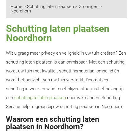
Home
>
Schutting laten plaatsen
>
Groningen
>
Noordhorn
Schutting laten plaatsen
Noordhorn
Wilt u graag meer privacy en veiligheid in uw tuin creëren? Een
schutting laten plaatsen is dan onmisbaar. Met een schutting
wordt uw tuin met kwaliteit schuttingmateriaal omheind én
wordt het aanzicht van uw tuin versterkt. Doordat een
schutting in weer en wind moet blijven staan, is het belangrijk
een
schutting te laten plaatsen
door vakmannen. Schutting
Service helpt u graag bij uw schutting plaatsen in Noordhorn.
Waarom een schutting laten
plaatsen in Noordhorn?