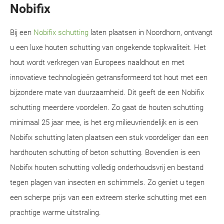
Nobifix
Bij een
Nobifix schutting
laten plaatsen in Noordhorn, ontvangt
u een luxe houten schutting van ongekende topkwaliteit. Het
hout wordt verkregen van Europees naaldhout en met
innovatieve technologieën getransformeerd tot hout met een
bijzondere mate van duurzaamheid. Dit geeft de een Nobifix
schutting meerdere voordelen. Zo gaat de houten schutting
minimaal 25 jaar mee, is het erg milieuvriendelijk en is een
Nobifix schutting laten plaatsen een stuk voordeliger dan een
hardhouten schutting of beton schutting. Bovendien is een
Nobifix houten schutting volledig onderhoudsvrij en bestand
tegen plagen van insecten en schimmels. Zo geniet u tegen
een scherpe prijs van een extreem sterke schutting met een
prachtige warme uitstraling.