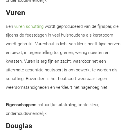
onderhoudsvriendelijk.
Vuren
Een
vuren schutting
wordt geproduceerd van de fijnspar, die
tijdens de feestdagen in veel huishoudens als kerstboom
wordt gebruikt. Vurenhout is licht van kleur, heeft fijne nerven
en bevat, in tegenstelling tot grenen, weinig noesten en
kwasten. Vuren is erg fijn en zacht, waardoor het een
uitermate geschikte houtsoort is om bewerkt te worden als
schutting. Bovendien is het houtsoort weerbaar tegen
weersomstandigheden en verkleurt het nagenoeg niet.
Eigenschappen:
natuurlijke uitstraling, lichte kleur,
onderhoudsvriendelijk.
Douglas