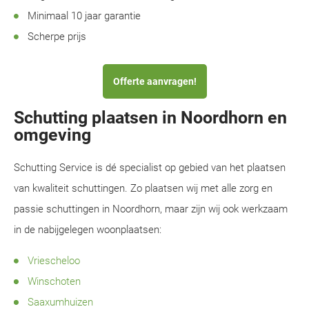
Minimaal 10 jaar garantie
Scherpe prijs
Offerte aanvragen!
Schutting plaatsen in Noordhorn en
omgeving
Schutting Service is dé specialist op gebied van het plaatsen
van kwaliteit schuttingen. Zo plaatsen wij met alle zorg en
passie schuttingen in Noordhorn, maar zijn wij ook werkzaam
in de nabijgelegen woonplaatsen:
Vriescheloo
Winschoten
Saaxumhuizen