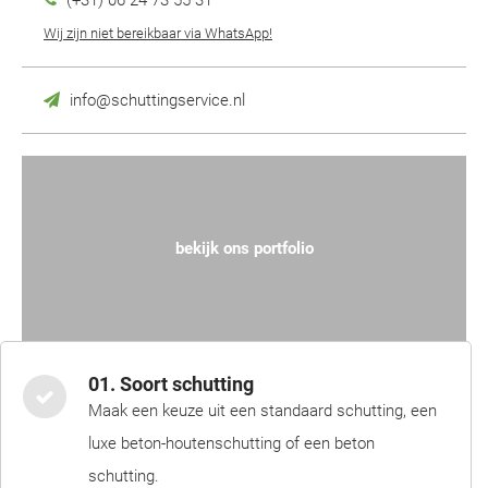
(+31) 06 24 73 55 31
Wij zijn niet bereikbaar via WhatsApp!
info@schuttingservice.nl
bekijk ons portfolio
01. Soort schutting
Maak een keuze uit een standaard schutting, een
luxe beton-houtenschutting of een beton
schutting.