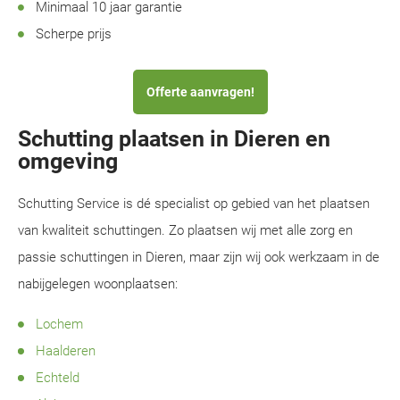
Minimaal 10 jaar garantie
Scherpe prijs
Offerte aanvragen!
Schutting plaatsen in Dieren en
omgeving
Schutting Service is dé specialist op gebied van het plaatsen
van kwaliteit schuttingen. Zo plaatsen wij met alle zorg en
passie schuttingen in Dieren, maar zijn wij ook werkzaam in de
nabijgelegen woonplaatsen:
Lochem
Haalderen
Echteld