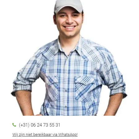
(+31) 06 24 73 55 31
Wij zijn niet bereikbaar via WhatsApp!