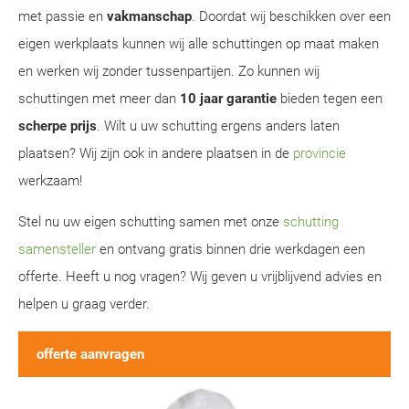
met passie en
vakmanschap
. Doordat wij beschikken over een
eigen werkplaats kunnen wij alle schuttingen op maat maken
en werken wij zonder tussenpartijen. Zo kunnen wij
schuttingen met meer dan
10 jaar garantie
bieden tegen een
scherpe prijs
. Wilt u uw schutting ergens anders laten
plaatsen? Wij zijn ook in andere plaatsen in de
provincie
werkzaam!
Stel nu uw eigen schutting samen met onze
schutting
samensteller
en ontvang gratis binnen drie werkdagen een
offerte. Heeft u nog vragen? Wij geven u vrijblijvend advies en
helpen u graag verder.
offerte aanvragen