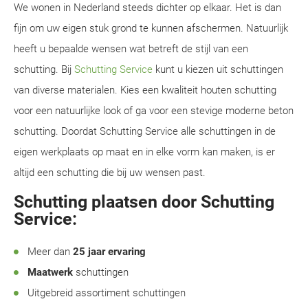
We wonen in Nederland steeds dichter op elkaar. Het is dan
fijn om uw eigen stuk grond te kunnen afschermen. Natuurlijk
heeft u bepaalde wensen wat betreft de stijl van een
schutting. Bij
Schutting Service
kunt u kiezen uit schuttingen
van diverse materialen. Kies een kwaliteit houten schutting
voor een natuurlijke look of ga voor een stevige moderne beton
schutting. Doordat Schutting Service alle schuttingen in de
eigen werkplaats op maat en in elke vorm kan maken, is er
altijd een schutting die bij uw wensen past.
Schutting plaatsen door Schutting
Service:
Meer dan
25 jaar ervaring
Maatwerk
schuttingen
Uitgebreid assortiment schuttingen