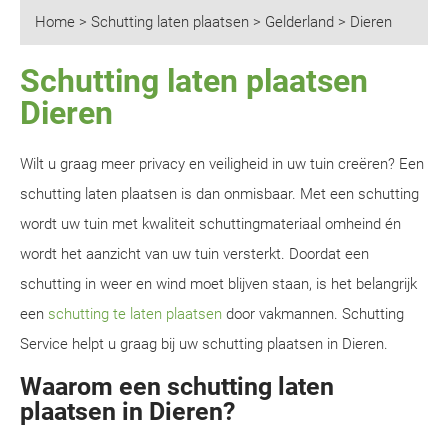
Home
>
Schutting laten plaatsen
>
Gelderland
>
Dieren
Schutting laten plaatsen
Dieren
Wilt u graag meer privacy en veiligheid in uw tuin creëren? Een
schutting laten plaatsen is dan onmisbaar. Met een schutting
wordt uw tuin met kwaliteit schuttingmateriaal omheind én
wordt het aanzicht van uw tuin versterkt. Doordat een
schutting in weer en wind moet blijven staan, is het belangrijk
een
schutting te laten plaatsen
door vakmannen. Schutting
Service helpt u graag bij uw schutting plaatsen in Dieren.
Waarom een schutting laten
plaatsen in Dieren?