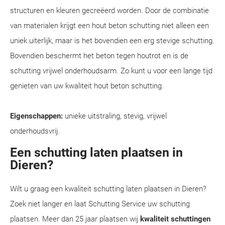
structuren en kleuren gecreëerd worden. Door de combinatie
van materialen krijgt een hout beton schutting niet alleen een
uniek uiterlijk, maar is het bovendien een erg stevige schutting.
Bovendien beschermt het beton tegen houtrot en is de
schutting vrijwel onderhoudsarm. Zo kunt u voor een lange tijd
genieten van uw kwaliteit hout beton schutting.
Eigenschappen:
unieke uitstraling, stevig, vrijwel
onderhoudsvrij.
Een schutting laten plaatsen in
Dieren?
Wilt u graag een kwaliteit schutting laten plaatsen in Dieren?
Zoek niet langer en laat Schutting Service uw schutting
plaatsen. Meer dan 25 jaar plaatsen wij
kwaliteit schuttingen