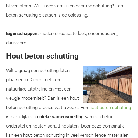
blijven staan. Wilt u geen omkijken naar uw schutting? Een
beton schutting plaatsen is dé oplossing.
Eigenschappen:
moderne robuuste look, onderhoudsvrij,
duurzaam.
Hout beton schutting
Wilt u graag een schutting laten
plaatsen in Dieren met een
natuurlijke uitstraling én met een
vleugje moderniteit? Dan is een hout
beton schutting precies wat u zoekt. Een
hout beton schutting
is namelijk een
unieke samensmelting
van een beton
onderstel en houten schuttingplaten. Door deze combinatie
kan een hout beton schutting in veel verschillende materialen,