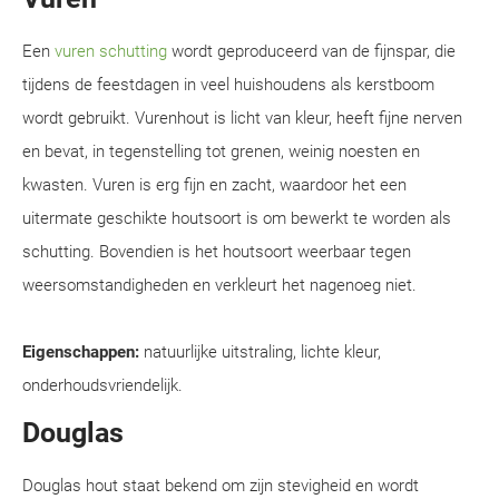
Een
vuren schutting
wordt geproduceerd van de fijnspar, die
tijdens de feestdagen in veel huishoudens als kerstboom
wordt gebruikt. Vurenhout is licht van kleur, heeft fijne nerven
en bevat, in tegenstelling tot grenen, weinig noesten en
kwasten. Vuren is erg fijn en zacht, waardoor het een
uitermate geschikte houtsoort is om bewerkt te worden als
schutting. Bovendien is het houtsoort weerbaar tegen
weersomstandigheden en verkleurt het nagenoeg niet.
Eigenschappen:
natuurlijke uitstraling, lichte kleur,
onderhoudsvriendelijk.
Douglas
Douglas hout staat bekend om zijn stevigheid en wordt