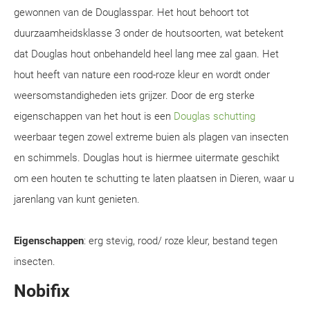
gewonnen van de Douglasspar. Het hout behoort tot
duurzaamheidsklasse 3 onder de houtsoorten, wat betekent
dat Douglas hout onbehandeld heel lang mee zal gaan. Het
hout heeft van nature een rood-roze kleur en wordt onder
weersomstandigheden iets grijzer. Door de erg sterke
eigenschappen van het hout is een
Douglas schutting
weerbaar tegen zowel extreme buien als plagen van insecten
en schimmels. Douglas hout is hiermee uitermate geschikt
om een houten te schutting te laten plaatsen in Dieren, waar u
jarenlang van kunt genieten.
Eigenschappen
: erg stevig, rood/ roze kleur, bestand tegen
insecten.
Nobifix