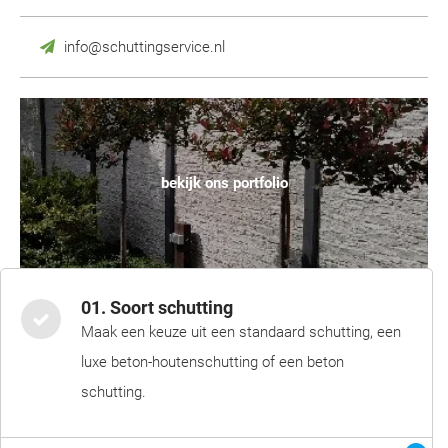
info@schuttingservice.nl
bekijk ons portfolio
01. Soort schutting
Maak een keuze uit een standaard schutting, een
luxe beton-houtenschutting of een beton
schutting.