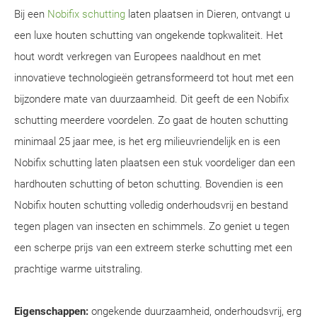
Bij een
Nobifix schutting
laten plaatsen in Dieren, ontvangt u
een luxe houten schutting van ongekende topkwaliteit. Het
hout wordt verkregen van Europees naaldhout en met
innovatieve technologieën getransformeerd tot hout met een
bijzondere mate van duurzaamheid. Dit geeft de een Nobifix
schutting meerdere voordelen. Zo gaat de houten schutting
minimaal 25 jaar mee, is het erg milieuvriendelijk en is een
Nobifix schutting laten plaatsen een stuk voordeliger dan een
hardhouten schutting of beton schutting. Bovendien is een
Nobifix houten schutting volledig onderhoudsvrij en bestand
tegen plagen van insecten en schimmels. Zo geniet u tegen
een scherpe prijs van een extreem sterke schutting met een
prachtige warme uitstraling.
Eigenschappen:
ongekende duurzaamheid, onderhoudsvrij, erg