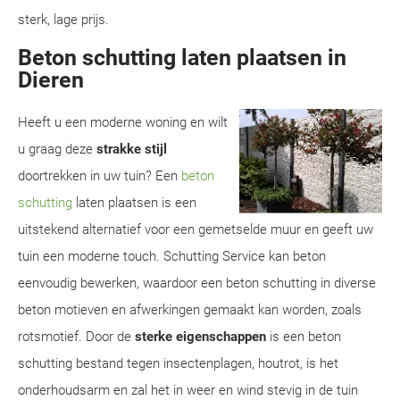
sterk, lage prijs.
Beton schutting laten plaatsen in
Dieren
Heeft u een moderne woning en wilt
u graag deze
strakke stijl
doortrekken in uw tuin? Een
beton
schutting
laten plaatsen is een
uitstekend alternatief voor een gemetselde muur en geeft uw
tuin een moderne touch. Schutting Service kan beton
eenvoudig bewerken, waardoor een beton schutting in diverse
beton motieven en afwerkingen gemaakt kan worden, zoals
rotsmotief. Door de
sterke eigenschappen
is een beton
schutting bestand tegen insectenplagen, houtrot, is het
onderhoudsarm en zal het in weer en wind stevig in de tuin