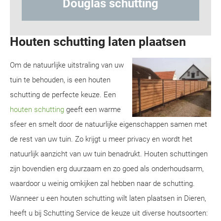
tting
Hout-betonschutting
Houten schutting laten plaatsen
Om de natuurlijke uitstraling van uw
tuin te behouden, is een houten
schutting de perfecte keuze. Een
houten schutting
geeft een warme
sfeer en smelt door de natuurlijke eigenschappen samen met
de rest van uw tuin. Zo krijgt u meer privacy en wordt het
natuurlijk aanzicht van uw tuin benadrukt. Houten schuttingen
zijn bovendien erg duurzaam en zo goed als onderhoudsarm,
waardoor u weinig omkijken zal hebben naar de schutting.
Wanneer u een houten schutting wilt laten plaatsen in Dieren,
heeft u bij Schutting Service de keuze uit diverse houtsoorten: