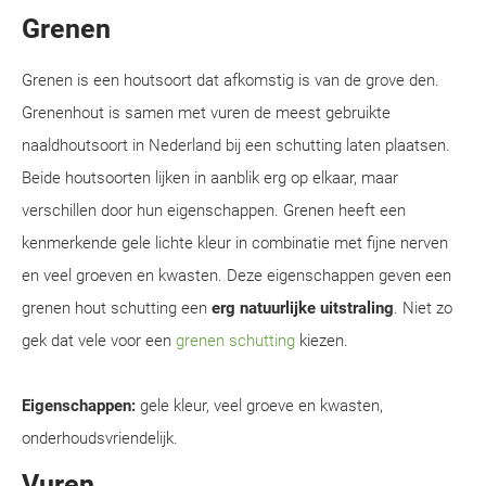
Grenen
Grenen is een houtsoort dat afkomstig is van de grove den.
Grenenhout is samen met vuren de meest gebruikte
naaldhoutsoort in Nederland bij een schutting laten plaatsen.
Beide houtsoorten lijken in aanblik erg op elkaar, maar
verschillen door hun eigenschappen. Grenen heeft een
kenmerkende gele lichte kleur in combinatie met fijne nerven
en veel groeven en kwasten. Deze eigenschappen geven een
grenen hout schutting een
erg natuurlijke uitstraling
. Niet zo
gek dat vele voor een
grenen schutting
kiezen.
Eigenschappen:
gele kleur, veel groeve en kwasten,
onderhoudsvriendelijk.
Vuren