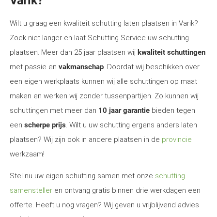
Varik?
Wilt u graag een kwaliteit schutting laten plaatsen in Varik?
Zoek niet langer en laat Schutting Service uw schutting
plaatsen. Meer dan 25 jaar plaatsen wij
kwaliteit schuttingen
met passie en
vakmanschap
. Doordat wij beschikken over
een eigen werkplaats kunnen wij alle schuttingen op maat
maken en werken wij zonder tussenpartijen. Zo kunnen wij
schuttingen met meer dan
10 jaar garantie
bieden tegen
een
scherpe prijs
. Wilt u uw schutting ergens anders laten
plaatsen? Wij zijn ook in andere plaatsen in de
provincie
werkzaam!
Stel nu uw eigen schutting samen met onze
schutting
samensteller
en ontvang gratis binnen drie werkdagen een
offerte. Heeft u nog vragen? Wij geven u vrijblijvend advies