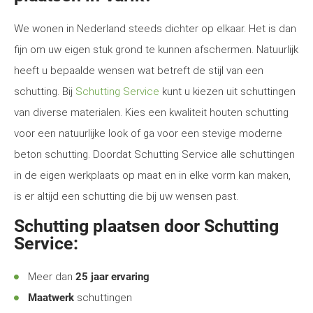
We wonen in Nederland steeds dichter op elkaar. Het is dan
fijn om uw eigen stuk grond te kunnen afschermen. Natuurlijk
heeft u bepaalde wensen wat betreft de stijl van een
schutting. Bij
Schutting Service
kunt u kiezen uit schuttingen
van diverse materialen. Kies een kwaliteit houten schutting
voor een natuurlijke look of ga voor een stevige moderne
beton schutting. Doordat Schutting Service alle schuttingen
in de eigen werkplaats op maat en in elke vorm kan maken,
is er altijd een schutting die bij uw wensen past.
Schutting plaatsen door Schutting
Service:
Meer dan
25 jaar ervaring
Maatwerk
schuttingen