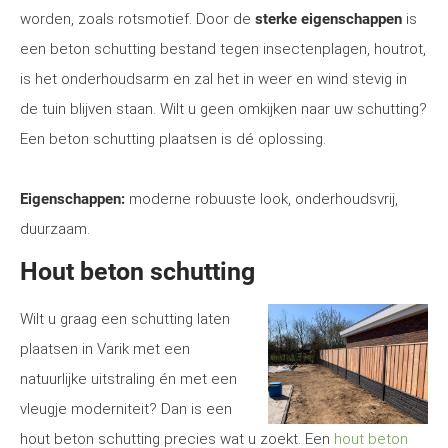
worden, zoals rotsmotief. Door de
sterke eigenschappen
is
een beton schutting bestand tegen insectenplagen, houtrot,
is het onderhoudsarm en zal het in weer en wind stevig in
de tuin blijven staan. Wilt u geen omkijken naar uw schutting?
Een beton schutting plaatsen is dé oplossing.
Eigenschappen:
moderne robuuste look, onderhoudsvrij,
duurzaam.
Hout beton schutting
Wilt u graag een schutting laten
plaatsen in Varik met een
natuurlijke uitstraling én met een
vleugje moderniteit? Dan is een
hout beton schutting precies wat u zoekt. Een
hout beton