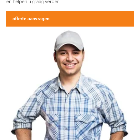
en helpen u graag verder.
offerte aanvragen