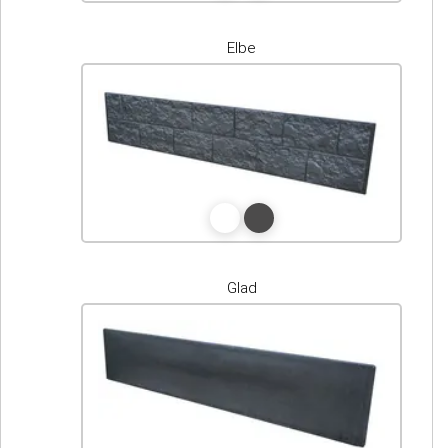
Elbe
Glad