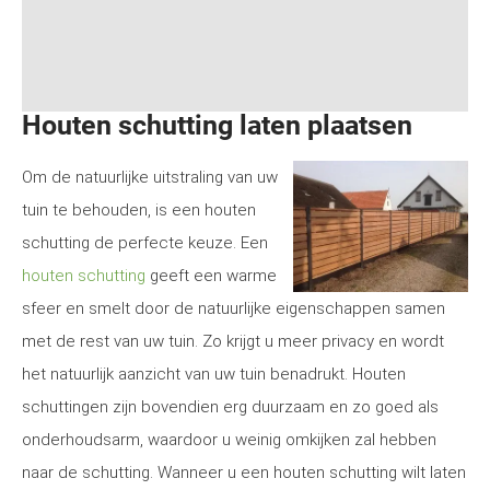
Houten schutting laten plaatsen
Om de natuurlijke uitstraling van uw
tuin te behouden, is een houten
schutting de perfecte keuze. Een
houten schutting
geeft een warme
sfeer en smelt door de natuurlijke eigenschappen samen
met de rest van uw tuin. Zo krijgt u meer privacy en wordt
het natuurlijk aanzicht van uw tuin benadrukt. Houten
schuttingen zijn bovendien erg duurzaam en zo goed als
onderhoudsarm, waardoor u weinig omkijken zal hebben
naar de schutting. Wanneer u een houten schutting wilt laten