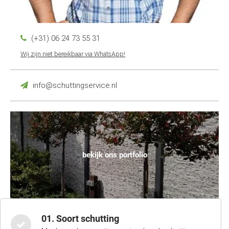
(+31) 06 24 73 55 31
Wij zijn niet bereikbaar via WhatsApp!
info@schuttingservice.nl
bekijk ons portfolio
01. Soort schutting