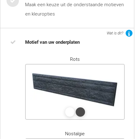
Maak een keuze uit de onderstaande motieven
en kleuropties
Wat is dit?
Motief van uw onderplaten
Rots
Nostalgie