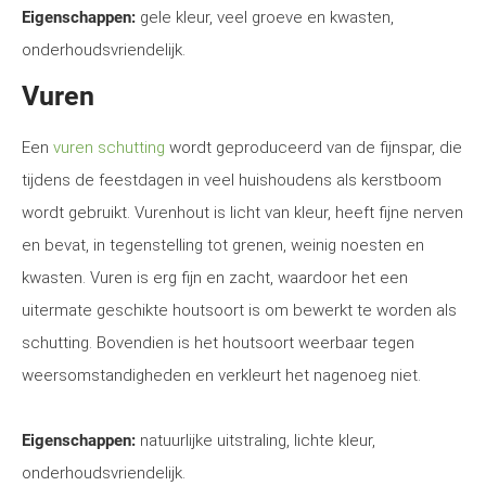
Eigenschappen:
gele kleur, veel groeve en kwasten,
onderhoudsvriendelijk.
Vuren
Een
vuren schutting
wordt geproduceerd van de fijnspar, die
tijdens de feestdagen in veel huishoudens als kerstboom
wordt gebruikt. Vurenhout is licht van kleur, heeft fijne nerven
en bevat, in tegenstelling tot grenen, weinig noesten en
kwasten. Vuren is erg fijn en zacht, waardoor het een
uitermate geschikte houtsoort is om bewerkt te worden als
schutting. Bovendien is het houtsoort weerbaar tegen
weersomstandigheden en verkleurt het nagenoeg niet.
Eigenschappen:
natuurlijke uitstraling, lichte kleur,
onderhoudsvriendelijk.