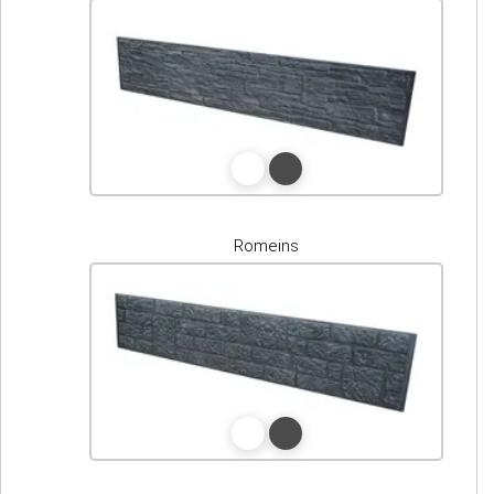
Romeins