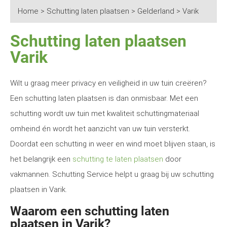
Home
>
Schutting laten plaatsen
>
Gelderland
>
Varik
Schutting laten plaatsen
Varik
Wilt u graag meer privacy en veiligheid in uw tuin creëren?
Een schutting laten plaatsen is dan onmisbaar. Met een
schutting wordt uw tuin met kwaliteit schuttingmateriaal
omheind én wordt het aanzicht van uw tuin versterkt.
Doordat een schutting in weer en wind moet blijven staan, is
het belangrijk een
schutting te laten plaatsen
door
vakmannen. Schutting Service helpt u graag bij uw schutting
plaatsen in Varik.
Waarom een schutting laten
plaatsen in Varik?