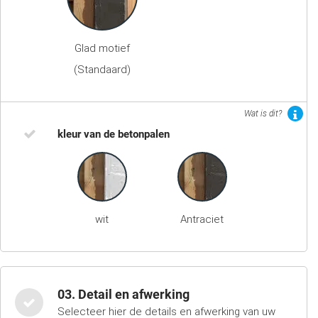
Glad motief
(Standaard)
Wat is dit?
kleur van de betonpalen
wit
Antraciet
03. Detail en afwerking
Selecteer hier de details en afwerking van uw