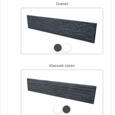
Graniet
Klassiek steen