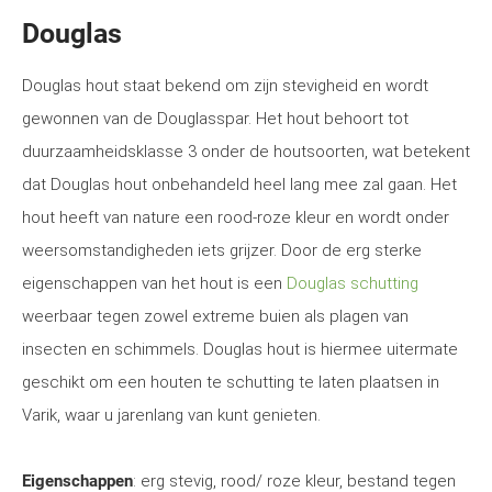
Douglas
Douglas hout staat bekend om zijn stevigheid en wordt
gewonnen van de Douglasspar. Het hout behoort tot
duurzaamheidsklasse 3 onder de houtsoorten, wat betekent
dat Douglas hout onbehandeld heel lang mee zal gaan. Het
hout heeft van nature een rood-roze kleur en wordt onder
weersomstandigheden iets grijzer. Door de erg sterke
eigenschappen van het hout is een
Douglas schutting
weerbaar tegen zowel extreme buien als plagen van
insecten en schimmels. Douglas hout is hiermee uitermate
geschikt om een houten te schutting te laten plaatsen in
Varik, waar u jarenlang van kunt genieten.
Eigenschappen
: erg stevig, rood/ roze kleur, bestand tegen