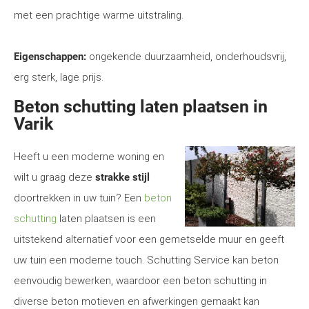
met een prachtige warme uitstraling.
Eigenschappen:
ongekende duurzaamheid, onderhoudsvrij,
erg sterk, lage prijs.
Beton schutting laten plaatsen in
Varik
Heeft u een moderne woning en
wilt u graag deze
strakke stijl
doortrekken in uw tuin? Een
beton
schutting
laten plaatsen is een
uitstekend alternatief voor een gemetselde muur en geeft
uw tuin een moderne touch. Schutting Service kan beton
eenvoudig bewerken, waardoor een beton schutting in
diverse beton motieven en afwerkingen gemaakt kan