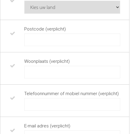
Postcode (verplicht)
Woonplaats (verplicht)
Telefoonnummer of mobiel nummer (verplicht)
E-mail adres (verplicht)