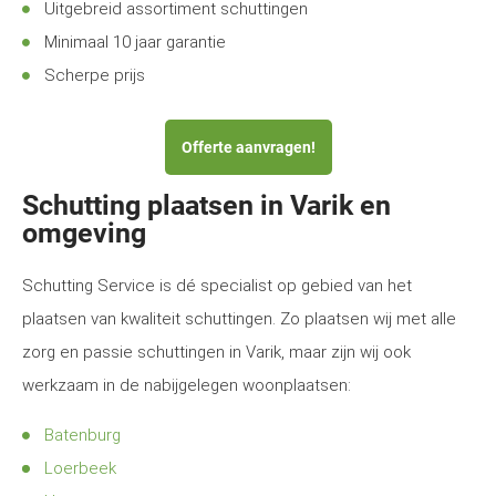
Uitgebreid assortiment schuttingen
Minimaal 10 jaar garantie
Scherpe prijs
Offerte aanvragen!
Schutting plaatsen in Varik en
omgeving
Schutting Service is dé specialist op gebied van het
plaatsen van kwaliteit schuttingen. Zo plaatsen wij met alle
zorg en passie schuttingen in Varik, maar zijn wij ook
werkzaam in de nabijgelegen woonplaatsen:
Batenburg
Loerbeek