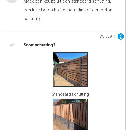
Maak een keuze uit een standaard schutting,
een luxe beton-houtenschutting of een beton
schutting.
Wat is dit?
Soort schutting?
Standaard schutting