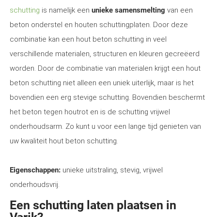
schutting
is namelijk een
unieke samensmelting
van een
beton onderstel en houten schuttingplaten. Door deze
combinatie kan een hout beton schutting in veel
verschillende materialen, structuren en kleuren gecreëerd
worden. Door de combinatie van materialen krijgt een hout
beton schutting niet alleen een uniek uiterlijk, maar is het
bovendien een erg stevige schutting. Bovendien beschermt
het beton tegen houtrot en is de schutting vrijwel
onderhoudsarm. Zo kunt u voor een lange tijd genieten van
uw kwaliteit hout beton schutting.
Eigenschappen:
unieke uitstraling, stevig, vrijwel
onderhoudsvrij.
Een schutting laten plaatsen in