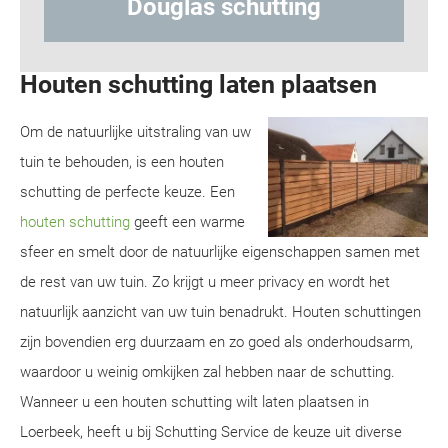
g
Hout-betonschutting
Houten schutting laten plaatsen
Om de natuurlijke uitstraling van uw
tuin te behouden, is een houten
schutting de perfecte keuze. Een
houten schutting
geeft een warme
sfeer en smelt door de natuurlijke eigenschappen samen met
de rest van uw tuin. Zo krijgt u meer privacy en wordt het
natuurlijk aanzicht van uw tuin benadrukt. Houten schuttingen
zijn bovendien erg duurzaam en zo goed als onderhoudsarm,
waardoor u weinig omkijken zal hebben naar de schutting.
Wanneer u een houten schutting wilt laten plaatsen in
Loerbeek, heeft u bij Schutting Service de keuze uit diverse