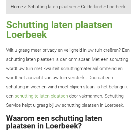
Home
>
Schutting laten plaatsen
>
Gelderland
>
Loerbeek
Schutting laten plaatsen
Loerbeek
Wilt u graag meer privacy en veiligheid in uw tuin creëren? Een
schutting laten plaatsen is dan onmisbaar. Met een schutting
wordt uw tuin met kwaliteit schuttingmateriaal omheind én
wordt het aanzicht van uw tuin versterkt. Doordat een
schutting in weer en wind moet blijven staan, is het belangrijk
een
schutting te laten plaatsen
door vakmannen. Schutting
Service helpt u graag bij uw schutting plaatsen in Loerbeek.
Waarom een schutting laten
plaatsen in Loerbeek?