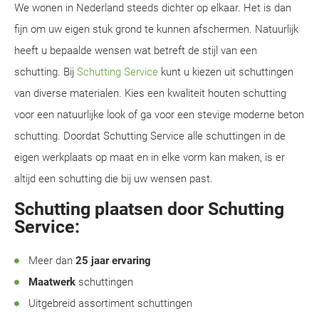
We wonen in Nederland steeds dichter op elkaar. Het is dan
fijn om uw eigen stuk grond te kunnen afschermen. Natuurlijk
heeft u bepaalde wensen wat betreft de stijl van een
schutting. Bij
Schutting Service
kunt u kiezen uit schuttingen
van diverse materialen. Kies een kwaliteit houten schutting
voor een natuurlijke look of ga voor een stevige moderne beton
schutting. Doordat Schutting Service alle schuttingen in de
eigen werkplaats op maat en in elke vorm kan maken, is er
altijd een schutting die bij uw wensen past.
Schutting plaatsen door Schutting
Service:
Meer dan
25 jaar ervaring
Maatwerk
schuttingen
Uitgebreid assortiment schuttingen