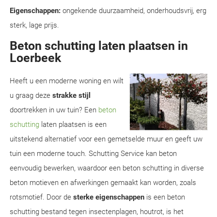
Eigenschappen:
ongekende duurzaamheid, onderhoudsvrij, erg
sterk, lage prijs.
Beton schutting laten plaatsen in
Loerbeek
Heeft u een moderne woning en wilt
u graag deze
strakke stijl
doortrekken in uw tuin? Een
beton
schutting
laten plaatsen is een
uitstekend alternatief voor een gemetselde muur en geeft uw
tuin een moderne touch. Schutting Service kan beton
eenvoudig bewerken, waardoor een beton schutting in diverse
beton motieven en afwerkingen gemaakt kan worden, zoals
rotsmotief. Door de
sterke eigenschappen
is een beton
schutting bestand tegen insectenplagen, houtrot, is het