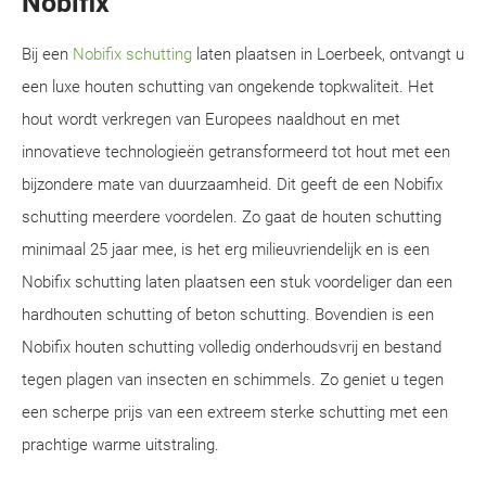
Nobifix
Bij een
Nobifix schutting
laten plaatsen in Loerbeek, ontvangt u
een luxe houten schutting van ongekende topkwaliteit. Het
hout wordt verkregen van Europees naaldhout en met
innovatieve technologieën getransformeerd tot hout met een
bijzondere mate van duurzaamheid. Dit geeft de een Nobifix
schutting meerdere voordelen. Zo gaat de houten schutting
minimaal 25 jaar mee, is het erg milieuvriendelijk en is een
Nobifix schutting laten plaatsen een stuk voordeliger dan een
hardhouten schutting of beton schutting. Bovendien is een
Nobifix houten schutting volledig onderhoudsvrij en bestand
tegen plagen van insecten en schimmels. Zo geniet u tegen
een scherpe prijs van een extreem sterke schutting met een
prachtige warme uitstraling.