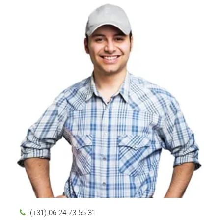
(+31) 06 24 73 55 31