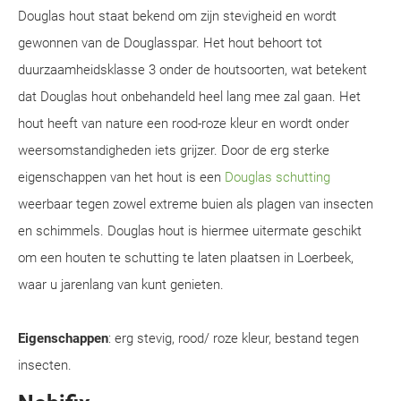
Douglas hout staat bekend om zijn stevigheid en wordt
gewonnen van de Douglasspar. Het hout behoort tot
duurzaamheidsklasse 3 onder de houtsoorten, wat betekent
dat Douglas hout onbehandeld heel lang mee zal gaan. Het
hout heeft van nature een rood-roze kleur en wordt onder
weersomstandigheden iets grijzer. Door de erg sterke
eigenschappen van het hout is een
Douglas schutting
weerbaar tegen zowel extreme buien als plagen van insecten
en schimmels. Douglas hout is hiermee uitermate geschikt
om een houten te schutting te laten plaatsen in Loerbeek,
waar u jarenlang van kunt genieten.
Eigenschappen
: erg stevig, rood/ roze kleur, bestand tegen
insecten.