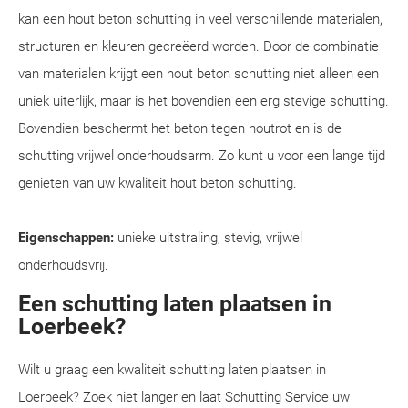
kan een hout beton schutting in veel verschillende materialen,
structuren en kleuren gecreëerd worden. Door de combinatie
van materialen krijgt een hout beton schutting niet alleen een
uniek uiterlijk, maar is het bovendien een erg stevige schutting.
Bovendien beschermt het beton tegen houtrot en is de
schutting vrijwel onderhoudsarm. Zo kunt u voor een lange tijd
genieten van uw kwaliteit hout beton schutting.
Eigenschappen:
unieke uitstraling, stevig, vrijwel
onderhoudsvrij.
Een schutting laten plaatsen in
Loerbeek?
Wilt u graag een kwaliteit schutting laten plaatsen in
Loerbeek? Zoek niet langer en laat Schutting Service uw