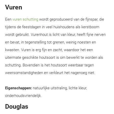
Vuren
Een
vuren schutting
wordt geproduceerd van de fijnspar, die
tijdens de feestdagen in veel huishoudens als kerstboom
wordt gebruikt. Vurenhout is licht van kleur, heeft fijne nerven
en bevat, in tegenstelling tot grenen, weinig noesten en
kwasten. Vuren is erg fijn en zacht, waardoor het een
uitermate geschikte houtsoort is om bewerkt te worden als
schutting. Bovendien is het houtsoort weerbaar tegen
weersomstandigheden en verkleurt het nagenoeg niet.
Eigenschappen:
natuurlijke uitstraling, lichte kleur,
onderhoudsvriendelijk.
Douglas