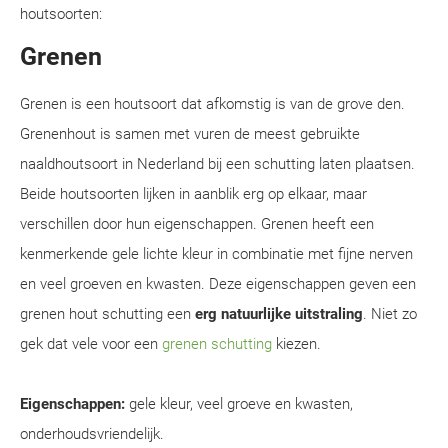
houtsoorten:
Grenen
Grenen is een houtsoort dat afkomstig is van de grove den.
Grenenhout is samen met vuren de meest gebruikte
naaldhoutsoort in Nederland bij een schutting laten plaatsen.
Beide houtsoorten lijken in aanblik erg op elkaar, maar
verschillen door hun eigenschappen. Grenen heeft een
kenmerkende gele lichte kleur in combinatie met fijne nerven
en veel groeven en kwasten. Deze eigenschappen geven een
grenen hout schutting een
erg natuurlijke uitstraling
. Niet zo
gek dat vele voor een
grenen schutting
kiezen.
Eigenschappen:
gele kleur, veel groeve en kwasten,
onderhoudsvriendelijk.