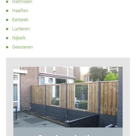
Rietmolen
Haaften
Eerbeek
Lunteren
Nijkerk
Geesteren