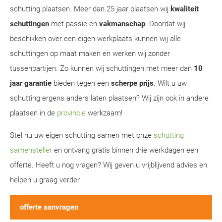
schutting plaatsen. Meer dan 25 jaar plaatsen wij
kwaliteit
schuttingen
met passie en
vakmanschap
. Doordat wij
beschikken over een eigen werkplaats kunnen wij alle
schuttingen op maat maken en werken wij zonder
tussenpartijen. Zo kunnen wij schuttingen met meer dan
10
jaar garantie
bieden tegen een
scherpe prijs
. Wilt u uw
schutting ergens anders laten plaatsen? Wij zijn ook in andere
plaatsen in de
provincie
werkzaam!
Stel nu uw eigen schutting samen met onze
schutting
samensteller
en ontvang gratis binnen drie werkdagen een
offerte. Heeft u nog vragen? Wij geven u vrijblijvend advies en
helpen u graag verder.
offerte aanvragen