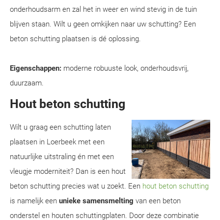
onderhoudsarm en zal het in weer en wind stevig in de tuin
blijven staan. Wilt u geen omkijken naar uw schutting? Een
beton schutting plaatsen is dé oplossing.
Eigenschappen:
moderne robuuste look, onderhoudsvrij,
duurzaam.
Hout beton schutting
Wilt u graag een schutting laten
plaatsen in Loerbeek met een
natuurlijke uitstraling én met een
vleugje moderniteit? Dan is een hout
beton schutting precies wat u zoekt. Een
hout beton schutting
is namelijk een
unieke samensmelting
van een beton
onderstel en houten schuttingplaten. Door deze combinatie