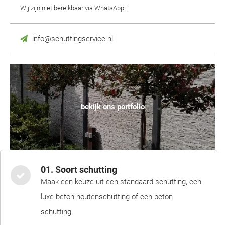
Wij zijn niet bereikbaar via WhatsApp!
info@schuttingservice.nl
bekijk ons portfolio
01. Soort schutting
Maak een keuze uit een standaard schutting, een
luxe beton-houtenschutting of een beton
schutting.