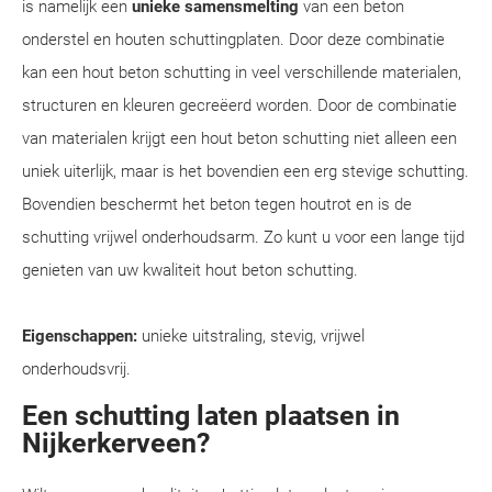
is namelijk een
unieke samensmelting
van een beton
onderstel en houten schuttingplaten. Door deze combinatie
kan een hout beton schutting in veel verschillende materialen,
structuren en kleuren gecreëerd worden. Door de combinatie
van materialen krijgt een hout beton schutting niet alleen een
uniek uiterlijk, maar is het bovendien een erg stevige schutting.
Bovendien beschermt het beton tegen houtrot en is de
schutting vrijwel onderhoudsarm. Zo kunt u voor een lange tijd
genieten van uw kwaliteit hout beton schutting.
Eigenschappen:
unieke uitstraling, stevig, vrijwel
onderhoudsvrij.
Een schutting laten plaatsen in
Nijkerkerveen?