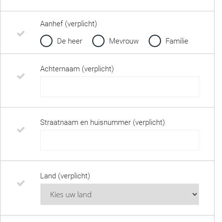
Aanhef (verplicht)
De heer
Mevrouw
Familie
Achternaam (verplicht)
Straatnaam en huisnummer (verplicht)
Land (verplicht)