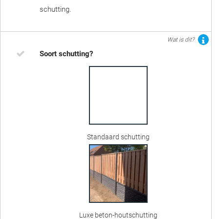
schutting.
Wat is dit?
Soort schutting?
Standaard schutting
Luxe beton-houtschutting