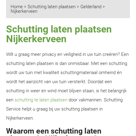
Home
>
Schutting laten plaatsen
>
Gelderland
>
Nijkerkerveen
Schutting laten plaatsen
Nijkerkerveen
Wilt u graag meer privacy en veiligheid in uw tuin creëren? Een
schutting laten plaatsen is dan onmisbaar. Met een schutting
wordt uw tuin met kwaliteit schuttingmateriaal omheind én
wordt het aanzicht van uw tuin versterkt. Doordat een
schutting in weer en wind moet blijven staan, is het belangrijk
een
schutting te laten plaatsen
door vakmannen. Schutting
Service helpt u graag bij uw schutting plaatsen in
Nijkerkerveen.
Waarom een schutting laten