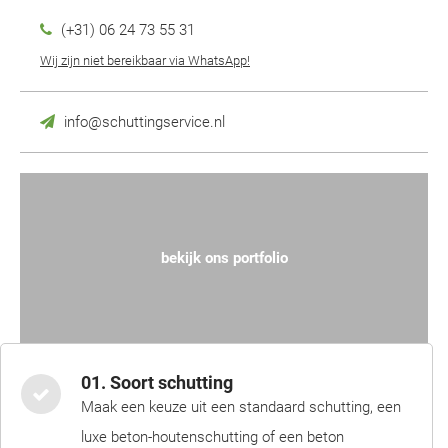
(+31) 06 24 73 55 31
Wij zijn niet bereikbaar via WhatsApp!
info@schuttingservice.nl
bekijk ons portfolio
01. Soort schutting
Maak een keuze uit een standaard schutting, een
luxe beton-houtenschutting of een beton