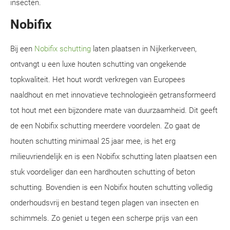
insecten.
Nobifix
Bij een
Nobifix schutting
laten plaatsen in Nijkerkerveen,
ontvangt u een luxe houten schutting van ongekende
topkwaliteit. Het hout wordt verkregen van Europees
naaldhout en met innovatieve technologieën getransformeerd
tot hout met een bijzondere mate van duurzaamheid. Dit geeft
de een Nobifix schutting meerdere voordelen. Zo gaat de
houten schutting minimaal 25 jaar mee, is het erg
milieuvriendelijk en is een Nobifix schutting laten plaatsen een
stuk voordeliger dan een hardhouten schutting of beton
schutting. Bovendien is een Nobifix houten schutting volledig
onderhoudsvrij en bestand tegen plagen van insecten en
schimmels. Zo geniet u tegen een scherpe prijs van een