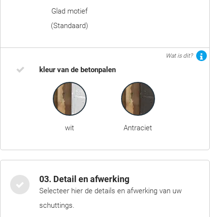
Glad motief
(Standaard)
Wat is dit?
kleur van de betonpalen
wit
Antraciet
03. Detail en afwerking
Selecteer hier de details en afwerking van uw
schuttings.