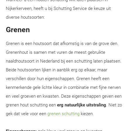
Nijkerkerveen, heeft u bij Schutting Service de keuze uit
diverse houtsoorten:
Grenen
Grenen is een houtsoort dat afkomstig is van de grove den.
Grenenhout is samen met vuren de meest gebruikte
naaldhoutsoort in Nederland bij een schutting laten plaatsen.
Beide houtsoorten lijken in aanblik erg op elkaar, maar
verschillen door hun eigenschappen. Grenen heeft een
kenmerkende gele lichte kleur in combinatie met fijne nerven
en veel groeven en kwasten. Deze eigenschappen geven een
grenen hout schutting een
erg natuurlijke uitstraling
. Niet zo
gek dat vele voor een
grenen schutting
kiezen.