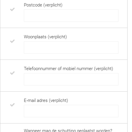
Postcode (verplicht)
Woonplaats (verplicht)
Telefoonnummer of mobiel nummer (verplicht)
E-mail adres (verplicht)
Wanneer mag de schutting geplaatst worden?