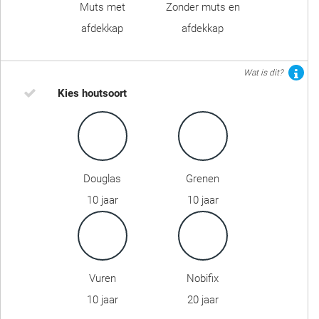
Muts met
Zonder muts en
afdekkap
afdekkap
Wat is dit?
Kies houtsoort
Douglas
Grenen
10 jaar
10 jaar
Vuren
Nobifix
10 jaar
20 jaar