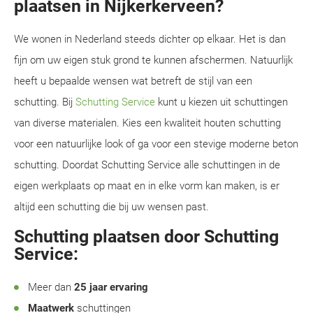
plaatsen in Nijkerkerveen?
We wonen in Nederland steeds dichter op elkaar. Het is dan
fijn om uw eigen stuk grond te kunnen afschermen. Natuurlijk
heeft u bepaalde wensen wat betreft de stijl van een
schutting. Bij
Schutting Service
kunt u kiezen uit schuttingen
van diverse materialen. Kies een kwaliteit houten schutting
voor een natuurlijke look of ga voor een stevige moderne beton
schutting. Doordat Schutting Service alle schuttingen in de
eigen werkplaats op maat en in elke vorm kan maken, is er
altijd een schutting die bij uw wensen past.
Schutting plaatsen door Schutting
Service:
Meer dan
25 jaar ervaring
Maatwerk
schuttingen