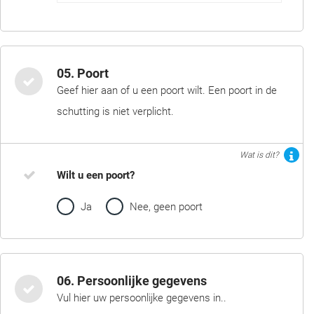
05. Poort
Geef hier aan of u een poort wilt. Een poort in de
schutting is niet verplicht.
Wat is dit?
Wilt u een poort?
Ja
Nee, geen poort
06. Persoonlijke gegevens
Vul hier uw persoonlijke gegevens in..