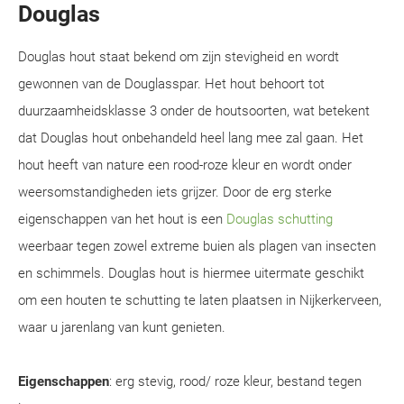
Douglas
Douglas hout staat bekend om zijn stevigheid en wordt
gewonnen van de Douglasspar. Het hout behoort tot
duurzaamheidsklasse 3 onder de houtsoorten, wat betekent
dat Douglas hout onbehandeld heel lang mee zal gaan. Het
hout heeft van nature een rood-roze kleur en wordt onder
weersomstandigheden iets grijzer. Door de erg sterke
eigenschappen van het hout is een
Douglas schutting
weerbaar tegen zowel extreme buien als plagen van insecten
en schimmels. Douglas hout is hiermee uitermate geschikt
om een houten te schutting te laten plaatsen in Nijkerkerveen,
waar u jarenlang van kunt genieten.
Eigenschappen
: erg stevig, rood/ roze kleur, bestand tegen