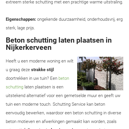
extreem sterke schutting met een prachtige warme uitstraling.
Eigenschappen:
ongekende duurzaamheid, onderhoudsvrij, erg
sterk, lage prijs.
Beton schutting laten plaatsen in
Nijkerkerveen
Heeft u een moderne woning en wilt
u graag deze
strakke stijl
doortrekken in uw tuin? Een
beton
schutting
laten plaatsen is een
uitstekend alternatief voor een gemetselde muur en geeft uw
tuin een moderne touch. Schutting Service kan beton
eenvoudig bewerken, waardoor een beton schutting in diverse
beton motieven en afwerkingen gemaakt kan worden, zoals