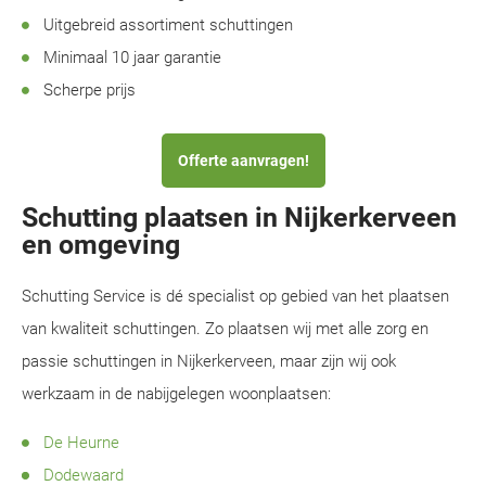
Uitgebreid assortiment schuttingen
Minimaal 10 jaar garantie
Scherpe prijs
Offerte aanvragen!
Schutting plaatsen in Nijkerkerveen
en omgeving
Schutting Service is dé specialist op gebied van het plaatsen
van kwaliteit schuttingen. Zo plaatsen wij met alle zorg en
passie schuttingen in Nijkerkerveen, maar zijn wij ook
werkzaam in de nabijgelegen woonplaatsen:
De Heurne
Dodewaard