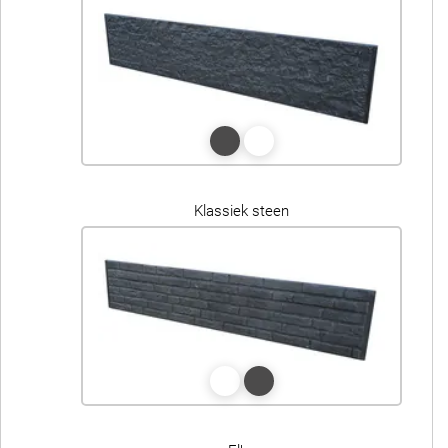
Klassiek steen