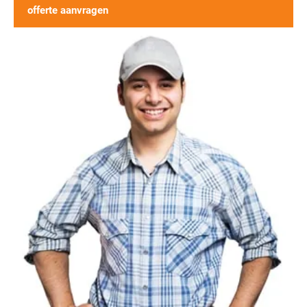
offerte aanvragen