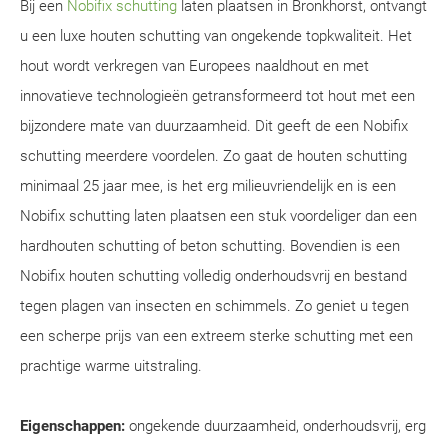
Bij een
Nobifix schutting
laten plaatsen in Bronkhorst, ontvangt
u een luxe houten schutting van ongekende topkwaliteit. Het
hout wordt verkregen van Europees naaldhout en met
innovatieve technologieën getransformeerd tot hout met een
bijzondere mate van duurzaamheid. Dit geeft de een Nobifix
schutting meerdere voordelen. Zo gaat de houten schutting
minimaal 25 jaar mee, is het erg milieuvriendelijk en is een
Nobifix schutting laten plaatsen een stuk voordeliger dan een
hardhouten schutting of beton schutting. Bovendien is een
Nobifix houten schutting volledig onderhoudsvrij en bestand
tegen plagen van insecten en schimmels. Zo geniet u tegen
een scherpe prijs van een extreem sterke schutting met een
prachtige warme uitstraling.
Eigenschappen:
ongekende duurzaamheid, onderhoudsvrij, erg