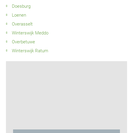
Doesburg
Loenen
Overasselt
Winterswijk Meddo
Overbetuwe
Winterswijk Ratum