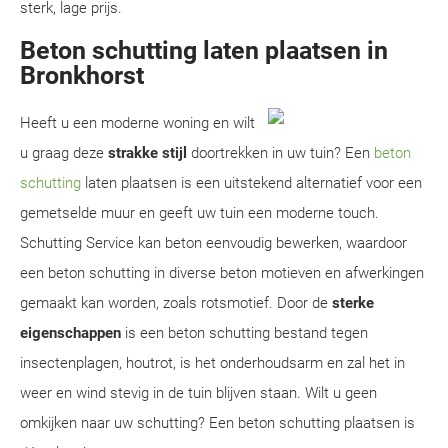
sterk, lage prijs.
Beton schutting laten plaatsen in
Bronkhorst
Heeft u een moderne woning en wilt
u graag deze
strakke stijl
doortrekken in uw tuin? Een
beton
schutting
laten plaatsen is een uitstekend alternatief voor een
gemetselde muur en geeft uw tuin een moderne touch.
Schutting Service kan beton eenvoudig bewerken, waardoor
een beton schutting in diverse beton motieven en afwerkingen
gemaakt kan worden, zoals rotsmotief. Door de
sterke
eigenschappen
is een beton schutting bestand tegen
insectenplagen, houtrot, is het onderhoudsarm en zal het in
weer en wind stevig in de tuin blijven staan. Wilt u geen
omkijken naar uw schutting? Een beton schutting plaatsen is