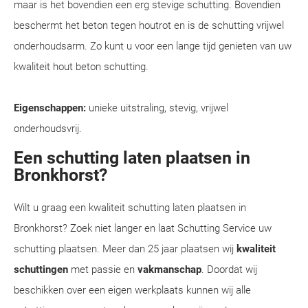
maar is het bovendien een erg stevige schutting. Bovendien
beschermt het beton tegen houtrot en is de schutting vrijwel
onderhoudsarm. Zo kunt u voor een lange tijd genieten van uw
kwaliteit hout beton schutting.
Eigenschappen:
unieke uitstraling, stevig, vrijwel
onderhoudsvrij.
Een schutting laten plaatsen in
Bronkhorst?
Wilt u graag een kwaliteit schutting laten plaatsen in
Bronkhorst? Zoek niet langer en laat Schutting Service uw
schutting plaatsen. Meer dan 25 jaar plaatsen wij
kwaliteit
schuttingen
met passie en
vakmanschap
. Doordat wij
beschikken over een eigen werkplaats kunnen wij alle