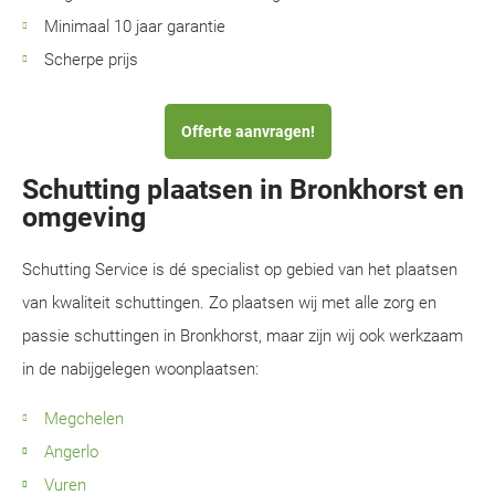
Minimaal 10 jaar garantie
Scherpe prijs
Offerte aanvragen!
Schutting plaatsen in Bronkhorst en
omgeving
Schutting Service is dé specialist op gebied van het plaatsen
van kwaliteit schuttingen. Zo plaatsen wij met alle zorg en
passie schuttingen in Bronkhorst, maar zijn wij ook werkzaam
in de nabijgelegen woonplaatsen:
Megchelen
Angerlo
Vuren