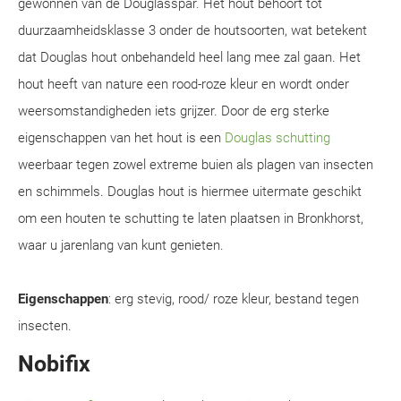
gewonnen van de Douglasspar. Het hout behoort tot
duurzaamheidsklasse 3 onder de houtsoorten, wat betekent
dat Douglas hout onbehandeld heel lang mee zal gaan. Het
hout heeft van nature een rood-roze kleur en wordt onder
weersomstandigheden iets grijzer. Door de erg sterke
eigenschappen van het hout is een
Douglas schutting
weerbaar tegen zowel extreme buien als plagen van insecten
en schimmels. Douglas hout is hiermee uitermate geschikt
om een houten te schutting te laten plaatsen in Bronkhorst,
waar u jarenlang van kunt genieten.
Eigenschappen
: erg stevig, rood/ roze kleur, bestand tegen
insecten.
Nobifix