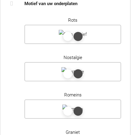
Motief van uw onderplaten
Rots
Nostalgie
Romeins
Graniet