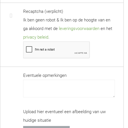
Recaptcha (verplicht)
Ik ben geen robot & Ik ben op de hoogte van en
ga akkoord met de
leveringsvoorwaarden
en het
privacy beleid
.
Eventuele opmerkingen
Upload hier eventueel een afbeelding van uw
huidige situatie