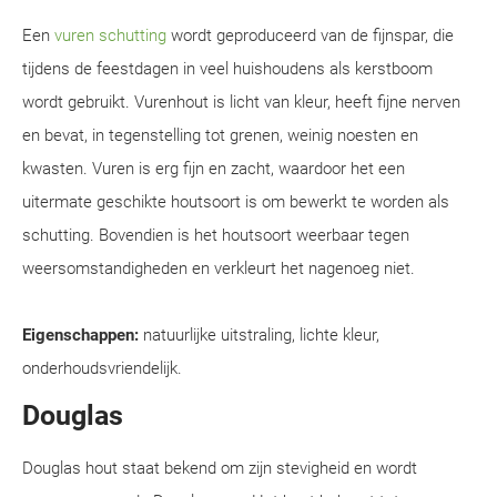
Een
vuren schutting
wordt geproduceerd van de fijnspar, die
tijdens de feestdagen in veel huishoudens als kerstboom
wordt gebruikt. Vurenhout is licht van kleur, heeft fijne nerven
en bevat, in tegenstelling tot grenen, weinig noesten en
kwasten. Vuren is erg fijn en zacht, waardoor het een
uitermate geschikte houtsoort is om bewerkt te worden als
schutting. Bovendien is het houtsoort weerbaar tegen
weersomstandigheden en verkleurt het nagenoeg niet.
Eigenschappen:
natuurlijke uitstraling, lichte kleur,
onderhoudsvriendelijk.
Douglas
Douglas hout staat bekend om zijn stevigheid en wordt