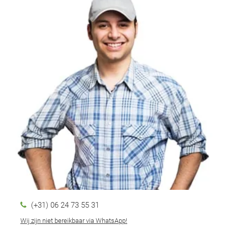
(+31) 06 24 73 55 31
Wij zijn niet bereikbaar via WhatsApp!