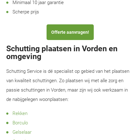
Minimaal 10 jaar garantie
Scherpe prijs
Offerte aanvragen!
Schutting plaatsen in Vorden en
omgeving
Schutting Service is dé specialist op gebied van het plaatsen
van kwaliteit schuttingen. Zo plaatsen wij met alle zorg en
passie schuttingen in Vorden, maar zijn wij ook werkzaam in
de nabijgelegen woonplaatsen:
Rekken
Borculo
Gelselaar