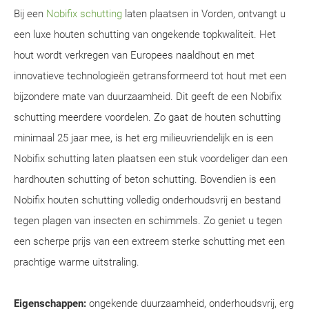
Bij een
Nobifix schutting
laten plaatsen in Vorden, ontvangt u
een luxe houten schutting van ongekende topkwaliteit. Het
hout wordt verkregen van Europees naaldhout en met
innovatieve technologieën getransformeerd tot hout met een
bijzondere mate van duurzaamheid. Dit geeft de een Nobifix
schutting meerdere voordelen. Zo gaat de houten schutting
minimaal 25 jaar mee, is het erg milieuvriendelijk en is een
Nobifix schutting laten plaatsen een stuk voordeliger dan een
hardhouten schutting of beton schutting. Bovendien is een
Nobifix houten schutting volledig onderhoudsvrij en bestand
tegen plagen van insecten en schimmels. Zo geniet u tegen
een scherpe prijs van een extreem sterke schutting met een
prachtige warme uitstraling.
Eigenschappen:
ongekende duurzaamheid, onderhoudsvrij, erg