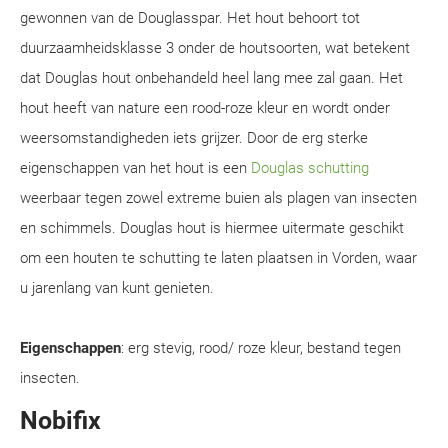
gewonnen van de Douglasspar. Het hout behoort tot
duurzaamheidsklasse 3 onder de houtsoorten, wat betekent
dat Douglas hout onbehandeld heel lang mee zal gaan. Het
hout heeft van nature een rood-roze kleur en wordt onder
weersomstandigheden iets grijzer. Door de erg sterke
eigenschappen van het hout is een
Douglas schutting
weerbaar tegen zowel extreme buien als plagen van insecten
en schimmels. Douglas hout is hiermee uitermate geschikt
om een houten te schutting te laten plaatsen in Vorden, waar
u jarenlang van kunt genieten.
Eigenschappen
: erg stevig, rood/ roze kleur, bestand tegen
insecten.
Nobifix