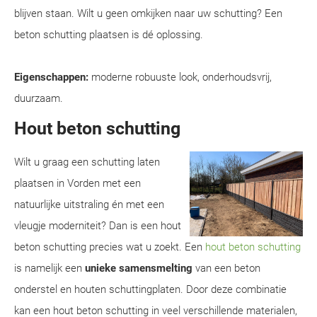
blijven staan. Wilt u geen omkijken naar uw schutting? Een
beton schutting plaatsen is dé oplossing.
Eigenschappen:
moderne robuuste look, onderhoudsvrij,
duurzaam.
Hout beton schutting
Wilt u graag een schutting laten
plaatsen in Vorden met een
natuurlijke uitstraling én met een
vleugje moderniteit? Dan is een hout
beton schutting precies wat u zoekt. Een
hout beton schutting
is namelijk een
unieke samensmelting
van een beton
onderstel en houten schuttingplaten. Door deze combinatie
kan een hout beton schutting in veel verschillende materialen,