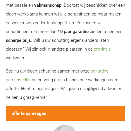
met passie en
vakmanschap
. Doordat wij beschikken over een
eigen werkplaats kunnen wij alle schuttingen op maat maken
en werken wij zonder tussenpartijen. Zo kunnen wij
schuttingen met meer dan
10 jaar garantie
bieden tegen een
scherpe prijs
. Wilt u uw schutting ergens anders laten
plaatsen? Wij zijn ook in andere plaatsen in de
provincie
werkzaam!
Stel nu uw eigen schutting samen met onze
schutting
samensteller
en ontvang gratis binnen drie werkdagen een
offerte. Heeft u nog vragen? Wij geven u vrijblijvend advies en
helpen u graag verder.
offerte aanvragen