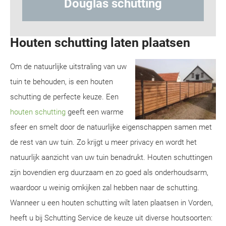
Hout-betonschutting
Houten schutting laten plaatsen
Om de natuurlijke uitstraling van uw
tuin te behouden, is een houten
schutting de perfecte keuze. Een
houten schutting
geeft een warme
sfeer en smelt door de natuurlijke eigenschappen samen met
de rest van uw tuin. Zo krijgt u meer privacy en wordt het
natuurlijk aanzicht van uw tuin benadrukt. Houten schuttingen
zijn bovendien erg duurzaam en zo goed als onderhoudsarm,
waardoor u weinig omkijken zal hebben naar de schutting.
Wanneer u een houten schutting wilt laten plaatsen in Vorden,
heeft u bij Schutting Service de keuze uit diverse houtsoorten: