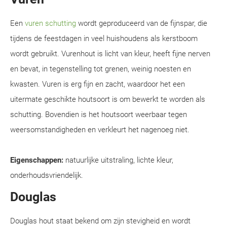
Een
vuren schutting
wordt geproduceerd van de fijnspar, die
tijdens de feestdagen in veel huishoudens als kerstboom
wordt gebruikt. Vurenhout is licht van kleur, heeft fijne nerven
en bevat, in tegenstelling tot grenen, weinig noesten en
kwasten. Vuren is erg fijn en zacht, waardoor het een
uitermate geschikte houtsoort is om bewerkt te worden als
schutting. Bovendien is het houtsoort weerbaar tegen
weersomstandigheden en verkleurt het nagenoeg niet.
Eigenschappen:
natuurlijke uitstraling, lichte kleur,
onderhoudsvriendelijk.
Douglas
Douglas hout staat bekend om zijn stevigheid en wordt