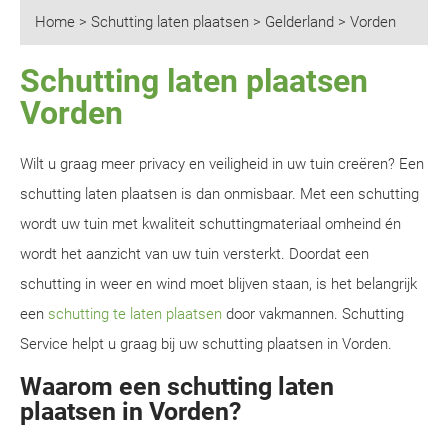
Home
>
Schutting laten plaatsen
>
Gelderland
>
Vorden
Schutting laten plaatsen
Vorden
Wilt u graag meer privacy en veiligheid in uw tuin creëren? Een
schutting laten plaatsen is dan onmisbaar. Met een schutting
wordt uw tuin met kwaliteit schuttingmateriaal omheind én
wordt het aanzicht van uw tuin versterkt. Doordat een
schutting in weer en wind moet blijven staan, is het belangrijk
een
schutting te laten plaatsen
door vakmannen. Schutting
Service helpt u graag bij uw schutting plaatsen in Vorden.
Waarom een schutting laten
plaatsen in Vorden?