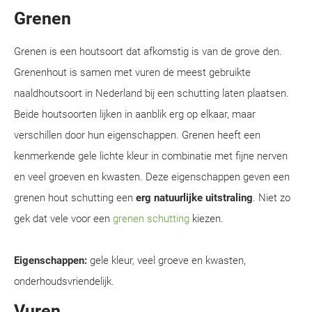
Grenen
Grenen is een houtsoort dat afkomstig is van de grove den.
Grenenhout is samen met vuren de meest gebruikte
naaldhoutsoort in Nederland bij een schutting laten plaatsen.
Beide houtsoorten lijken in aanblik erg op elkaar, maar
verschillen door hun eigenschappen. Grenen heeft een
kenmerkende gele lichte kleur in combinatie met fijne nerven
en veel groeven en kwasten. Deze eigenschappen geven een
grenen hout schutting een
erg natuurlijke uitstraling
. Niet zo
gek dat vele voor een
grenen schutting
kiezen.
Eigenschappen:
gele kleur, veel groeve en kwasten,
onderhoudsvriendelijk.
Vuren