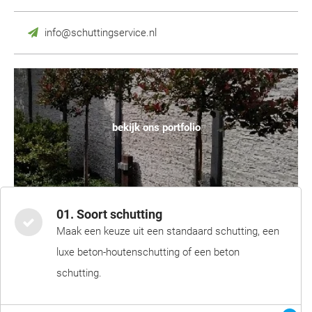
info@schuttingservice.nl
bekijk ons portfolio
01. Soort schutting
Maak een keuze uit een standaard schutting, een
luxe beton-houtenschutting of een beton
schutting.