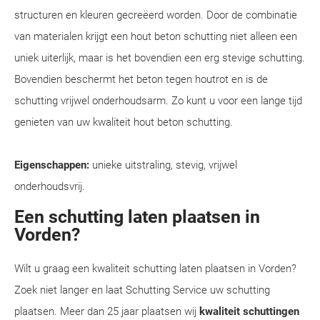
structuren en kleuren gecreëerd worden. Door de combinatie
van materialen krijgt een hout beton schutting niet alleen een
uniek uiterlijk, maar is het bovendien een erg stevige schutting.
Bovendien beschermt het beton tegen houtrot en is de
schutting vrijwel onderhoudsarm. Zo kunt u voor een lange tijd
genieten van uw kwaliteit hout beton schutting.
Eigenschappen:
unieke uitstraling, stevig, vrijwel
onderhoudsvrij.
Een schutting laten plaatsen in
Vorden?
Wilt u graag een kwaliteit schutting laten plaatsen in Vorden?
Zoek niet langer en laat Schutting Service uw schutting
plaatsen. Meer dan 25 jaar plaatsen wij
kwaliteit schuttingen