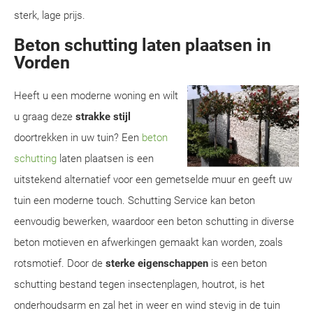
sterk, lage prijs.
Beton schutting laten plaatsen in
Vorden
Heeft u een moderne woning en wilt
u graag deze
strakke stijl
doortrekken in uw tuin? Een
beton
schutting
laten plaatsen is een
uitstekend alternatief voor een gemetselde muur en geeft uw
tuin een moderne touch. Schutting Service kan beton
eenvoudig bewerken, waardoor een beton schutting in diverse
beton motieven en afwerkingen gemaakt kan worden, zoals
rotsmotief. Door de
sterke eigenschappen
is een beton
schutting bestand tegen insectenplagen, houtrot, is het
onderhoudsarm en zal het in weer en wind stevig in de tuin