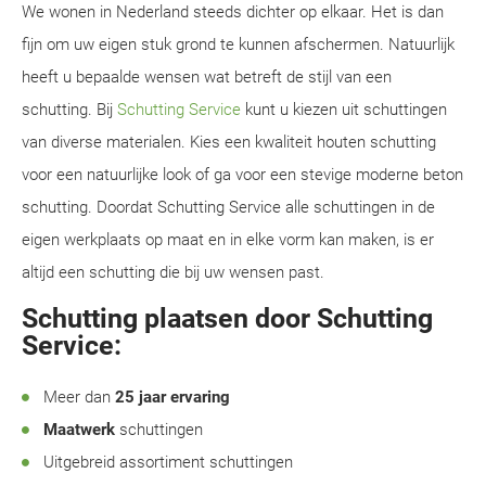
We wonen in Nederland steeds dichter op elkaar. Het is dan
fijn om uw eigen stuk grond te kunnen afschermen. Natuurlijk
heeft u bepaalde wensen wat betreft de stijl van een
schutting. Bij
Schutting Service
kunt u kiezen uit schuttingen
van diverse materialen. Kies een kwaliteit houten schutting
voor een natuurlijke look of ga voor een stevige moderne beton
schutting. Doordat Schutting Service alle schuttingen in de
eigen werkplaats op maat en in elke vorm kan maken, is er
altijd een schutting die bij uw wensen past.
Schutting plaatsen door Schutting
Service:
Meer dan
25 jaar ervaring
Maatwerk
schuttingen
Uitgebreid assortiment schuttingen