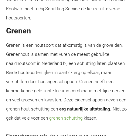
Kootwijk, heeft u bij Schutting Service de keuze uit diverse
houtsoorten:
Grenen
Grenen is een houtsoort dat afkomstig is van de grove den.
Grenenhout is samen met vuren de meest gebruikte
naaldhoutsoort in Nederland bij een schutting laten plaatsen.
Beide houtsoorten lijken in aanblik erg op elkaar, maar
verschillen door hun eigenschappen. Grenen heeft een
kenmerkende gele lichte kleur in combinatie met fijne nerven
en veel groeven en kwasten. Deze eigenschappen geven een
grenen hout schutting een
erg natuurlijke uitstraling
. Niet zo
gek dat vele voor een
grenen schutting
kiezen.