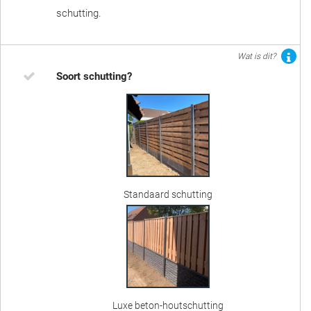
schutting.
Wat is dit?
Soort schutting?
Standaard schutting
Luxe beton-houtschutting