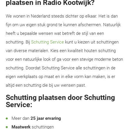
plaatsen in Radio Kootwijk?
We wonen in Nederland steeds dichter op elkaar. Het is dan
fijn om uw eigen stuk grond te kunnen afschermen. Natuurlijk
heeft u bepaalde wensen wat betreft de stijl van een
schutting. Bij
Schutting Service
kunt u kiezen uit schuttingen
van diverse materialen. Kies een kwaliteit houten schutting
voor een natuurlijke look of ga voor een stevige moderne beton
schutting. Doordat Schutting Service alle schuttingen in de
eigen werkplaats op maat en in elke vorm kan maken, is er
altijd een schutting die bij uw wensen past.
Schutting plaatsen door Schutting
Service:
Meer dan
25 jaar ervaring
Maatwerk
schuttingen