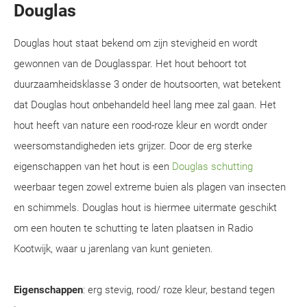
Douglas
Douglas hout staat bekend om zijn stevigheid en wordt
gewonnen van de Douglasspar. Het hout behoort tot
duurzaamheidsklasse 3 onder de houtsoorten, wat betekent
dat Douglas hout onbehandeld heel lang mee zal gaan. Het
hout heeft van nature een rood-roze kleur en wordt onder
weersomstandigheden iets grijzer. Door de erg sterke
eigenschappen van het hout is een
Douglas schutting
weerbaar tegen zowel extreme buien als plagen van insecten
en schimmels. Douglas hout is hiermee uitermate geschikt
om een houten te schutting te laten plaatsen in Radio
Kootwijk, waar u jarenlang van kunt genieten.
Eigenschappen
: erg stevig, rood/ roze kleur, bestand tegen