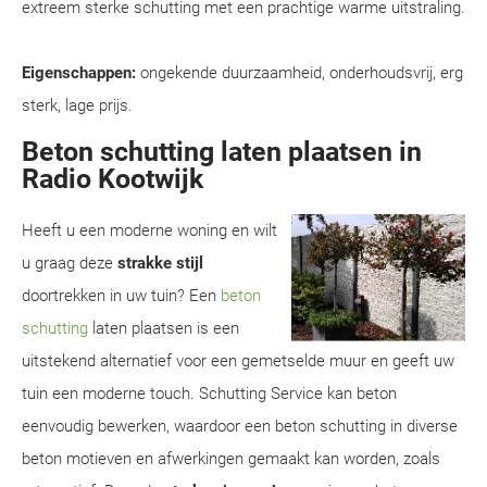
extreem sterke schutting met een prachtige warme uitstraling.
Eigenschappen:
ongekende duurzaamheid, onderhoudsvrij, erg
sterk, lage prijs.
Beton schutting laten plaatsen in
Radio Kootwijk
Heeft u een moderne woning en wilt
u graag deze
strakke stijl
doortrekken in uw tuin? Een
beton
schutting
laten plaatsen is een
uitstekend alternatief voor een gemetselde muur en geeft uw
tuin een moderne touch. Schutting Service kan beton
eenvoudig bewerken, waardoor een beton schutting in diverse
beton motieven en afwerkingen gemaakt kan worden, zoals