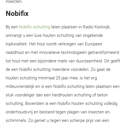
insecten.
Nobifix
Bij een
Nobifix schutting
laten plaatsen in Radio Kootwijk,
ontvangt u een luxe houten schutting van ongekende
topkwaliteit. Het hout wordt verkregen van Europees
naaldhout en met innovatieve technologieën getransformeerd
tot hout met een bijzondere mate van duurzaamheid. Dit geeft
de een Nobifix schutting meerdere voordelen. Zo gaat de
houten schutting minimaal 25 jaar mee, is het erg
milieuvriendelijk en is een Nobifix schutting laten plaatsen een
stuk voordeliger dan een hardhouten schutting of beton
schutting. Bovendien is een Nobifix houten schutting volledig
onderhoudsvrij en bestand tegen plagen van insecten en
schimmels. Zo geniet u tegen een scherpe prijs van een