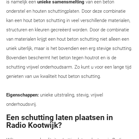
is namelijk een
unieke samensmelting
van een beton
onderstel en houten schuttingplaten. Door deze combinatie
kan een hout beton schutting in veel verschillende materialen,
structuren en kleuren gecreëerd worden. Door de combinatie
van materialen krijgt een hout beton schutting niet alleen een
uniek uiterlijk, maar is het bovendien een erg stevige schutting.
Bovendien beschermt het beton tegen houtrot en is de
schutting vrijwel onderhoudsarm. Zo kunt u voor een lange tijd
genieten van uw kwaliteit hout beton schutting.
Eigenschappen:
unieke uitstraling, stevig, vrijwel
onderhoudsvrij.
Een schutting laten plaatsen in
Radio Kootwijk?