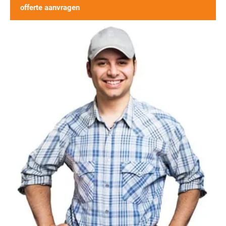
offerte aanvragen