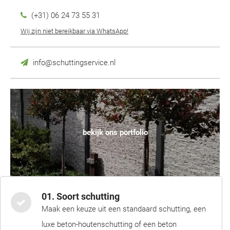
(+31) 06 24 73 55 31
Wij zijn niet bereikbaar via WhatsApp!
info@schuttingservice.nl
bekijk ons portfolio
01. Soort schutting
Maak een keuze uit een standaard schutting, een
luxe beton-houtenschutting of een beton