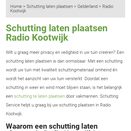
Home
>
Schutting laten plaatsen
>
Gelderland
>
Radio
Kootwijk
Schutting laten plaatsen
Radio Kootwijk
Wilt u graag meer privacy en veiligheid in uw tuin creëren? Een
schutting laten plaatsen is dan onmisbaar. Met een schutting
wordt uw tuin met kwaliteit schuttingmateriaal omheind én
wordt het aanzicht van uw tuin versterkt. Doordat een
schutting in weer en wind moet blijven staan, is het belangrijk
een
schutting te laten plaatsen
door vakmannen. Schutting
Service helpt u graag bij uw schutting plaatsen in Radio
Kootwijk.
Waarom een schutting laten