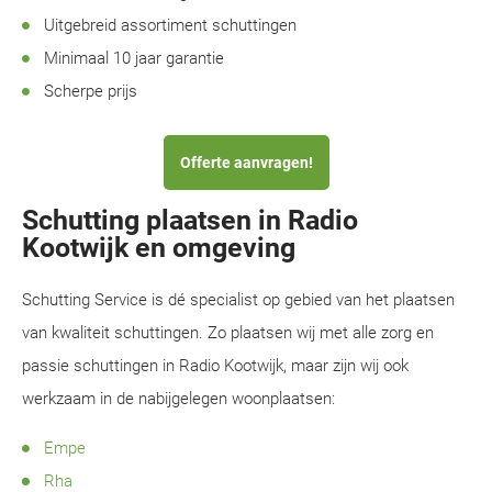
Uitgebreid assortiment schuttingen
Minimaal 10 jaar garantie
Scherpe prijs
Offerte aanvragen!
Schutting plaatsen in Radio
Kootwijk en omgeving
Schutting Service is dé specialist op gebied van het plaatsen
van kwaliteit schuttingen. Zo plaatsen wij met alle zorg en
passie schuttingen in Radio Kootwijk, maar zijn wij ook
werkzaam in de nabijgelegen woonplaatsen:
Empe
Rha