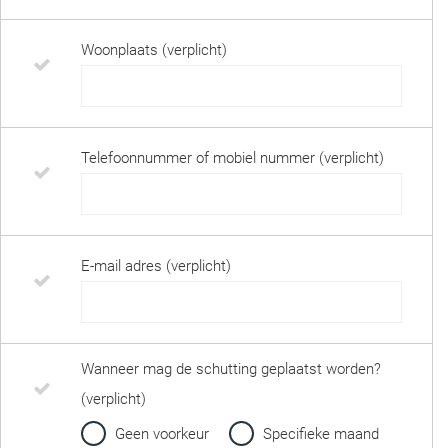
Woonplaats (verplicht)
Telefoonnummer of mobiel nummer (verplicht)
E-mail adres (verplicht)
Wanneer mag de schutting geplaatst worden?
(verplicht)
Geen voorkeur
Specifieke maand