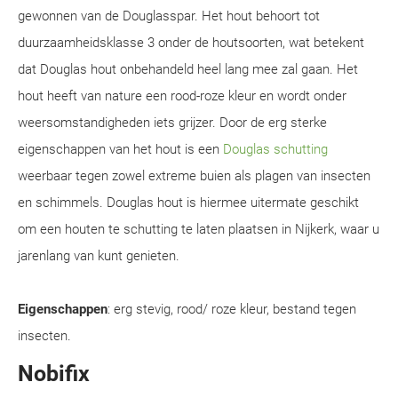
gewonnen van de Douglasspar. Het hout behoort tot
duurzaamheidsklasse 3 onder de houtsoorten, wat betekent
dat Douglas hout onbehandeld heel lang mee zal gaan. Het
hout heeft van nature een rood-roze kleur en wordt onder
weersomstandigheden iets grijzer. Door de erg sterke
eigenschappen van het hout is een
Douglas schutting
weerbaar tegen zowel extreme buien als plagen van insecten
en schimmels. Douglas hout is hiermee uitermate geschikt
om een houten te schutting te laten plaatsen in Nijkerk, waar u
jarenlang van kunt genieten.
Eigenschappen
: erg stevig, rood/ roze kleur, bestand tegen
insecten.
Nobifix