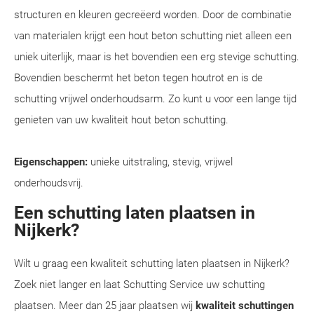
structuren en kleuren gecreëerd worden. Door de combinatie
van materialen krijgt een hout beton schutting niet alleen een
uniek uiterlijk, maar is het bovendien een erg stevige schutting.
Bovendien beschermt het beton tegen houtrot en is de
schutting vrijwel onderhoudsarm. Zo kunt u voor een lange tijd
genieten van uw kwaliteit hout beton schutting.
Eigenschappen:
unieke uitstraling, stevig, vrijwel
onderhoudsvrij.
Een schutting laten plaatsen in
Nijkerk?
Wilt u graag een kwaliteit schutting laten plaatsen in Nijkerk?
Zoek niet langer en laat Schutting Service uw schutting
plaatsen. Meer dan 25 jaar plaatsen wij
kwaliteit schuttingen