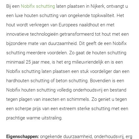
Bij een
Nobifix schutting
laten plaatsen in Nijkerk, ontvangt u
een luxe houten schutting van ongekende topkwaliteit. Het
hout wordt verkregen van Europees naaldhout en met
innovatieve technologieën getransformeerd tot hout met een
bijzondere mate van duurzaamheid. Dit geeft de een Nobifix
schutting meerdere voordelen. Zo gaat de houten schutting
minimaal 25 jaar mee, is het erg milieuvriendelijk en is een
Nobifix schutting laten plaatsen een stuk voordeliger dan een
hardhouten schutting of beton schutting. Bovendien is een
Nobifix houten schutting volledig onderhoudsvrij en bestand
tegen plagen van insecten en schimmels. Zo geniet u tegen
een scherpe prijs van een extreem sterke schutting met een
prachtige warme uitstraling.
Eigenschappen:
ongekende duurzaamheid, onderhoudsvrij, erg