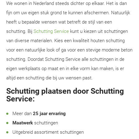
We wonen in Nederland steeds dichter op elkaar. Het is dan
fijn om uw eigen stuk grond te kunnen afschermen. Natuurlijk
heeft u bepaalde wensen wat betreft de stijl van een
schutting. Bij
Schutting Service
kunt u kiezen uit schuttingen
van diverse materialen. Kies een kwaliteit houten schutting
voor een natuurlijke look of ga voor een stevige moderne beton
schutting. Doordat Schutting Service alle schuttingen in de
eigen werkplaats op maat en in elke vorm kan maken, is er
altijd een schutting die bij uw wensen past.
Schutting plaatsen door Schutting
Service:
Meer dan
25 jaar ervaring
Maatwerk
schuttingen
Uitgebreid assortiment schuttingen