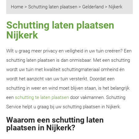
Home
>
Schutting laten plaatsen
>
Gelderland
>
Nijkerk
Schutting laten plaatsen
Nijkerk
Wilt u graag meer privacy en veiligheid in uw tuin creëren? Een
schutting laten plaatsen is dan onmisbaar. Met een schutting
wordt uw tuin met kwaliteit schuttingmateriaal omheind én
wordt het aanzicht van uw tuin versterkt. Doordat een
schutting in weer en wind moet blijven staan, is het belangrijk
een
schutting te laten plaatsen
door vakmannen. Schutting
Service helpt u graag bij uw schutting plaatsen in Nijkerk.
Waarom een schutting laten
plaatsen in Nijkerk?