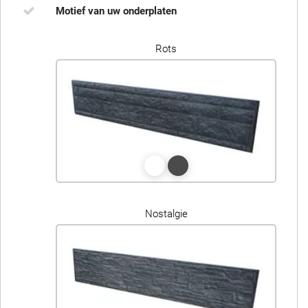
Motief van uw onderplaten
Rots
Nostalgie