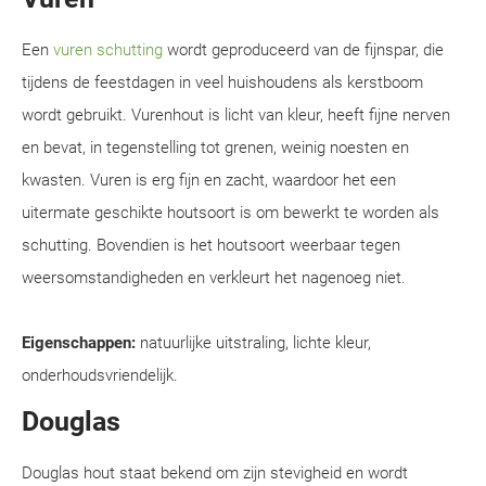
Een
vuren schutting
wordt geproduceerd van de fijnspar, die
tijdens de feestdagen in veel huishoudens als kerstboom
wordt gebruikt. Vurenhout is licht van kleur, heeft fijne nerven
en bevat, in tegenstelling tot grenen, weinig noesten en
kwasten. Vuren is erg fijn en zacht, waardoor het een
uitermate geschikte houtsoort is om bewerkt te worden als
schutting. Bovendien is het houtsoort weerbaar tegen
weersomstandigheden en verkleurt het nagenoeg niet.
Eigenschappen:
natuurlijke uitstraling, lichte kleur,
onderhoudsvriendelijk.
Douglas
Douglas hout staat bekend om zijn stevigheid en wordt