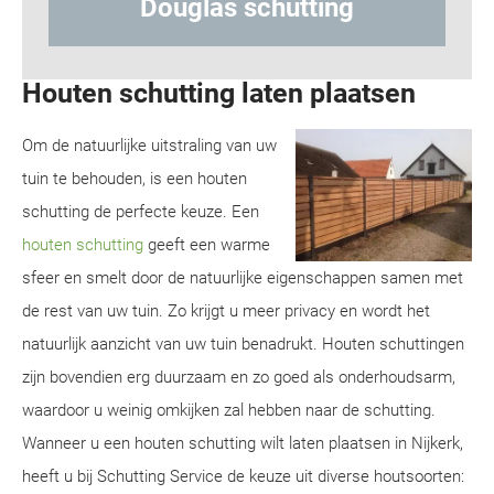
chutting
Hout-betonschutti
Houten schutting laten plaatsen
Om de natuurlijke uitstraling van uw
tuin te behouden, is een houten
schutting de perfecte keuze. Een
houten schutting
geeft een warme
sfeer en smelt door de natuurlijke eigenschappen samen met
de rest van uw tuin. Zo krijgt u meer privacy en wordt het
natuurlijk aanzicht van uw tuin benadrukt. Houten schuttingen
zijn bovendien erg duurzaam en zo goed als onderhoudsarm,
waardoor u weinig omkijken zal hebben naar de schutting.
Wanneer u een houten schutting wilt laten plaatsen in Nijkerk,
heeft u bij Schutting Service de keuze uit diverse houtsoorten: