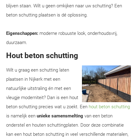
blijven staan. Wilt u geen omkijken naar uw schutting? Een
beton schutting plaatsen is dé oplossing.
Eigenschappen:
moderne robuuste look, onderhoudsvrij,
duurzaam.
Hout beton schutting
Wilt u graag een schutting laten
plaatsen in Nijkerk met een
natuurlijke uitstraling én met een
vleugje moderniteit? Dan is een hout
beton schutting precies wat u zoekt. Een
hout beton schutting
is namelijk een
unieke samensmelting
van een beton
onderstel en houten schuttingplaten. Door deze combinatie
kan een hout beton schutting in veel verschillende materialen,