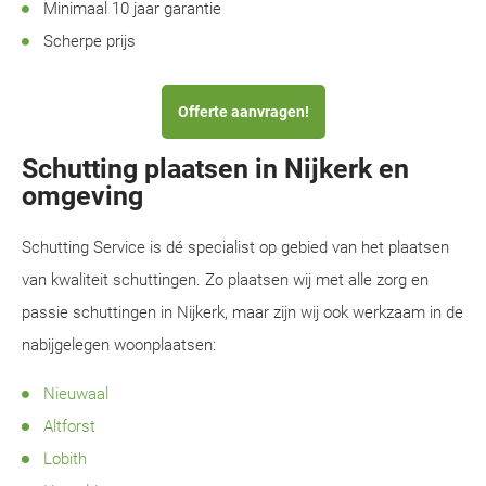
Minimaal 10 jaar garantie
Scherpe prijs
Offerte aanvragen!
Schutting plaatsen in Nijkerk en
omgeving
Schutting Service is dé specialist op gebied van het plaatsen
van kwaliteit schuttingen. Zo plaatsen wij met alle zorg en
passie schuttingen in Nijkerk, maar zijn wij ook werkzaam in de
nabijgelegen woonplaatsen:
Nieuwaal
Altforst
Lobith