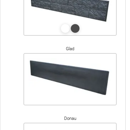
Glad
Donau