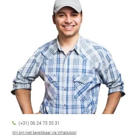
(+31) 06 24 73 55 31
Wij zijn niet bereikbaar via WhatsApp!