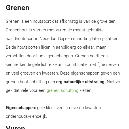
Grenen
Grenen is een houtsoort dat afkomstig is van de grove den.
Grenenhout is samen met vuren de meest gebruikte
naaldhoutsoort in Nederland bij een schutting laten plaatsen.
Beide houtsoorten lijken in aanblik erg op elkaar, maar
verschillen door hun eigenschappen. Grenen heeft een
kenmerkende gele lichte kleur in combinatie met fijne nerven
en veel groeven en kwasten. Deze eigenschappen geven een
grenen hout schutting een
erg natuurlijke uitstraling
. Niet zo
gek dat vele voor een
grenen schutting
kiezen.
Eigenschappen:
gele kleur, veel groeve en kwasten,
onderhoudsvriendelijk.
Vuren