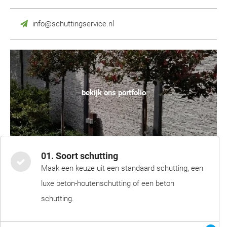
info@schuttingservice.nl
bekijk ons portfolio
01. Soort schutting
Maak een keuze uit een standaard schutting, een
luxe beton-houtenschutting of een beton
schutting.