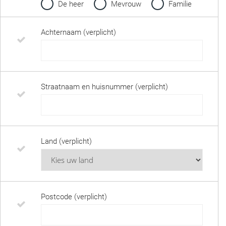
De heer
Mevrouw
Familie
Achternaam (verplicht)
Straatnaam en huisnummer (verplicht)
Land (verplicht)
Postcode (verplicht)