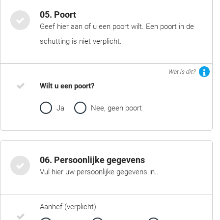
05. Poort
Geef hier aan of u een poort wilt. Een poort in de
schutting is niet verplicht.
Wat is dit?
Wilt u een poort?
Ja
Nee, geen poort
06. Persoonlijke gegevens
Vul hier uw persoonlijke gegevens in..
Aanhef (verplicht)