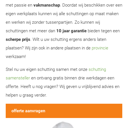
met passie en
vakmanschap
. Doordat wij beschikken over een
eigen werkplaats kunnen wij alle schuttingen op maat maken
en werken wij zonder tussenpartijen. Zo kunnen wij
schuttingen met meer dan
10 jaar garantie
bieden tegen een
scherpe prijs
. Wilt u uw schutting ergens anders laten
plaatsen? Wij zijn ook in andere plaatsen in de
provincie
werkzaam!
Stel nu uw eigen schutting samen met onze
schutting
samensteller
en ontvang gratis binnen drie werkdagen een
offerte. Heeft u nog vragen? Wij geven u vrijblijvend advies en
helpen u graag verder.
offerte aanvragen