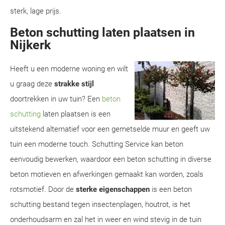
sterk, lage prijs.
Beton schutting laten plaatsen in
Nijkerk
Heeft u een moderne woning en wilt
u graag deze
strakke stijl
doortrekken in uw tuin? Een
beton
schutting
laten plaatsen is een
uitstekend alternatief voor een gemetselde muur en geeft uw
tuin een moderne touch. Schutting Service kan beton
eenvoudig bewerken, waardoor een beton schutting in diverse
beton motieven en afwerkingen gemaakt kan worden, zoals
rotsmotief. Door de
sterke eigenschappen
is een beton
schutting bestand tegen insectenplagen, houtrot, is het
onderhoudsarm en zal het in weer en wind stevig in de tuin