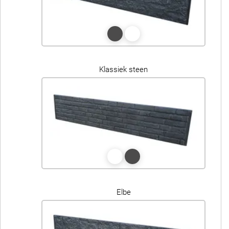
Klassiek steen
Elbe