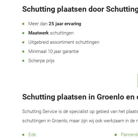
Schutting plaatsen door Schutting
Meer dan
25 jaar ervaring
Maatwerk
schuttingen
Uitgebreid assortiment schuttingen
Minimaal 10 jaar garantie
Scherpe prijs
Schutting plaatsen in Groenlo e
Schutting Service is dé specialist op gebied van het plaat
schuttingen in Groenlo, maar zijn wij ook werkzaam in de
Ede
Pannerd