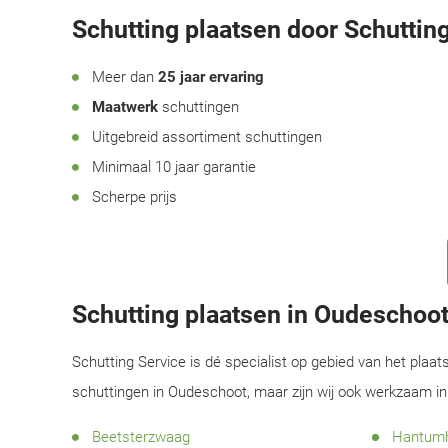
Schutting plaatsen door Schutting
Meer dan
25 jaar ervaring
Maatwerk
schuttingen
Uitgebreid assortiment schuttingen
Minimaal 10 jaar garantie
Scherpe prijs
Schutting plaatsen in Oudeschoo
Schutting Service is dé specialist op gebied van het plaat
schuttingen in Oudeschoot, maar zijn wij ook werkzaam i
Beetsterzwaag
Hantumh