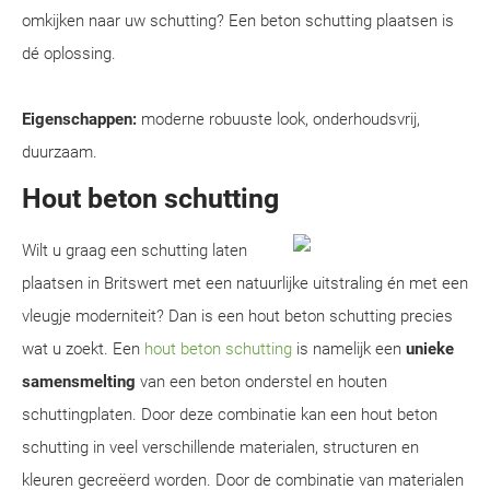
omkijken naar uw schutting? Een beton schutting plaatsen is
dé oplossing.
Eigenschappen:
moderne robuuste look, onderhoudsvrij,
duurzaam.
Hout beton schutting
Wilt u graag een schutting laten
plaatsen in Britswert met een natuurlijke uitstraling én met een
vleugje moderniteit? Dan is een hout beton schutting precies
wat u zoekt. Een
hout beton schutting
is namelijk een
unieke
samensmelting
van een beton onderstel en houten
schuttingplaten. Door deze combinatie kan een hout beton
schutting in veel verschillende materialen, structuren en
kleuren gecreëerd worden. Door de combinatie van materialen