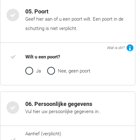
05. Poort
Geef hier aan of u een poort wilt. Een poort in de
schutting is niet verplicht.
Wat is dit?
Wilt u een poort?
Ja
Nee, geen poort
06. Persoonlijke gegevens
Vul hier uw persoonlijke gegevens in..
Aanhef (verplicht)