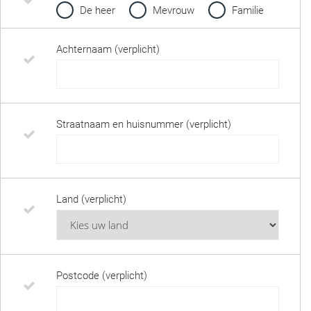
De heer
Mevrouw
Familie
Achternaam (verplicht)
Straatnaam en huisnummer (verplicht)
Land (verplicht)
Postcode (verplicht)