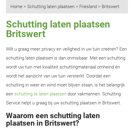
Home
>
Schutting laten plaatsen
>
Friesland
>
Britswert
Schutting laten plaatsen
Britswert
Wilt u graag meer privacy en veiligheid in uw tuin creëren? Een
schutting laten plaatsen is dan onmisbaar. Met een schutting
wordt uw tuin met kwaliteit schuttingmateriaal omheind én
wordt het aanzicht van uw tuin versterkt. Doordat een
schutting in weer en wind moet blijven staan, is het belangrijk
een
schutting te laten plaatsen
door vakmannen. Schutting
Service helpt u graag bij uw schutting plaatsen in Britswert.
Waarom een schutting laten
plaatsen in Britswert?