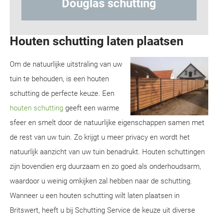
Douglas schutting
Hou
Houten schutting laten plaatsen
Om de natuurlijke uitstraling van uw
tuin te behouden, is een houten
schutting de perfecte keuze. Een
houten schutting
geeft een warme
sfeer en smelt door de natuurlijke eigenschappen samen met
de rest van uw tuin. Zo krijgt u meer privacy en wordt het
natuurlijk aanzicht van uw tuin benadrukt. Houten schuttingen
zijn bovendien erg duurzaam en zo goed als onderhoudsarm,
waardoor u weinig omkijken zal hebben naar de schutting.
Wanneer u een houten schutting wilt laten plaatsen in
Britswert, heeft u bij Schutting Service de keuze uit diverse