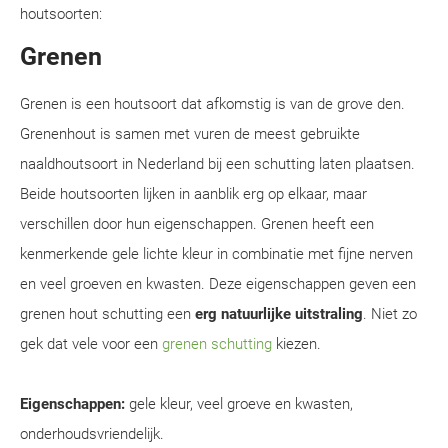
houtsoorten:
Grenen
Grenen is een houtsoort dat afkomstig is van de grove den.
Grenenhout is samen met vuren de meest gebruikte
naaldhoutsoort in Nederland bij een schutting laten plaatsen.
Beide houtsoorten lijken in aanblik erg op elkaar, maar
verschillen door hun eigenschappen. Grenen heeft een
kenmerkende gele lichte kleur in combinatie met fijne nerven
en veel groeven en kwasten. Deze eigenschappen geven een
grenen hout schutting een
erg natuurlijke uitstraling
. Niet zo
gek dat vele voor een
grenen schutting
kiezen.
Eigenschappen:
gele kleur, veel groeve en kwasten,
onderhoudsvriendelijk.