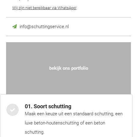
Wij zijn niet bereikbaar via WhatsApp!
info@schuttingservice.nl
bekijk ons portfolio
01. Soort schutting
Maak een keuze uit een standaard schutting, een
luxe beton-houtenschutting of een beton
schutting.