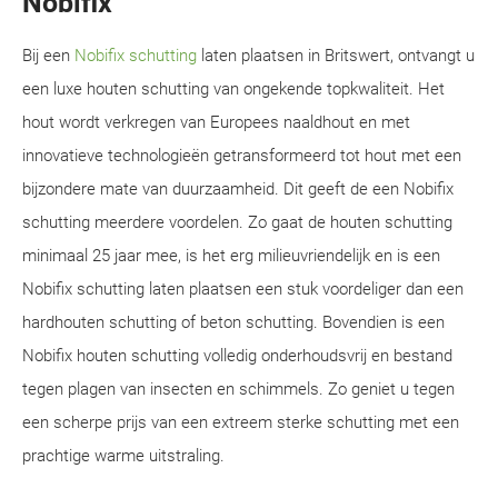
Nobifix
Bij een
Nobifix schutting
laten plaatsen in Britswert, ontvangt u
een luxe houten schutting van ongekende topkwaliteit. Het
hout wordt verkregen van Europees naaldhout en met
innovatieve technologieën getransformeerd tot hout met een
bijzondere mate van duurzaamheid. Dit geeft de een Nobifix
schutting meerdere voordelen. Zo gaat de houten schutting
minimaal 25 jaar mee, is het erg milieuvriendelijk en is een
Nobifix schutting laten plaatsen een stuk voordeliger dan een
hardhouten schutting of beton schutting. Bovendien is een
Nobifix houten schutting volledig onderhoudsvrij en bestand
tegen plagen van insecten en schimmels. Zo geniet u tegen
een scherpe prijs van een extreem sterke schutting met een
prachtige warme uitstraling.