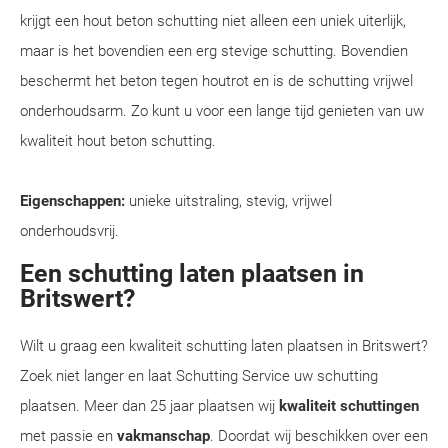
krijgt een hout beton schutting niet alleen een uniek uiterlijk,
maar is het bovendien een erg stevige schutting. Bovendien
beschermt het beton tegen houtrot en is de schutting vrijwel
onderhoudsarm. Zo kunt u voor een lange tijd genieten van uw
kwaliteit hout beton schutting.
Eigenschappen:
unieke uitstraling, stevig, vrijwel
onderhoudsvrij.
Een schutting laten plaatsen in
Britswert?
Wilt u graag een kwaliteit schutting laten plaatsen in Britswert?
Zoek niet langer en laat Schutting Service uw schutting
plaatsen. Meer dan 25 jaar plaatsen wij
kwaliteit schuttingen
met passie en
vakmanschap
. Doordat wij beschikken over een