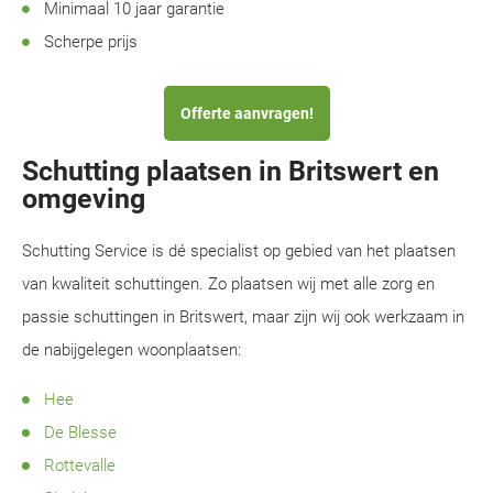
Minimaal 10 jaar garantie
Scherpe prijs
Offerte aanvragen!
Schutting plaatsen in Britswert en
omgeving
Schutting Service is dé specialist op gebied van het plaatsen
van kwaliteit schuttingen. Zo plaatsen wij met alle zorg en
passie schuttingen in Britswert, maar zijn wij ook werkzaam in
de nabijgelegen woonplaatsen:
Hee
De Blesse
Rottevalle