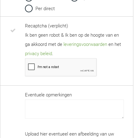
Per direct
Recaptcha (verplicht)
Ik ben geen robot & Ik ben op de hoogte van en
ga akkoord met de
leveringsvoorwaarden
en het
privacy beleid
.
Eventuele opmerkingen
Upload hier eventueel een afbeelding van uw