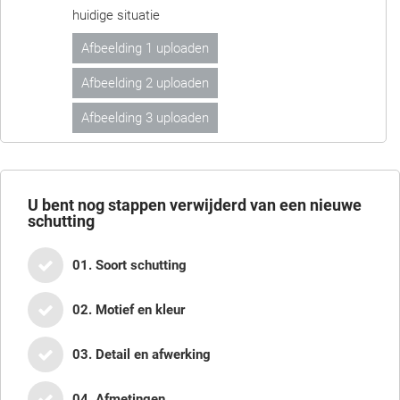
huidige situatie
Afbeelding 1 uploaden
Afbeelding 2 uploaden
Afbeelding 3 uploaden
U bent nog
stappen verwijderd van een nieuwe
schutting
01. Soort schutting
02. Motief en kleur
03. Detail en afwerking
04. Afmetingen