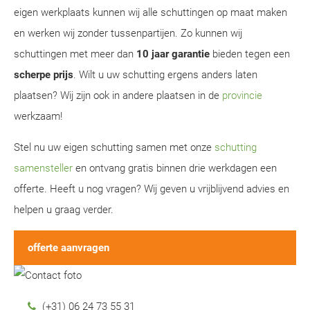
eigen werkplaats kunnen wij alle schuttingen op maat maken
en werken wij zonder tussenpartijen. Zo kunnen wij
schuttingen met meer dan
10 jaar garantie
bieden tegen een
scherpe prijs
. Wilt u uw schutting ergens anders laten
plaatsen? Wij zijn ook in andere plaatsen in de
provincie
werkzaam!
Stel nu uw eigen schutting samen met onze
schutting
samensteller
en ontvang gratis binnen drie werkdagen een
offerte. Heeft u nog vragen? Wij geven u vrijblijvend advies en
helpen u graag verder.
offerte aanvragen
(+31) 06 24 73 55 31