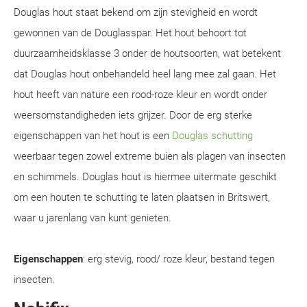
Douglas hout staat bekend om zijn stevigheid en wordt
gewonnen van de Douglasspar. Het hout behoort tot
duurzaamheidsklasse 3 onder de houtsoorten, wat betekent
dat Douglas hout onbehandeld heel lang mee zal gaan. Het
hout heeft van nature een rood-roze kleur en wordt onder
weersomstandigheden iets grijzer. Door de erg sterke
eigenschappen van het hout is een
Douglas schutting
weerbaar tegen zowel extreme buien als plagen van insecten
en schimmels. Douglas hout is hiermee uitermate geschikt
om een houten te schutting te laten plaatsen in Britswert,
waar u jarenlang van kunt genieten.
Eigenschappen
: erg stevig, rood/ roze kleur, bestand tegen
insecten.