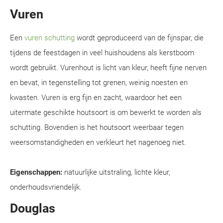
Vuren
Een
vuren schutting
wordt geproduceerd van de fijnspar, die
tijdens de feestdagen in veel huishoudens als kerstboom
wordt gebruikt. Vurenhout is licht van kleur, heeft fijne nerven
en bevat, in tegenstelling tot grenen, weinig noesten en
kwasten. Vuren is erg fijn en zacht, waardoor het een
uitermate geschikte houtsoort is om bewerkt te worden als
schutting. Bovendien is het houtsoort weerbaar tegen
weersomstandigheden en verkleurt het nagenoeg niet.
Eigenschappen:
natuurlijke uitstraling, lichte kleur,
onderhoudsvriendelijk.
Douglas