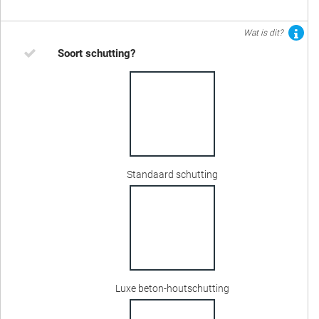
Wat is dit?
Soort schutting?
Standaard schutting
Luxe beton-houtschutting