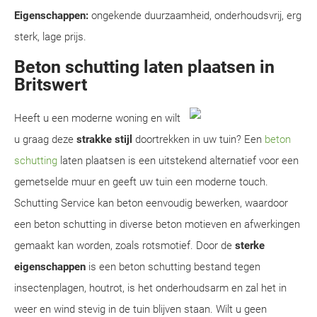
Eigenschappen:
ongekende duurzaamheid, onderhoudsvrij, erg
sterk, lage prijs.
Beton schutting laten plaatsen in
Britswert
Heeft u een moderne woning en wilt
u graag deze
strakke stijl
doortrekken in uw tuin? Een
beton
schutting
laten plaatsen is een uitstekend alternatief voor een
gemetselde muur en geeft uw tuin een moderne touch.
Schutting Service kan beton eenvoudig bewerken, waardoor
een beton schutting in diverse beton motieven en afwerkingen
gemaakt kan worden, zoals rotsmotief. Door de
sterke
eigenschappen
is een beton schutting bestand tegen
insectenplagen, houtrot, is het onderhoudsarm en zal het in
weer en wind stevig in de tuin blijven staan. Wilt u geen