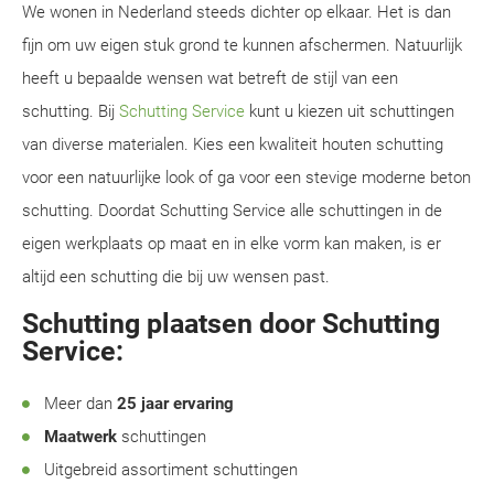
We wonen in Nederland steeds dichter op elkaar. Het is dan
fijn om uw eigen stuk grond te kunnen afschermen. Natuurlijk
heeft u bepaalde wensen wat betreft de stijl van een
schutting. Bij
Schutting Service
kunt u kiezen uit schuttingen
van diverse materialen. Kies een kwaliteit houten schutting
voor een natuurlijke look of ga voor een stevige moderne beton
schutting. Doordat Schutting Service alle schuttingen in de
eigen werkplaats op maat en in elke vorm kan maken, is er
altijd een schutting die bij uw wensen past.
Schutting plaatsen door Schutting
Service:
Meer dan
25 jaar ervaring
Maatwerk
schuttingen
Uitgebreid assortiment schuttingen