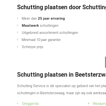
Schutting plaatsen door Schuttin
Meer dan
25 jaar ervaring
Maatwerk
schuttingen
Uitgebreid assortiment schuttingen
Minimaal 10 jaar garantie
Scherpe prijs
Schutting plaatsen in Beetsterz
Schutting Service is dé specialist op gebied van het pla
schuttingen in Beetsterzwaag, maar zijn wij ook werkza
Steggerda
Weidum