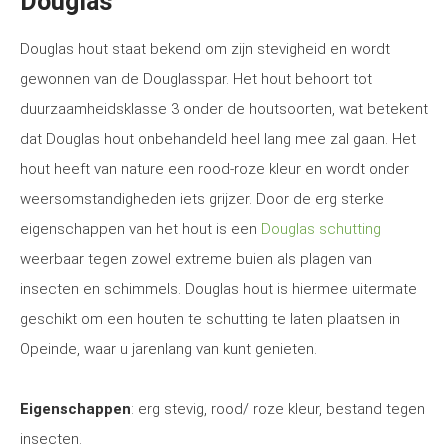
Douglas
Douglas hout staat bekend om zijn stevigheid en wordt
gewonnen van de Douglasspar. Het hout behoort tot
duurzaamheidsklasse 3 onder de houtsoorten, wat betekent
dat Douglas hout onbehandeld heel lang mee zal gaan. Het
hout heeft van nature een rood-roze kleur en wordt onder
weersomstandigheden iets grijzer. Door de erg sterke
eigenschappen van het hout is een
Douglas schutting
weerbaar tegen zowel extreme buien als plagen van
insecten en schimmels. Douglas hout is hiermee uitermate
geschikt om een houten te schutting te laten plaatsen in
Opeinde, waar u jarenlang van kunt genieten.
Eigenschappen
: erg stevig, rood/ roze kleur, bestand tegen
insecten.