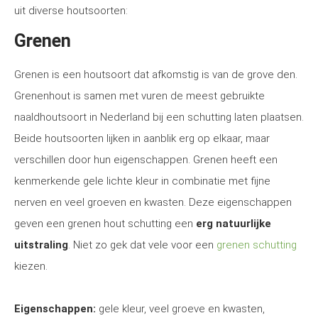
uit diverse houtsoorten:
Grenen
Grenen is een houtsoort dat afkomstig is van de grove den.
Grenenhout is samen met vuren de meest gebruikte
naaldhoutsoort in Nederland bij een schutting laten plaatsen.
Beide houtsoorten lijken in aanblik erg op elkaar, maar
verschillen door hun eigenschappen. Grenen heeft een
kenmerkende gele lichte kleur in combinatie met fijne
nerven en veel groeven en kwasten. Deze eigenschappen
geven een grenen hout schutting een
erg natuurlijke
uitstraling
. Niet zo gek dat vele voor een
grenen schutting
kiezen.
Eigenschappen:
gele kleur, veel groeve en kwasten,