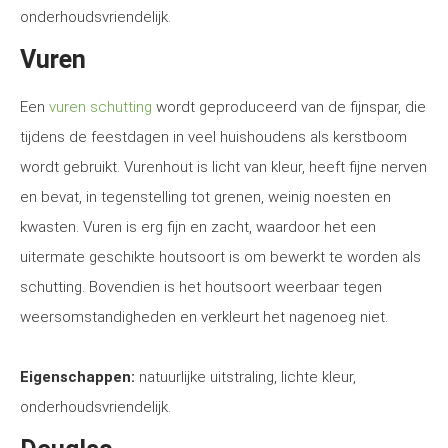
onderhoudsvriendelijk.
Vuren
Een
vuren schutting
wordt geproduceerd van de fijnspar, die
tijdens de feestdagen in veel huishoudens als kerstboom
wordt gebruikt. Vurenhout is licht van kleur, heeft fijne nerven
en bevat, in tegenstelling tot grenen, weinig noesten en
kwasten. Vuren is erg fijn en zacht, waardoor het een
uitermate geschikte houtsoort is om bewerkt te worden als
schutting. Bovendien is het houtsoort weerbaar tegen
weersomstandigheden en verkleurt het nagenoeg niet.
Eigenschappen:
natuurlijke uitstraling, lichte kleur,
onderhoudsvriendelijk.