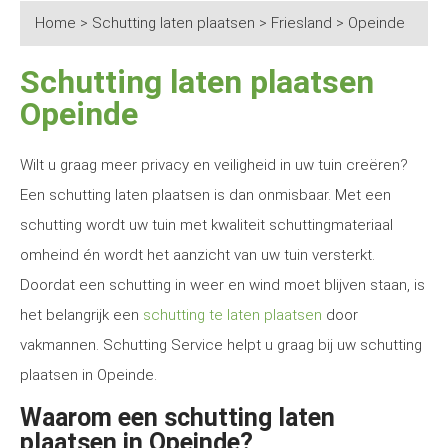
Home
>
Schutting laten plaatsen
>
Friesland
>
Opeinde
Schutting laten plaatsen
Opeinde
Wilt u graag meer privacy en veiligheid in uw tuin creëren?
Een schutting laten plaatsen is dan onmisbaar. Met een
schutting wordt uw tuin met kwaliteit schuttingmateriaal
omheind én wordt het aanzicht van uw tuin versterkt.
Doordat een schutting in weer en wind moet blijven staan, is
het belangrijk een
schutting te laten plaatsen
door
vakmannen. Schutting Service helpt u graag bij uw schutting
plaatsen in Opeinde.
Waarom een schutting laten
plaatsen in Opeinde?