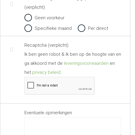
(verplicht)
Geen voorkeur
Specifieke maand
Per direct
Recaptcha (verplicht)
Ik ben geen robot & Ik ben op de hoogte van en
ga akkoord met de
leveringsvoorwaarden
en
het
privacy beleid
.
Eventuele opmerkingen