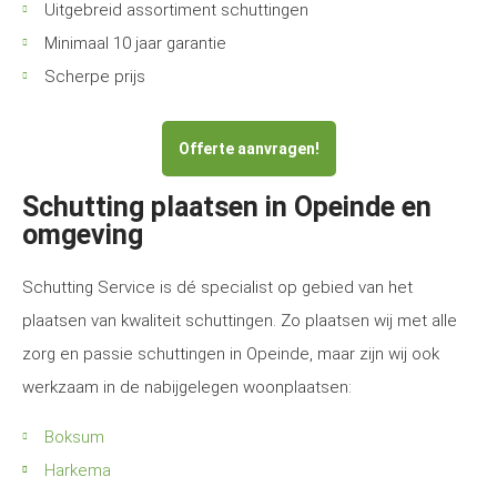
Uitgebreid assortiment schuttingen
Minimaal 10 jaar garantie
Scherpe prijs
Offerte aanvragen!
Schutting plaatsen in Opeinde en
omgeving
Schutting Service is dé specialist op gebied van het
plaatsen van kwaliteit schuttingen. Zo plaatsen wij met alle
zorg en passie schuttingen in Opeinde, maar zijn wij ook
werkzaam in de nabijgelegen woonplaatsen:
Boksum
Harkema