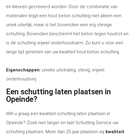
en kleuren gecreëerd worden. Door de combinatie van
materialen krijgt een hout beton schutting niet alleen een
uniek uiterlijk, maar is het bovendien een erg stevige
schutting. Bovendien beschermt het beton tegen houtrot en
is de schutting vrijwel onderhoudsarm. Zo kunt u voor een
lange tijd genieten van uw kwaliteit hout beton schutting.
Eigenschappen:
unieke uitstraling, stevig, vrijwel
onderhoudsvrij.
Een schutting laten plaatsen in
Opeinde?
Wilt u graag een kwaliteit schutting laten plaatsen in
Opeinde? Zoek niet langer en laat Schutting Service uw
schutting plaatsen. Meer dan 25 jaar plaatsen wij
kwaliteit