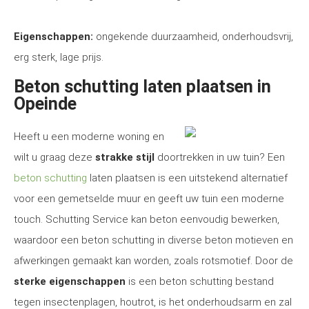
Eigenschappen:
ongekende duurzaamheid, onderhoudsvrij,
erg sterk, lage prijs.
Beton schutting laten plaatsen in
Opeinde
Heeft u een moderne woning en
wilt u graag deze
strakke stijl
doortrekken in uw tuin? Een
beton schutting
laten plaatsen is een uitstekend alternatief
voor een gemetselde muur en geeft uw tuin een moderne
touch. Schutting Service kan beton eenvoudig bewerken,
waardoor een beton schutting in diverse beton motieven en
afwerkingen gemaakt kan worden, zoals rotsmotief. Door de
sterke eigenschappen
is een beton schutting bestand
tegen insectenplagen, houtrot, is het onderhoudsarm en zal