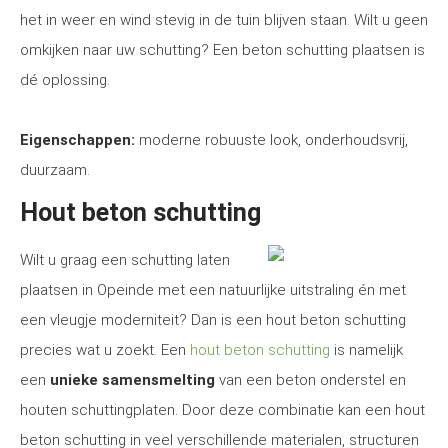
het in weer en wind stevig in de tuin blijven staan. Wilt u geen
omkijken naar uw schutting? Een beton schutting plaatsen is
dé oplossing.
Eigenschappen:
moderne robuuste look, onderhoudsvrij,
duurzaam.
Hout beton schutting
Wilt u graag een schutting laten
plaatsen in Opeinde met een natuurlijke uitstraling én met
een vleugje moderniteit? Dan is een hout beton schutting
precies wat u zoekt. Een
hout beton schutting
is namelijk
een
unieke samensmelting
van een beton onderstel en
houten schuttingplaten. Door deze combinatie kan een hout
beton schutting in veel verschillende materialen, structuren