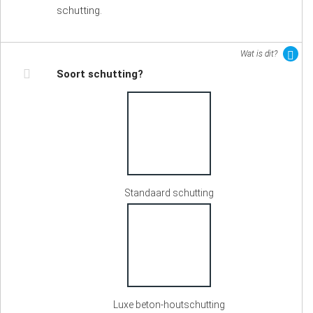
schutting.
Wat is dit?
Soort schutting?
Standaard schutting
Luxe beton-houtschutting