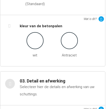
(Standaard)
Wat is dit?
kleur van de betonpalen
wit
Antraciet
03. Detail en afwerking
Selecteer hier de details en afwerking van uw
schuttings.