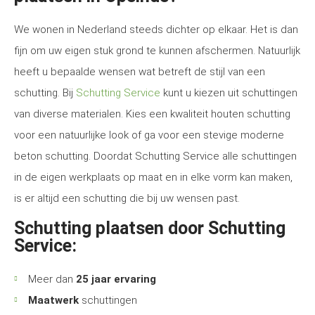
We wonen in Nederland steeds dichter op elkaar. Het is dan
fijn om uw eigen stuk grond te kunnen afschermen. Natuurlijk
heeft u bepaalde wensen wat betreft de stijl van een
schutting. Bij
Schutting Service
kunt u kiezen uit schuttingen
van diverse materialen. Kies een kwaliteit houten schutting
voor een natuurlijke look of ga voor een stevige moderne
beton schutting. Doordat Schutting Service alle schuttingen
in de eigen werkplaats op maat en in elke vorm kan maken,
is er altijd een schutting die bij uw wensen past.
Schutting plaatsen door Schutting
Service:
Meer dan
25 jaar ervaring
Maatwerk
schuttingen