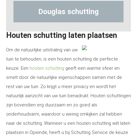
s schutting
Hout-betonschu
Houten schutting laten plaatsen
Om de natuurlijke uitstraling van uw
tuin te behouden, is een houten schutting de perfecte
keuze. Een
houten schutting
geeft een warme sfeer en
smelt door de natuurlijke eigenschappen samen met de
rest van uw tuin. Zo krijgt u meer privacy en wordt het
natuurlijk aanzicht van uw tuin benadrukt. Houten schuttingen
zijn bovendien erg duurzaam en zo goed als
onderhoudsarm, waardoor u weinig omkijken zal hebben
naar de schutting. Wanneer u een houten schutting wilt laten
plaatsen in Opeinde, heeft u bij Schutting Service de keuze