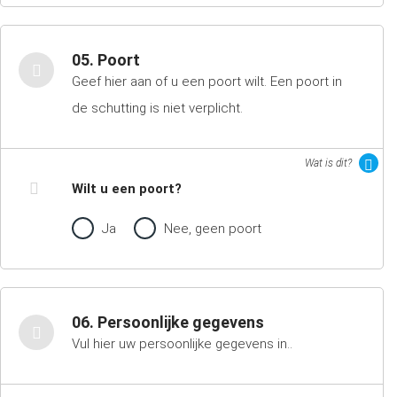
05. Poort
Geef hier aan of u een poort wilt. Een poort in
de schutting is niet verplicht.
Wat is dit?
Wilt u een poort?
Ja
Nee, geen poort
06. Persoonlijke gegevens
Vul hier uw persoonlijke gegevens in..