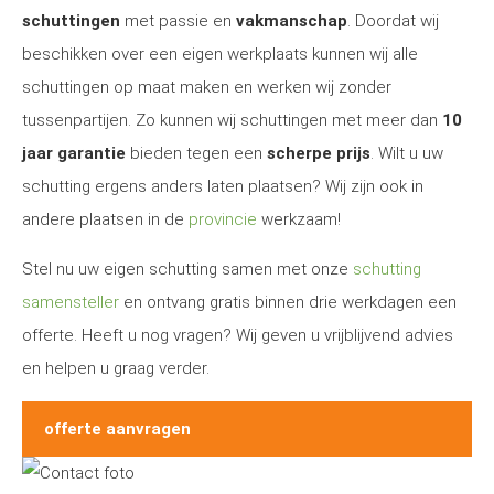
schuttingen
met passie en
vakmanschap
. Doordat wij
beschikken over een eigen werkplaats kunnen wij alle
schuttingen op maat maken en werken wij zonder
tussenpartijen. Zo kunnen wij schuttingen met meer dan
10
jaar garantie
bieden tegen een
scherpe prijs
. Wilt u uw
schutting ergens anders laten plaatsen? Wij zijn ook in
andere plaatsen in de
provincie
werkzaam!
Stel nu uw eigen schutting samen met onze
schutting
samensteller
en ontvang gratis binnen drie werkdagen een
offerte. Heeft u nog vragen? Wij geven u vrijblijvend advies
en helpen u graag verder.
offerte aanvragen