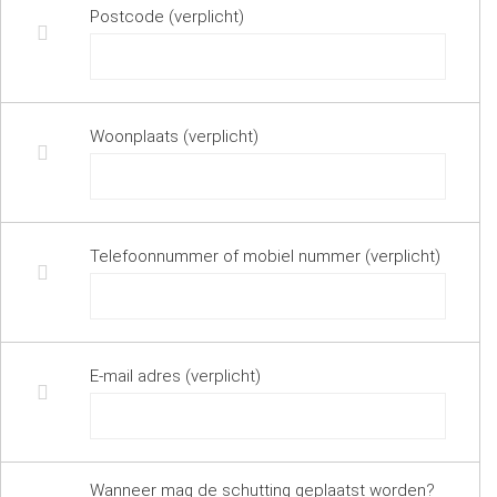
Postcode (verplicht)
Woonplaats (verplicht)
Telefoonnummer of mobiel nummer (verplicht)
E-mail adres (verplicht)
Wanneer mag de schutting geplaatst worden?