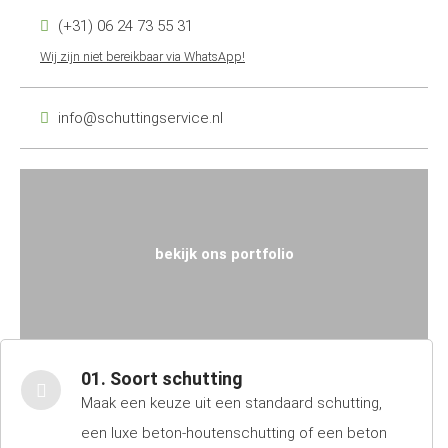
(+31) 06 24 73 55 31
Wij zijn niet bereikbaar via WhatsApp!
info@schuttingservice.nl
bekijk ons portfolio
01. Soort schutting
Maak een keuze uit een standaard schutting,
een luxe beton-houtenschutting of een beton