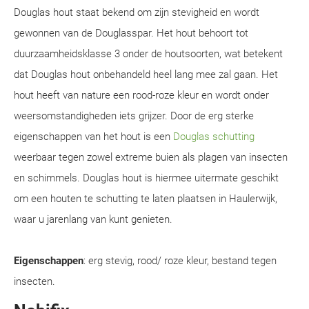
Douglas hout staat bekend om zijn stevigheid en wordt
gewonnen van de Douglasspar. Het hout behoort tot
duurzaamheidsklasse 3 onder de houtsoorten, wat betekent
dat Douglas hout onbehandeld heel lang mee zal gaan. Het
hout heeft van nature een rood-roze kleur en wordt onder
weersomstandigheden iets grijzer. Door de erg sterke
eigenschappen van het hout is een
Douglas schutting
weerbaar tegen zowel extreme buien als plagen van insecten
en schimmels. Douglas hout is hiermee uitermate geschikt
om een houten te schutting te laten plaatsen in Haulerwijk,
waar u jarenlang van kunt genieten.
Eigenschappen
: erg stevig, rood/ roze kleur, bestand tegen
insecten.