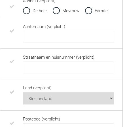
Aanhef (verplicht)
De heer
Mevrouw
Familie
Achternaam (verplicht)
Straatnaam en huisnummer (verplicht)
Land (verplicht)
Postcode (verplicht)