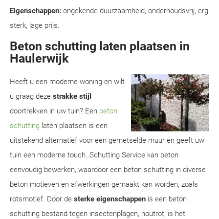
Eigenschappen:
ongekende duurzaamheid, onderhoudsvrij, erg
sterk, lage prijs.
Beton schutting laten plaatsen in
Haulerwijk
Heeft u een moderne woning en wilt
u graag deze
strakke stijl
doortrekken in uw tuin? Een
beton
schutting
laten plaatsen is een
uitstekend alternatief voor een gemetselde muur en geeft uw
tuin een moderne touch. Schutting Service kan beton
eenvoudig bewerken, waardoor een beton schutting in diverse
beton motieven en afwerkingen gemaakt kan worden, zoals
rotsmotief. Door de
sterke eigenschappen
is een beton
schutting bestand tegen insectenplagen, houtrot, is het