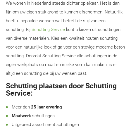
We wonen in Nederland steeds dichter op elkaar. Het is dan
fijn om uw eigen stuk grond te kunnen afschermen. Natuurlijk
heeft u bepaalde wensen wat betreft de stijl van een
schutting. Bij
Schutting Service
kunt u kiezen uit schuttingen
van diverse materialen. Kies een kwaliteit houten schutting
voor een natuurlijke look of ga voor een stevige moderne beton
schutting. Doordat Schutting Service alle schuttingen in de
eigen werkplaats op maat en in elke vorm kan maken, is er
altijd een schutting die bij uw wensen past.
Schutting plaatsen door Schutting
Service:
Meer dan
25 jaar ervaring
Maatwerk
schuttingen
Uitgebreid assortiment schuttingen