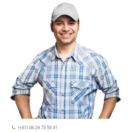
(+31) 06 24 73 55 31