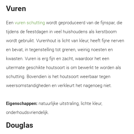
Vuren
Een
vuren schutting
wordt geproduceerd van de fijnspar, die
tijdens de feestdagen in veel huishoudens als kerstboom
wordt gebruikt. Vurenhout is licht van kleur, heeft fijne nerven
en bevat, in tegenstelling tot grenen, weinig noesten en
kwasten. Vuren is erg fijn en zacht, waardoor het een
uitermate geschikte houtsoort is om bewerkt te worden als
schutting. Bovendien is het houtsoort weerbaar tegen
weersomstandigheden en verkleurt het nagenoeg niet.
Eigenschappen:
natuurlijke uitstraling, lichte kleur,
onderhoudsvriendelijk.
Douglas