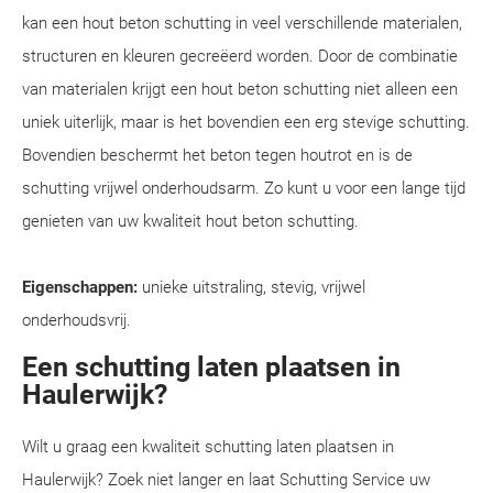
kan een hout beton schutting in veel verschillende materialen,
structuren en kleuren gecreëerd worden. Door de combinatie
van materialen krijgt een hout beton schutting niet alleen een
uniek uiterlijk, maar is het bovendien een erg stevige schutting.
Bovendien beschermt het beton tegen houtrot en is de
schutting vrijwel onderhoudsarm. Zo kunt u voor een lange tijd
genieten van uw kwaliteit hout beton schutting.
Eigenschappen:
unieke uitstraling, stevig, vrijwel
onderhoudsvrij.
Een schutting laten plaatsen in
Haulerwijk?
Wilt u graag een kwaliteit schutting laten plaatsen in
Haulerwijk? Zoek niet langer en laat Schutting Service uw