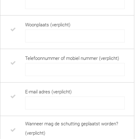
Woonplaats (verplicht)
Telefoonnummer of mobiel nummer (verplicht)
E-mail adres (verplicht)
Wanneer mag de schutting geplaatst worden?
(verplicht)