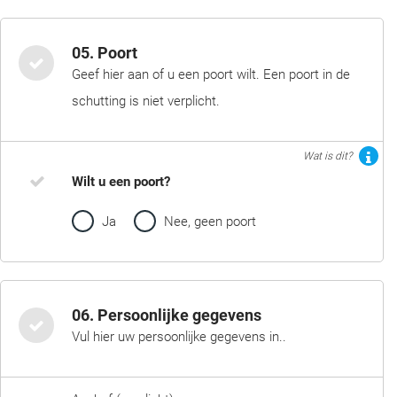
05. Poort
Geef hier aan of u een poort wilt. Een poort in de
schutting is niet verplicht.
Wat is dit?
Wilt u een poort?
Ja
Nee, geen poort
06. Persoonlijke gegevens
Vul hier uw persoonlijke gegevens in..