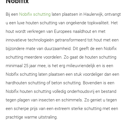
Nobifix
Bij een
Nobifix schutting
laten plaatsen in Haulerwijk, ontvangt
u een luxe houten schutting van ongekende topkwaliteit. Het
hout wordt verkregen van Europees naaldhout en met
innovatieve technologieën getransformeerd tot hout met een
bijzondere mate van duurzaamheid. Dit geeft de een Nobifix
schutting meerdere voordelen. Zo gaat de houten schutting
minimaal 25 jaar mee, is het erg milieuvriendelijk en is een
Nobifix schutting laten plaatsen een stuk voordeliger dan een
hardhouten schutting of beton schutting. Bovendien is een
Nobifix houten schutting volledig onderhoudsvrij en bestand
tegen plagen van insecten en schimmels. Zo geniet u tegen
een scherpe prijs van een extreem sterke schutting met een
prachtige warme uitstraling.