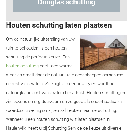
 schutting
Hout-betonschut
Houten schutting laten plaatsen
Om de natuurlijke uitstraling van uw
tuin te behouden, is een houten
schutting de perfecte keuze. Een
houten schutting
geeft een warme
sfeer en smelt door de natuurlijke eigenschappen samen met
de rest van uw tuin. Zo krijgt u meer privacy en wordt het
natuurlijk aanzicht van uw tuin benadrukt. Houten schuttingen
zijn bovendien erg duurzaam en zo goed als onderhoudsarm,
waardoor u weinig omkijken zal hebben naar de schutting.
Wanneer u een houten schutting wilt laten plaatsen in
Haulerwijk, heeft u bij Schutting Service de keuze uit diverse