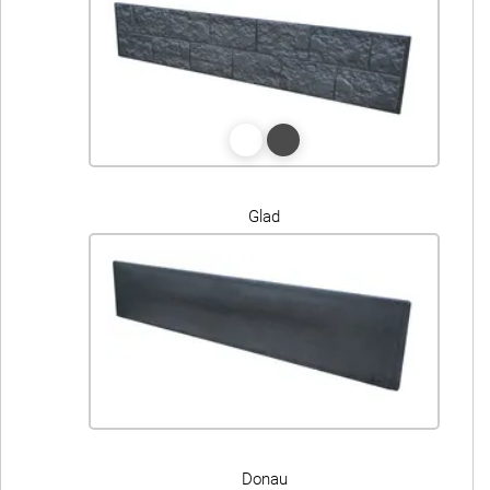
Glad
Donau