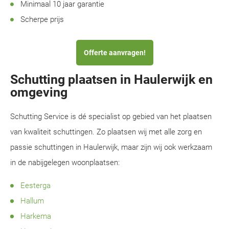
Minimaal 10 jaar garantie
Scherpe prijs
Offerte aanvragen!
Schutting plaatsen in Haulerwijk en
omgeving
Schutting Service is dé specialist op gebied van het plaatsen
van kwaliteit schuttingen. Zo plaatsen wij met alle zorg en
passie schuttingen in Haulerwijk, maar zijn wij ook werkzaam
in de nabijgelegen woonplaatsen:
Eesterga
Hallum
Harkema