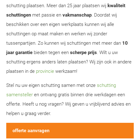
schutting plaatsen. Meer dan 25 jaar plaatsen wij
kwaliteit
schuttingen
met passie en
vakmanschap
. Doordat wij
beschikken over een eigen werkplaats kunnen wij alle
schuttingen op maat maken en werken wij zonder
tussenpartijen. Zo kunnen wij schuttingen met meer dan
10
jaar garantie
bieden tegen een
scherpe prijs
. Wilt u uw
schutting ergens anders laten plaatsen? Wij zijn ook in andere
plaatsen in de
provincie
werkzaam!
Stel nu uw eigen schutting samen met onze
schutting
samensteller
en ontvang gratis binnen drie werkdagen een
offerte. Heeft u nog vragen? Wij geven u vrijblijvend advies en
helpen u graag verder.
offerte aanvragen