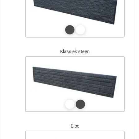
Klassiek steen
Elbe