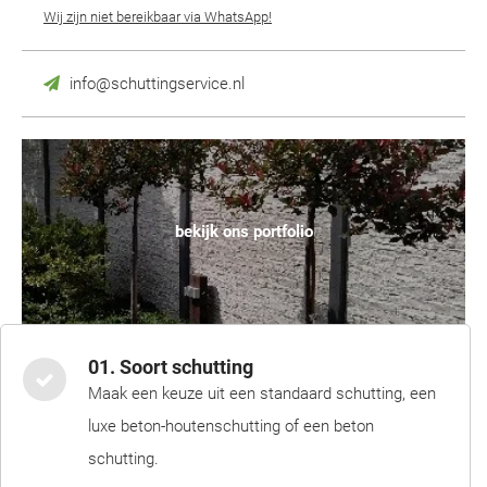
Wij zijn niet bereikbaar via WhatsApp!
info@schuttingservice.nl
bekijk ons portfolio
01. Soort schutting
Maak een keuze uit een standaard schutting, een
luxe beton-houtenschutting of een beton
schutting.