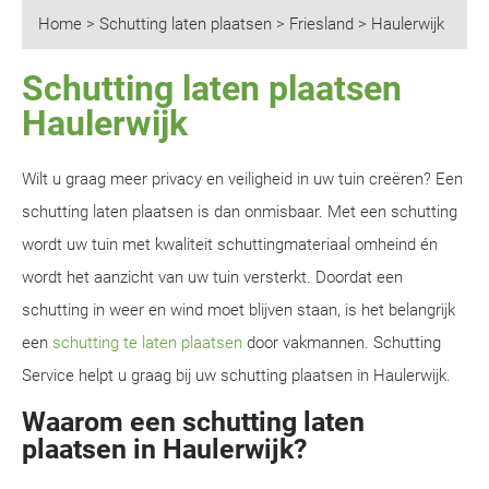
Home
>
Schutting laten plaatsen
>
Friesland
>
Haulerwijk
Schutting laten plaatsen
Haulerwijk
Wilt u graag meer privacy en veiligheid in uw tuin creëren? Een
schutting laten plaatsen is dan onmisbaar. Met een schutting
wordt uw tuin met kwaliteit schuttingmateriaal omheind én
wordt het aanzicht van uw tuin versterkt. Doordat een
schutting in weer en wind moet blijven staan, is het belangrijk
een
schutting te laten plaatsen
door vakmannen. Schutting
Service helpt u graag bij uw schutting plaatsen in Haulerwijk.
Waarom een schutting laten
plaatsen in Haulerwijk?