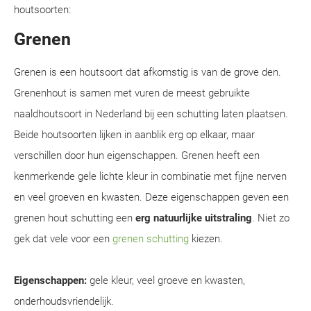
houtsoorten:
Grenen
Grenen is een houtsoort dat afkomstig is van de grove den.
Grenenhout is samen met vuren de meest gebruikte
naaldhoutsoort in Nederland bij een schutting laten plaatsen.
Beide houtsoorten lijken in aanblik erg op elkaar, maar
verschillen door hun eigenschappen. Grenen heeft een
kenmerkende gele lichte kleur in combinatie met fijne nerven
en veel groeven en kwasten. Deze eigenschappen geven een
grenen hout schutting een
erg natuurlijke uitstraling
. Niet zo
gek dat vele voor een
grenen schutting
kiezen.
Eigenschappen:
gele kleur, veel groeve en kwasten,
onderhoudsvriendelijk.