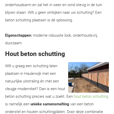
onderhoudsarm en zal het in weer en wind stevig in de tuin
blijven staan. Wilt u geen omkijken naar uw schutting? Een
beton schutting plaatsen is dé oplossing.
Eigenschappen:
moderne robuuste look, onderhoudsvrij,
duurzaam.
Hout beton schutting
Wilt u graag een schutting laten
plaatsen in Haulerwijk met een
natuurlijke uitstraling én met een
vleugje moderniteit? Dan is een hout
beton schutting precies wat u zoekt. Een
hout beton schutting
is namelijk een
unieke samensmelting
van een beton
onderstel en houten schuttingplaten. Door deze combinatie