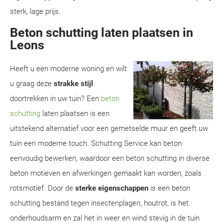
sterk, lage prijs.
Beton schutting laten plaatsen in
Leons
Heeft u een moderne woning en wilt
u graag deze
strakke stijl
doortrekken in uw tuin? Een
beton
schutting
laten plaatsen is een
uitstekend alternatief voor een gemetselde muur en geeft uw
tuin een moderne touch. Schutting Service kan beton
eenvoudig bewerken, waardoor een beton schutting in diverse
beton motieven en afwerkingen gemaakt kan worden, zoals
rotsmotief. Door de
sterke eigenschappen
is een beton
schutting bestand tegen insectenplagen, houtrot, is het
onderhoudsarm en zal het in weer en wind stevig in de tuin