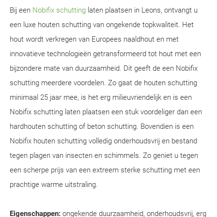
Bij een
Nobifix schutting
laten plaatsen in Leons, ontvangt u
een luxe houten schutting van ongekende topkwaliteit. Het
hout wordt verkregen van Europees naaldhout en met
innovatieve technologieën getransformeerd tot hout met een
bijzondere mate van duurzaamheid. Dit geeft de een Nobifix
schutting meerdere voordelen. Zo gaat de houten schutting
minimaal 25 jaar mee, is het erg milieuvriendelijk en is een
Nobifix schutting laten plaatsen een stuk voordeliger dan een
hardhouten schutting of beton schutting. Bovendien is een
Nobifix houten schutting volledig onderhoudsvrij en bestand
tegen plagen van insecten en schimmels. Zo geniet u tegen
een scherpe prijs van een extreem sterke schutting met een
prachtige warme uitstraling.
Eigenschappen:
ongekende duurzaamheid, onderhoudsvrij, erg