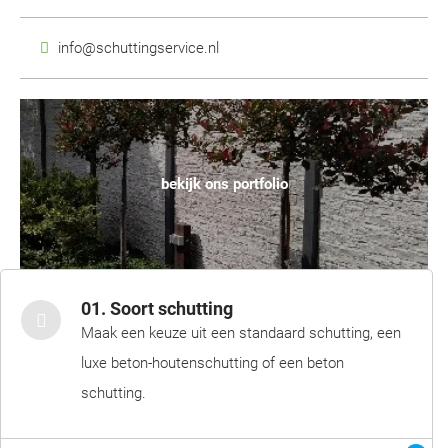
info@schuttingservice.nl
bekijk ons portfolio
01. Soort schutting
Maak een keuze uit een standaard schutting, een
luxe beton-houtenschutting of een beton
schutting.