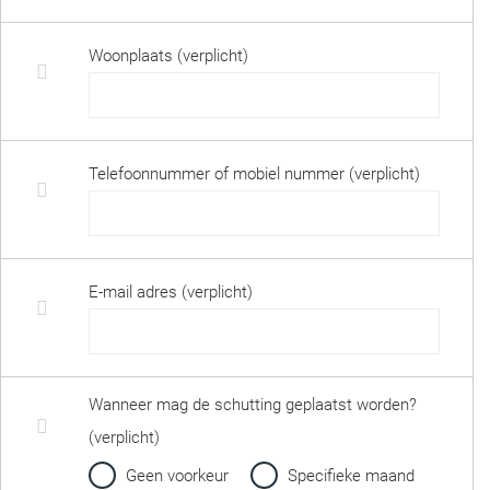
Woonplaats (verplicht)
Telefoonnummer of mobiel nummer (verplicht)
E-mail adres (verplicht)
Wanneer mag de schutting geplaatst worden?
(verplicht)
Geen voorkeur
Specifieke maand