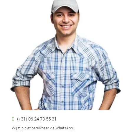
(+31) 06 24 73 55 31
Wij zijn niet bereikbaar via WhatsApp!