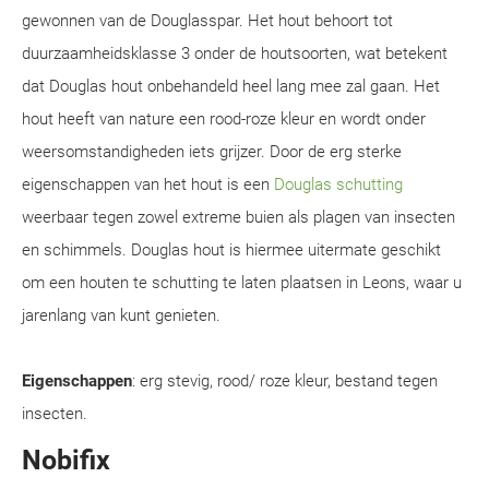
gewonnen van de Douglasspar. Het hout behoort tot
duurzaamheidsklasse 3 onder de houtsoorten, wat betekent
dat Douglas hout onbehandeld heel lang mee zal gaan. Het
hout heeft van nature een rood-roze kleur en wordt onder
weersomstandigheden iets grijzer. Door de erg sterke
eigenschappen van het hout is een
Douglas schutting
weerbaar tegen zowel extreme buien als plagen van insecten
en schimmels. Douglas hout is hiermee uitermate geschikt
om een houten te schutting te laten plaatsen in Leons, waar u
jarenlang van kunt genieten.
Eigenschappen
: erg stevig, rood/ roze kleur, bestand tegen
insecten.
Nobifix