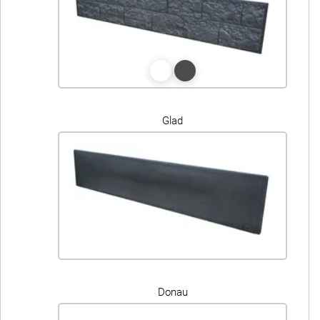
Glad
Donau