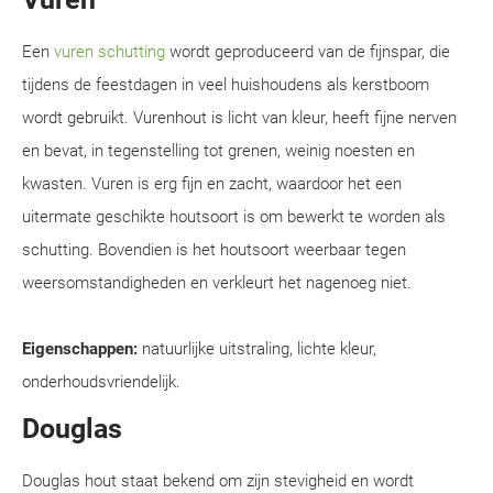
Een
vuren schutting
wordt geproduceerd van de fijnspar, die
tijdens de feestdagen in veel huishoudens als kerstboom
wordt gebruikt. Vurenhout is licht van kleur, heeft fijne nerven
en bevat, in tegenstelling tot grenen, weinig noesten en
kwasten. Vuren is erg fijn en zacht, waardoor het een
uitermate geschikte houtsoort is om bewerkt te worden als
schutting. Bovendien is het houtsoort weerbaar tegen
weersomstandigheden en verkleurt het nagenoeg niet.
Eigenschappen:
natuurlijke uitstraling, lichte kleur,
onderhoudsvriendelijk.
Douglas
Douglas hout staat bekend om zijn stevigheid en wordt