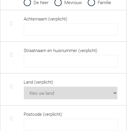
De heer
Mevrouw
Familie
Achternaam (verplicht)
Straatnaam en huisnummer (verplicht)
Land (verplicht)
Postcode (verplicht)