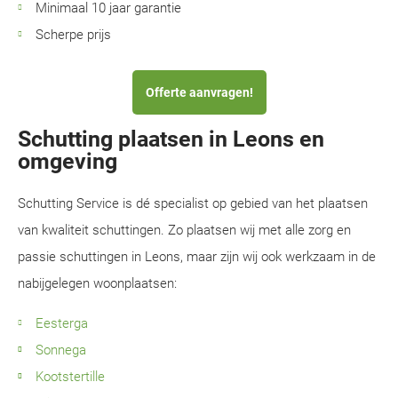
Minimaal 10 jaar garantie
Scherpe prijs
Offerte aanvragen!
Schutting plaatsen in Leons en
omgeving
Schutting Service is dé specialist op gebied van het plaatsen
van kwaliteit schuttingen. Zo plaatsen wij met alle zorg en
passie schuttingen in Leons, maar zijn wij ook werkzaam in de
nabijgelegen woonplaatsen:
Eesterga
Sonnega
Kootstertille