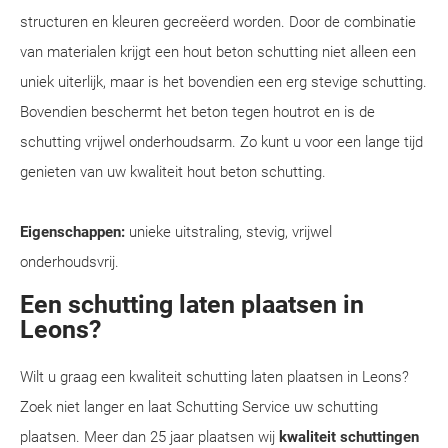
structuren en kleuren gecreëerd worden. Door de combinatie
van materialen krijgt een hout beton schutting niet alleen een
uniek uiterlijk, maar is het bovendien een erg stevige schutting.
Bovendien beschermt het beton tegen houtrot en is de
schutting vrijwel onderhoudsarm. Zo kunt u voor een lange tijd
genieten van uw kwaliteit hout beton schutting.
Eigenschappen:
unieke uitstraling, stevig, vrijwel
onderhoudsvrij.
Een schutting laten plaatsen in
Leons?
Wilt u graag een kwaliteit schutting laten plaatsen in Leons?
Zoek niet langer en laat Schutting Service uw schutting
plaatsen. Meer dan 25 jaar plaatsen wij
kwaliteit schuttingen