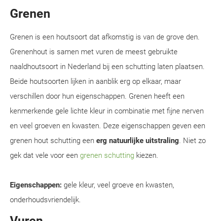
Grenen
Grenen is een houtsoort dat afkomstig is van de grove den.
Grenenhout is samen met vuren de meest gebruikte
naaldhoutsoort in Nederland bij een schutting laten plaatsen.
Beide houtsoorten lijken in aanblik erg op elkaar, maar
verschillen door hun eigenschappen. Grenen heeft een
kenmerkende gele lichte kleur in combinatie met fijne nerven
en veel groeven en kwasten. Deze eigenschappen geven een
grenen hout schutting een
erg natuurlijke uitstraling
. Niet zo
gek dat vele voor een
grenen schutting
kiezen.
Eigenschappen:
gele kleur, veel groeve en kwasten,
onderhoudsvriendelijk.
Vuren