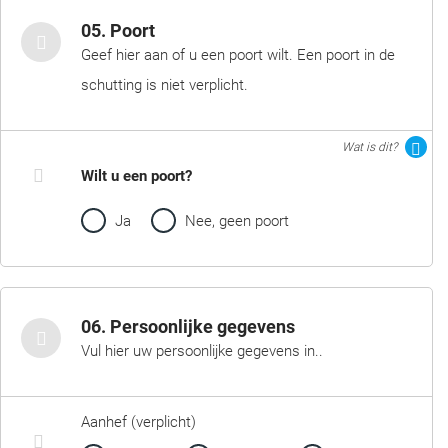
05. Poort
Geef hier aan of u een poort wilt. Een poort in de
schutting is niet verplicht.
Wat is dit?
Wilt u een poort?
Ja
Nee, geen poort
06. Persoonlijke gegevens
Vul hier uw persoonlijke gegevens in..
Aanhef (verplicht)