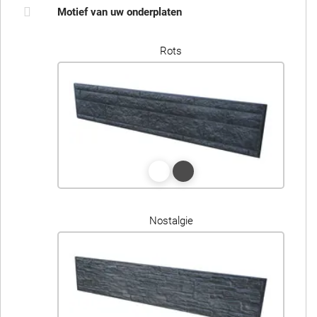
Motief van uw onderplaten
Rots
Nostalgie