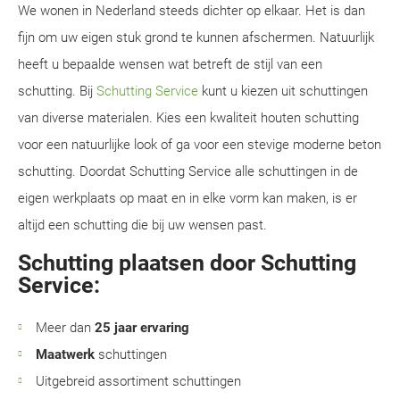
We wonen in Nederland steeds dichter op elkaar. Het is dan
fijn om uw eigen stuk grond te kunnen afschermen. Natuurlijk
heeft u bepaalde wensen wat betreft de stijl van een
schutting. Bij
Schutting Service
kunt u kiezen uit schuttingen
van diverse materialen. Kies een kwaliteit houten schutting
voor een natuurlijke look of ga voor een stevige moderne beton
schutting. Doordat Schutting Service alle schuttingen in de
eigen werkplaats op maat en in elke vorm kan maken, is er
altijd een schutting die bij uw wensen past.
Schutting plaatsen door Schutting
Service:
Meer dan
25 jaar ervaring
Maatwerk
schuttingen
Uitgebreid assortiment schuttingen