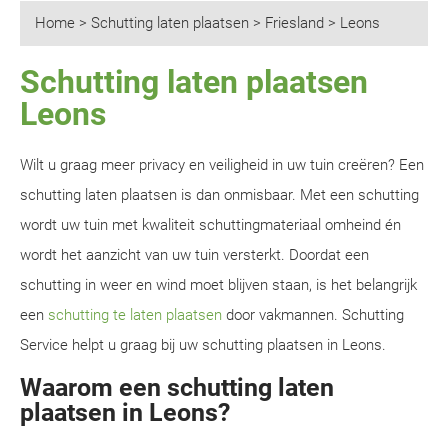
Home
>
Schutting laten plaatsen
>
Friesland
>
Leons
Schutting laten plaatsen
Leons
Wilt u graag meer privacy en veiligheid in uw tuin creëren? Een
schutting laten plaatsen is dan onmisbaar. Met een schutting
wordt uw tuin met kwaliteit schuttingmateriaal omheind én
wordt het aanzicht van uw tuin versterkt. Doordat een
schutting in weer en wind moet blijven staan, is het belangrijk
een
schutting te laten plaatsen
door vakmannen. Schutting
Service helpt u graag bij uw schutting plaatsen in Leons.
Waarom een schutting laten
plaatsen in Leons?