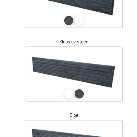
Klassiek steen
Elbe