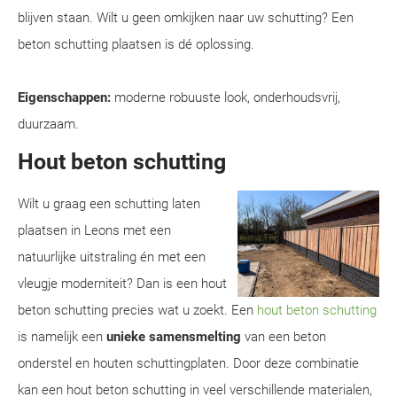
blijven staan. Wilt u geen omkijken naar uw schutting? Een
beton schutting plaatsen is dé oplossing.
Eigenschappen:
moderne robuuste look, onderhoudsvrij,
duurzaam.
Hout beton schutting
Wilt u graag een schutting laten
plaatsen in Leons met een
natuurlijke uitstraling én met een
vleugje moderniteit? Dan is een hout
beton schutting precies wat u zoekt. Een
hout beton schutting
is namelijk een
unieke samensmelting
van een beton
onderstel en houten schuttingplaten. Door deze combinatie
kan een hout beton schutting in veel verschillende materialen,