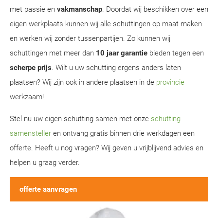
met passie en
vakmanschap
. Doordat wij beschikken over een
eigen werkplaats kunnen wij alle schuttingen op maat maken
en werken wij zonder tussenpartijen. Zo kunnen wij
schuttingen met meer dan
10 jaar garantie
bieden tegen een
scherpe prijs
. Wilt u uw schutting ergens anders laten
plaatsen? Wij zijn ook in andere plaatsen in de
provincie
werkzaam!
Stel nu uw eigen schutting samen met onze
schutting
samensteller
en ontvang gratis binnen drie werkdagen een
offerte. Heeft u nog vragen? Wij geven u vrijblijvend advies en
helpen u graag verder.
offerte aanvragen