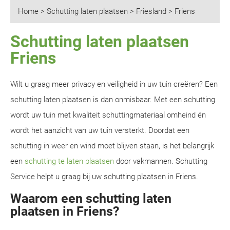
Home
>
Schutting laten plaatsen
>
Friesland
>
Friens
Schutting laten plaatsen
Friens
Wilt u graag meer privacy en veiligheid in uw tuin creëren? Een
schutting laten plaatsen is dan onmisbaar. Met een schutting
wordt uw tuin met kwaliteit schuttingmateriaal omheind én
wordt het aanzicht van uw tuin versterkt. Doordat een
schutting in weer en wind moet blijven staan, is het belangrijk
een
schutting te laten plaatsen
door vakmannen. Schutting
Service helpt u graag bij uw schutting plaatsen in Friens.
Waarom een schutting laten
plaatsen in Friens?