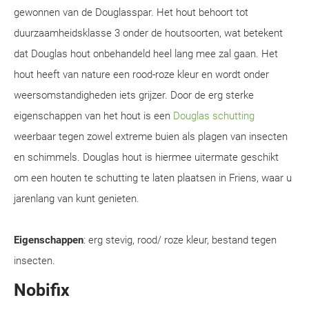
gewonnen van de Douglasspar. Het hout behoort tot
duurzaamheidsklasse 3 onder de houtsoorten, wat betekent
dat Douglas hout onbehandeld heel lang mee zal gaan. Het
hout heeft van nature een rood-roze kleur en wordt onder
weersomstandigheden iets grijzer. Door de erg sterke
eigenschappen van het hout is een
Douglas schutting
weerbaar tegen zowel extreme buien als plagen van insecten
en schimmels. Douglas hout is hiermee uitermate geschikt
om een houten te schutting te laten plaatsen in Friens, waar u
jarenlang van kunt genieten.
Eigenschappen
: erg stevig, rood/ roze kleur, bestand tegen
insecten.
Nobifix