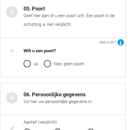
05. Poort
Geef hier aan of u een poort wilt. Een poort in de
schutting is niet verplicht.
Wat is dit?
Wilt u een poort?
Ja
Nee, geen poort
06. Persoonlijke gegevens
Vul hier uw persoonlijke gegevens in..
Aanhef (verplicht)