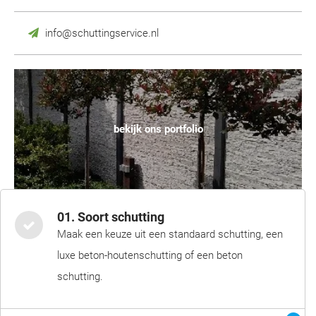
info@schuttingservice.nl
bekijk ons portfolio
01. Soort schutting
Maak een keuze uit een standaard schutting, een
luxe beton-houtenschutting of een beton
schutting.