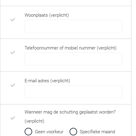
Woonplaats (verplicht)
Telefoonnummer of mobiel nummer (verplicht)
E-mail adres (verplicht)
Wanneer mag de schutting geplaatst worden?
(verplicht)
Geen voorkeur
Specifieke maand