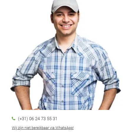
(+31) 06 24 73 55 31
Wij zijn niet bereikbaar via WhatsApp!