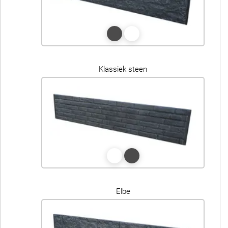
Klassiek steen
Elbe