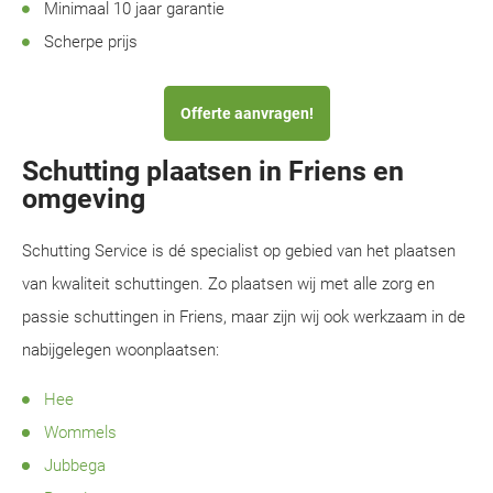
Minimaal 10 jaar garantie
Scherpe prijs
Offerte aanvragen!
Schutting plaatsen in Friens en
omgeving
Schutting Service is dé specialist op gebied van het plaatsen
van kwaliteit schuttingen. Zo plaatsen wij met alle zorg en
passie schuttingen in Friens, maar zijn wij ook werkzaam in de
nabijgelegen woonplaatsen:
Hee
Wommels
Jubbega