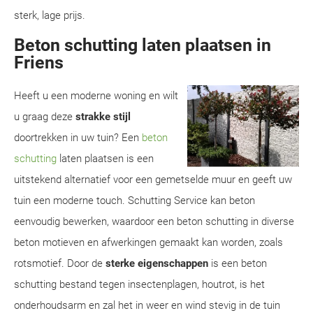
sterk, lage prijs.
Beton schutting laten plaatsen in
Friens
Heeft u een moderne woning en wilt
u graag deze
strakke stijl
doortrekken in uw tuin? Een
beton
schutting
laten plaatsen is een
uitstekend alternatief voor een gemetselde muur en geeft uw
tuin een moderne touch. Schutting Service kan beton
eenvoudig bewerken, waardoor een beton schutting in diverse
beton motieven en afwerkingen gemaakt kan worden, zoals
rotsmotief. Door de
sterke eigenschappen
is een beton
schutting bestand tegen insectenplagen, houtrot, is het
onderhoudsarm en zal het in weer en wind stevig in de tuin