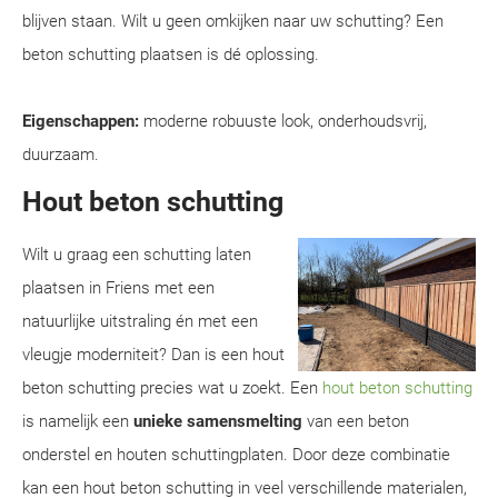
blijven staan. Wilt u geen omkijken naar uw schutting? Een
beton schutting plaatsen is dé oplossing.
Eigenschappen:
moderne robuuste look, onderhoudsvrij,
duurzaam.
Hout beton schutting
Wilt u graag een schutting laten
plaatsen in Friens met een
natuurlijke uitstraling én met een
vleugje moderniteit? Dan is een hout
beton schutting precies wat u zoekt. Een
hout beton schutting
is namelijk een
unieke samensmelting
van een beton
onderstel en houten schuttingplaten. Door deze combinatie
kan een hout beton schutting in veel verschillende materialen,