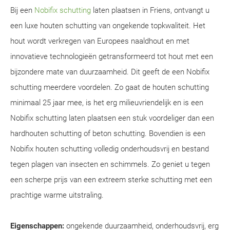
Bij een
Nobifix schutting
laten plaatsen in Friens, ontvangt u
een luxe houten schutting van ongekende topkwaliteit. Het
hout wordt verkregen van Europees naaldhout en met
innovatieve technologieën getransformeerd tot hout met een
bijzondere mate van duurzaamheid. Dit geeft de een Nobifix
schutting meerdere voordelen. Zo gaat de houten schutting
minimaal 25 jaar mee, is het erg milieuvriendelijk en is een
Nobifix schutting laten plaatsen een stuk voordeliger dan een
hardhouten schutting of beton schutting. Bovendien is een
Nobifix houten schutting volledig onderhoudsvrij en bestand
tegen plagen van insecten en schimmels. Zo geniet u tegen
een scherpe prijs van een extreem sterke schutting met een
prachtige warme uitstraling.
Eigenschappen:
ongekende duurzaamheid, onderhoudsvrij, erg