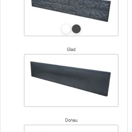
Glad
Donau