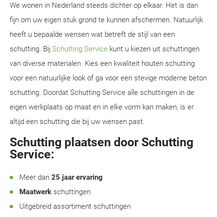
We wonen in Nederland steeds dichter op elkaar. Het is dan
fijn om uw eigen stuk grond te kunnen afschermen. Natuurlijk
heeft u bepaalde wensen wat betreft de stijl van een
schutting. Bij
Schutting Service
kunt u kiezen uit schuttingen
van diverse materialen. Kies een kwaliteit houten schutting
voor een natuurlijke look of ga voor een stevige moderne beton
schutting. Doordat Schutting Service alle schuttingen in de
eigen werkplaats op maat en in elke vorm kan maken, is er
altijd een schutting die bij uw wensen past.
Schutting plaatsen door Schutting
Service:
Meer dan
25 jaar ervaring
Maatwerk
schuttingen
Uitgebreid assortiment schuttingen