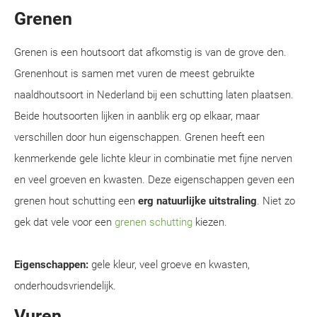
Grenen
Grenen is een houtsoort dat afkomstig is van de grove den.
Grenenhout is samen met vuren de meest gebruikte
naaldhoutsoort in Nederland bij een schutting laten plaatsen.
Beide houtsoorten lijken in aanblik erg op elkaar, maar
verschillen door hun eigenschappen. Grenen heeft een
kenmerkende gele lichte kleur in combinatie met fijne nerven
en veel groeven en kwasten. Deze eigenschappen geven een
grenen hout schutting een
erg natuurlijke uitstraling
. Niet zo
gek dat vele voor een
grenen schutting
kiezen.
Eigenschappen:
gele kleur, veel groeve en kwasten,
onderhoudsvriendelijk.
Vuren