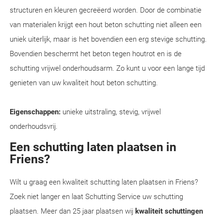
structuren en kleuren gecreëerd worden. Door de combinatie
van materialen krijgt een hout beton schutting niet alleen een
uniek uiterlijk, maar is het bovendien een erg stevige schutting.
Bovendien beschermt het beton tegen houtrot en is de
schutting vrijwel onderhoudsarm. Zo kunt u voor een lange tijd
genieten van uw kwaliteit hout beton schutting.
Eigenschappen:
unieke uitstraling, stevig, vrijwel
onderhoudsvrij.
Een schutting laten plaatsen in
Friens?
Wilt u graag een kwaliteit schutting laten plaatsen in Friens?
Zoek niet langer en laat Schutting Service uw schutting
plaatsen. Meer dan 25 jaar plaatsen wij
kwaliteit schuttingen