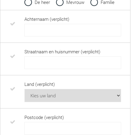
De heer
Mevrouw
Familie
Achternaam (verplicht)
Straatnaam en huisnummer (verplicht)
Land (verplicht)
Postcode (verplicht)