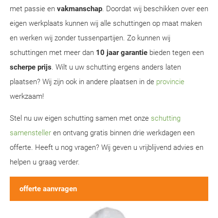
met passie en
vakmanschap
. Doordat wij beschikken over een
eigen werkplaats kunnen wij alle schuttingen op maat maken
en werken wij zonder tussenpartijen. Zo kunnen wij
schuttingen met meer dan
10 jaar garantie
bieden tegen een
scherpe prijs
. Wilt u uw schutting ergens anders laten
plaatsen? Wij zijn ook in andere plaatsen in de
provincie
werkzaam!
Stel nu uw eigen schutting samen met onze
schutting
samensteller
en ontvang gratis binnen drie werkdagen een
offerte. Heeft u nog vragen? Wij geven u vrijblijvend advies en
helpen u graag verder.
offerte aanvragen