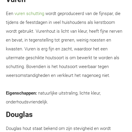
Een
vuren schutting
wordt geproduceerd van de fijnspar, die
tijdens de feestdagen in veel huishoudens als kerstboom
wordt gebruikt. Vurenhout is licht van kleur, heeft fijne nerven
en bevat, in tegenstelling tot grenen, weinig noesten en
kwasten. Vuren is erg fijn en zacht, waardoor het een
uitermate geschikte houtsoort is om bewerkt te worden als
schutting. Bovendien is het houtsoort weerbaar tegen
weersomstandigheden en verkleurt het nagenoeg niet.
Eigenschappen:
natuurlijke uitstraling, lichte kleur,
onderhoudsvriendelijk.
Douglas
Douglas hout staat bekend om zijn stevigheid en wordt