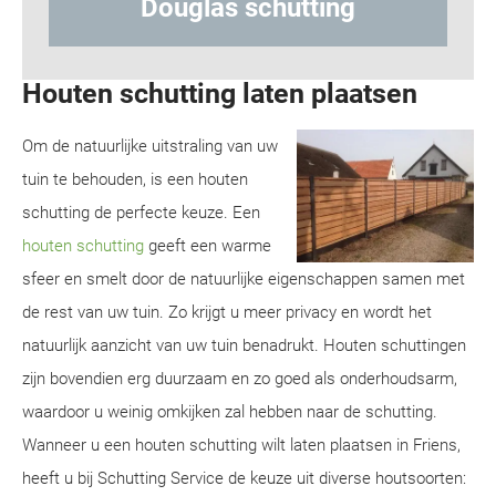
tting
Hout-betonschutting
Houten schutting laten plaatsen
Om de natuurlijke uitstraling van uw
tuin te behouden, is een houten
schutting de perfecte keuze. Een
houten schutting
geeft een warme
sfeer en smelt door de natuurlijke eigenschappen samen met
de rest van uw tuin. Zo krijgt u meer privacy en wordt het
natuurlijk aanzicht van uw tuin benadrukt. Houten schuttingen
zijn bovendien erg duurzaam en zo goed als onderhoudsarm,
waardoor u weinig omkijken zal hebben naar de schutting.
Wanneer u een houten schutting wilt laten plaatsen in Friens,
heeft u bij Schutting Service de keuze uit diverse houtsoorten: