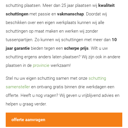
schutting plaatsen. Meer dan 25 jaar plaatsen wij
kwaliteit
schuttingen
met passie en
vakmanschap
. Doordat wij
beschikken over een eigen werkplaats kunnen wij alle
schuttingen op maat maken en werken wij zonder
tussenpartijen. Zo kunnen wij schuttingen met meer dan
10
jaar garantie
bieden tegen een
scherpe prijs
. Wilt u uw
schutting ergens anders laten plaatsen? Wij zijn ook in andere
plaatsen in de
provincie
werkzaam!
Stel nu uw eigen schutting samen met onze
schutting
samensteller
en ontvang gratis binnen drie werkdagen een
offerte. Heeft u nog vragen? Wij geven u vrijblijvend advies en
helpen u graag verder.
offerte aanvragen