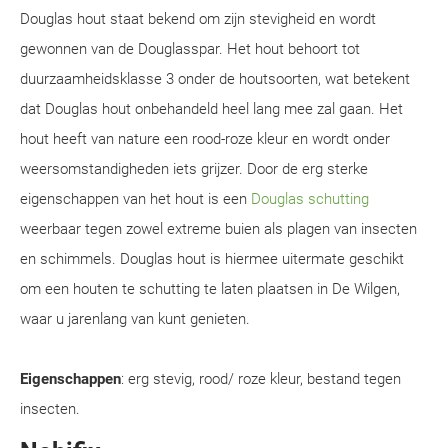
Douglas hout staat bekend om zijn stevigheid en wordt
gewonnen van de Douglasspar. Het hout behoort tot
duurzaamheidsklasse 3 onder de houtsoorten, wat betekent
dat Douglas hout onbehandeld heel lang mee zal gaan. Het
hout heeft van nature een rood-roze kleur en wordt onder
weersomstandigheden iets grijzer. Door de erg sterke
eigenschappen van het hout is een
Douglas schutting
weerbaar tegen zowel extreme buien als plagen van insecten
en schimmels. Douglas hout is hiermee uitermate geschikt
om een houten te schutting te laten plaatsen in De Wilgen,
waar u jarenlang van kunt genieten.
Eigenschappen
: erg stevig, rood/ roze kleur, bestand tegen
insecten.