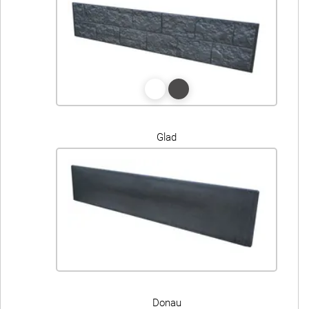
Glad
Donau