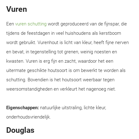
Vuren
Een
vuren schutting
wordt geproduceerd van de fijnspar, die
tijdens de feestdagen in veel huishoudens als kerstboom
wordt gebruikt. Vurenhout is licht van kleur, heeft fijne nerven
en bevat, in tegenstelling tot grenen, weinig noesten en
kwasten. Vuren is erg fijn en zacht, waardoor het een
uitermate geschikte houtsoort is om bewerkt te worden als
schutting. Bovendien is het houtsoort weerbaar tegen
weersomstandigheden en verkleurt het nagenoeg niet.
Eigenschappen:
natuurlijke uitstraling, lichte kleur,
onderhoudsvriendelijk.
Douglas