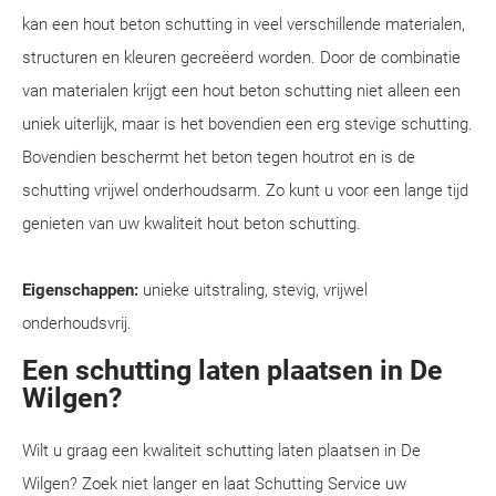
kan een hout beton schutting in veel verschillende materialen,
structuren en kleuren gecreëerd worden. Door de combinatie
van materialen krijgt een hout beton schutting niet alleen een
uniek uiterlijk, maar is het bovendien een erg stevige schutting.
Bovendien beschermt het beton tegen houtrot en is de
schutting vrijwel onderhoudsarm. Zo kunt u voor een lange tijd
genieten van uw kwaliteit hout beton schutting.
Eigenschappen:
unieke uitstraling, stevig, vrijwel
onderhoudsvrij.
Een schutting laten plaatsen in De
Wilgen?
Wilt u graag een kwaliteit schutting laten plaatsen in De
Wilgen? Zoek niet langer en laat Schutting Service uw