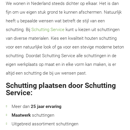
We wonen in Nederland steeds dichter op elkaar. Het is dan
fijn om uw eigen stuk grond te kunnen afschermen. Natuurlijk
heeft u bepaalde wensen wat betreft de stijl van een
schutting. Bij
Schutting Service
kunt u kiezen uit schuttingen
van diverse materialen. Kies een kwaliteit houten schutting
voor een natuurlijke look of ga voor een stevige moderne beton
schutting. Doordat Schutting Service alle schuttingen in de
eigen werkplaats op maat en in elke vorm kan maken, is er
altijd een schutting die bij uw wensen past.
Schutting plaatsen door Schutting
Service:
Meer dan
25 jaar ervaring
Maatwerk
schuttingen
Uitgebreid assortiment schuttingen