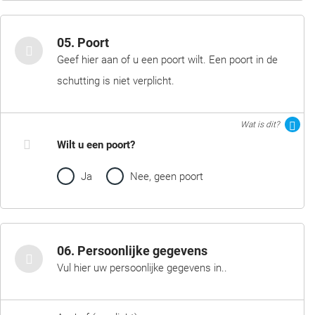
05. Poort
Geef hier aan of u een poort wilt. Een poort in de
schutting is niet verplicht.
Wat is dit?
Wilt u een poort?
Ja
Nee, geen poort
06. Persoonlijke gegevens
Vul hier uw persoonlijke gegevens in..