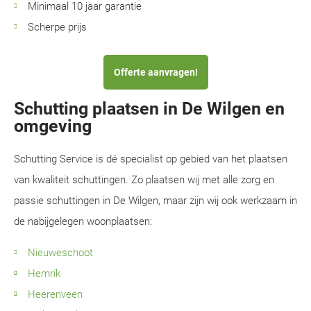
Minimaal 10 jaar garantie
Scherpe prijs
Offerte aanvragen!
Schutting plaatsen in De Wilgen en
omgeving
Schutting Service is dé specialist op gebied van het plaatsen
van kwaliteit schuttingen. Zo plaatsen wij met alle zorg en
passie schuttingen in De Wilgen, maar zijn wij ook werkzaam in
de nabijgelegen woonplaatsen:
Nieuweschoot
Hemrik
Heerenveen