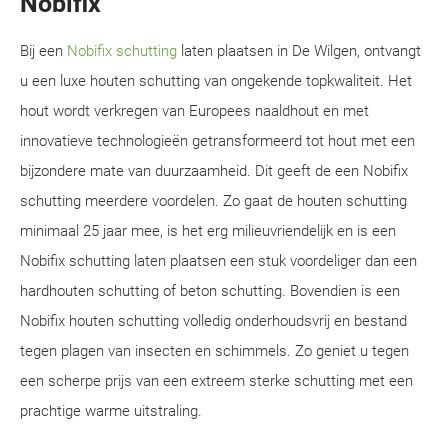
Nobifix
Bij een
Nobifix schutting
laten plaatsen in De Wilgen, ontvangt
u een luxe houten schutting van ongekende topkwaliteit. Het
hout wordt verkregen van Europees naaldhout en met
innovatieve technologieën getransformeerd tot hout met een
bijzondere mate van duurzaamheid. Dit geeft de een Nobifix
schutting meerdere voordelen. Zo gaat de houten schutting
minimaal 25 jaar mee, is het erg milieuvriendelijk en is een
Nobifix schutting laten plaatsen een stuk voordeliger dan een
hardhouten schutting of beton schutting. Bovendien is een
Nobifix houten schutting volledig onderhoudsvrij en bestand
tegen plagen van insecten en schimmels. Zo geniet u tegen
een scherpe prijs van een extreem sterke schutting met een
prachtige warme uitstraling.