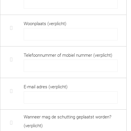
Woonplaats (verplicht)
Telefoonnummer of mobiel nummer (verplicht)
E-mail adres (verplicht)
Wanneer mag de schutting geplaatst worden?
(verplicht)