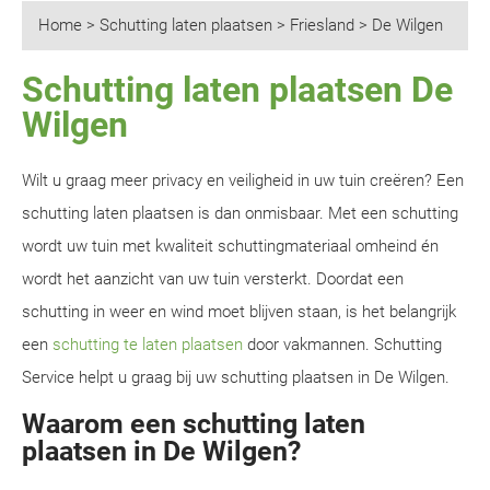
Home
>
Schutting laten plaatsen
>
Friesland
>
De Wilgen
Schutting laten plaatsen De
Wilgen
Wilt u graag meer privacy en veiligheid in uw tuin creëren? Een
schutting laten plaatsen is dan onmisbaar. Met een schutting
wordt uw tuin met kwaliteit schuttingmateriaal omheind én
wordt het aanzicht van uw tuin versterkt. Doordat een
schutting in weer en wind moet blijven staan, is het belangrijk
een
schutting te laten plaatsen
door vakmannen. Schutting
Service helpt u graag bij uw schutting plaatsen in De Wilgen.
Waarom een schutting laten
plaatsen in De Wilgen?