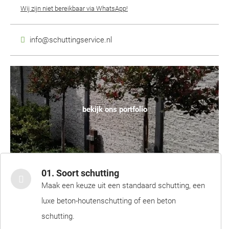
Wij zijn niet bereikbaar via WhatsApp!
info@schuttingservice.nl
bekijk ons portfolio
01. Soort schutting
Maak een keuze uit een standaard schutting, een
luxe beton-houtenschutting of een beton
schutting.