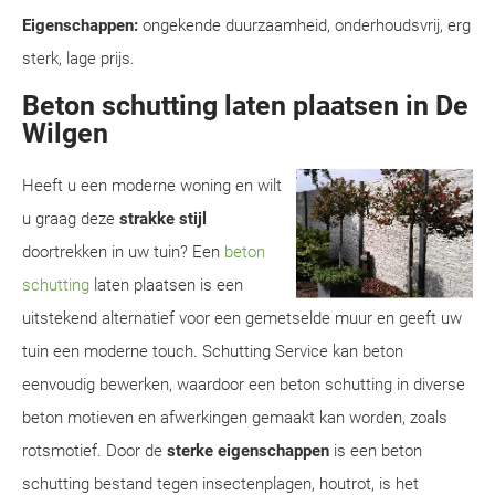
Eigenschappen:
ongekende duurzaamheid, onderhoudsvrij, erg
sterk, lage prijs.
Beton schutting laten plaatsen in De
Wilgen
Heeft u een moderne woning en wilt
u graag deze
strakke stijl
doortrekken in uw tuin? Een
beton
schutting
laten plaatsen is een
uitstekend alternatief voor een gemetselde muur en geeft uw
tuin een moderne touch. Schutting Service kan beton
eenvoudig bewerken, waardoor een beton schutting in diverse
beton motieven en afwerkingen gemaakt kan worden, zoals
rotsmotief. Door de
sterke eigenschappen
is een beton
schutting bestand tegen insectenplagen, houtrot, is het