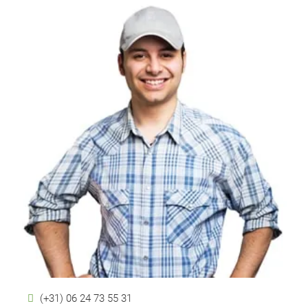
(+31) 06 24 73 55 31