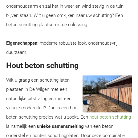
onderhoudsarm en zal het in weer en wind stevig in de tuin
blijven staan. Wilt u geen omkijken naar uw schutting? Een
beton schutting plaatsen is dé oplossing.
Eigenschappen:
moderne robuuste look, onderhoudsvrij,
duurzaam.
Hout beton schutting
Wilt u graag een schutting laten
plaatsen in De Wilgen met een
natuurlijke uitstraling én met een
vleugje moderniteit? Dan is een hout
beton schutting precies wat u zoekt. Een
hout beton schutting
is namelijk een
unieke samensmelting
van een beton
onderstel en houten schuttingplaten. Door deze combinatie