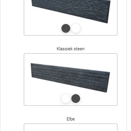
Klassiek steen
Elbe