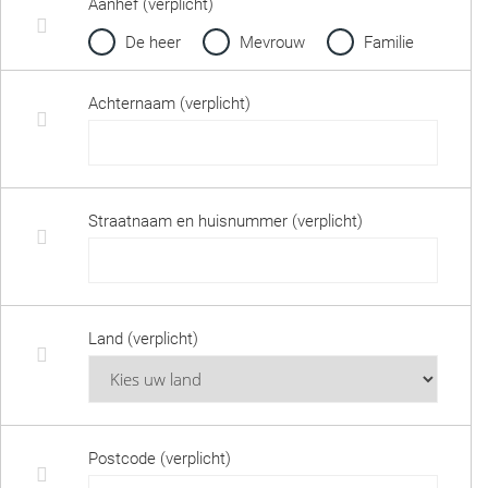
Aanhef (verplicht)
De heer
Mevrouw
Familie
Achternaam (verplicht)
Straatnaam en huisnummer (verplicht)
Land (verplicht)
Postcode (verplicht)