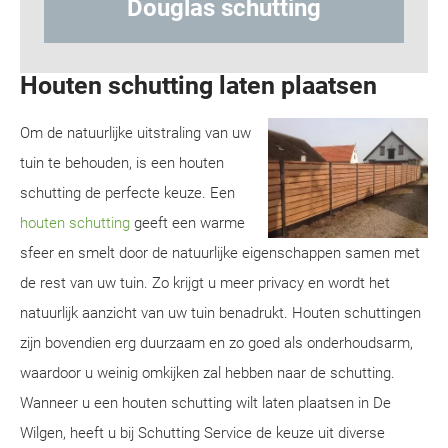
tting
Hout-betonschutting
Houten schutting laten plaatsen
Om de natuurlijke uitstraling van uw
tuin te behouden, is een houten
schutting de perfecte keuze. Een
houten schutting
geeft een warme
sfeer en smelt door de natuurlijke eigenschappen samen met
de rest van uw tuin. Zo krijgt u meer privacy en wordt het
natuurlijk aanzicht van uw tuin benadrukt. Houten schuttingen
zijn bovendien erg duurzaam en zo goed als onderhoudsarm,
waardoor u weinig omkijken zal hebben naar de schutting.
Wanneer u een houten schutting wilt laten plaatsen in De
Wilgen, heeft u bij Schutting Service de keuze uit diverse