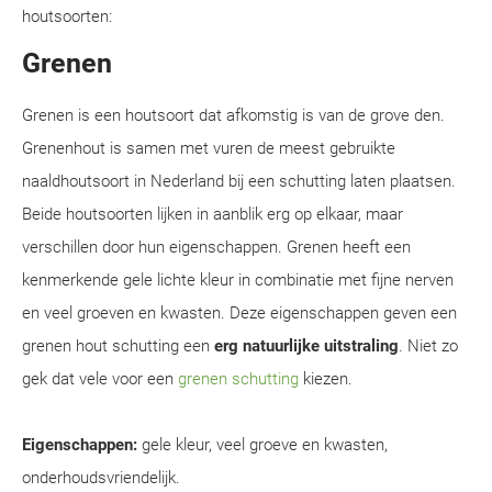
houtsoorten:
Grenen
Grenen is een houtsoort dat afkomstig is van de grove den.
Grenenhout is samen met vuren de meest gebruikte
naaldhoutsoort in Nederland bij een schutting laten plaatsen.
Beide houtsoorten lijken in aanblik erg op elkaar, maar
verschillen door hun eigenschappen. Grenen heeft een
kenmerkende gele lichte kleur in combinatie met fijne nerven
en veel groeven en kwasten. Deze eigenschappen geven een
grenen hout schutting een
erg natuurlijke uitstraling
. Niet zo
gek dat vele voor een
grenen schutting
kiezen.
Eigenschappen:
gele kleur, veel groeve en kwasten,
onderhoudsvriendelijk.