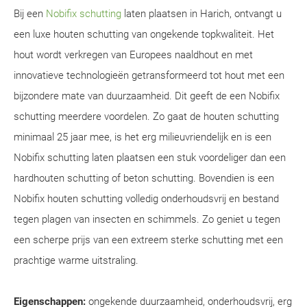
Bij een
Nobifix schutting
laten plaatsen in Harich, ontvangt u
een luxe houten schutting van ongekende topkwaliteit. Het
hout wordt verkregen van Europees naaldhout en met
innovatieve technologieën getransformeerd tot hout met een
bijzondere mate van duurzaamheid. Dit geeft de een Nobifix
schutting meerdere voordelen. Zo gaat de houten schutting
minimaal 25 jaar mee, is het erg milieuvriendelijk en is een
Nobifix schutting laten plaatsen een stuk voordeliger dan een
hardhouten schutting of beton schutting. Bovendien is een
Nobifix houten schutting volledig onderhoudsvrij en bestand
tegen plagen van insecten en schimmels. Zo geniet u tegen
een scherpe prijs van een extreem sterke schutting met een
prachtige warme uitstraling.
Eigenschappen:
ongekende duurzaamheid, onderhoudsvrij, erg