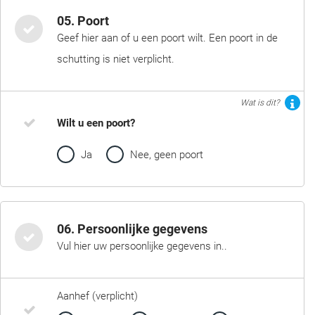
05. Poort
Geef hier aan of u een poort wilt. Een poort in de
schutting is niet verplicht.
Wat is dit?
Wilt u een poort?
Ja
Nee, geen poort
06. Persoonlijke gegevens
Vul hier uw persoonlijke gegevens in..
Aanhef (verplicht)