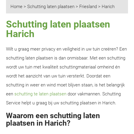
Home
>
Schutting laten plaatsen
>
Friesland
>
Harich
Schutting laten plaatsen
Harich
Wilt u graag meer privacy en veiligheid in uw tuin creëren? Een
schutting laten plaatsen is dan onmisbaar. Met een schutting
wordt uw tuin met kwaliteit schuttingmateriaal omheind én
wordt het aanzicht van uw tuin versterkt. Doordat een
schutting in weer en wind moet blijven staan, is het belangrijk
een
schutting te laten plaatsen
door vakmannen. Schutting
Service helpt u graag bij uw schutting plaatsen in Harich.
Waarom een schutting laten
plaatsen in Harich?