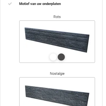
Motief van uw onderplaten
Rots
Nostalgie