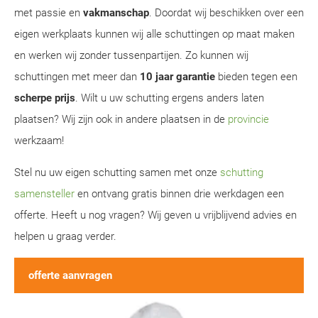
met passie en
vakmanschap
. Doordat wij beschikken over een
eigen werkplaats kunnen wij alle schuttingen op maat maken
en werken wij zonder tussenpartijen. Zo kunnen wij
schuttingen met meer dan
10 jaar garantie
bieden tegen een
scherpe prijs
. Wilt u uw schutting ergens anders laten
plaatsen? Wij zijn ook in andere plaatsen in de
provincie
werkzaam!
Stel nu uw eigen schutting samen met onze
schutting
samensteller
en ontvang gratis binnen drie werkdagen een
offerte. Heeft u nog vragen? Wij geven u vrijblijvend advies en
helpen u graag verder.
offerte aanvragen