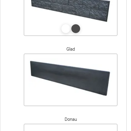
Glad
Donau