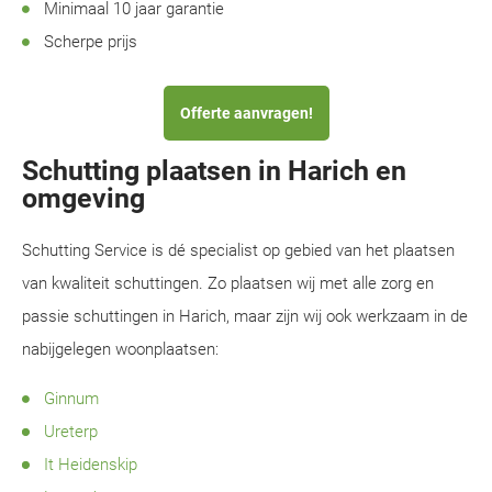
Minimaal 10 jaar garantie
Scherpe prijs
Offerte aanvragen!
Schutting plaatsen in Harich en
omgeving
Schutting Service is dé specialist op gebied van het plaatsen
van kwaliteit schuttingen. Zo plaatsen wij met alle zorg en
passie schuttingen in Harich, maar zijn wij ook werkzaam in de
nabijgelegen woonplaatsen:
Ginnum
Ureterp
It Heidenskip