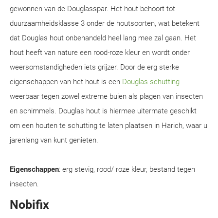
gewonnen van de Douglasspar. Het hout behoort tot
duurzaamheidsklasse 3 onder de houtsoorten, wat betekent
dat Douglas hout onbehandeld heel lang mee zal gaan. Het
hout heeft van nature een rood-roze kleur en wordt onder
weersomstandigheden iets grijzer. Door de erg sterke
eigenschappen van het hout is een
Douglas schutting
weerbaar tegen zowel extreme buien als plagen van insecten
en schimmels. Douglas hout is hiermee uitermate geschikt
om een houten te schutting te laten plaatsen in Harich, waar u
jarenlang van kunt genieten.
Eigenschappen
: erg stevig, rood/ roze kleur, bestand tegen
insecten.
Nobifix