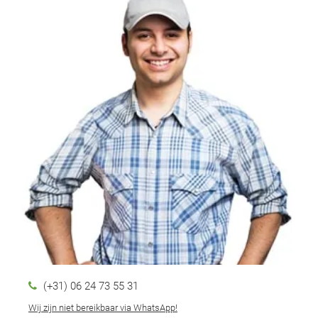
(+31) 06 24 73 55 31
Wij zijn niet bereikbaar via WhatsApp!