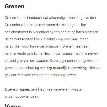
Grenen
Grenen is een houtsoort dat afkomstig is van de grove den.
Grenenhout is samen met vuren de meest gebruikte
naaldhoutsoort in Nederland bij een schutting laten plaatsen.
Beide houtsoorten lijken in aanblik erg op elkaar, maar
verschillen door hun eigenschappen. Grenen heeft een
kenmerkende gele lichte kleur in combinatie met fijne nerven
en veel groeven en kwasten. Deze eigenschappen geven een
grenen hout schutting een
erg natuurlijke uitstraling
. Niet zo
gek dat vele voor een
grenen schutting
kiezen.
Eigenschappen:
gele kleur, veel groeve en kwasten,
onderhoudsvriendelijk.
Vuren