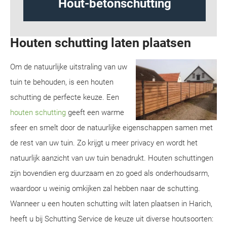
Design schutting
Houten schutting laten plaatsen
Om de natuurlijke uitstraling van uw
tuin te behouden, is een houten
schutting de perfecte keuze. Een
houten schutting
geeft een warme
sfeer en smelt door de natuurlijke eigenschappen samen met
de rest van uw tuin. Zo krijgt u meer privacy en wordt het
natuurlijk aanzicht van uw tuin benadrukt. Houten schuttingen
zijn bovendien erg duurzaam en zo goed als onderhoudsarm,
waardoor u weinig omkijken zal hebben naar de schutting.
Wanneer u een houten schutting wilt laten plaatsen in Harich,
heeft u bij Schutting Service de keuze uit diverse houtsoorten: