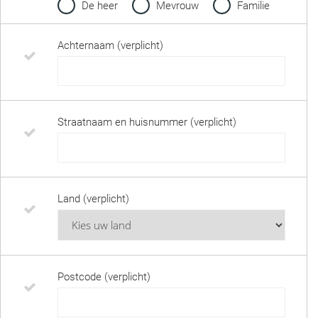
De heer
Mevrouw
Familie
Achternaam (verplicht)
Straatnaam en huisnummer (verplicht)
Land (verplicht)
Postcode (verplicht)