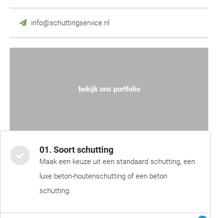
info@schuttingservice.nl
bekijk ons portfolio
01. Soort schutting
Maak een keuze uit een standaard schutting, een
luxe beton-houtenschutting of een beton
schutting.