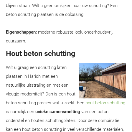
blijven staan. Wilt u geen omkijken naar uw schutting? Een
beton schutting plaatsen is dé oplossing.
Eigenschappen:
moderne robuuste look, onderhoudsvrij,
duurzaam.
Hout beton schutting
Wilt u graag een schutting laten
plaatsen in Harich met een
natuurlijke uitstraling én met een
vleugje moderniteit? Dan is een hout
beton schutting precies wat u zoekt. Een
hout beton schutting
is namelijk een
unieke samensmelting
van een beton
onderstel en houten schuttingplaten. Door deze combinatie
kan een hout beton schutting in veel verschillende materialen,