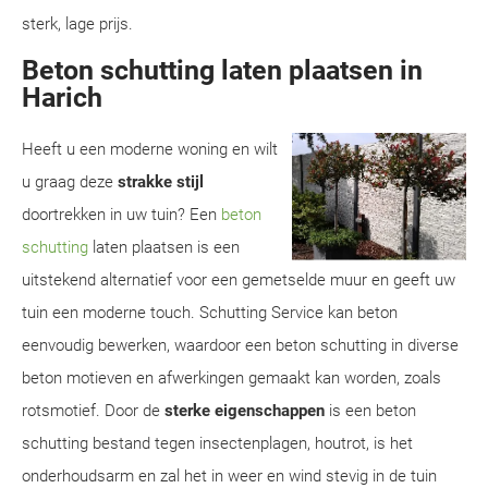
sterk, lage prijs.
Beton schutting laten plaatsen in
Harich
Heeft u een moderne woning en wilt
u graag deze
strakke stijl
doortrekken in uw tuin? Een
beton
schutting
laten plaatsen is een
uitstekend alternatief voor een gemetselde muur en geeft uw
tuin een moderne touch. Schutting Service kan beton
eenvoudig bewerken, waardoor een beton schutting in diverse
beton motieven en afwerkingen gemaakt kan worden, zoals
rotsmotief. Door de
sterke eigenschappen
is een beton
schutting bestand tegen insectenplagen, houtrot, is het
onderhoudsarm en zal het in weer en wind stevig in de tuin