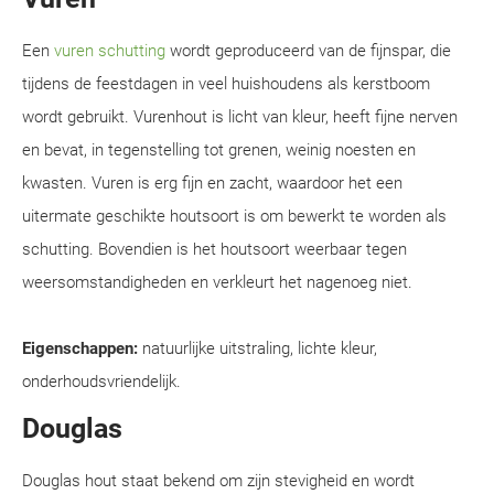
Een
vuren schutting
wordt geproduceerd van de fijnspar, die
tijdens de feestdagen in veel huishoudens als kerstboom
wordt gebruikt. Vurenhout is licht van kleur, heeft fijne nerven
en bevat, in tegenstelling tot grenen, weinig noesten en
kwasten. Vuren is erg fijn en zacht, waardoor het een
uitermate geschikte houtsoort is om bewerkt te worden als
schutting. Bovendien is het houtsoort weerbaar tegen
weersomstandigheden en verkleurt het nagenoeg niet.
Eigenschappen:
natuurlijke uitstraling, lichte kleur,
onderhoudsvriendelijk.
Douglas
Douglas hout staat bekend om zijn stevigheid en wordt