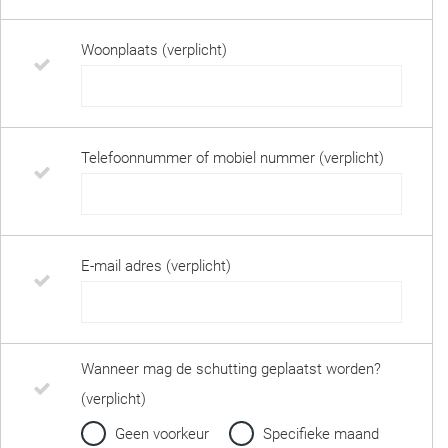
Woonplaats (verplicht)
Telefoonnummer of mobiel nummer (verplicht)
E-mail adres (verplicht)
Wanneer mag de schutting geplaatst worden?
(verplicht)
Geen voorkeur
Specifieke maand