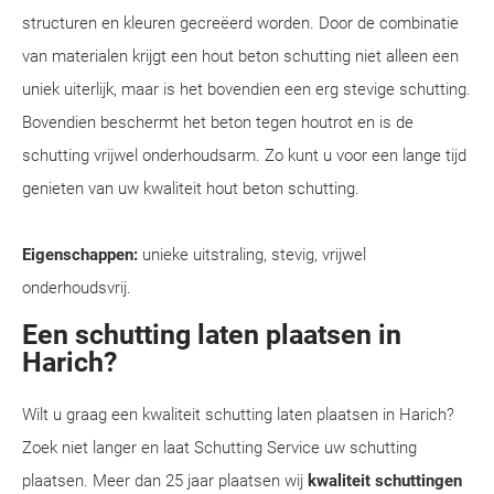
structuren en kleuren gecreëerd worden. Door de combinatie
van materialen krijgt een hout beton schutting niet alleen een
uniek uiterlijk, maar is het bovendien een erg stevige schutting.
Bovendien beschermt het beton tegen houtrot en is de
schutting vrijwel onderhoudsarm. Zo kunt u voor een lange tijd
genieten van uw kwaliteit hout beton schutting.
Eigenschappen:
unieke uitstraling, stevig, vrijwel
onderhoudsvrij.
Een schutting laten plaatsen in
Harich?
Wilt u graag een kwaliteit schutting laten plaatsen in Harich?
Zoek niet langer en laat Schutting Service uw schutting
plaatsen. Meer dan 25 jaar plaatsen wij
kwaliteit schuttingen