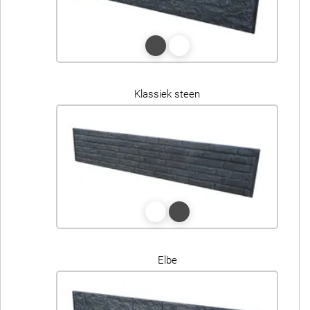
Klassiek steen
Elbe