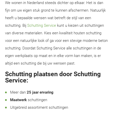
We wonen in Nederland steeds dichter op elkaar. Het is dan
fijn om uw eigen stuk grond te kunnen afschermen. Natuurlijk
heeft u bepaalde wensen wat betreft de stijl van een
schutting. Bij
Schutting Service
kunt u kiezen uit schuttingen
van diverse materialen. Kies een kwaliteit houten schutting
voor een natuurlijke look of ga voor een stevige moderne beton
schutting. Doordat Schutting Service alle schuttingen in de
eigen werkplaats op maat en in elke vorm kan maken, is er
altijd een schutting die bij uw wensen past.
Schutting plaatsen door Schutting
Service:
Meer dan
25 jaar ervaring
Maatwerk
schuttingen
Uitgebreid assortiment schuttingen