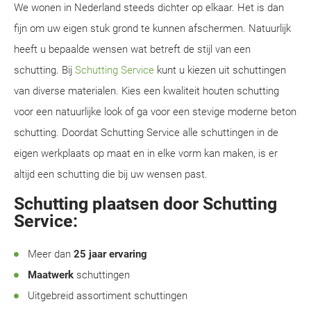
We wonen in Nederland steeds dichter op elkaar. Het is dan
fijn om uw eigen stuk grond te kunnen afschermen. Natuurlijk
heeft u bepaalde wensen wat betreft de stijl van een
schutting. Bij
Schutting Service
kunt u kiezen uit schuttingen
van diverse materialen. Kies een kwaliteit houten schutting
voor een natuurlijke look of ga voor een stevige moderne beton
schutting. Doordat Schutting Service alle schuttingen in de
eigen werkplaats op maat en in elke vorm kan maken, is er
altijd een schutting die bij uw wensen past.
Schutting plaatsen door Schutting
Service:
Meer dan
25 jaar ervaring
Maatwerk
schuttingen
Uitgebreid assortiment schuttingen