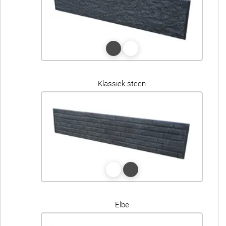
Klassiek steen
Elbe