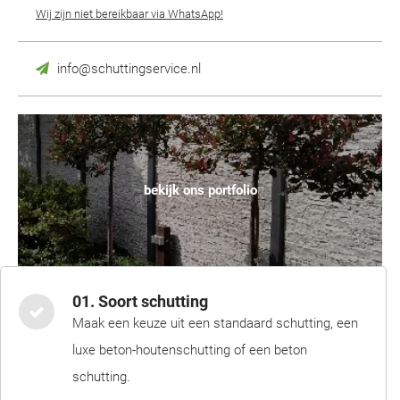
Wij zijn niet bereikbaar via WhatsApp!
info@schuttingservice.nl
bekijk ons portfolio
01. Soort schutting
Maak een keuze uit een standaard schutting, een
luxe beton-houtenschutting of een beton
schutting.