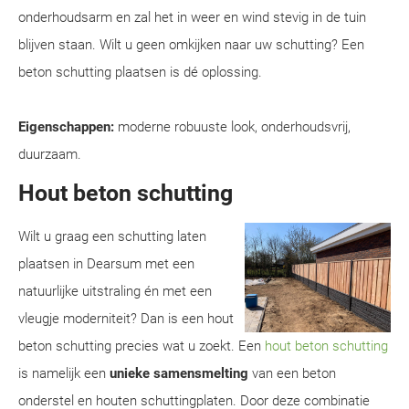
onderhoudsarm en zal het in weer en wind stevig in de tuin
blijven staan. Wilt u geen omkijken naar uw schutting? Een
beton schutting plaatsen is dé oplossing.
Eigenschappen:
moderne robuuste look, onderhoudsvrij,
duurzaam.
Hout beton schutting
Wilt u graag een schutting laten
plaatsen in Dearsum met een
natuurlijke uitstraling én met een
vleugje moderniteit? Dan is een hout
beton schutting precies wat u zoekt. Een
hout beton schutting
is namelijk een
unieke samensmelting
van een beton
onderstel en houten schuttingplaten. Door deze combinatie