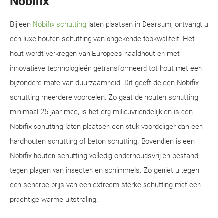
Nobifix
Bij een
Nobifix schutting
laten plaatsen in Dearsum, ontvangt u
een luxe houten schutting van ongekende topkwaliteit. Het
hout wordt verkregen van Europees naaldhout en met
innovatieve technologieën getransformeerd tot hout met een
bijzondere mate van duurzaamheid. Dit geeft de een Nobifix
schutting meerdere voordelen. Zo gaat de houten schutting
minimaal 25 jaar mee, is het erg milieuvriendelijk en is een
Nobifix schutting laten plaatsen een stuk voordeliger dan een
hardhouten schutting of beton schutting. Bovendien is een
Nobifix houten schutting volledig onderhoudsvrij en bestand
tegen plagen van insecten en schimmels. Zo geniet u tegen
een scherpe prijs van een extreem sterke schutting met een
prachtige warme uitstraling.