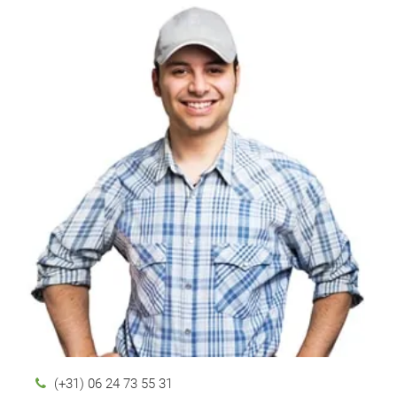
(+31) 06 24 73 55 31