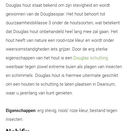
Douglas hout staat bekend om zijn stevigheid en wordt
gewonnen van de Douglasspar. Het hout behoort tot
duurzaamheidsklasse 3 onder de houtsoorten, wat betekent
dat Douglas hout onbehandeld heel lang mee zal gaan. Het
hout heeft van nature een rood-roze kleur en wordt onder
weersomstandigheden iets grijzer. Door de erg sterke
eigenschappen van het hout is een
Douglas schutting
weerbaar tegen zowel extreme buien als plagen van insecten
en schimmels. Douglas hout is hiermee uitermate geschikt
om een houten te schutting te laten plaatsen in Dearsum,
waar u jarenlang van kunt genieten.
Eigenschappen
: erg stevig, rood/ roze kleur, bestand tegen
insecten.