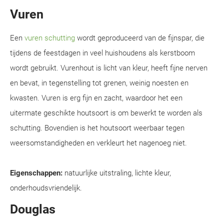
Vuren
Een
vuren schutting
wordt geproduceerd van de fijnspar, die
tijdens de feestdagen in veel huishoudens als kerstboom
wordt gebruikt. Vurenhout is licht van kleur, heeft fijne nerven
en bevat, in tegenstelling tot grenen, weinig noesten en
kwasten. Vuren is erg fijn en zacht, waardoor het een
uitermate geschikte houtsoort is om bewerkt te worden als
schutting. Bovendien is het houtsoort weerbaar tegen
weersomstandigheden en verkleurt het nagenoeg niet.
Eigenschappen:
natuurlijke uitstraling, lichte kleur,
onderhoudsvriendelijk.
Douglas