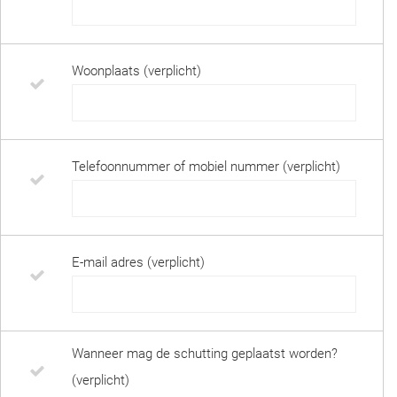
Woonplaats (verplicht)
Telefoonnummer of mobiel nummer (verplicht)
E-mail adres (verplicht)
Wanneer mag de schutting geplaatst worden?
(verplicht)