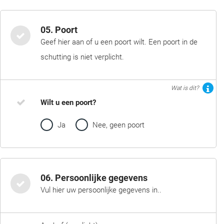
05. Poort
Geef hier aan of u een poort wilt. Een poort in de
schutting is niet verplicht.
Wat is dit?
Wilt u een poort?
Ja
Nee, geen poort
06. Persoonlijke gegevens
Vul hier uw persoonlijke gegevens in..