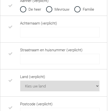
Aanhef (verplicht)
De heer
Mevrouw
Familie
Achternaam (verplicht)
Straatnaam en huisnummer (verplicht)
Land (verplicht)
Postcode (verplicht)