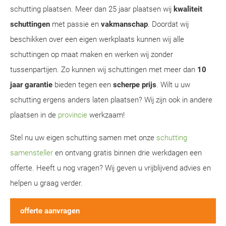
schutting plaatsen. Meer dan 25 jaar plaatsen wij
kwaliteit
schuttingen
met passie en
vakmanschap
. Doordat wij
beschikken over een eigen werkplaats kunnen wij alle
schuttingen op maat maken en werken wij zonder
tussenpartijen. Zo kunnen wij schuttingen met meer dan
10
jaar garantie
bieden tegen een
scherpe prijs
. Wilt u uw
schutting ergens anders laten plaatsen? Wij zijn ook in andere
plaatsen in de
provincie
werkzaam!
Stel nu uw eigen schutting samen met onze
schutting
samensteller
en ontvang gratis binnen drie werkdagen een
offerte. Heeft u nog vragen? Wij geven u vrijblijvend advies en
helpen u graag verder.
offerte aanvragen