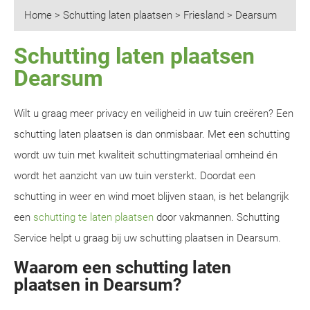
Home
>
Schutting laten plaatsen
>
Friesland
>
Dearsum
Schutting laten plaatsen
Dearsum
Wilt u graag meer privacy en veiligheid in uw tuin creëren? Een
schutting laten plaatsen is dan onmisbaar. Met een schutting
wordt uw tuin met kwaliteit schuttingmateriaal omheind én
wordt het aanzicht van uw tuin versterkt. Doordat een
schutting in weer en wind moet blijven staan, is het belangrijk
een
schutting te laten plaatsen
door vakmannen. Schutting
Service helpt u graag bij uw schutting plaatsen in Dearsum.
Waarom een schutting laten
plaatsen in Dearsum?