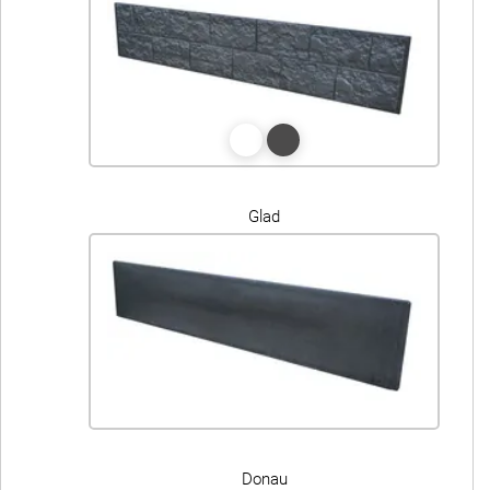
Glad
Donau