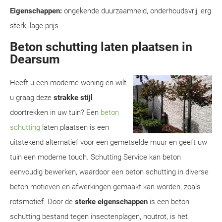
Eigenschappen:
ongekende duurzaamheid, onderhoudsvrij, erg
sterk, lage prijs.
Beton schutting laten plaatsen in
Dearsum
Heeft u een moderne woning en wilt
u graag deze
strakke stijl
doortrekken in uw tuin? Een
beton
schutting
laten plaatsen is een
uitstekend alternatief voor een gemetselde muur en geeft uw
tuin een moderne touch. Schutting Service kan beton
eenvoudig bewerken, waardoor een beton schutting in diverse
beton motieven en afwerkingen gemaakt kan worden, zoals
rotsmotief. Door de
sterke eigenschappen
is een beton
schutting bestand tegen insectenplagen, houtrot, is het