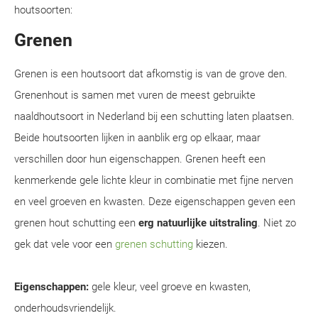
houtsoorten:
Grenen
Grenen is een houtsoort dat afkomstig is van de grove den.
Grenenhout is samen met vuren de meest gebruikte
naaldhoutsoort in Nederland bij een schutting laten plaatsen.
Beide houtsoorten lijken in aanblik erg op elkaar, maar
verschillen door hun eigenschappen. Grenen heeft een
kenmerkende gele lichte kleur in combinatie met fijne nerven
en veel groeven en kwasten. Deze eigenschappen geven een
grenen hout schutting een
erg natuurlijke uitstraling
. Niet zo
gek dat vele voor een
grenen schutting
kiezen.
Eigenschappen:
gele kleur, veel groeve en kwasten,
onderhoudsvriendelijk.