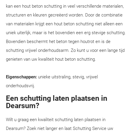
kan een hout beton schutting in veel verschillende materialen,
structuren en kleuren gecreëerd worden. Door de combinatie
van materialen krijgt een hout beton schutting niet alleen een
uniek uiterlijk, maar is het bovendien een erg stevige schutting.
Bovendien beschermt het beton tegen houtrot en is de
schutting vrijwel onderhoudsarm. Zo kunt u voor een lange tijd
genieten van uw kwaliteit hout beton schutting.
Eigenschappen:
unieke uitstraling, stevig, vrijwel
onderhoudsvrij.
Een schutting laten plaatsen in
Dearsum?
Wilt u graag een kwaliteit schutting laten plaatsen in
Dearsum? Zoek niet langer en laat Schutting Service uw