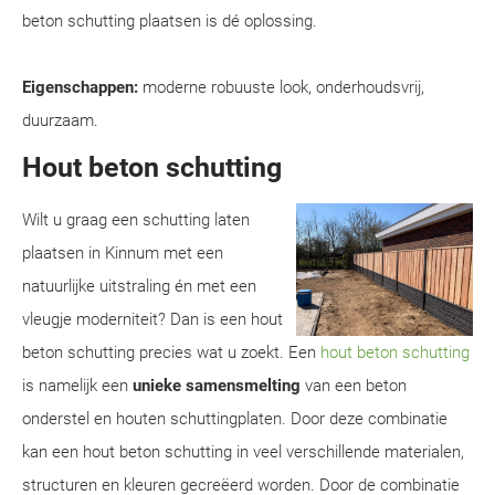
beton schutting plaatsen is dé oplossing.
Eigenschappen:
moderne robuuste look, onderhoudsvrij,
duurzaam.
Hout beton schutting
Wilt u graag een schutting laten
plaatsen in Kinnum met een
natuurlijke uitstraling én met een
vleugje moderniteit? Dan is een hout
beton schutting precies wat u zoekt. Een
hout beton schutting
is namelijk een
unieke samensmelting
van een beton
onderstel en houten schuttingplaten. Door deze combinatie
kan een hout beton schutting in veel verschillende materialen,
structuren en kleuren gecreëerd worden. Door de combinatie