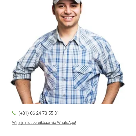
(+31) 06 24 73 55 31
Wij zijn niet bereikbaar via WhatsApp!