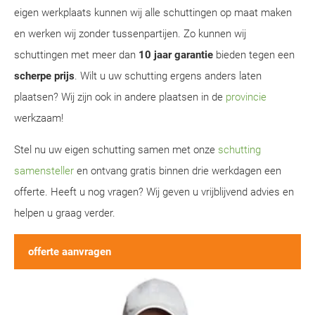
eigen werkplaats kunnen wij alle schuttingen op maat maken
en werken wij zonder tussenpartijen. Zo kunnen wij
schuttingen met meer dan
10 jaar garantie
bieden tegen een
scherpe prijs
. Wilt u uw schutting ergens anders laten
plaatsen? Wij zijn ook in andere plaatsen in de
provincie
werkzaam!
Stel nu uw eigen schutting samen met onze
schutting
samensteller
en ontvang gratis binnen drie werkdagen een
offerte. Heeft u nog vragen? Wij geven u vrijblijvend advies en
helpen u graag verder.
offerte aanvragen