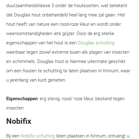
duurzaamheidsklasse 3 onder de houtsoorten, wat betekent
dat Douglas hout onbehandeld heel lang mee zal gaan. Het
hout heeft van nature een rood-roze kleur en wordt onder
weersomstandigheden iets grijzer. Door de erg sterke
eigenschappen van het hout is een
Douglas schutting
weerbaar tegen zowel extreme buien als plagen van insecten
en schimmels. Douglas hout is hiermee uitermate geschikt
om een houten te schutting te laten plaatsen in Kinnum, waar
u jarenlang van kunt genieten.
Eigenschappen
: erg stevig, rood/ roze kleur, bestand tegen
insecten.
Nobifix
Bij een
Nobifix schutting
laten plaatsen in Kinnum, ontvangt u