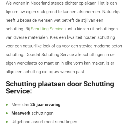
We wonen in Nederland steeds dichter op elkaar. Het is dan
fijn om uw eigen stuk grond te kunnen afschermen. Natuurlijk
heeft u bepaalde wensen wat betreft de stijl van een
schutting. Bij
Schutting Service
kunt u kiezen uit schuttingen
van diverse materialen. Kies een kwaliteit houten schutting
voor een natuurlijke look of ga voor een stevige moderne beton
schutting. Doordat Schutting Service alle schuttingen in de
eigen werkplaats op maat en in elke vorm kan maken, is er
altijd een schutting die bij uw wensen past.
Schutting plaatsen door Schutting
Service:
Meer dan
25 jaar ervaring
Maatwerk
schuttingen
Uitgebreid assortiment schuttingen