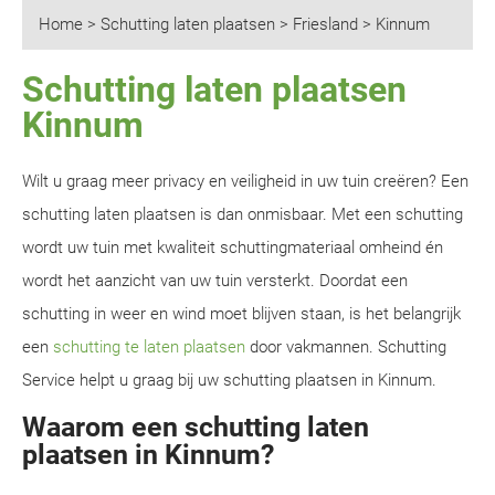
Home
>
Schutting laten plaatsen
>
Friesland
>
Kinnum
Schutting laten plaatsen
Kinnum
Wilt u graag meer privacy en veiligheid in uw tuin creëren? Een
schutting laten plaatsen is dan onmisbaar. Met een schutting
wordt uw tuin met kwaliteit schuttingmateriaal omheind én
wordt het aanzicht van uw tuin versterkt. Doordat een
schutting in weer en wind moet blijven staan, is het belangrijk
een
schutting te laten plaatsen
door vakmannen. Schutting
Service helpt u graag bij uw schutting plaatsen in Kinnum.
Waarom een schutting laten
plaatsen in Kinnum?