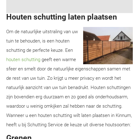
Houten schutting laten plaatsen
Om de natuurlijke uitstraling van uw
tuin te behouden, is een houten
schutting de perfecte keuze. Een
houten schutting
geeft een warme
sfeer en smelt door de natuurlijke eigenschappen samen met
de rest van uw tuin. Zo krijgt u meer privacy en wordt het
natuurlijk aanzicht van uw tuin benadrukt. Houten schuttingen
zijn bovendien erg duurzaam en zo goed als onderhoudsarm,
waardoor u weinig omkijken zal hebben naar de schutting.
Wanneer u een houten schutting wilt laten plaatsen in Kinnum,
heeft u bij Schutting Service de keuze uit diverse houtsoorten:
Grenen