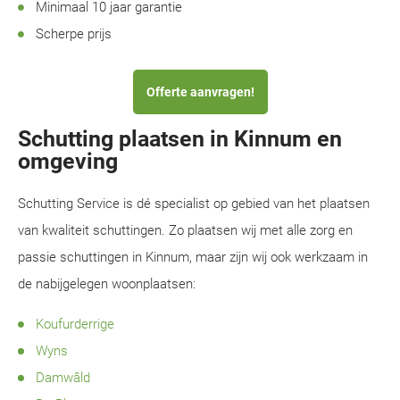
Minimaal 10 jaar garantie
Scherpe prijs
Offerte aanvragen!
Schutting plaatsen in Kinnum en
omgeving
Schutting Service is dé specialist op gebied van het plaatsen
van kwaliteit schuttingen. Zo plaatsen wij met alle zorg en
passie schuttingen in Kinnum, maar zijn wij ook werkzaam in
de nabijgelegen woonplaatsen:
Koufurderrige
Wyns
Damwâld