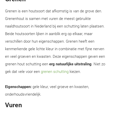
Grenen is een houtsoort dat afkomstig is van de grove den.
Grenenhout is samen met vuren de meest gebruikte
naaldhoutsoort in Nederland bij een schutting laten plaatsen.
Beide houtsoorten lijken in aanblik erg op elkaar, maar
verschillen door hun eigenschappen. Grenen heeft een
kenmerkende gele lichte kleur in combinatie met fijne nerven
en veel groeven en kwasten. Deze eigenschappen geven een
grenen hout schutting een
erg natuurlijke uitstraling
. Niet zo
gek dat vele voor een
grenen schutting
kiezen.
Eigenschappen:
gele kleur, veel groeve en kwasten,
onderhoudsvriendelijk.
Vuren