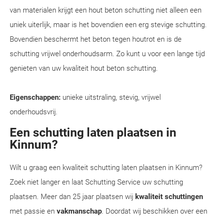
van materialen krijgt een hout beton schutting niet alleen een
uniek uiterlijk, maar is het bovendien een erg stevige schutting.
Bovendien beschermt het beton tegen houtrot en is de
schutting vrijwel onderhoudsarm. Zo kunt u voor een lange tijd
genieten van uw kwaliteit hout beton schutting.
Eigenschappen:
unieke uitstraling, stevig, vrijwel
onderhoudsvrij.
Een schutting laten plaatsen in
Kinnum?
Wilt u graag een kwaliteit schutting laten plaatsen in Kinnum?
Zoek niet langer en laat Schutting Service uw schutting
plaatsen. Meer dan 25 jaar plaatsen wij
kwaliteit schuttingen
met passie en
vakmanschap
. Doordat wij beschikken over een