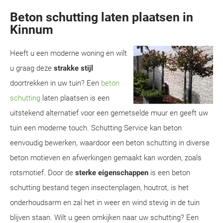
Beton schutting laten plaatsen in
Kinnum
Heeft u een moderne woning en wilt
u graag deze
strakke stijl
doortrekken in uw tuin? Een
beton
schutting
laten plaatsen is een
uitstekend alternatief voor een gemetselde muur en geeft uw
tuin een moderne touch. Schutting Service kan beton
eenvoudig bewerken, waardoor een beton schutting in diverse
beton motieven en afwerkingen gemaakt kan worden, zoals
rotsmotief. Door de
sterke eigenschappen
is een beton
schutting bestand tegen insectenplagen, houtrot, is het
onderhoudsarm en zal het in weer en wind stevig in de tuin
blijven staan. Wilt u geen omkijken naar uw schutting? Een