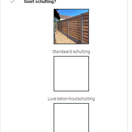
Soort schutting?
Standaard schutting
Luxe beton-houtschutting