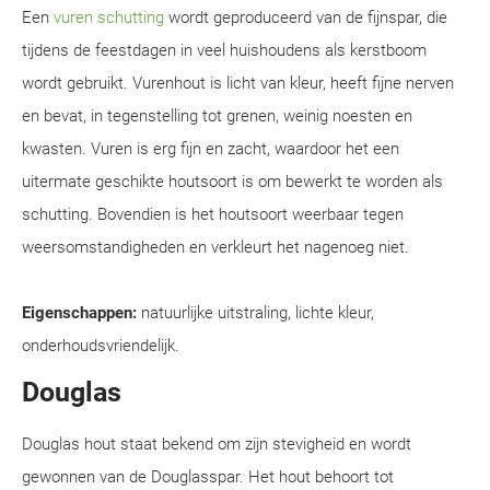
Een
vuren schutting
wordt geproduceerd van de fijnspar, die
tijdens de feestdagen in veel huishoudens als kerstboom
wordt gebruikt. Vurenhout is licht van kleur, heeft fijne nerven
en bevat, in tegenstelling tot grenen, weinig noesten en
kwasten. Vuren is erg fijn en zacht, waardoor het een
uitermate geschikte houtsoort is om bewerkt te worden als
schutting. Bovendien is het houtsoort weerbaar tegen
weersomstandigheden en verkleurt het nagenoeg niet.
Eigenschappen:
natuurlijke uitstraling, lichte kleur,
onderhoudsvriendelijk.
Douglas
Douglas hout staat bekend om zijn stevigheid en wordt
gewonnen van de Douglasspar. Het hout behoort tot