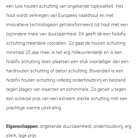
een luxe houten schutting van ongekende topkwaliteit. Het
hout wordt verkregen van Europees naaldhout en met
innovatieve technologieën getransformeerd tot hout met een
bijzondere mate van duurzaamheid. Dit geeft de een Nobifix
schutting meerdere voordelen. Zo gaat de houten schutting
minimaal 25 jaar mee, is het erg milieuvriendelijk en is een
Nobifix schutting laten plaatsen een stuk voordeliger dan een
hardhouten schutting of beton schutting. Bovendien is een
Nobifix houten schutting volledig onderhoudsvrij en bestand
tegen plagen van insecten en schimmels. Zo geniet u tegen
een scherpe prijs van een extreem sterke schutting met een
prachtige warme uitstraling.
Eigenschappen:
ongekende duurzaamheid, onderhoudsvrij, erg
sterk, lage prijs.