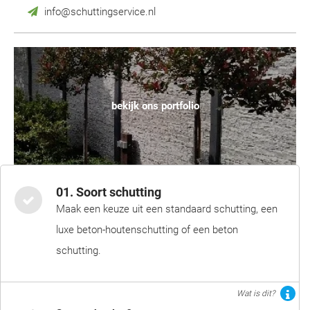
info@schuttingservice.nl
bekijk ons portfolio
01. Soort schutting
Maak een keuze uit een standaard schutting, een
luxe beton-houtenschutting of een beton
schutting.
Wat is dit?