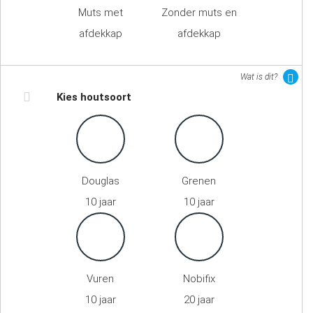
Muts met
Zonder muts en
afdekkap
afdekkap
Wat is dit?
Kies houtsoort
Douglas
Grenen
10 jaar
10 jaar
Vuren
Nobifix
10 jaar
20 jaar