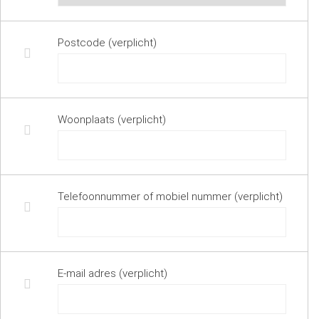
Postcode (verplicht)
Woonplaats (verplicht)
Telefoonnummer of mobiel nummer (verplicht)
E-mail adres (verplicht)