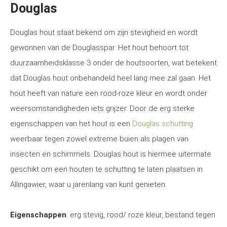
Douglas
Douglas hout staat bekend om zijn stevigheid en wordt
gewonnen van de Douglasspar. Het hout behoort tot
duurzaamheidsklasse 3 onder de houtsoorten, wat betekent
dat Douglas hout onbehandeld heel lang mee zal gaan. Het
hout heeft van nature een rood-roze kleur en wordt onder
weersomstandigheden iets grijzer. Door de erg sterke
eigenschappen van het hout is een
Douglas schutting
weerbaar tegen zowel extreme buien als plagen van
insecten en schimmels. Douglas hout is hiermee uitermate
geschikt om een houten te schutting te laten plaatsen in
Allingawier, waar u jarenlang van kunt genieten.
Eigenschappen
: erg stevig, rood/ roze kleur, bestand tegen