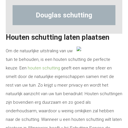
Douglas schutting
Hout
Houten schutting laten plaatsen
Om de natuurlijke uitstraling van uw
tuin te behouden, is een houten schutting de perfecte
keuze. Een
houten schutting
geeft een warme sfeer en
smelt door de natuurlijke eigenschappen samen met de
rest van uw tuin. Zo krijgt u meer privacy en wordt het
natuurlijk aanzicht van uw tuin benadrukt. Houten schuttingen
zijn bovendien erg duurzaam en zo goed als
onderhoudsarm, waardoor u weinig omkijken zal hebben
naar de schutting. Wanneer u een houten schutting wilt laten