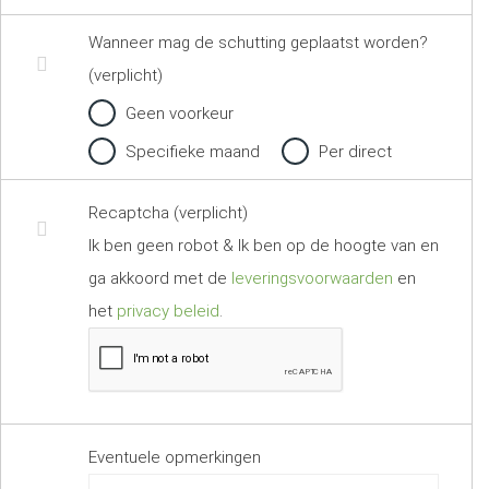
Wanneer mag de schutting geplaatst worden?
(verplicht)
Geen voorkeur
Specifieke maand
Per direct
Recaptcha (verplicht)
Ik ben geen robot & Ik ben op de hoogte van en
ga akkoord met de
leveringsvoorwaarden
en
het
privacy beleid
.
Eventuele opmerkingen