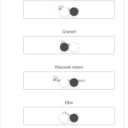
Graniet
Klassiek steen
Elbe