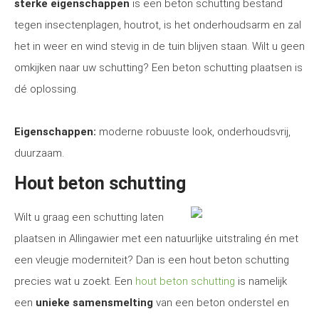
sterke eigenschappen
is een beton schutting bestand
tegen insectenplagen, houtrot, is het onderhoudsarm en zal
het in weer en wind stevig in de tuin blijven staan. Wilt u geen
omkijken naar uw schutting? Een beton schutting plaatsen is
dé oplossing.
Eigenschappen:
moderne robuuste look, onderhoudsvrij,
duurzaam.
Hout beton schutting
Wilt u graag een schutting laten
plaatsen in Allingawier met een natuurlijke uitstraling én met
een vleugje moderniteit? Dan is een hout beton schutting
precies wat u zoekt. Een
hout beton schutting
is namelijk
een
unieke samensmelting
van een beton onderstel en