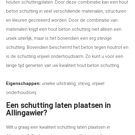
houten schuttingplaten. Door deze combinatie kan een hout
beton schutting in veel verschillende materialen, structuren
en kleuren gecreëerd worden. Door de combinatie van
materialen krijgt een hout beton schutting niet alleen een
uniek uiterlijk, maar is het bovendien een erg stevige
schutting. Bovendien beschermt het beton tegen houtrot en
is de schutting vrijwel onderhoudsarm. Zo kunt u voor een
lange tijd genieten van uw kwaliteit hout beton schutting.
Eigenschappen:
unieke uitstraling, stevig, vrijwel
onderhoudsvrij.
Een schutting laten plaatsen in
Allingawier?
Wilt u graag een kwaliteit schutting laten plaatsen in