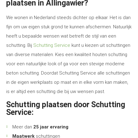
plaatsen in Allingawier?
We wonen in Nederland steeds dichter op elkaar. Het is dan
fijn om uw eigen stuk grond te kunnen afschermen. Natuurlijk
heeft u bepaalde wensen wat betreft de stijl van een
schutting. Bij
Schutting Service
kunt u kiezen uit schuttingen
van diverse materialen. Kies een kwaliteit houten schutting
voor een natuurlijke look of ga voor een stevige moderne
beton schutting. Doordat Schutting Service alle schuttingen
in de eigen werkplaats op maat en in elke vorm kan maken,
is er altijd een schutting die bij uw wensen past.
Schutting plaatsen door Schutting
Service:
Meer dan
25 jaar ervaring
Maatwerk
schuttingen