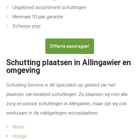
Uitgebreid assortiment schuttingen
Minimaal 10 jaar garantie
Scherpe prijs
Offerte aanvragen!
Schutting plaatsen in Allingawier en
omgeving
Schutting Service is dé specialist op gebied van het
plaatsen van kwaliteit schuttingen. Zo plaatsen wij met alle
zorg en passie schuttingen in Allingawier, maar zijn wij ook
werkzaam in de nabijgelegen woonplaatsen:
Wons
Idzega