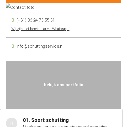
(+31) 06 24 73 55 31
Wij zijn niet bereikbaar via WhatsApp!
info@schuttingservice.nl
bekijk ons portfolio
01. Soort schutting