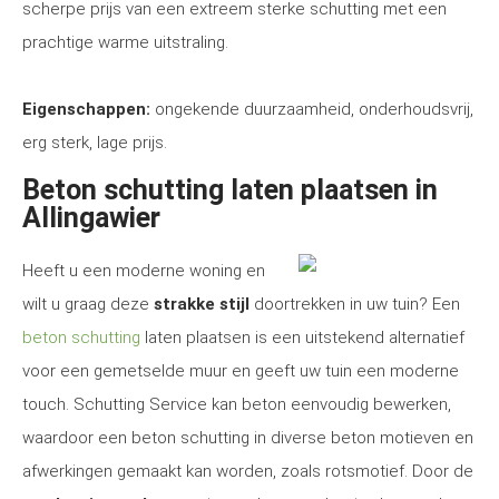
scherpe prijs van een extreem sterke schutting met een
prachtige warme uitstraling.
Eigenschappen:
ongekende duurzaamheid, onderhoudsvrij,
erg sterk, lage prijs.
Beton schutting laten plaatsen in
Allingawier
Heeft u een moderne woning en
wilt u graag deze
strakke stijl
doortrekken in uw tuin? Een
beton schutting
laten plaatsen is een uitstekend alternatief
voor een gemetselde muur en geeft uw tuin een moderne
touch. Schutting Service kan beton eenvoudig bewerken,
waardoor een beton schutting in diverse beton motieven en
afwerkingen gemaakt kan worden, zoals rotsmotief. Door de