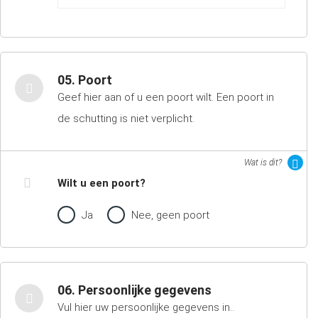
05. Poort
Geef hier aan of u een poort wilt. Een poort in
de schutting is niet verplicht.
Wat is dit?
Wilt u een poort?
Ja
Nee, geen poort
06. Persoonlijke gegevens
Vul hier uw persoonlijke gegevens in..