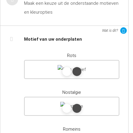
Maak een keuze uit de onderstaande motieven
en kleuropties
Wat is dit?
Motief van uw onderplaten
Rots
Nostalgie
Romeins