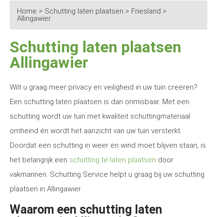
Home
>
Schutting laten plaatsen
>
Friesland
>
Allingawier
Schutting laten plaatsen
Allingawier
Wilt u graag meer privacy en veiligheid in uw tuin creëren?
Een schutting laten plaatsen is dan onmisbaar. Met een
schutting wordt uw tuin met kwaliteit schuttingmateriaal
omheind én wordt het aanzicht van uw tuin versterkt.
Doordat een schutting in weer en wind moet blijven staan, is
het belangrijk een
schutting te laten plaatsen
door
vakmannen. Schutting Service helpt u graag bij uw schutting
plaatsen in Allingawier.
Waarom een schutting laten