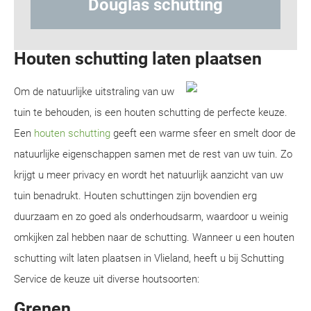
hutting
Hout-betonschuttin
Houten schutting laten plaatsen
Om de natuurlijke uitstraling van uw
tuin te behouden, is een houten schutting de perfecte keuze.
Een
houten schutting
geeft een warme sfeer en smelt door de
natuurlijke eigenschappen samen met de rest van uw tuin. Zo
krijgt u meer privacy en wordt het natuurlijk aanzicht van uw
tuin benadrukt. Houten schuttingen zijn bovendien erg
duurzaam en zo goed als onderhoudsarm, waardoor u weinig
omkijken zal hebben naar de schutting. Wanneer u een houten
schutting wilt laten plaatsen in Vlieland, heeft u bij Schutting
Service de keuze uit diverse houtsoorten:
Grenen