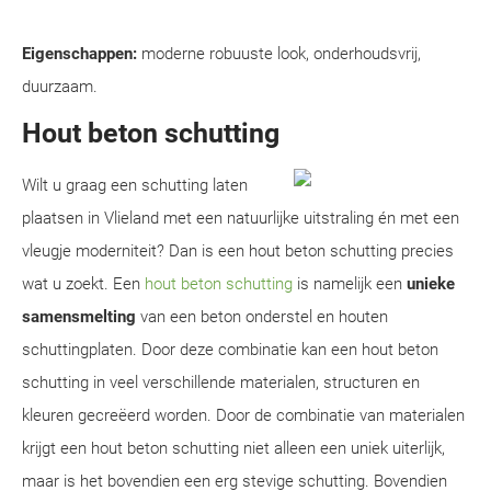
Eigenschappen:
moderne robuuste look, onderhoudsvrij,
duurzaam.
Hout beton schutting
Wilt u graag een schutting laten
plaatsen in Vlieland met een natuurlijke uitstraling én met een
vleugje moderniteit? Dan is een hout beton schutting precies
wat u zoekt. Een
hout beton schutting
is namelijk een
unieke
samensmelting
van een beton onderstel en houten
schuttingplaten. Door deze combinatie kan een hout beton
schutting in veel verschillende materialen, structuren en
kleuren gecreëerd worden. Door de combinatie van materialen
krijgt een hout beton schutting niet alleen een uniek uiterlijk,
maar is het bovendien een erg stevige schutting. Bovendien