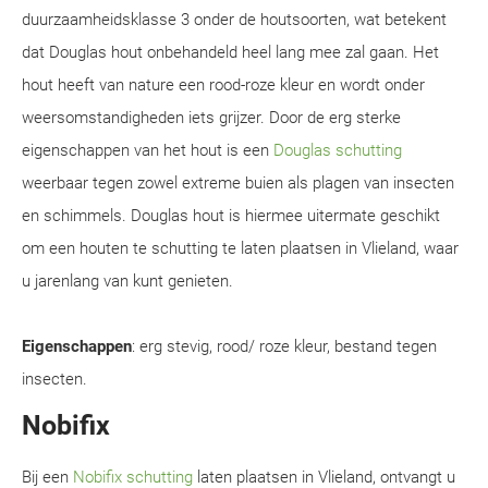
duurzaamheidsklasse 3 onder de houtsoorten, wat betekent
dat Douglas hout onbehandeld heel lang mee zal gaan. Het
hout heeft van nature een rood-roze kleur en wordt onder
weersomstandigheden iets grijzer. Door de erg sterke
eigenschappen van het hout is een
Douglas schutting
weerbaar tegen zowel extreme buien als plagen van insecten
en schimmels. Douglas hout is hiermee uitermate geschikt
om een houten te schutting te laten plaatsen in Vlieland, waar
u jarenlang van kunt genieten.
Eigenschappen
: erg stevig, rood/ roze kleur, bestand tegen
insecten.
Nobifix
Bij een
Nobifix schutting
laten plaatsen in Vlieland, ontvangt u