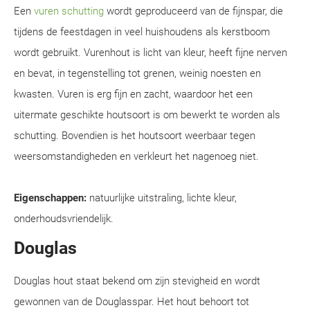
Een
vuren schutting
wordt geproduceerd van de fijnspar, die
tijdens de feestdagen in veel huishoudens als kerstboom
wordt gebruikt. Vurenhout is licht van kleur, heeft fijne nerven
en bevat, in tegenstelling tot grenen, weinig noesten en
kwasten. Vuren is erg fijn en zacht, waardoor het een
uitermate geschikte houtsoort is om bewerkt te worden als
schutting. Bovendien is het houtsoort weerbaar tegen
weersomstandigheden en verkleurt het nagenoeg niet.
Eigenschappen:
natuurlijke uitstraling, lichte kleur,
onderhoudsvriendelijk.
Douglas
Douglas hout staat bekend om zijn stevigheid en wordt
gewonnen van de Douglasspar. Het hout behoort tot