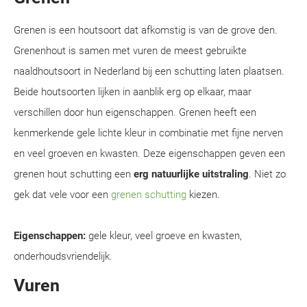
Grenen is een houtsoort dat afkomstig is van de grove den.
Grenenhout is samen met vuren de meest gebruikte
naaldhoutsoort in Nederland bij een schutting laten plaatsen.
Beide houtsoorten lijken in aanblik erg op elkaar, maar
verschillen door hun eigenschappen. Grenen heeft een
kenmerkende gele lichte kleur in combinatie met fijne nerven
en veel groeven en kwasten. Deze eigenschappen geven een
grenen hout schutting een
erg natuurlijke uitstraling
. Niet zo
gek dat vele voor een
grenen schutting
kiezen.
Eigenschappen:
gele kleur, veel groeve en kwasten,
onderhoudsvriendelijk.
Vuren