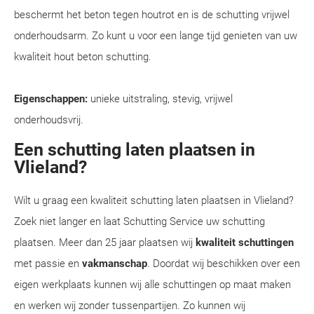
beschermt het beton tegen houtrot en is de schutting vrijwel
onderhoudsarm. Zo kunt u voor een lange tijd genieten van uw
kwaliteit hout beton schutting.
Eigenschappen:
unieke uitstraling, stevig, vrijwel
onderhoudsvrij.
Een schutting laten plaatsen in
Vlieland?
Wilt u graag een kwaliteit schutting laten plaatsen in Vlieland?
Zoek niet langer en laat Schutting Service uw schutting
plaatsen. Meer dan 25 jaar plaatsen wij
kwaliteit schuttingen
met passie en
vakmanschap
. Doordat wij beschikken over een
eigen werkplaats kunnen wij alle schuttingen op maat maken
en werken wij zonder tussenpartijen. Zo kunnen wij