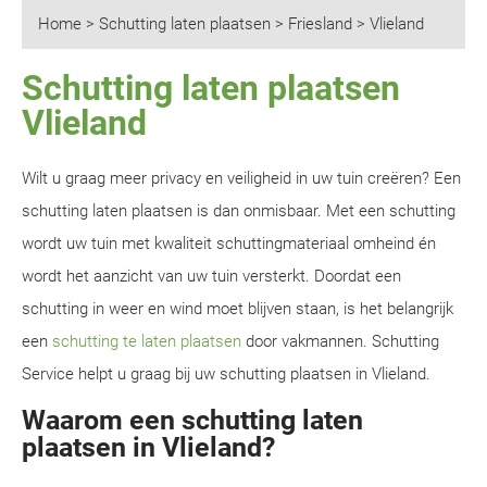
Home
>
Schutting laten plaatsen
>
Friesland
>
Vlieland
Schutting laten plaatsen
Vlieland
Wilt u graag meer privacy en veiligheid in uw tuin creëren? Een
schutting laten plaatsen is dan onmisbaar. Met een schutting
wordt uw tuin met kwaliteit schuttingmateriaal omheind én
wordt het aanzicht van uw tuin versterkt. Doordat een
schutting in weer en wind moet blijven staan, is het belangrijk
een
schutting te laten plaatsen
door vakmannen. Schutting
Service helpt u graag bij uw schutting plaatsen in Vlieland.
Waarom een schutting laten
plaatsen in Vlieland?