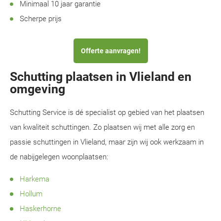
Minimaal 10 jaar garantie
Scherpe prijs
Offerte aanvragen!
Schutting plaatsen in Vlieland en
omgeving
Schutting Service is dé specialist op gebied van het plaatsen
van kwaliteit schuttingen. Zo plaatsen wij met alle zorg en
passie schuttingen in Vlieland, maar zijn wij ook werkzaam in
de nabijgelegen woonplaatsen:
Harkema
Hollum
Haskerhorne