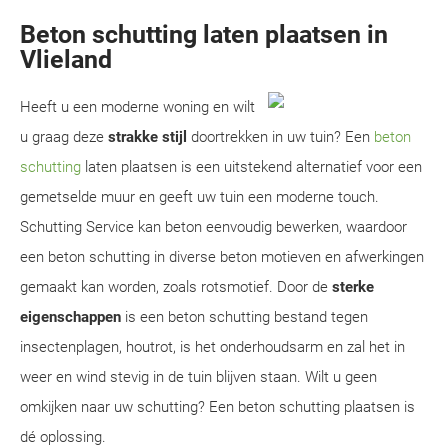
Beton schutting laten plaatsen in
Vlieland
Heeft u een moderne woning en wilt
u graag deze
strakke stijl
doortrekken in uw tuin? Een
beton
schutting
laten plaatsen is een uitstekend alternatief voor een
gemetselde muur en geeft uw tuin een moderne touch.
Schutting Service kan beton eenvoudig bewerken, waardoor
een beton schutting in diverse beton motieven en afwerkingen
gemaakt kan worden, zoals rotsmotief. Door de
sterke
eigenschappen
is een beton schutting bestand tegen
insectenplagen, houtrot, is het onderhoudsarm en zal het in
weer en wind stevig in de tuin blijven staan. Wilt u geen
omkijken naar uw schutting? Een beton schutting plaatsen is
dé oplossing.