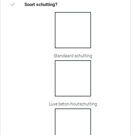
Soort schutting?
Standaard schutting
Luxe beton-houtschutting