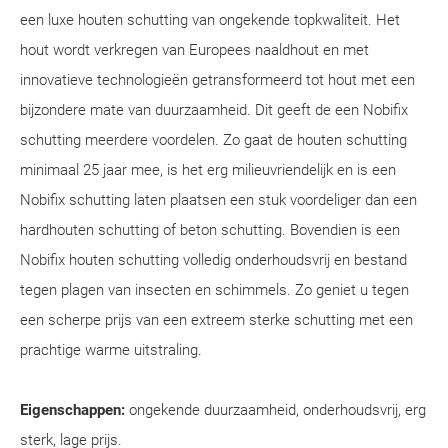
een luxe houten schutting van ongekende topkwaliteit. Het
hout wordt verkregen van Europees naaldhout en met
innovatieve technologieën getransformeerd tot hout met een
bijzondere mate van duurzaamheid. Dit geeft de een Nobifix
schutting meerdere voordelen. Zo gaat de houten schutting
minimaal 25 jaar mee, is het erg milieuvriendelijk en is een
Nobifix schutting laten plaatsen een stuk voordeliger dan een
hardhouten schutting of beton schutting. Bovendien is een
Nobifix houten schutting volledig onderhoudsvrij en bestand
tegen plagen van insecten en schimmels. Zo geniet u tegen
een scherpe prijs van een extreem sterke schutting met een
prachtige warme uitstraling.
Eigenschappen:
ongekende duurzaamheid, onderhoudsvrij, erg
sterk, lage prijs.