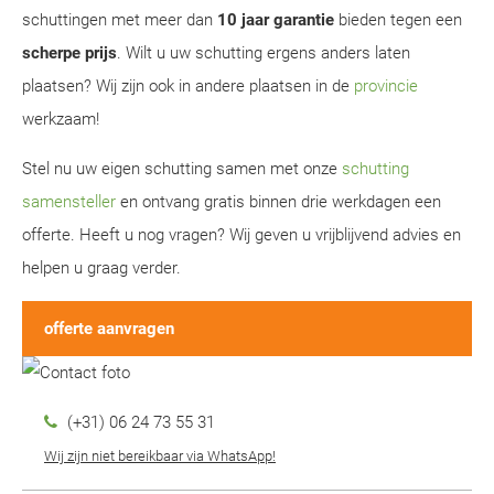
schuttingen met meer dan
10 jaar garantie
bieden tegen een
scherpe prijs
. Wilt u uw schutting ergens anders laten
plaatsen? Wij zijn ook in andere plaatsen in de
provincie
werkzaam!
Stel nu uw eigen schutting samen met onze
schutting
samensteller
en ontvang gratis binnen drie werkdagen een
offerte. Heeft u nog vragen? Wij geven u vrijblijvend advies en
helpen u graag verder.
offerte aanvragen
(+31) 06 24 73 55 31
Wij zijn niet bereikbaar via WhatsApp!