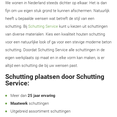
We wonen in Nederland steeds dichter op elkaar. Het is dan
fijn om uw eigen stuk grond te kunnen afschermen. Natuurlijk
heeft u bepaalde wensen wat betreft de stijl van een
schutting. Bij
Schutting Service
kunt u kiezen uit schuttingen
van diverse materialen. Kies een kwaliteit houten schutting
voor een natuurlijke look of ga voor een stevige moderne beton
schutting. Doordat Schutting Service alle schuttingen in de
eigen werkplaats op maat en in elke vorm kan maken, is er
altijd een schutting die bij uw wensen past.
Schutting plaatsen door Schutting
Service:
Meer dan
25 jaar ervaring
Maatwerk
schuttingen
Uitgebreid assortiment schuttingen