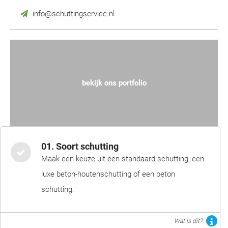
info@schuttingservice.nl
bekijk ons portfolio
01. Soort schutting
Maak een keuze uit een standaard schutting, een
luxe beton-houtenschutting of een beton
schutting.
Wat is dit?