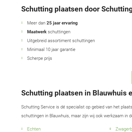
Schutting plaatsen door Schutting
Meer dan
25 jaar ervaring
Maatwerk
schuttingen
Uitgebreid assortiment schuttingen
Minimaal 10 jaar garantie
Scherpe prijs
Schutting plaatsen in Blauwhuis
Schutting Service is dé specialist op gebied van het plaat
schuttingen in Blauwhuis, maar zijn wij ook werkzaam in 
Echten
Zwager