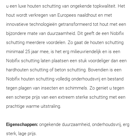
u een luxe houten schutting van ongekende topkwaliteit. Het
hout wordt verkregen van Europees naaldhout en met
innovatieve technologieën getransformeerd tot hout met een
bijzondere mate van duurzaamheid. Dit geeft de een Nobifix
schutting meerdere voordelen. Zo gaat de houten schutting
minimaal 25 jaar mee, is het erg milieuvriendelijk en is een
Nobifix schutting laten plaatsen een stuk voordeliger dan een
hardhouten schutting of beton schutting. Bovendien is een
Nobifix houten schutting volledig onderhoudsvrij en bestand
tegen plagen van insecten en schimmels. Zo geniet u tegen
een scherpe prijs van een extreem sterke schutting met een
prachtige warme uitstraling.
Eigenschappen:
ongekende duurzaamheid, onderhoudsvrij, erg
sterk, lage prijs.