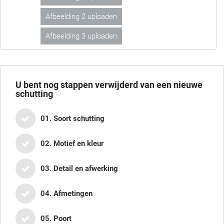
Afbeelding 2 uploaden
Afbeelding 3 uploaden
U bent nog
stappen verwijderd van een nieuwe
schutting
01. Soort schutting
02. Motief en kleur
03. Detail en afwerking
04. Afmetingen
05. Poort