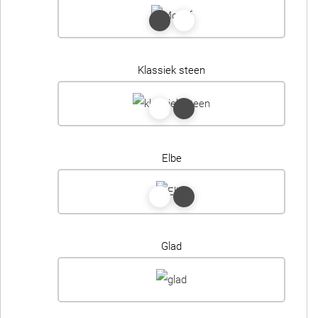
Klassiek steen
Elbe
Glad