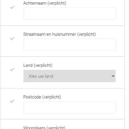
Achternaam (verplicht)
Straatnaam en huisnummer (verplicht)
Land (verplicht)
Postcode (verplicht)
Woonplaats (verplicht)