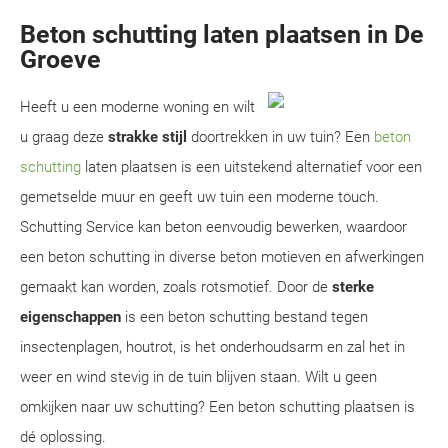
Beton schutting laten plaatsen in De
Groeve
Heeft u een moderne woning en wilt
u graag deze
strakke stijl
doortrekken in uw tuin? Een
beton
schutting
laten plaatsen is een uitstekend alternatief voor een
gemetselde muur en geeft uw tuin een moderne touch.
Schutting Service kan beton eenvoudig bewerken, waardoor
een beton schutting in diverse beton motieven en afwerkingen
gemaakt kan worden, zoals rotsmotief. Door de
sterke
eigenschappen
is een beton schutting bestand tegen
insectenplagen, houtrot, is het onderhoudsarm en zal het in
weer en wind stevig in de tuin blijven staan. Wilt u geen
omkijken naar uw schutting? Een beton schutting plaatsen is
dé oplossing.