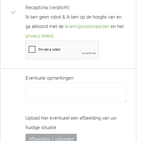
Recaptcha (verplicht)
Ik ben geen robot & Ik ben op de hoogte van en
ga akkoord met de
leveringsvoorwaarden
en het
privacy beleid
.
Eventuele opmerkingen
Upload hier eventueel een afbeelding van uw
huidige situatie
Afbeelding 1 uploaden