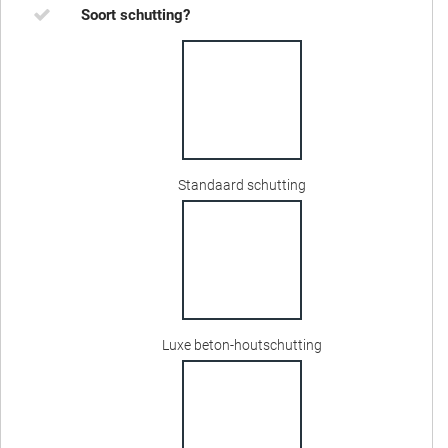
Soort schutting?
Standaard schutting
Luxe beton-houtschutting