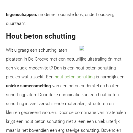
Eigenschappen:
moderne robuuste look, onderhoudsvrij,
duurzaam.
Hout beton schutting
Wilt u graag een schutting laten
plaatsen in De Groeve met een natuurlijke uitstraling én met
een vleugje moderniteit? Dan is een hout beton schutting
precies wat u zoekt. Een
hout beton schutting
is namelijk een
unieke samensmelting
van een beton onderstel en houten
schuttingplaten. Door deze combinatie kan een hout beton
schutting in veel verschillende materialen, structuren en
kleuren gecreëerd worden. Door de combinatie van materialen
krijgt een hout beton schutting niet alleen een uniek uiterlijk,
maar is het bovendien een erg stevige schutting. Bovendien