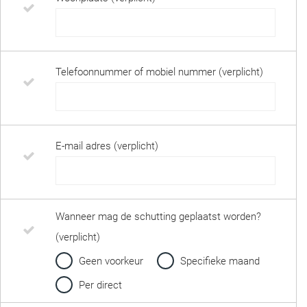
Telefoonnummer of mobiel nummer (verplicht)
E-mail adres (verplicht)
Wanneer mag de schutting geplaatst worden?
(verplicht)
Geen voorkeur
Specifieke maand
Per direct