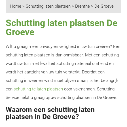
Home
>
Schutting laten plaatsen
>
Drenthe
>
De Groeve
Schutting laten plaatsen De
Groeve
Wilt u graag meer privacy en veiligheid in uw tuin creëren? Een
schutting laten plaatsen is dan onmisbaar. Met een schutting
wordt uw tuin met kwaliteit schuttingmateriaal omheind én
wordt het aanzicht van uw tuin versterkt. Doordat een
schutting in weer en wind moet blijven staan, is het belangrijk
een
schutting te laten plaatsen
door vakmannen. Schutting
Service helpt u graag bij uw schutting plaatsen in De Groeve.
Waarom een schutting laten
plaatsen in De Groeve?