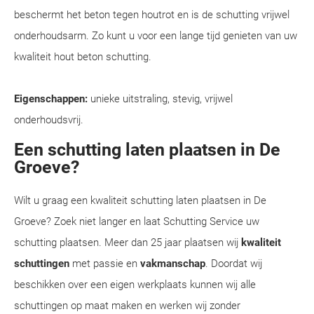
beschermt het beton tegen houtrot en is de schutting vrijwel
onderhoudsarm. Zo kunt u voor een lange tijd genieten van uw
kwaliteit hout beton schutting.
Eigenschappen:
unieke uitstraling, stevig, vrijwel
onderhoudsvrij.
Een schutting laten plaatsen in De
Groeve?
Wilt u graag een kwaliteit schutting laten plaatsen in De
Groeve? Zoek niet langer en laat Schutting Service uw
schutting plaatsen. Meer dan 25 jaar plaatsen wij
kwaliteit
schuttingen
met passie en
vakmanschap
. Doordat wij
beschikken over een eigen werkplaats kunnen wij alle
schuttingen op maat maken en werken wij zonder