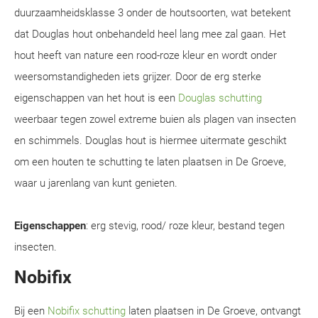
duurzaamheidsklasse 3 onder de houtsoorten, wat betekent
dat Douglas hout onbehandeld heel lang mee zal gaan. Het
hout heeft van nature een rood-roze kleur en wordt onder
weersomstandigheden iets grijzer. Door de erg sterke
eigenschappen van het hout is een
Douglas schutting
weerbaar tegen zowel extreme buien als plagen van insecten
en schimmels. Douglas hout is hiermee uitermate geschikt
om een houten te schutting te laten plaatsen in De Groeve,
waar u jarenlang van kunt genieten.
Eigenschappen
: erg stevig, rood/ roze kleur, bestand tegen
insecten.
Nobifix
Bij een
Nobifix schutting
laten plaatsen in De Groeve, ontvangt