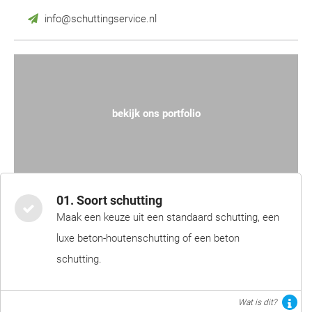
info@schuttingservice.nl
bekijk ons portfolio
01. Soort schutting
Maak een keuze uit een standaard schutting, een
luxe beton-houtenschutting of een beton
schutting.
Wat is dit?