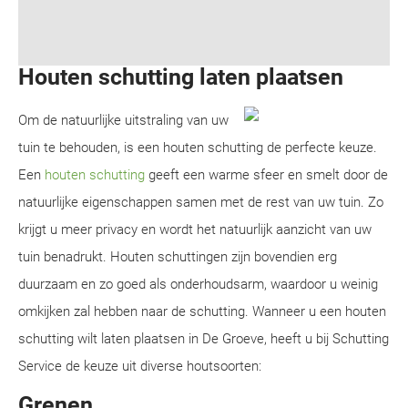
Houten schutting laten plaatsen
Om de natuurlijke uitstraling van uw
tuin te behouden, is een houten schutting de perfecte keuze.
Een
houten schutting
geeft een warme sfeer en smelt door de
natuurlijke eigenschappen samen met de rest van uw tuin. Zo
krijgt u meer privacy en wordt het natuurlijk aanzicht van uw
tuin benadrukt. Houten schuttingen zijn bovendien erg
duurzaam en zo goed als onderhoudsarm, waardoor u weinig
omkijken zal hebben naar de schutting. Wanneer u een houten
schutting wilt laten plaatsen in De Groeve, heeft u bij Schutting
Service de keuze uit diverse houtsoorten:
Grenen