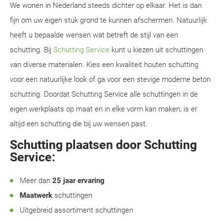
We wonen in Nederland steeds dichter op elkaar. Het is dan
fijn om uw eigen stuk grond te kunnen afschermen. Natuurlijk
heeft u bepaalde wensen wat betreft de stijl van een
schutting. Bij
Schutting Service
kunt u kiezen uit schuttingen
van diverse materialen. Kies een kwaliteit houten schutting
voor een natuurlijke look of ga voor een stevige moderne beton
schutting. Doordat Schutting Service alle schuttingen in de
eigen werkplaats op maat en in elke vorm kan maken, is er
altijd een schutting die bij uw wensen past.
Schutting plaatsen door Schutting
Service:
Meer dan
25 jaar ervaring
Maatwerk
schuttingen
Uitgebreid assortiment schuttingen