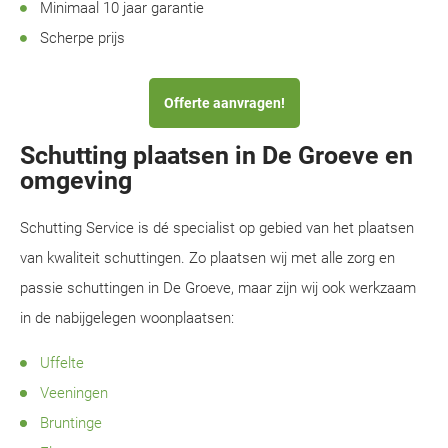
Minimaal 10 jaar garantie
Scherpe prijs
Offerte aanvragen!
Schutting plaatsen in De Groeve en
omgeving
Schutting Service is dé specialist op gebied van het plaatsen
van kwaliteit schuttingen. Zo plaatsen wij met alle zorg en
passie schuttingen in De Groeve, maar zijn wij ook werkzaam
in de nabijgelegen woonplaatsen:
Uffelte
Veeningen
Bruntinge