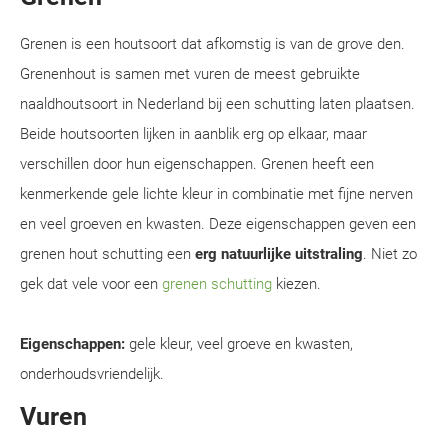
Grenen is een houtsoort dat afkomstig is van de grove den.
Grenenhout is samen met vuren de meest gebruikte
naaldhoutsoort in Nederland bij een schutting laten plaatsen.
Beide houtsoorten lijken in aanblik erg op elkaar, maar
verschillen door hun eigenschappen. Grenen heeft een
kenmerkende gele lichte kleur in combinatie met fijne nerven
en veel groeven en kwasten. Deze eigenschappen geven een
grenen hout schutting een
erg natuurlijke uitstraling
. Niet zo
gek dat vele voor een
grenen schutting
kiezen.
Eigenschappen:
gele kleur, veel groeve en kwasten,
onderhoudsvriendelijk.
Vuren