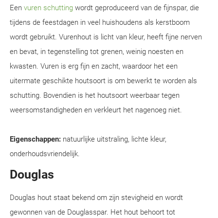
Een
vuren schutting
wordt geproduceerd van de fijnspar, die
tijdens de feestdagen in veel huishoudens als kerstboom
wordt gebruikt. Vurenhout is licht van kleur, heeft fijne nerven
en bevat, in tegenstelling tot grenen, weinig noesten en
kwasten. Vuren is erg fijn en zacht, waardoor het een
uitermate geschikte houtsoort is om bewerkt te worden als
schutting. Bovendien is het houtsoort weerbaar tegen
weersomstandigheden en verkleurt het nagenoeg niet.
Eigenschappen:
natuurlijke uitstraling, lichte kleur,
onderhoudsvriendelijk.
Douglas
Douglas hout staat bekend om zijn stevigheid en wordt
gewonnen van de Douglasspar. Het hout behoort tot