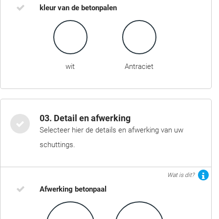
kleur van de betonpalen
wit
Antraciet
03. Detail en afwerking
Selecteer hier de details en afwerking van uw
schuttings.
Wat is dit?
Afwerking betonpaal