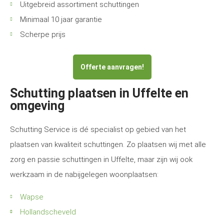
Uitgebreid assortiment schuttingen
Minimaal 10 jaar garantie
Scherpe prijs
Offerte aanvragen!
Schutting plaatsen in Uffelte en
omgeving
Schutting Service is dé specialist op gebied van het
plaatsen van kwaliteit schuttingen. Zo plaatsen wij met alle
zorg en passie schuttingen in Uffelte, maar zijn wij ook
werkzaam in de nabijgelegen woonplaatsen:
Wapse
Hollandscheveld