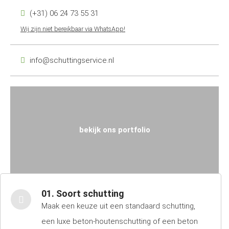
(+31) 06 24 73 55 31
Wij zijn niet bereikbaar via WhatsApp!
info@schuttingservice.nl
bekijk ons portfolio
01. Soort schutting
Maak een keuze uit een standaard schutting,
een luxe beton-houtenschutting of een beton