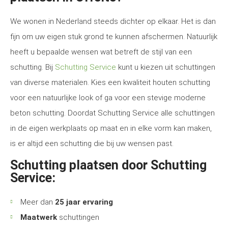
We wonen in Nederland steeds dichter op elkaar. Het is dan
fijn om uw eigen stuk grond te kunnen afschermen. Natuurlijk
heeft u bepaalde wensen wat betreft de stijl van een
schutting. Bij
Schutting Service
kunt u kiezen uit schuttingen
van diverse materialen. Kies een kwaliteit houten schutting
voor een natuurlijke look of ga voor een stevige moderne
beton schutting. Doordat Schutting Service alle schuttingen
in de eigen werkplaats op maat en in elke vorm kan maken,
is er altijd een schutting die bij uw wensen past.
Schutting plaatsen door Schutting
Service:
Meer dan
25 jaar ervaring
Maatwerk
schuttingen