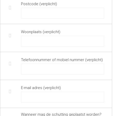
Postcode (verplicht)
Woonplaats (verplicht)
Telefoonnummer of mobiel nummer (verplicht)
E-mail adres (verplicht)
Wanneer mag de schutting geplaatst worden?