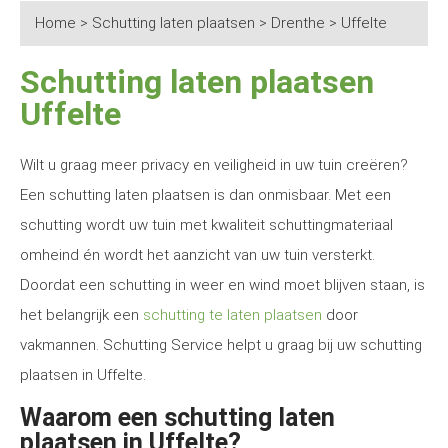
Home
>
Schutting laten plaatsen
>
Drenthe
>
Uffelte
Schutting laten plaatsen
Uffelte
Wilt u graag meer privacy en veiligheid in uw tuin creëren?
Een schutting laten plaatsen is dan onmisbaar. Met een
schutting wordt uw tuin met kwaliteit schuttingmateriaal
omheind én wordt het aanzicht van uw tuin versterkt.
Doordat een schutting in weer en wind moet blijven staan, is
het belangrijk een
schutting te laten plaatsen
door
vakmannen. Schutting Service helpt u graag bij uw schutting
plaatsen in Uffelte.
Waarom een schutting laten
plaatsen in Uffelte?