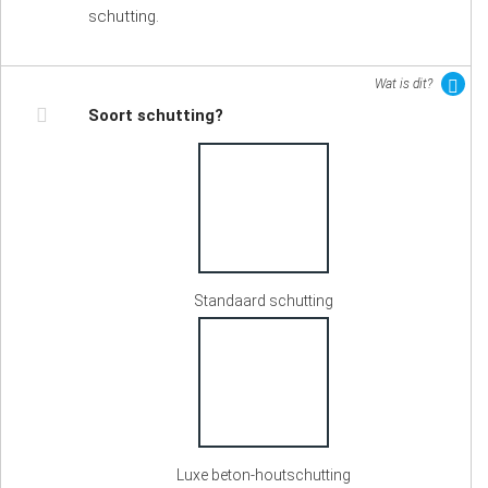
schutting.
Wat is dit?
Soort schutting?
Standaard schutting
Luxe beton-houtschutting