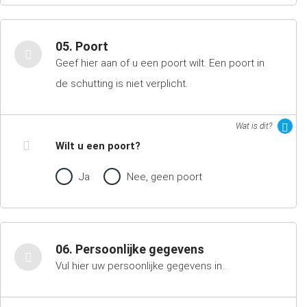
05. Poort
Geef hier aan of u een poort wilt. Een poort in
de schutting is niet verplicht.
Wat is dit?
Wilt u een poort?
Ja
Nee, geen poort
06. Persoonlijke gegevens
Vul hier uw persoonlijke gegevens in..