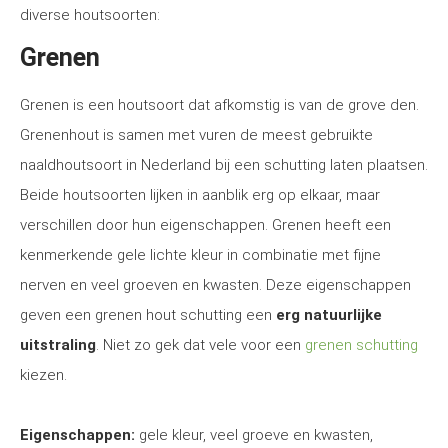
diverse houtsoorten:
Grenen
Grenen is een houtsoort dat afkomstig is van de grove den.
Grenenhout is samen met vuren de meest gebruikte
naaldhoutsoort in Nederland bij een schutting laten plaatsen.
Beide houtsoorten lijken in aanblik erg op elkaar, maar
verschillen door hun eigenschappen. Grenen heeft een
kenmerkende gele lichte kleur in combinatie met fijne
nerven en veel groeven en kwasten. Deze eigenschappen
geven een grenen hout schutting een
erg natuurlijke
uitstraling
. Niet zo gek dat vele voor een
grenen schutting
kiezen.
Eigenschappen:
gele kleur, veel groeve en kwasten,