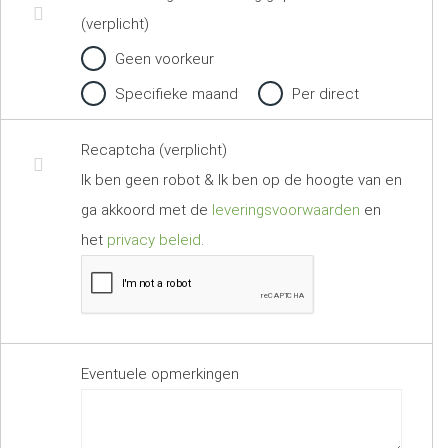
(verplicht)
Geen voorkeur
Specifieke maand
Per direct
Recaptcha (verplicht)
Ik ben geen robot & Ik ben op de hoogte van en
ga akkoord met de
leveringsvoorwaarden
en
het
privacy beleid
.
Eventuele opmerkingen