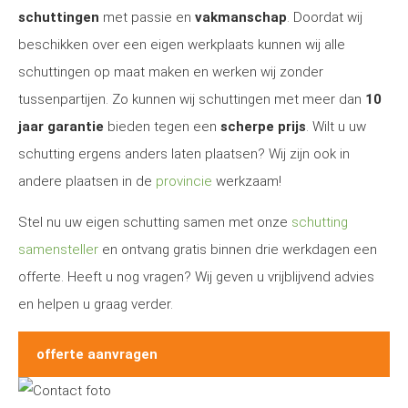
schuttingen
met passie en
vakmanschap
. Doordat wij
beschikken over een eigen werkplaats kunnen wij alle
schuttingen op maat maken en werken wij zonder
tussenpartijen. Zo kunnen wij schuttingen met meer dan
10
jaar garantie
bieden tegen een
scherpe prijs
. Wilt u uw
schutting ergens anders laten plaatsen? Wij zijn ook in
andere plaatsen in de
provincie
werkzaam!
Stel nu uw eigen schutting samen met onze
schutting
samensteller
en ontvang gratis binnen drie werkdagen een
offerte. Heeft u nog vragen? Wij geven u vrijblijvend advies
en helpen u graag verder.
offerte aanvragen