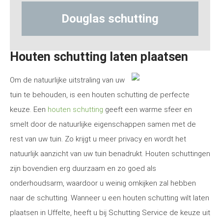
Douglas schutting
Hout-be
Houten schutting laten plaatsen
Om de natuurlijke uitstraling van uw
tuin te behouden, is een houten schutting de perfecte
keuze. Een
houten schutting
geeft een warme sfeer en
smelt door de natuurlijke eigenschappen samen met de
rest van uw tuin. Zo krijgt u meer privacy en wordt het
natuurlijk aanzicht van uw tuin benadrukt. Houten schuttingen
zijn bovendien erg duurzaam en zo goed als
onderhoudsarm, waardoor u weinig omkijken zal hebben
naar de schutting. Wanneer u een houten schutting wilt laten
plaatsen in Uffelte, heeft u bij Schutting Service de keuze uit