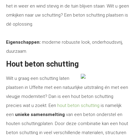
het in weer en wind stevig in de tuin blijven staan. Wilt u geen
omkijken naar uw schutting? Een beton schutting plaatsen is
dé oplossing.
Eigenschappen:
moderne robuuste look, onderhoudsvrij,
duurzaam.
Hout beton schutting
Wilt u graag een schutting laten
plaatsen in Uffelte met een natuurlijke uitstraling én met een
vleugje moderniteit? Dan is een hout beton schutting
precies wat u zoekt. Een
hout beton schutting
is namelijk
een
unieke samensmelting
van een beton onderstel en
houten schuttingplaten. Door deze combinatie kan een hout
beton schutting in veel verschillende materialen, structuren