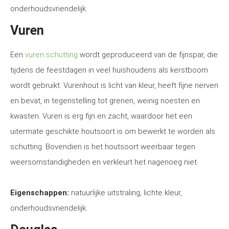
onderhoudsvriendelijk.
Vuren
Een
vuren schutting
wordt geproduceerd van de fijnspar, die
tijdens de feestdagen in veel huishoudens als kerstboom
wordt gebruikt. Vurenhout is licht van kleur, heeft fijne nerven
en bevat, in tegenstelling tot grenen, weinig noesten en
kwasten. Vuren is erg fijn en zacht, waardoor het een
uitermate geschikte houtsoort is om bewerkt te worden als
schutting. Bovendien is het houtsoort weerbaar tegen
weersomstandigheden en verkleurt het nagenoeg niet.
Eigenschappen:
natuurlijke uitstraling, lichte kleur,
onderhoudsvriendelijk.