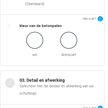
(Standaard)
Wat is dit?
kleur van de betonpalen
wit
Antraciet
03. Detail en afwerking
Selecteer hier de details en afwerking van uw
schuttings.