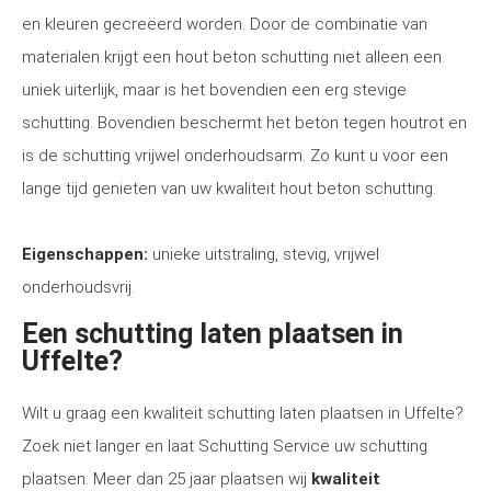
en kleuren gecreëerd worden. Door de combinatie van
materialen krijgt een hout beton schutting niet alleen een
uniek uiterlijk, maar is het bovendien een erg stevige
schutting. Bovendien beschermt het beton tegen houtrot en
is de schutting vrijwel onderhoudsarm. Zo kunt u voor een
lange tijd genieten van uw kwaliteit hout beton schutting.
Eigenschappen:
unieke uitstraling, stevig, vrijwel
onderhoudsvrij.
Een schutting laten plaatsen in
Uffelte?
Wilt u graag een kwaliteit schutting laten plaatsen in Uffelte?
Zoek niet langer en laat Schutting Service uw schutting
plaatsen. Meer dan 25 jaar plaatsen wij
kwaliteit