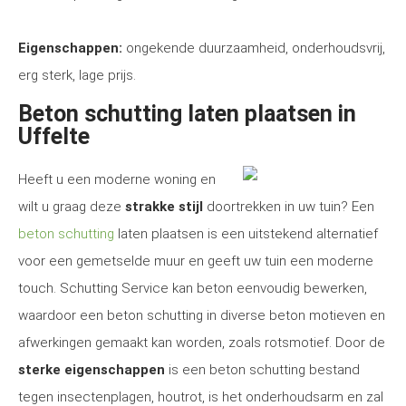
Eigenschappen:
ongekende duurzaamheid, onderhoudsvrij,
erg sterk, lage prijs.
Beton schutting laten plaatsen in
Uffelte
Heeft u een moderne woning en
wilt u graag deze
strakke stijl
doortrekken in uw tuin? Een
beton schutting
laten plaatsen is een uitstekend alternatief
voor een gemetselde muur en geeft uw tuin een moderne
touch. Schutting Service kan beton eenvoudig bewerken,
waardoor een beton schutting in diverse beton motieven en
afwerkingen gemaakt kan worden, zoals rotsmotief. Door de
sterke eigenschappen
is een beton schutting bestand
tegen insectenplagen, houtrot, is het onderhoudsarm en zal