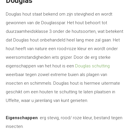
Douglas
Douglas hout staat bekend om zijn stevigheid en wordt
gewonnen van de Douglasspar. Het hout behoort tot
duurzaamheidsklasse 3 onder de houtsoorten, wat betekent
dat Douglas hout onbehandeld heel lang mee zal gaan. Het
hout heeft van nature een rood-roze kleur en wordt onder
weersomstandigheden iets grijzer. Door de erg sterke
eigenschappen van het hout is een
Douglas schutting
weerbaar tegen zowel extreme buien als plagen van
insecten en schimmels. Douglas hout is hiermee uitermate
geschikt om een houten te schutting te laten plaatsen in
Uffelte, waar u jarenlang van kunt genieten.
Eigenschappen
: erg stevig, rood/ roze kleur, bestand tegen
insecten.