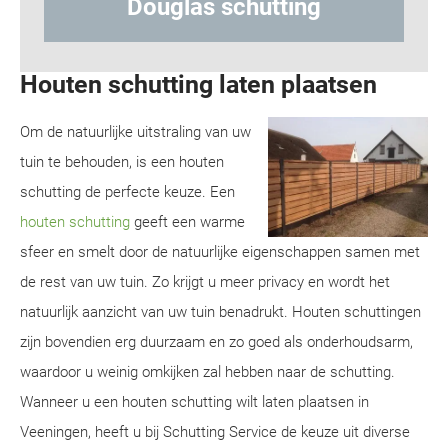
g
Hout-betonschutting
Houten schutting laten plaatsen
Om de natuurlijke uitstraling van uw
tuin te behouden, is een houten
schutting de perfecte keuze. Een
houten schutting
geeft een warme
sfeer en smelt door de natuurlijke eigenschappen samen met
de rest van uw tuin. Zo krijgt u meer privacy en wordt het
natuurlijk aanzicht van uw tuin benadrukt. Houten schuttingen
zijn bovendien erg duurzaam en zo goed als onderhoudsarm,
waardoor u weinig omkijken zal hebben naar de schutting.
Wanneer u een houten schutting wilt laten plaatsen in
Veeningen, heeft u bij Schutting Service de keuze uit diverse