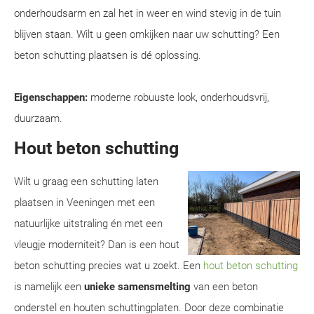
onderhoudsarm en zal het in weer en wind stevig in de tuin
blijven staan. Wilt u geen omkijken naar uw schutting? Een
beton schutting plaatsen is dé oplossing.
Eigenschappen:
moderne robuuste look, onderhoudsvrij,
duurzaam.
Hout beton schutting
Wilt u graag een schutting laten
plaatsen in Veeningen met een
natuurlijke uitstraling én met een
vleugje moderniteit? Dan is een hout
beton schutting precies wat u zoekt. Een
hout beton schutting
is namelijk een
unieke samensmelting
van een beton
onderstel en houten schuttingplaten. Door deze combinatie