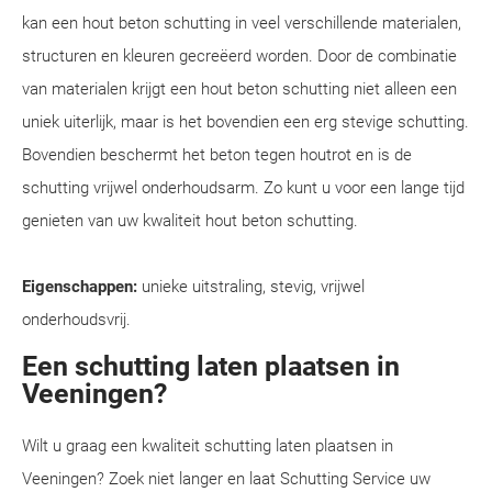
kan een hout beton schutting in veel verschillende materialen,
structuren en kleuren gecreëerd worden. Door de combinatie
van materialen krijgt een hout beton schutting niet alleen een
uniek uiterlijk, maar is het bovendien een erg stevige schutting.
Bovendien beschermt het beton tegen houtrot en is de
schutting vrijwel onderhoudsarm. Zo kunt u voor een lange tijd
genieten van uw kwaliteit hout beton schutting.
Eigenschappen:
unieke uitstraling, stevig, vrijwel
onderhoudsvrij.
Een schutting laten plaatsen in
Veeningen?
Wilt u graag een kwaliteit schutting laten plaatsen in
Veeningen? Zoek niet langer en laat Schutting Service uw