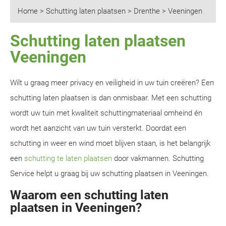
Home
>
Schutting laten plaatsen
>
Drenthe
>
Veeningen
Schutting laten plaatsen
Veeningen
Wilt u graag meer privacy en veiligheid in uw tuin creëren? Een
schutting laten plaatsen is dan onmisbaar. Met een schutting
wordt uw tuin met kwaliteit schuttingmateriaal omheind én
wordt het aanzicht van uw tuin versterkt. Doordat een
schutting in weer en wind moet blijven staan, is het belangrijk
een
schutting te laten plaatsen
door vakmannen. Schutting
Service helpt u graag bij uw schutting plaatsen in Veeningen.
Waarom een schutting laten
plaatsen in Veeningen?