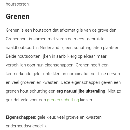
houtsoorten:
Grenen
Grenen is een houtsoort dat afkomstig is van de grove den.
Grenenhout is samen met vuren de meest gebruikte
naaldhoutsoort in Nederland bij een schutting laten plaatsen.
Beide houtsoorten lijken in aanblik erg op elkaar, maar
verschillen door hun eigenschappen. Grenen heeft een
kenmerkende gele lichte kleur in combinatie met fijne nerven
en veel groeven en kwasten. Deze eigenschappen geven een
grenen hout schutting een
erg natuurlijke uitstraling
. Niet zo
gek dat vele voor een
grenen schutting
kiezen.
Eigenschappen:
gele kleur, veel groeve en kwasten,
onderhoudsvriendelijk.