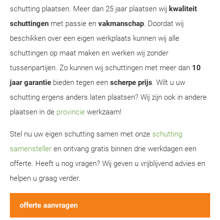
schutting plaatsen. Meer dan 25 jaar plaatsen wij
kwaliteit
schuttingen
met passie en
vakmanschap
. Doordat wij
beschikken over een eigen werkplaats kunnen wij alle
schuttingen op maat maken en werken wij zonder
tussenpartijen. Zo kunnen wij schuttingen met meer dan
10
jaar garantie
bieden tegen een
scherpe prijs
. Wilt u uw
schutting ergens anders laten plaatsen? Wij zijn ook in andere
plaatsen in de
provincie
werkzaam!
Stel nu uw eigen schutting samen met onze
schutting
samensteller
en ontvang gratis binnen drie werkdagen een
offerte. Heeft u nog vragen? Wij geven u vrijblijvend advies en
helpen u graag verder.
offerte aanvragen