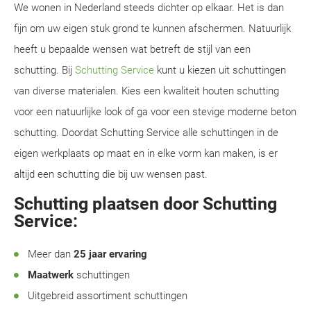
We wonen in Nederland steeds dichter op elkaar. Het is dan
fijn om uw eigen stuk grond te kunnen afschermen. Natuurlijk
heeft u bepaalde wensen wat betreft de stijl van een
schutting. Bij
Schutting Service
kunt u kiezen uit schuttingen
van diverse materialen. Kies een kwaliteit houten schutting
voor een natuurlijke look of ga voor een stevige moderne beton
schutting. Doordat Schutting Service alle schuttingen in de
eigen werkplaats op maat en in elke vorm kan maken, is er
altijd een schutting die bij uw wensen past.
Schutting plaatsen door Schutting
Service:
Meer dan
25 jaar ervaring
Maatwerk
schuttingen
Uitgebreid assortiment schuttingen