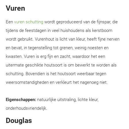
Vuren
Een
vuren schutting
wordt geproduceerd van de fijnspar, die
tijdens de feestdagen in veel huishoudens als kerstboom
wordt gebruikt. Vurenhout is licht van kleur, heeft fijne nerven
en bevat, in tegenstelling tot grenen, weinig noesten en
kwasten. Vuren is erg fijn en zacht, waardoor het een
uitermate geschikte houtsoort is om bewerkt te worden als
schutting. Bovendien is het houtsoort weerbaar tegen
weersomstandigheden en verkleurt het nagenoeg niet.
Eigenschappen:
natuurlijke uitstraling, lichte kleur,
onderhoudsvriendelijk.
Douglas