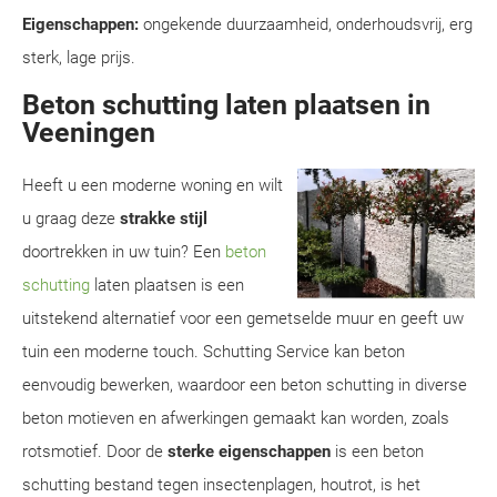
Eigenschappen:
ongekende duurzaamheid, onderhoudsvrij, erg
sterk, lage prijs.
Beton schutting laten plaatsen in
Veeningen
Heeft u een moderne woning en wilt
u graag deze
strakke stijl
doortrekken in uw tuin? Een
beton
schutting
laten plaatsen is een
uitstekend alternatief voor een gemetselde muur en geeft uw
tuin een moderne touch. Schutting Service kan beton
eenvoudig bewerken, waardoor een beton schutting in diverse
beton motieven en afwerkingen gemaakt kan worden, zoals
rotsmotief. Door de
sterke eigenschappen
is een beton
schutting bestand tegen insectenplagen, houtrot, is het