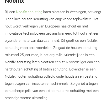
Nobifix
Bij een
Nobifix schutting
laten plaatsen in Veeningen, ontvangt
u een luxe houten schutting van ongekende topkwaliteit. Het
hout wordt verkregen van Europees naaldhout en met
innovatieve technologieën getransformeerd tot hout met een
bijzondere mate van duurzaamheid. Dit geeft de een Nobifix
schutting meerdere voordelen. Zo gaat de houten schutting
minimaal 25 jaar mee, is het erg milieuvriendelijk en is een
Nobifix schutting laten plaatsen een stuk voordeliger dan een
hardhouten schutting of beton schutting. Bovendien is een
Nobifix houten schutting volledig onderhoudsvrij en bestand
tegen plagen van insecten en schimmels. Zo geniet u tegen
een scherpe prijs van een extreem sterke schutting met een
prachtige warme uitstraling.