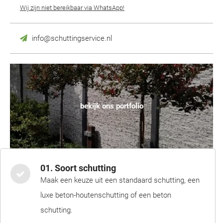
Wij zijn niet bereikbaar via WhatsApp!
info@schuttingservice.nl
bekijk ons portfolio
01. Soort schutting
Maak een keuze uit een standaard schutting, een
luxe beton-houtenschutting of een beton
schutting.