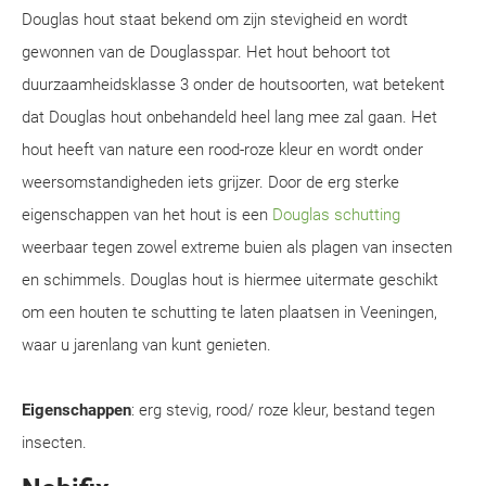
Douglas hout staat bekend om zijn stevigheid en wordt
gewonnen van de Douglasspar. Het hout behoort tot
duurzaamheidsklasse 3 onder de houtsoorten, wat betekent
dat Douglas hout onbehandeld heel lang mee zal gaan. Het
hout heeft van nature een rood-roze kleur en wordt onder
weersomstandigheden iets grijzer. Door de erg sterke
eigenschappen van het hout is een
Douglas schutting
weerbaar tegen zowel extreme buien als plagen van insecten
en schimmels. Douglas hout is hiermee uitermate geschikt
om een houten te schutting te laten plaatsen in Veeningen,
waar u jarenlang van kunt genieten.
Eigenschappen
: erg stevig, rood/ roze kleur, bestand tegen
insecten.