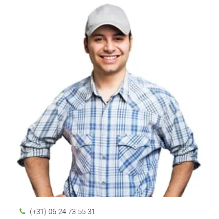
(+31) 06 24 73 55 31