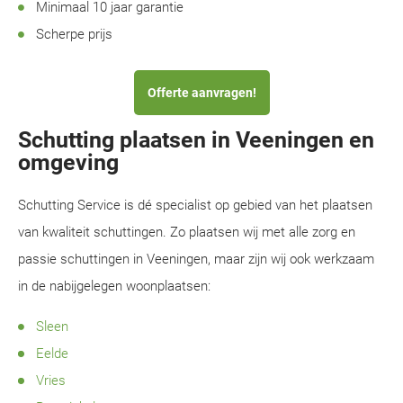
Minimaal 10 jaar garantie
Scherpe prijs
Offerte aanvragen!
Schutting plaatsen in Veeningen en
omgeving
Schutting Service is dé specialist op gebied van het plaatsen
van kwaliteit schuttingen. Zo plaatsen wij met alle zorg en
passie schuttingen in Veeningen, maar zijn wij ook werkzaam
in de nabijgelegen woonplaatsen:
Sleen
Eelde
Vries