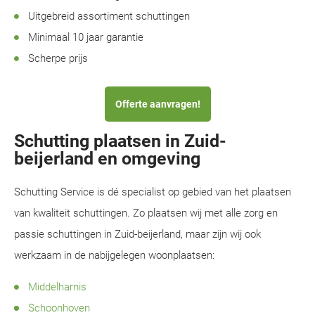
Uitgebreid assortiment schuttingen
Minimaal 10 jaar garantie
Scherpe prijs
Offerte aanvragen!
Schutting plaatsen in Zuid-
beijerland en omgeving
Schutting Service is dé specialist op gebied van het plaatsen
van kwaliteit schuttingen. Zo plaatsen wij met alle zorg en
passie schuttingen in Zuid-beijerland, maar zijn wij ook
werkzaam in de nabijgelegen woonplaatsen:
Middelharnis
Schoonhoven