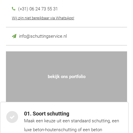
(+31) 06 24 73 55 31
Wij zijn niet bereikbaar via WhatsApp!
info@schuttingservice.nl
bekijk ons portfolio
01. Soort schutting
Maak een keuze uit een standaard schutting, een
luxe beton-houtenschutting of een beton