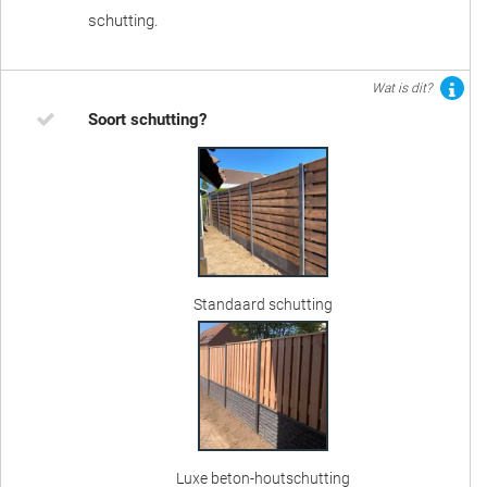
schutting.
Wat is dit?
Soort schutting?
Standaard schutting
Luxe beton-houtschutting