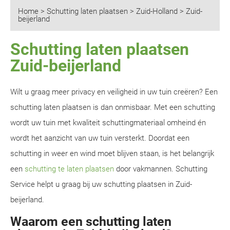
Home
>
Schutting laten plaatsen
>
Zuid-Holland
>
Zuid-
beijerland
Schutting laten plaatsen
Zuid-beijerland
Wilt u graag meer privacy en veiligheid in uw tuin creëren? Een
schutting laten plaatsen is dan onmisbaar. Met een schutting
wordt uw tuin met kwaliteit schuttingmateriaal omheind én
wordt het aanzicht van uw tuin versterkt. Doordat een
schutting in weer en wind moet blijven staan, is het belangrijk
een
schutting te laten plaatsen
door vakmannen. Schutting
Service helpt u graag bij uw schutting plaatsen in Zuid-
beijerland.
Waarom een schutting laten