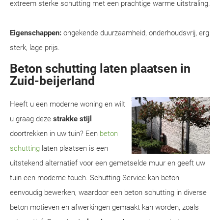
extreem sterke schutting met een prachtige warme uitstraling.
Eigenschappen:
ongekende duurzaamheid, onderhoudsvrij, erg
sterk, lage prijs.
Beton schutting laten plaatsen in
Zuid-beijerland
Heeft u een moderne woning en wilt
u graag deze
strakke stijl
doortrekken in uw tuin? Een
beton
schutting
laten plaatsen is een
uitstekend alternatief voor een gemetselde muur en geeft uw
tuin een moderne touch. Schutting Service kan beton
eenvoudig bewerken, waardoor een beton schutting in diverse
beton motieven en afwerkingen gemaakt kan worden, zoals