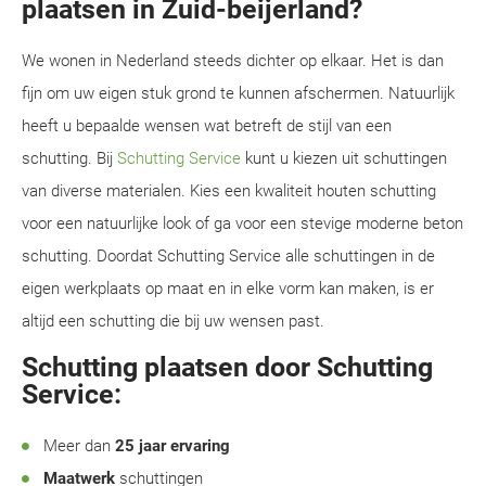
plaatsen in Zuid-beijerland?
We wonen in Nederland steeds dichter op elkaar. Het is dan
fijn om uw eigen stuk grond te kunnen afschermen. Natuurlijk
heeft u bepaalde wensen wat betreft de stijl van een
schutting. Bij
Schutting Service
kunt u kiezen uit schuttingen
van diverse materialen. Kies een kwaliteit houten schutting
voor een natuurlijke look of ga voor een stevige moderne beton
schutting. Doordat Schutting Service alle schuttingen in de
eigen werkplaats op maat en in elke vorm kan maken, is er
altijd een schutting die bij uw wensen past.
Schutting plaatsen door Schutting
Service:
Meer dan
25 jaar ervaring
Maatwerk
schuttingen