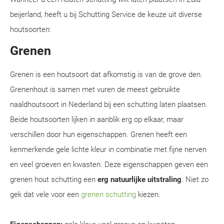
beijerland, heeft u bij Schutting Service de keuze uit diverse
houtsoorten:
Grenen
Grenen is een houtsoort dat afkomstig is van de grove den.
Grenenhout is samen met vuren de meest gebruikte
naaldhoutsoort in Nederland bij een schutting laten plaatsen.
Beide houtsoorten lijken in aanblik erg op elkaar, maar
verschillen door hun eigenschappen. Grenen heeft een
kenmerkende gele lichte kleur in combinatie met fijne nerven
en veel groeven en kwasten. Deze eigenschappen geven een
grenen hout schutting een
erg natuurlijke uitstraling
. Niet zo
gek dat vele voor een
grenen schutting
kiezen.