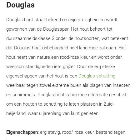
Douglas
Douglas hout staat bekend om zijn stevigheid en wordt
gewonnen van de Douglasspar. Het hout behoort tot
duurzaamheidsklasse 3 onder de houtsoorten, wat betekent
dat Douglas hout onbehandeld heel lang mee zal gaan. Het
hout heeft van nature een rood-roze kleur en wordt onder
weersomstandigheden iets grijzer. Door de erg sterke
eigenschappen van het hout is een
Douglas schutting
weerbaar tegen zowel extreme buien als plagen van insecten
en schimmels. Douglas hout is hiermee uitermate geschikt
om een houten te schutting te laten plaatsen in Zuid-
beijerland, waar u jarenlang van kunt genieten.
Eigenschappen
: erg stevig, rood/ roze kleur, bestand tegen