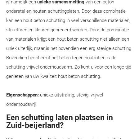
is namelijk een
unieke samensmelting
van een beton
onderstel en houten schuttingplaten. Door deze combinatie
kan een hout beton schutting in veel verschillende materialen,
structuren en kleuren gecreëerd worden. Door de combinatie
van materialen krijgt een hout beton schutting niet alleen een
uniek uiterlijk, maar is het bovendien een erg stevige schutting.
Bovendien beschermt het beton tegen houtrot en is de
schutting vrijwel onderhoudsarm. Zo kunt u voor een lange tijd
genieten van uw kwaliteit hout beton schutting.
Eigenschappen:
unieke uitstraling, stevig, vrijwel
onderhoudsvrij.
Een schutting laten plaatsen in
Zuid-beijerland?