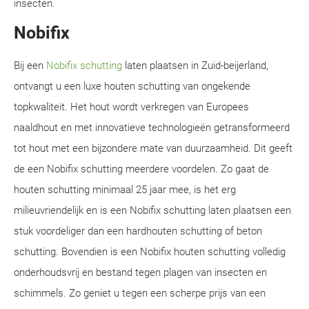
insecten.
Nobifix
Bij een
Nobifix schutting
laten plaatsen in Zuid-beijerland,
ontvangt u een luxe houten schutting van ongekende
topkwaliteit. Het hout wordt verkregen van Europees
naaldhout en met innovatieve technologieën getransformeerd
tot hout met een bijzondere mate van duurzaamheid. Dit geeft
de een Nobifix schutting meerdere voordelen. Zo gaat de
houten schutting minimaal 25 jaar mee, is het erg
milieuvriendelijk en is een Nobifix schutting laten plaatsen een
stuk voordeliger dan een hardhouten schutting of beton
schutting. Bovendien is een Nobifix houten schutting volledig
onderhoudsvrij en bestand tegen plagen van insecten en
schimmels. Zo geniet u tegen een scherpe prijs van een