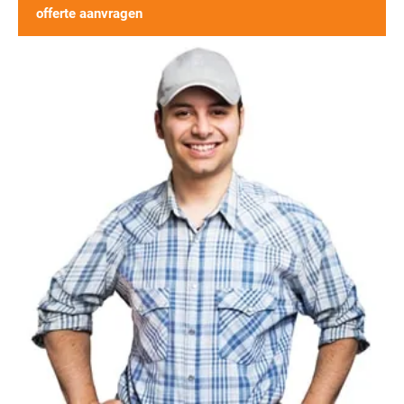
offerte aanvragen