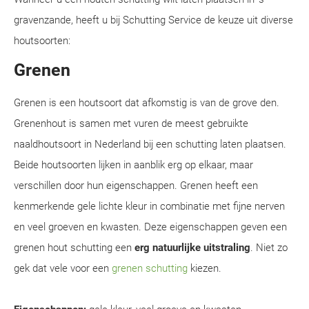
gravenzande, heeft u bij Schutting Service de keuze uit diverse
houtsoorten:
Grenen
Grenen is een houtsoort dat afkomstig is van de grove den.
Grenenhout is samen met vuren de meest gebruikte
naaldhoutsoort in Nederland bij een schutting laten plaatsen.
Beide houtsoorten lijken in aanblik erg op elkaar, maar
verschillen door hun eigenschappen. Grenen heeft een
kenmerkende gele lichte kleur in combinatie met fijne nerven
en veel groeven en kwasten. Deze eigenschappen geven een
grenen hout schutting een
erg natuurlijke uitstraling
. Niet zo
gek dat vele voor een
grenen schutting
kiezen.