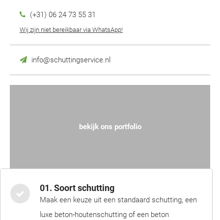
(+31) 06 24 73 55 31
Wij zijn niet bereikbaar via WhatsApp!
info@schuttingservice.nl
bekijk ons portfolio
01. Soort schutting
Maak een keuze uit een standaard schutting, een
luxe beton-houtenschutting of een beton