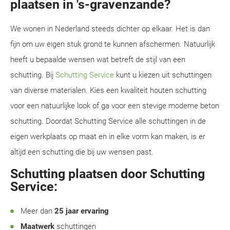
plaatsen in 's-gravenzande?
We wonen in Nederland steeds dichter op elkaar. Het is dan
fijn om uw eigen stuk grond te kunnen afschermen. Natuurlijk
heeft u bepaalde wensen wat betreft de stijl van een
schutting. Bij
Schutting Service
kunt u kiezen uit schuttingen
van diverse materialen. Kies een kwaliteit houten schutting
voor een natuurlijke look of ga voor een stevige moderne beton
schutting. Doordat Schutting Service alle schuttingen in de
eigen werkplaats op maat en in elke vorm kan maken, is er
altijd een schutting die bij uw wensen past.
Schutting plaatsen door Schutting
Service:
Meer dan
25 jaar ervaring
Maatwerk
schuttingen