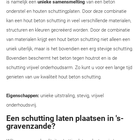
is namelijk een
unieke samensmelting
van een beton
onderstel en houten schuttingplaten. Door deze combinatie
kan een hout beton schutting in veel verschillende materialen,
structuren en kleuren gecreëerd worden. Door de combinatie
van materialen krijgt een hout beton schutting niet alleen een
uniek uiterlijk, maar is het bovendien een erg stevige schutting.
Bovendien beschermt het beton tegen houtrot en is de
schutting vrijwel onderhoudsarm. Zo kunt u voor een lange tijd
genieten van uw kwaliteit hout beton schutting.
Eigenschappen:
unieke uitstraling, stevig, vrijwel
onderhoudsvrij.
Een schutting laten plaatsen in 's-
gravenzande?