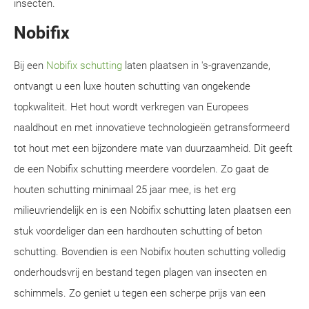
insecten.
Nobifix
Bij een
Nobifix schutting
laten plaatsen in 's-gravenzande,
ontvangt u een luxe houten schutting van ongekende
topkwaliteit. Het hout wordt verkregen van Europees
naaldhout en met innovatieve technologieën getransformeerd
tot hout met een bijzondere mate van duurzaamheid. Dit geeft
de een Nobifix schutting meerdere voordelen. Zo gaat de
houten schutting minimaal 25 jaar mee, is het erg
milieuvriendelijk en is een Nobifix schutting laten plaatsen een
stuk voordeliger dan een hardhouten schutting of beton
schutting. Bovendien is een Nobifix houten schutting volledig
onderhoudsvrij en bestand tegen plagen van insecten en
schimmels. Zo geniet u tegen een scherpe prijs van een