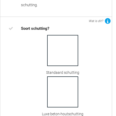
schutting.
Wat is dit?
Soort schutting?
Standaard schutting
Luxe beton-houtschutting