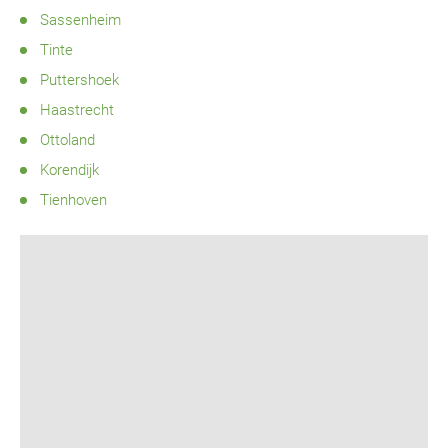
Sassenheim
Tinte
Puttershoek
Haastrecht
Ottoland
Korendijk
Tienhoven