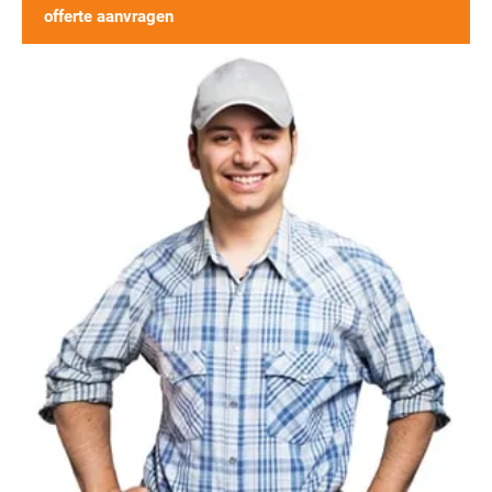
offerte aanvragen