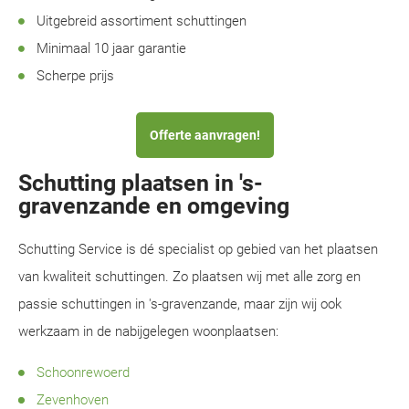
Uitgebreid assortiment schuttingen
Minimaal 10 jaar garantie
Scherpe prijs
Offerte aanvragen!
Schutting plaatsen in 's-
gravenzande en omgeving
Schutting Service is dé specialist op gebied van het plaatsen
van kwaliteit schuttingen. Zo plaatsen wij met alle zorg en
passie schuttingen in 's-gravenzande, maar zijn wij ook
werkzaam in de nabijgelegen woonplaatsen:
Schoonrewoerd
Zevenhoven