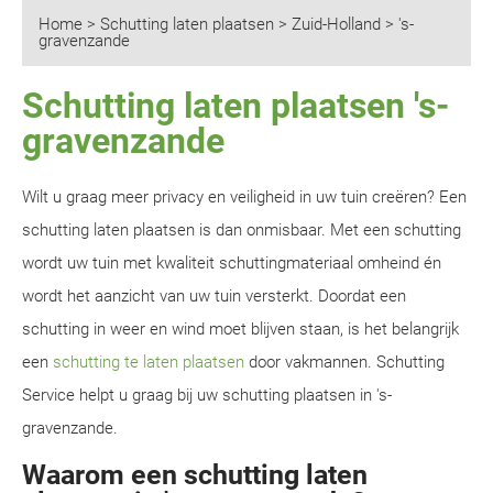
Home
>
Schutting laten plaatsen
>
Zuid-Holland
>
's-
gravenzande
Schutting laten plaatsen 's-
gravenzande
Wilt u graag meer privacy en veiligheid in uw tuin creëren? Een
schutting laten plaatsen is dan onmisbaar. Met een schutting
wordt uw tuin met kwaliteit schuttingmateriaal omheind én
wordt het aanzicht van uw tuin versterkt. Doordat een
schutting in weer en wind moet blijven staan, is het belangrijk
een
schutting te laten plaatsen
door vakmannen. Schutting
Service helpt u graag bij uw schutting plaatsen in 's-
gravenzande.
Waarom een schutting laten