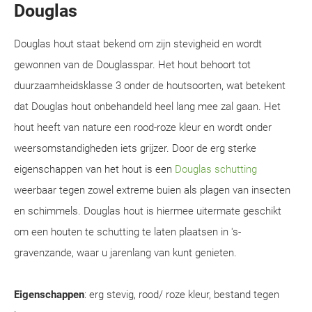
Douglas
Douglas hout staat bekend om zijn stevigheid en wordt
gewonnen van de Douglasspar. Het hout behoort tot
duurzaamheidsklasse 3 onder de houtsoorten, wat betekent
dat Douglas hout onbehandeld heel lang mee zal gaan. Het
hout heeft van nature een rood-roze kleur en wordt onder
weersomstandigheden iets grijzer. Door de erg sterke
eigenschappen van het hout is een
Douglas schutting
weerbaar tegen zowel extreme buien als plagen van insecten
en schimmels. Douglas hout is hiermee uitermate geschikt
om een houten te schutting te laten plaatsen in 's-
gravenzande, waar u jarenlang van kunt genieten.
Eigenschappen
: erg stevig, rood/ roze kleur, bestand tegen