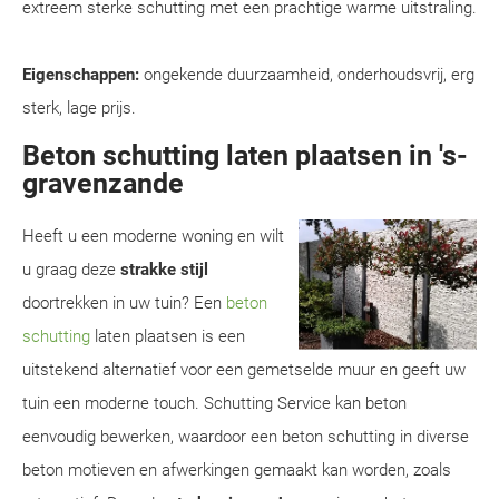
extreem sterke schutting met een prachtige warme uitstraling.
Eigenschappen:
ongekende duurzaamheid, onderhoudsvrij, erg
sterk, lage prijs.
Beton schutting laten plaatsen in 's-
gravenzande
Heeft u een moderne woning en wilt
u graag deze
strakke stijl
doortrekken in uw tuin? Een
beton
schutting
laten plaatsen is een
uitstekend alternatief voor een gemetselde muur en geeft uw
tuin een moderne touch. Schutting Service kan beton
eenvoudig bewerken, waardoor een beton schutting in diverse
beton motieven en afwerkingen gemaakt kan worden, zoals