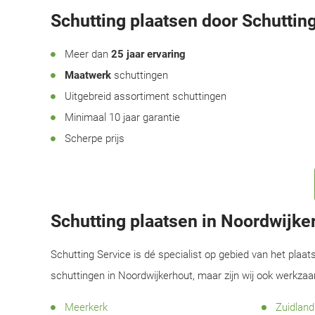
Schutting plaatsen door Schutting
Meer dan
25 jaar ervaring
Maatwerk
schuttingen
Uitgebreid assortiment schuttingen
Minimaal 10 jaar garantie
Scherpe prijs
Schutting plaatsen in Noordwijk
Schutting Service is dé specialist op gebied van het plaat
schuttingen in Noordwijkerhout, maar zijn wij ook werkza
Meerkerk
Zuidland