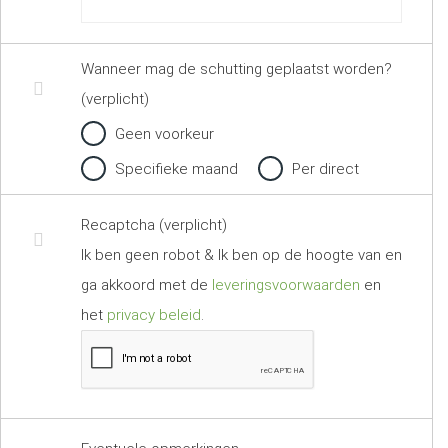
Wanneer mag de schutting geplaatst worden?
(verplicht)
Geen voorkeur
Specifieke maand
Per direct
Recaptcha (verplicht)
Ik ben geen robot & Ik ben op de hoogte van en
ga akkoord met de
leveringsvoorwaarden
en
het
privacy beleid
.