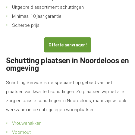
Uitgebreid assortiment schuttingen
Minimaal 10 jaar garantie
Scherpe prijs
Offerte aanvragen!
Schutting plaatsen in Noordeloos en
omgeving
Schutting Service is dé specialist op gebied van het
plaatsen van kwaliteit schuttingen. Zo plaatsen wij met alle
zorg en passie schuttingen in Noordeloos, maar zijn wij ook
werkzaam in de nabijgelegen woonplaatsen:
Vrouwenakker
Voorhout