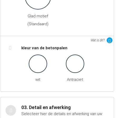
Glad motief
(Standaard)
Wat is dit?
kleur van de betonpalen
wit
Antraciet
03. Detail en afwerking
Selecteer hier de details en afwerking van uw