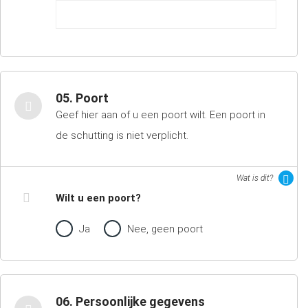
05. Poort
Geef hier aan of u een poort wilt. Een poort in
de schutting is niet verplicht.
Wat is dit?
Wilt u een poort?
Ja
Nee, geen poort
06. Persoonlijke gegevens