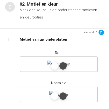
02. Motief en kleur
Maak een keuze uit de onderstaande motieven
en kleuropties
Wat is dit?
Motief van uw onderplaten
Rots
Nostalgie