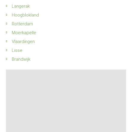
Langerak
Hoogblokland
Rotterdam
Moerkapelle
Vlaardingen
Lisse
Brandwijk