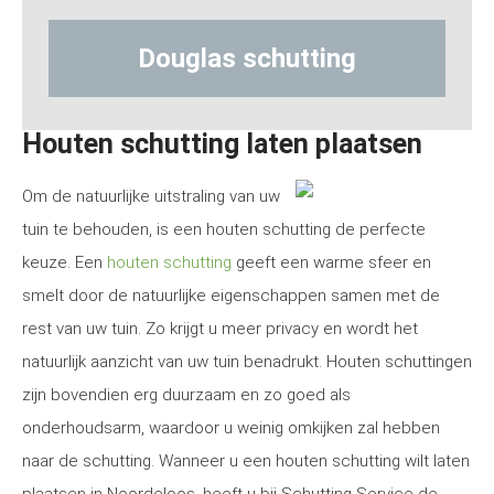
uglas schutting
Hout-beton
Houten schutting laten plaatsen
Om de natuurlijke uitstraling van uw
tuin te behouden, is een houten schutting de perfecte
keuze. Een
houten schutting
geeft een warme sfeer en
smelt door de natuurlijke eigenschappen samen met de
rest van uw tuin. Zo krijgt u meer privacy en wordt het
natuurlijk aanzicht van uw tuin benadrukt. Houten schuttingen
zijn bovendien erg duurzaam en zo goed als
onderhoudsarm, waardoor u weinig omkijken zal hebben
naar de schutting. Wanneer u een houten schutting wilt laten