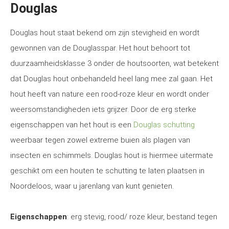
Douglas
Douglas hout staat bekend om zijn stevigheid en wordt
gewonnen van de Douglasspar. Het hout behoort tot
duurzaamheidsklasse 3 onder de houtsoorten, wat betekent
dat Douglas hout onbehandeld heel lang mee zal gaan. Het
hout heeft van nature een rood-roze kleur en wordt onder
weersomstandigheden iets grijzer. Door de erg sterke
eigenschappen van het hout is een
Douglas schutting
weerbaar tegen zowel extreme buien als plagen van
insecten en schimmels. Douglas hout is hiermee uitermate
geschikt om een houten te schutting te laten plaatsen in
Noordeloos, waar u jarenlang van kunt genieten.
Eigenschappen
: erg stevig, rood/ roze kleur, bestand tegen