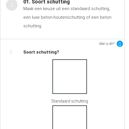
01. Soort schutting
Maak een keuze uit een standaard schutting,
een luxe beton-houtenschutting of een beton
schutting.
Wat is dit?
Soort schutting?
Standaard schutting