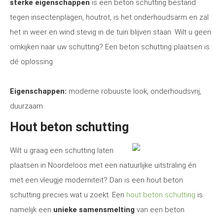
sterke eigenschappen
is een beton schutting bestand
tegen insectenplagen, houtrot, is het onderhoudsarm en zal
het in weer en wind stevig in de tuin blijven staan. Wilt u geen
omkijken naar uw schutting? Een beton schutting plaatsen is
dé oplossing.
Eigenschappen:
moderne robuuste look, onderhoudsvrij,
duurzaam.
Hout beton schutting
Wilt u graag een schutting laten
plaatsen in Noordeloos met een natuurlijke uitstraling én
met een vleugje moderniteit? Dan is een hout beton
schutting precies wat u zoekt. Een
hout beton schutting
is
namelijk een
unieke samensmelting
van een beton