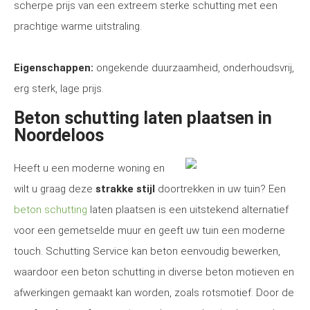
scherpe prijs van een extreem sterke schutting met een
prachtige warme uitstraling.
Eigenschappen:
ongekende duurzaamheid, onderhoudsvrij,
erg sterk, lage prijs.
Beton schutting laten plaatsen in
Noordeloos
Heeft u een moderne woning en
wilt u graag deze
strakke stijl
doortrekken in uw tuin? Een
beton schutting
laten plaatsen is een uitstekend alternatief
voor een gemetselde muur en geeft uw tuin een moderne
touch. Schutting Service kan beton eenvoudig bewerken,
waardoor een beton schutting in diverse beton motieven en
afwerkingen gemaakt kan worden, zoals rotsmotief. Door de