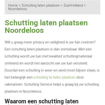
Home
>
Schutting laten plaatsen
>
Zuid-Holland
>
Noordeloos
Schutting laten plaatsen
Noordeloos
Wilt u graag meer privacy en veiligheid in uw tuin creëren?
Een schutting laten plaatsen is dan onmisbaar. Met een
schutting wordt uw tuin met kwaliteit schuttingmateriaal
omheind én wordt het aanzicht van uw tuin versterkt.
Doordat een schutting in weer en wind moet blijven staan, is
het belangrijk een
schutting te laten plaatsen
door
vakmannen. Schutting Service helpt u graag bij uw schutting
plaatsen in Noordeloos.
Waarom een schutting laten