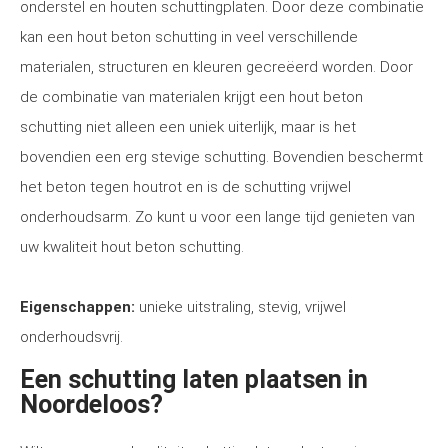
onderstel en houten schuttingplaten. Door deze combinatie
kan een hout beton schutting in veel verschillende
materialen, structuren en kleuren gecreëerd worden. Door
de combinatie van materialen krijgt een hout beton
schutting niet alleen een uniek uiterlijk, maar is het
bovendien een erg stevige schutting. Bovendien beschermt
het beton tegen houtrot en is de schutting vrijwel
onderhoudsarm. Zo kunt u voor een lange tijd genieten van
uw kwaliteit hout beton schutting.
Eigenschappen:
unieke uitstraling, stevig, vrijwel
onderhoudsvrij.
Een schutting laten plaatsen in
Noordeloos?