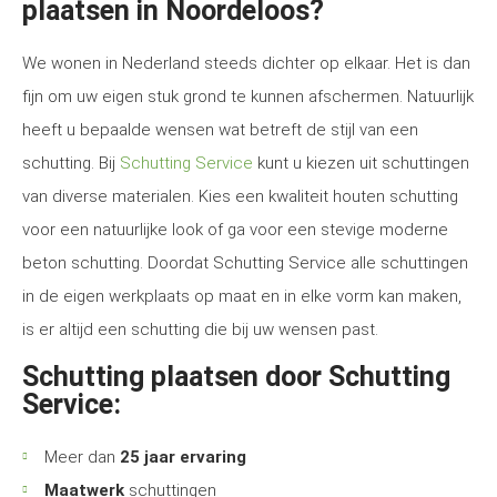
plaatsen in Noordeloos?
We wonen in Nederland steeds dichter op elkaar. Het is dan
fijn om uw eigen stuk grond te kunnen afschermen. Natuurlijk
heeft u bepaalde wensen wat betreft de stijl van een
schutting. Bij
Schutting Service
kunt u kiezen uit schuttingen
van diverse materialen. Kies een kwaliteit houten schutting
voor een natuurlijke look of ga voor een stevige moderne
beton schutting. Doordat Schutting Service alle schuttingen
in de eigen werkplaats op maat en in elke vorm kan maken,
is er altijd een schutting die bij uw wensen past.
Schutting plaatsen door Schutting
Service:
Meer dan
25 jaar ervaring
Maatwerk
schuttingen