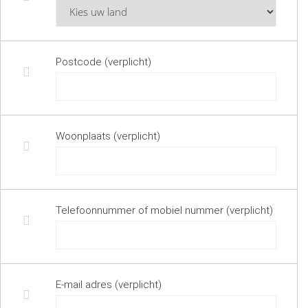
Postcode (verplicht)
Woonplaats (verplicht)
Telefoonnummer of mobiel nummer (verplicht)
E-mail adres (verplicht)