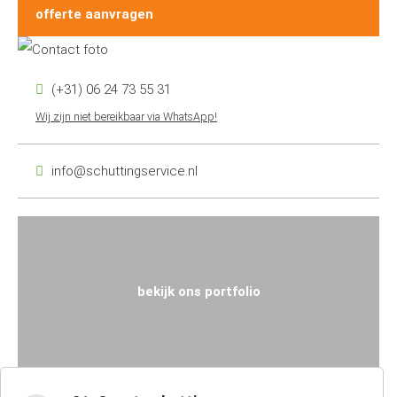
offerte aanvragen
(+31) 06 24 73 55 31
Wij zijn niet bereikbaar via WhatsApp!
info@schuttingservice.nl
bekijk ons portfolio