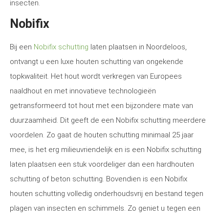
insecten.
Nobifix
Bij een
Nobifix schutting
laten plaatsen in Noordeloos,
ontvangt u een luxe houten schutting van ongekende
topkwaliteit. Het hout wordt verkregen van Europees
naaldhout en met innovatieve technologieën
getransformeerd tot hout met een bijzondere mate van
duurzaamheid. Dit geeft de een Nobifix schutting meerdere
voordelen. Zo gaat de houten schutting minimaal 25 jaar
mee, is het erg milieuvriendelijk en is een Nobifix schutting
laten plaatsen een stuk voordeliger dan een hardhouten
schutting of beton schutting. Bovendien is een Nobifix
houten schutting volledig onderhoudsvrij en bestand tegen
plagen van insecten en schimmels. Zo geniet u tegen een